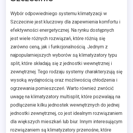
Wybór odpowiedniego systemu klimatyzacji w
Szczecinie jest kluczowy dla zapewnienia komfortu i
efektywności energetycznej. Na rynku dostępnych
jest wiele różnych rozwiązań, które różnią się
zarówno ceną, jak i funkcjonalnością. Jednym z
najpopularniejszych wyborów są klimatyzatory typu
split, które składają się z jednostki wewnętrznej i
zewnętrznej. Tego rodzaju systemy charakteryzują się
wysoką wydajnością oraz możliwością chłodzenia i
ogrzewania pomieszczeń. Warto również zwrócić
uwagę na klimatyzatory multisplit, które pozwalają na
podłączenie kilku jednostek wewnętrznych do jednej
jednostki zewnętrznej, co jest idealnym rozwiązaniem
dla większych mieszkań lub biur. Innym interesującym
rozwiązaniem są klimatyzatory przenośne, które