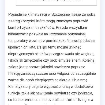
Posiadanie klimatyzacji w Szczecinie niesie ze sobą
szereg korzyści, które mogą znacząco poprawić
komfort życia mieszkańców. Przede wszystkim
klimatyzacja pozwala na utrzymanie optymalnej
temperatury wewnątrz pomieszczeń nawet podczas
upalnych dni lata. Dzięki temu można uniknąć
nieprzyjemnych skutków przegrzewania się wnętrza,
takich jak zmęczenie czy problemy ze snem. Kolejną
zaletą jest poprawa jakości powietrza poprzez
filtrację zanieczyszczeń oraz wilgoci, co szczególnie
ważne dla osób cierpiących na alergie lub astmę.
Klimatyzatory często wyposażone są w dodatkowe
funkcje, takie jak nawilżanie powietrza czy jonizacja,
co further enhances the overall comfort of living in a