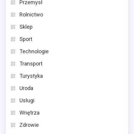
Przemysł
Rolnictwo
Sklep
Sport
Technologie
Transport
Turystyka
Uroda
Usługi
Wnętrza
Zdrowie