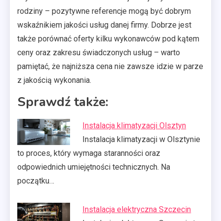
rodziny – pozytywne referencje mogą być dobrym
wskaźnikiem jakości usług danej firmy. Dobrze jest
także porównać oferty kilku wykonawców pod kątem
ceny oraz zakresu świadczonych usług – warto
pamiętać, że najniższa cena nie zawsze idzie w parze
z jakością wykonania.
Sprawdź także:
Instalacja klimatyzacji Olsztyn
Instalacja klimatyzacji w Olsztynie
to proces, który wymaga staranności oraz
odpowiednich umiejętności technicznych. Na
początku…
Instalacja elektryczna Szczecin