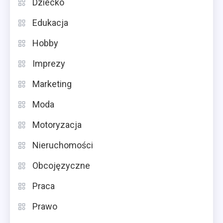
Dziecko
Edukacja
Hobby
Imprezy
Marketing
Moda
Motoryzacja
Nieruchomości
Obcojęzyczne
Praca
Prawo