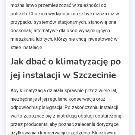
można łatwo przemieszczać w zależności od
potrzeb. Choć ich wydajność może być niższa niż w
przypadku systemów stacjonarnych, stanowią one
doskonałą alternatywę dla osób wynajmujących
mieszkania lub tych, którzy nie chcą inwestować w
stałe instalacje.
Jak dbać o klimatyzację po
jej instalacji w Szczecinie
Aby klimatyzacja działała sprawnie przez wiele lat,
niezbędna jest jej regularna konserwacja oraz
odpowiednia pielęgnacja. Po zakończeniu instalacji
warto zapoznać się z instrukcją obsługi dostarczoną
przez producenta, aby poznać zalecenia dotyczące
użytkowania i konserwacji urządzenia. Kluczowym