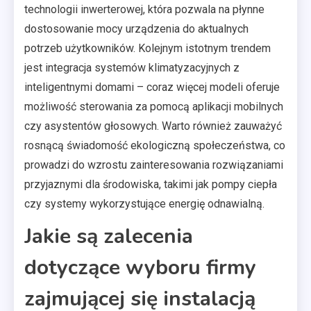
technologii inwerterowej, która pozwala na płynne
dostosowanie mocy urządzenia do aktualnych
potrzeb użytkowników. Kolejnym istotnym trendem
jest integracja systemów klimatyzacyjnych z
inteligentnymi domami – coraz więcej modeli oferuje
możliwość sterowania za pomocą aplikacji mobilnych
czy asystentów głosowych. Warto również zauważyć
rosnącą świadomość ekologiczną społeczeństwa, co
prowadzi do wzrostu zainteresowania rozwiązaniami
przyjaznymi dla środowiska, takimi jak pompy ciepła
czy systemy wykorzystujące energię odnawialną.
Jakie są zalecenia
dotyczące wyboru firmy
zajmującej się instalacją