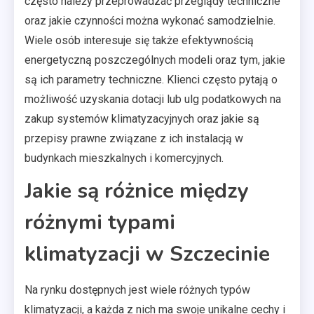
często należy przeprowadzać przeglądy techniczne
oraz jakie czynności można wykonać samodzielnie.
Wiele osób interesuje się także efektywnością
energetyczną poszczególnych modeli oraz tym, jakie
są ich parametry techniczne. Klienci często pytają o
możliwość uzyskania dotacji lub ulg podatkowych na
zakup systemów klimatyzacyjnych oraz jakie są
przepisy prawne związane z ich instalacją w
budynkach mieszkalnych i komercyjnych.
Jakie są różnice między
różnymi typami
klimatyzacji w Szczecinie
Na rynku dostępnych jest wiele różnych typów
klimatyzacji, a każda z nich ma swoje unikalne cechy i