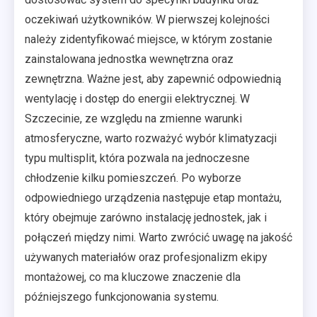
oczekiwań użytkowników. W pierwszej kolejności
należy zidentyfikować miejsce, w którym zostanie
zainstalowana jednostka wewnętrzna oraz
zewnętrzna. Ważne jest, aby zapewnić odpowiednią
wentylację i dostęp do energii elektrycznej. W
Szczecinie, ze względu na zmienne warunki
atmosferyczne, warto rozważyć wybór klimatyzacji
typu multisplit, która pozwala na jednoczesne
chłodzenie kilku pomieszczeń. Po wyborze
odpowiedniego urządzenia następuje etap montażu,
który obejmuje zarówno instalację jednostek, jak i
połączeń między nimi. Warto zwrócić uwagę na jakość
używanych materiałów oraz profesjonalizm ekipy
montażowej, co ma kluczowe znaczenie dla
późniejszego funkcjonowania systemu.