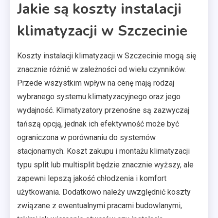
Jakie są koszty instalacji
klimatyzacji w Szczecinie
Koszty instalacji klimatyzacji w Szczecinie mogą się
znacznie różnić w zależności od wielu czynników.
Przede wszystkim wpływ na cenę mają rodzaj
wybranego systemu klimatyzacyjnego oraz jego
wydajność. Klimatyzatory przenośne są zazwyczaj
tańszą opcją, jednak ich efektywność może być
ograniczona w porównaniu do systemów
stacjonarnych. Koszt zakupu i montażu klimatyzacji
typu split lub multisplit będzie znacznie wyższy, ale
zapewni lepszą jakość chłodzenia i komfort
użytkowania. Dodatkowo należy uwzględnić koszty
związane z ewentualnymi pracami budowlanymi,