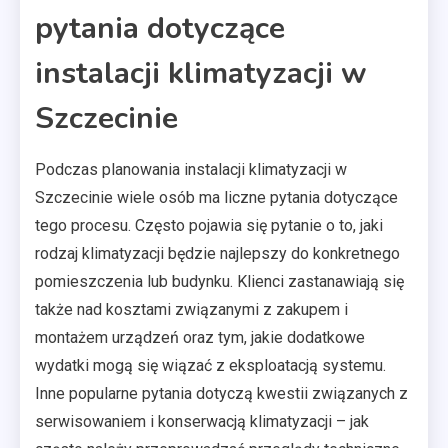
pytania dotyczące
instalacji klimatyzacji w
Szczecinie
Podczas planowania instalacji klimatyzacji w
Szczecinie wiele osób ma liczne pytania dotyczące
tego procesu. Często pojawia się pytanie o to, jaki
rodzaj klimatyzacji będzie najlepszy do konkretnego
pomieszczenia lub budynku. Klienci zastanawiają się
także nad kosztami związanymi z zakupem i
montażem urządzeń oraz tym, jakie dodatkowe
wydatki mogą się wiązać z eksploatacją systemu.
Inne popularne pytania dotyczą kwestii związanych z
serwisowaniem i konserwacją klimatyzacji – jak