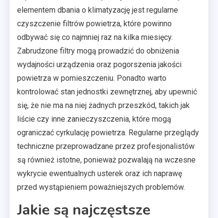
elementem dbania o klimatyzację jest regularne
czyszczenie filtrów powietrza, które powinno
odbywać się co najmniej raz na kilka miesięcy.
Zabrudzone filtry mogą prowadzić do obniżenia
wydajności urządzenia oraz pogorszenia jakości
powietrza w pomieszczeniu. Ponadto warto
kontrolować stan jednostki zewnętrznej, aby upewnić
się, że nie ma na niej żadnych przeszkód, takich jak
liście czy inne zanieczyszczenia, które mogą
ograniczać cyrkulację powietrza. Regularne przeglądy
techniczne przeprowadzane przez profesjonalistów
są również istotne, ponieważ pozwalają na wczesne
wykrycie ewentualnych usterek oraz ich naprawę
przed wystąpieniem poważniejszych problemów.
Jakie są najczęstsze