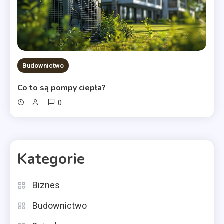
Budownictwo
Co to są pompy ciepła?
0
Kategorie
Biznes
Budownictwo