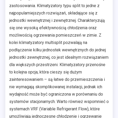
zastosowania. Klimatyzatory typu split to jedne z
najpopularniejszych rozwiązań, składające się z
jednostki wewnętrznej i zewnętrznej. Charakteryzują
się one wysoką efektywnością chłodzenia oraz
możliwością ogrzewania pomieszczeń w zimie. Z
kolei klimatyzatory multisplit pozwalają na
podłączenie kilku jednostek wewnętrznych do jednej
jednostki zewnętrznej, co jest idealnym rozwiązaniem
dla większych przestrzeni. Klimatyzatory przenośne
to kolejna opcja, która cieszy się dużym
zainteresowaniem – są łatwe do przemieszczenia i
nie wymagają skomplikowanej instalacji, jednak ich
wydajność może być ograniczona w porównaniu do
systemów stacjonarnych. Warto również wspomnieć o
systemach VRF (Variable Refrigerant Flow), które
umożliwiają jednoczesne chłodzenie i ogrzewanie