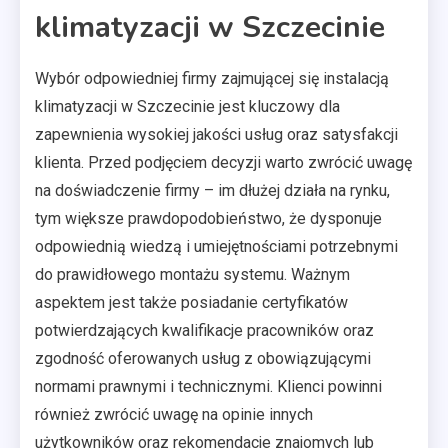
klimatyzacji w Szczecinie
Wybór odpowiedniej firmy zajmującej się instalacją
klimatyzacji w Szczecinie jest kluczowy dla
zapewnienia wysokiej jakości usług oraz satysfakcji
klienta. Przed podjęciem decyzji warto zwrócić uwagę
na doświadczenie firmy – im dłużej działa na rynku,
tym większe prawdopodobieństwo, że dysponuje
odpowiednią wiedzą i umiejętnościami potrzebnymi
do prawidłowego montażu systemu. Ważnym
aspektem jest także posiadanie certyfikatów
potwierdzających kwalifikacje pracowników oraz
zgodność oferowanych usług z obowiązującymi
normami prawnymi i technicznymi. Klienci powinni
również zwrócić uwagę na opinie innych
użytkowników oraz rekomendacje znajomych lub