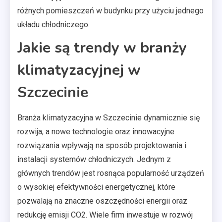
różnych pomieszczeń w budynku przy użyciu jednego
układu chłodniczego.
Jakie są trendy w branży
klimatyzacyjnej w
Szczecinie
Branża klimatyzacyjna w Szczecinie dynamicznie się
rozwija, a nowe technologie oraz innowacyjne
rozwiązania wpływają na sposób projektowania i
instalacji systemów chłodniczych. Jednym z
głównych trendów jest rosnąca popularność urządzeń
o wysokiej efektywności energetycznej, które
pozwalają na znaczne oszczędności energii oraz
redukcję emisji CO2. Wiele firm inwestuje w rozwój