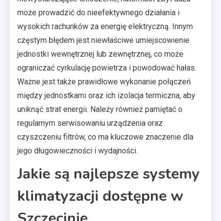
może prowadzić do nieefektywnego działania i
wysokich rachunków za energię elektryczną. Innym
częstym błędem jest niewłaściwe umiejscowienie
jednostki wewnętrznej lub zewnętrznej, co może
ograniczać cyrkulację powietrza i powodować hałas.
Ważne jest także prawidłowe wykonanie połączeń
między jednostkami oraz ich izolacja termiczna, aby
uniknąć strat energii. Należy również pamiętać o
regularnym serwisowaniu urządzenia oraz
czyszczeniu filtrów, co ma kluczowe znaczenie dla
jego długowieczności i wydajności.
Jakie są najlepsze systemy
klimatyzacji dostępne w
Szczecinie