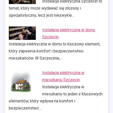
Instalacja elektryczna Szczecin to
temat, który może wydawać się złożony i
specjalistyczny, lecz jest niezwykle…
Instalacja elektryczna w domu
Szczecin
Instalacja elektryczna w domu to kluczowy element,
który zapewnia komfort i bezpieczeństwo
mieszkańców. W Szczecinie,…
Instalacja elektryczna w
mieszkaniu Szczecin
Instalacja elektryczna w
mieszkaniu to jeden z kluczowych
elementów, który wpływa na komfort i
bezpieczeństwo…