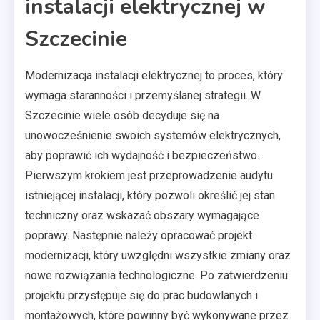
instalacji elektrycznej w
Szczecinie
Modernizacja instalacji elektrycznej to proces, który
wymaga staranności i przemyślanej strategii. W
Szczecinie wiele osób decyduje się na
unowocześnienie swoich systemów elektrycznych,
aby poprawić ich wydajność i bezpieczeństwo.
Pierwszym krokiem jest przeprowadzenie audytu
istniejącej instalacji, który pozwoli określić jej stan
techniczny oraz wskazać obszary wymagające
poprawy. Następnie należy opracować projekt
modernizacji, który uwzględni wszystkie zmiany oraz
nowe rozwiązania technologiczne. Po zatwierdzeniu
projektu przystępuje się do prac budowlanych i
montażowych, które powinny być wykonywane przez