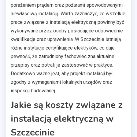
porażeniem prądem oraz pożarami spowodowanymi
niewłaściwą instalacją. Warto zaznaczyć, że wszelkie
prace związane z instalacją elektryczną powinny być
wykonywane przez osoby posiadające odpowiednie
kwalifikacje oraz uprawnienia. W Szczecinie istnieją
różne instytucje certyfikujące elektryków, co daje
pewność, że zatrudniony fachowiec zna aktualne
przepisy oraz potrafi je zastosować w praktyce.
Dodatkowo ważne jest, aby projekt instalacji był
zgodny z wymaganiami lokalnych urzędów oraz
inspekcji budowlanej.
Jakie są koszty związane z
instalacją elektryczną w
Szczecinie