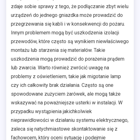
zdaje sobie sprawy z tego, że podłączanie zbyt wielu
urządzeń do jednego gniazdka może prowadzić do
przegrzewania się kabli i w konsekwencji do pożaru.
Innym problemem mogą być uszkodzenia izolacji
przewodów, które często są wynikiem niewłaściwego
montażu lub starzenia się materiałów. Takie
uszkodzenia mogą prowadzić do porażenia prądem
lub zwarcia. Warto również zwrócić uwagę na
problemy z oświetleniem, takie jak migotanie lamp
czy ich całkowity brak działania. Często są one
spowodowane zużyciem żarówek, ale mogą także
wskazywać na poważniejsze usterki w instalacji. W
przypadku wystąpienia jakichkolwiek
nieprawidłowości w działaniu systemu elektrycznego,
zaleca się natychmiastowe skontaktowanie się z
fachowcem, który oceni sytuację i podejmie