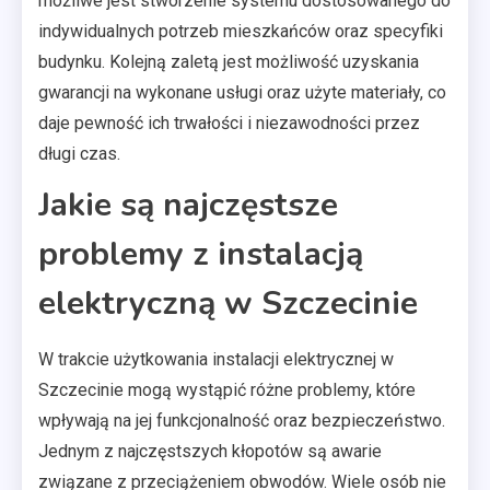
możliwe jest stworzenie systemu dostosowanego do
indywidualnych potrzeb mieszkańców oraz specyfiki
budynku. Kolejną zaletą jest możliwość uzyskania
gwarancji na wykonane usługi oraz użyte materiały, co
daje pewność ich trwałości i niezawodności przez
długi czas.
Jakie są najczęstsze
problemy z instalacją
elektryczną w Szczecinie
W trakcie użytkowania instalacji elektrycznej w
Szczecinie mogą wystąpić różne problemy, które
wpływają na jej funkcjonalność oraz bezpieczeństwo.
Jednym z najczęstszych kłopotów są awarie
związane z przeciążeniem obwodów. Wiele osób nie