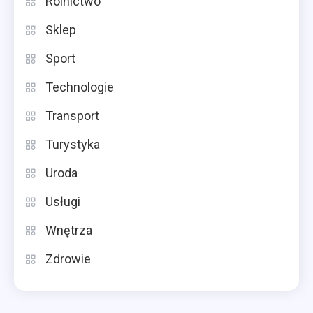
Rolnictwo
Sklep
Sport
Technologie
Transport
Turystyka
Uroda
Usługi
Wnętrza
Zdrowie