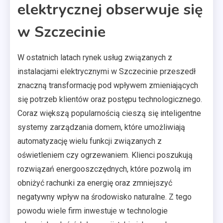
elektrycznej obserwuje się
w Szczecinie
W ostatnich latach rynek usług związanych z
instalacjami elektrycznymi w Szczecinie przeszedł
znaczną transformację pod wpływem zmieniających
się potrzeb klientów oraz postępu technologicznego.
Coraz większą popularnością cieszą się inteligentne
systemy zarządzania domem, które umożliwiają
automatyzację wielu funkcji związanych z
oświetleniem czy ogrzewaniem. Klienci poszukują
rozwiązań energooszczędnych, które pozwolą im
obniżyć rachunki za energię oraz zmniejszyć
negatywny wpływ na środowisko naturalne. Z tego
powodu wiele firm inwestuje w technologie