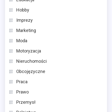
Hobby
Imprezy
Marketing
Moda
Motoryzacja
Nieruchomości
Obcojęzyczne
Praca
Prawo
Przemysł