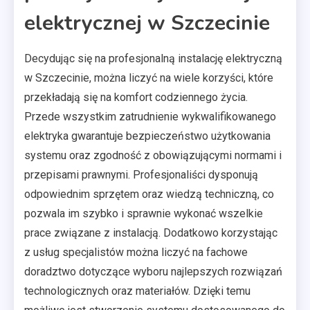
elektrycznej w Szczecinie
Decydując się na profesjonalną instalację elektryczną
w Szczecinie, można liczyć na wiele korzyści, które
przekładają się na komfort codziennego życia.
Przede wszystkim zatrudnienie wykwalifikowanego
elektryka gwarantuje bezpieczeństwo użytkowania
systemu oraz zgodność z obowiązującymi normami i
przepisami prawnymi. Profesjonaliści dysponują
odpowiednim sprzętem oraz wiedzą techniczną, co
pozwala im szybko i sprawnie wykonać wszelkie
prace związane z instalacją. Dodatkowo korzystając
z usług specjalistów można liczyć na fachowe
doradztwo dotyczące wyboru najlepszych rozwiązań
technologicznych oraz materiałów. Dzięki temu