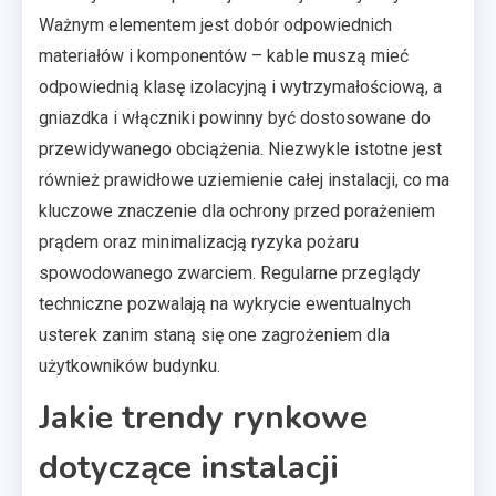
Ważnym elementem jest dobór odpowiednich
materiałów i komponentów – kable muszą mieć
odpowiednią klasę izolacyjną i wytrzymałościową, a
gniazdka i włączniki powinny być dostosowane do
przewidywanego obciążenia. Niezwykle istotne jest
również prawidłowe uziemienie całej instalacji, co ma
kluczowe znaczenie dla ochrony przed porażeniem
prądem oraz minimalizacją ryzyka pożaru
spowodowanego zwarciem. Regularne przeglądy
techniczne pozwalają na wykrycie ewentualnych
usterek zanim staną się one zagrożeniem dla
użytkowników budynku.
Jakie trendy rynkowe
dotyczące instalacji