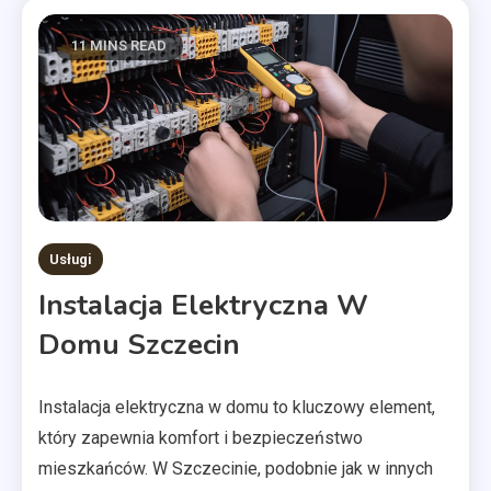
11 MINS READ
Usługi
Instalacja Elektryczna W
Domu Szczecin
Instalacja elektryczna w domu to kluczowy element,
który zapewnia komfort i bezpieczeństwo
mieszkańców. W Szczecinie, podobnie jak w innych