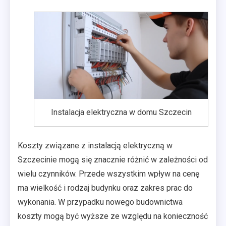
Instalacja elektryczna w domu Szczecin
Koszty związane z instalacją elektryczną w
Szczecinie mogą się znacznie różnić w zależności od
wielu czynników. Przede wszystkim wpływ na cenę
ma wielkość i rodzaj budynku oraz zakres prac do
wykonania. W przypadku nowego budownictwa
koszty mogą być wyższe ze względu na konieczność