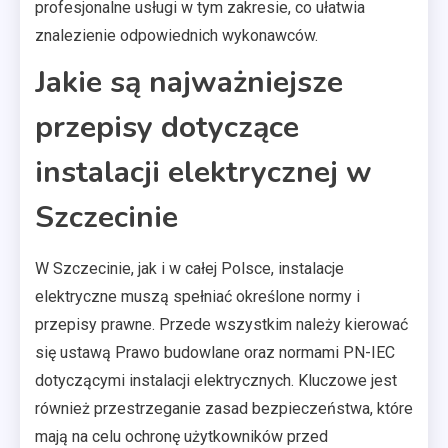
profesjonalne usługi w tym zakresie, co ułatwia
znalezienie odpowiednich wykonawców.
Jakie są najważniejsze
przepisy dotyczące
instalacji elektrycznej w
Szczecinie
W Szczecinie, jak i w całej Polsce, instalacje
elektryczne muszą spełniać określone normy i
przepisy prawne. Przede wszystkim należy kierować
się ustawą Prawo budowlane oraz normami PN-IEC
dotyczącymi instalacji elektrycznych. Kluczowe jest
również przestrzeganie zasad bezpieczeństwa, które
mają na celu ochronę użytkowników przed