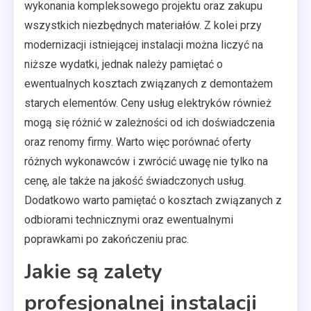
wykonania kompleksowego projektu oraz zakupu
wszystkich niezbędnych materiałów. Z kolei przy
modernizacji istniejącej instalacji można liczyć na
niższe wydatki, jednak należy pamiętać o
ewentualnych kosztach związanych z demontażem
starych elementów. Ceny usług elektryków również
mogą się różnić w zależności od ich doświadczenia
oraz renomy firmy. Warto więc porównać oferty
różnych wykonawców i zwrócić uwagę nie tylko na
cenę, ale także na jakość świadczonych usług.
Dodatkowo warto pamiętać o kosztach związanych z
odbiorami technicznymi oraz ewentualnymi
poprawkami po zakończeniu prac.
Jakie są zalety
profesjonalnej instalacji