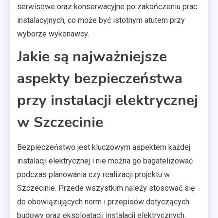
serwisowe oraz konserwacyjne po zakończeniu prac
instalacyjnych, co może być istotnym atutem przy
wyborze wykonawcy.
Jakie są najważniejsze
aspekty bezpieczeństwa
przy instalacji elektrycznej
w Szczecinie
Bezpieczeństwo jest kluczowym aspektem każdej
instalacji elektrycznej i nie można go bagatelizować
podczas planowania czy realizacji projektu w
Szczecinie. Przede wszystkim należy stosować się
do obowiązujących norm i przepisów dotyczących
budowy oraz eksploatacji instalacji elektrycznych.