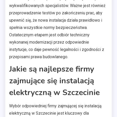
wykwalifikowanych specjalistów. Ważne jest również
przeprowadzenie testów po zakończeniu prac, aby
upewnić się, że nowa instalacja działa prawidłowo i
spełnia wszystkie normy bezpieczeństwa.
Ostatecznym etapem jest odbiór techniczny
wykonanej modernizacji przez odpowiednie
instytucje, co daje pewność legalności i zgodności z
przepisami prawa budowlanego.
Jakie są najlepsze firmy
zajmujące się instalacją
elektryczną w Szczecinie
Wybór odpowiedniej firmy zajmującej się instalacją
elektryczną w Szczecinie jest kluczowy dla