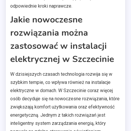
odpowiednie kroki naprawcze.
Jakie nowoczesne
rozwiązania można
zastosować w instalacji
elektrycznej w Szczecinie
W dzisiejszych czasach technologia rozwija się w
szybkim tempie, co wpływa również na instalacje
elektryczne w domach. W Szczecinie coraz więcej
osób decyduje się na nowoczesne rozwiązania, które
zwiększają komfort użytkowania oraz efektywność
energetyczną. Jednym z takich rozwiązań jest
inteligentny system zarządzania energią, który