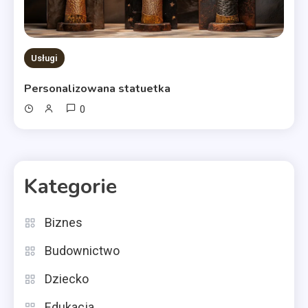
Usługi
Personalizowana statuetka
0
Kategorie
Biznes
Budownictwo
Dziecko
Edukacja