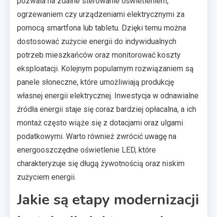
pozwala na zdalne sterowanie oświetleniem,
ogrzewaniem czy urządzeniami elektrycznymi za
pomocą smartfona lub tabletu. Dzięki temu można
dostosować zużycie energii do indywidualnych
potrzeb mieszkańców oraz monitorować koszty
eksploatacji. Kolejnym popularnym rozwiązaniem są
panele słoneczne, które umożliwiają produkcję
własnej energii elektrycznej. Inwestycja w odnawialne
źródła energii staje się coraz bardziej opłacalna, a ich
montaż często wiąże się z dotacjami oraz ulgami
podatkowymi. Warto również zwrócić uwagę na
energooszczędne oświetlenie LED, które
charakteryzuje się długą żywotnością oraz niskim
zużyciem energii.
Jakie są etapy modernizacji