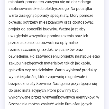
miastach, proces ten zaczyna się od dokładnego
zaplanowania układu elektrycznego. Na początku
warto zasięgnąć porady specjalisty, który pomoże
określić potrzeby mieszkańców oraz dostosować
projekt do specyfiki budynku. Ważne jest, aby
uwzględnić wszystkie pomieszczenia oraz ich
przeznaczenie, co pozwoli na optymalne
rozmieszczenie gniazdek, włączników oraz
oświetlenia. Po zatwierdzeniu projektu następuje etap
zakupu niezbędnych materiałów, takich jak kable,
gniazdka czy rozdzielnice. Warto wybierać produkty
wysokiej jakości, które zapewnią długotrwałe i
bezpieczne użytkowanie. Następnie przystępuje się
do prac instalacyjnych, które powinny być
wykonywane przez wykwalifikowanych elektryków. W
Szczecinie można znaleźć wiele firm oferujących