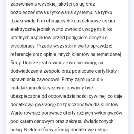
zapewnienia wysokiej jakości usług oraz
bezpieczeństwa użytkowania systemu. Na rynku
działa wiele firm oferujących kompleksowe usługi
elektryczne, jednak warto zwrócić uwagę na kilka
istotnych aspektów przed podjęciem decyzji o
współpracy. Przede wszystkim warto sprawdzić
referencje oraz opinie innych klientów na temat danej
firmy. Dobrze jest również zwrócić uwagę na
doświadczenie zespołu oraz posiadane certyfikaty i
uprawnienia zawodowe. Firmy zajmujące się
instalacjami elektrycznymi powinny być
ubezpieczone od odpowiedzialności cywilnej, co daje
dodatkową gwarancję bezpieczeństwa dla klientów.
Warto również porównać oferty różnych wykonawców
pod kątem cenowym oraz zakresu świadczonych
usług. Niektóre firmy oferują dodatkowe usługi