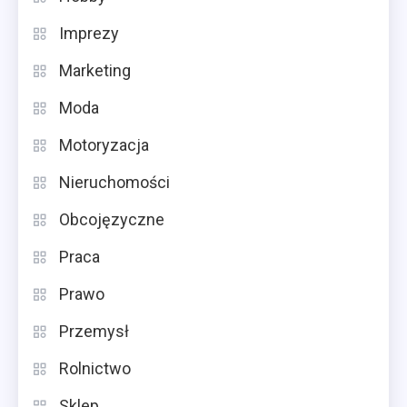
Imprezy
Marketing
Moda
Motoryzacja
Nieruchomości
Obcojęzyczne
Praca
Prawo
Przemysł
Rolnictwo
Sklep