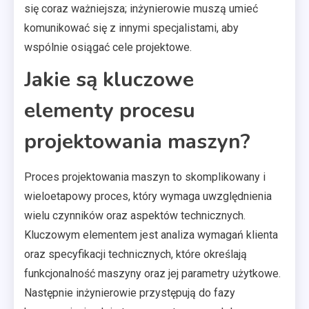
się coraz ważniejsza; inżynierowie muszą umieć
komunikować się z innymi specjalistami, aby
wspólnie osiągać cele projektowe.
Jakie są kluczowe
elementy procesu
projektowania maszyn?
Proces projektowania maszyn to skomplikowany i
wieloetapowy proces, który wymaga uwzględnienia
wielu czynników oraz aspektów technicznych.
Kluczowym elementem jest analiza wymagań klienta
oraz specyfikacji technicznych, które określają
funkcjonalność maszyny oraz jej parametry użytkowe.
Następnie inżynierowie przystępują do fazy