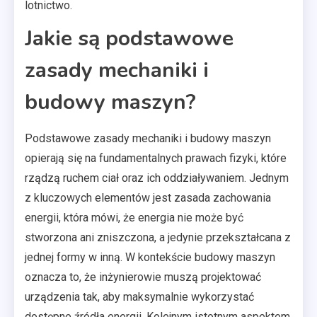
lotnictwo.
Jakie są podstawowe
zasady mechaniki i
budowy maszyn?
Podstawowe zasady mechaniki i budowy maszyn
opierają się na fundamentalnych prawach fizyki, które
rządzą ruchem ciał oraz ich oddziaływaniem. Jednym
z kluczowych elementów jest zasada zachowania
energii, która mówi, że energia nie może być
stworzona ani zniszczona, a jedynie przekształcana z
jednej formy w inną. W kontekście budowy maszyn
oznacza to, że inżynierowie muszą projektować
urządzenia tak, aby maksymalnie wykorzystać
dostępne źródła energii. Kolejnym istotnym aspektem