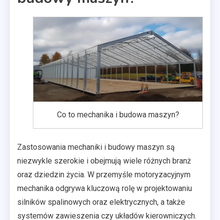
Co to mechanika i budowa maszyn?
Zastosowania mechaniki i budowy maszyn są
niezwykle szerokie i obejmują wiele różnych branż
oraz dziedzin życia. W przemyśle motoryzacyjnym
mechanika odgrywa kluczową rolę w projektowaniu
silników spalinowych oraz elektrycznych, a także
systemów zawieszenia czy układów kierowniczych.