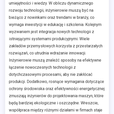
umiejętności i wiedzy. W obliczu dynamicznego
rozwoju technologii, inżynierowie muszą być na
bieżąco z nowinkami oraz trendami w branży, co
wymaga inwestycji w edukację i szkolenia. Kolejnym
wyzwaniem jest integracja nowych technologii z
istniejącymi systemami produkcyjnymi. Wiele
zakładów przemysłowych korzysta z przestarzałych
rozwiązań, co utrudnia wdrażanie innowacji.
Inżynierowie muszą znaleźć sposoby na efektywne
łączenie nowoczesnych technologii z
dotychczasowymi procesami, aby nie zakłócać
produkcji. Dodatkowo, rosnące wymagania dotyczące
ochrony środowiska oraz efektywności energetycznej
zmuszają inżynierów do projektowania maszyn, które
będą bardziej ekologiczne i oszczędne. Wreszcie,
współpraca między różnymi działami w firmach staje