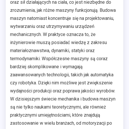
oraz sił działających na ciała, co jest niezbędne do
zrozumienia, jak różne maszyny funkcjonują. Budowa
maszyn natomiast koncentruje się na projektowaniu,
wytwarzaniu oraz utrzymywaniu urządzeń
mechanicznych. W praktyce oznacza to, że
inżynierowie muszą posiadać wiedzę z zakresu
materiałoznawstwa, dynamiki, statyki oraz
termodynamiki. Współczesne maszyny są coraz
bardziej skomplikowane i wymagają
zaawansowanych technologii, takich jak automatyka
czy robotyka. Dzięki nim możliwe jest zwiększenie
wydajności produkcji oraz poprawa jakości wyrobów.
W dzisiejszym świecie mechanika i budowa maszyn
są nie tylko naukami teoretycznymi, ale również
praktycznymi umiejętnościami, które znajdują
zastosowanie w wielu branżach, od motoryzacji po