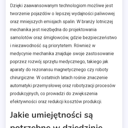
Dzięki zaawansowanym technologiom możliwe jest
tworzenie pojazdów o lepszej wydajności paliwowej
oraz mniejszych emisjach spalin. W branży lotniczej
mechanika jest niezbędna do projektowania
samolotów oraz śmigłowców, gdzie bezpieczeństwo
i niezawodność są priorytetem. Również w
medycynie mechanika znajduje swoje zastosowanie
poprzez rozwój sprzętu medycznego, takiego jak
aparaty do rezonansu magnetycznego czy roboty
chirurgiczne. W ostatnich latach rośnie znaczenie
automatyki przemysłowej oraz robotyzacji procesów
produkcyjnych, co prowadzi do zwiększenia
efektywności oraz redukcji kosztów produkcji.
Jakie umiejętności są
potrzebne w dziedzinie