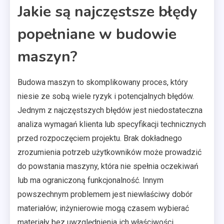
Jakie są najczęstsze błędy
popełniane w budowie
maszyn?
Budowa maszyn to skomplikowany proces, który
niesie ze sobą wiele ryzyk i potencjalnych błędów.
Jednym z najczęstszych błędów jest niedostateczna
analiza wymagań klienta lub specyfikacji technicznych
przed rozpoczęciem projektu. Brak dokładnego
zrozumienia potrzeb użytkowników może prowadzić
do powstania maszyny, która nie spełnia oczekiwań
lub ma ograniczoną funkcjonalność. Innym
powszechnym problemem jest niewłaściwy dobór
materiałów; inżynierowie mogą czasem wybierać
materiały bez uwzględnienia ich właściwości