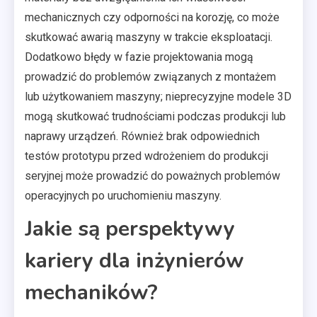
mechanicznych czy odporności na korozję, co może
skutkować awarią maszyny w trakcie eksploatacji.
Dodatkowo błędy w fazie projektowania mogą
prowadzić do problemów związanych z montażem
lub użytkowaniem maszyny; nieprecyzyjne modele 3D
mogą skutkować trudnościami podczas produkcji lub
naprawy urządzeń. Również brak odpowiednich
testów prototypu przed wdrożeniem do produkcji
seryjnej może prowadzić do poważnych problemów
operacyjnych po uruchomieniu maszyny.
Jakie są perspektywy
kariery dla inżynierów
mechaników?