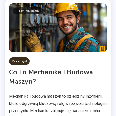
11 MINS READ
Przemysł
Co To Mechanika I Budowa
Maszyn?
Mechanika i budowa maszyn to dziedziny inżynierii,
które odgrywają kluczową rolę w rozwoju technologii i
przemysłu. Mechanika zajmuje się badaniem ruchu