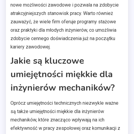
nowe możliwości zawodowe i pozwala na zdobycie
atrakcyjniejszych stanowisk pracy. Warto również
zauważyć, że wiele firm oferuje programy stażowe
oraz praktyki dla młodych inżynierów, co umożliwia
zdobycie cennego doświadczenia już na początku
kariery zawodowej.
Jakie są kluczowe
umiejętności miękkie dla
inżynierów mechaników?
Oprócz umiejętności technicznych niezwykle ważne
są także umiejętności miękkie dla inżynierów
mechaników, które znacząco wpływają na ich
efektywność w pracy zespołowej oraz komunikacji z