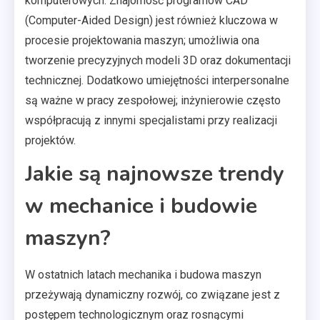
komputerowych. Znajomość programów CAD
(Computer-Aided Design) jest również kluczowa w
procesie projektowania maszyn; umożliwia ona
tworzenie precyzyjnych modeli 3D oraz dokumentacji
technicznej. Dodatkowo umiejętności interpersonalne
są ważne w pracy zespołowej; inżynierowie często
współpracują z innymi specjalistami przy realizacji
projektów.
Jakie są najnowsze trendy
w mechanice i budowie
maszyn?
W ostatnich latach mechanika i budowa maszyn
przeżywają dynamiczny rozwój, co związane jest z
postępem technologicznym oraz rosnącymi