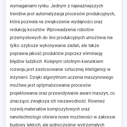
wymaganiami rynku. Jednym z najważniejszych
trendów jest automatyzacja procesów produkcyjnych,
która pozwala na zwiększenie wydajności oraz
redukcję kosztów. Wprowadzenie robotów
przemysłowych do linii produkcyjnych umożliwia nie
tylko szybsze wykonywanie zadań, ale także
poprawia jakość produktów poprzez eliminację
błędów ludzkich. Kolejnym istotnym kierunkiem
rozwoju jest zastosowanie sztucznej inteligencji w
inżynierii. Dzięki algorytmom uczenia maszynowego
możliwe jest optymalizowanie procesów
projektowania oraz przewidywanie awarii maszyn, co
znacząco zwiększa ich niezawodność. Również
rozwój materiałów kompozytowych oraz
nanotechnologii otwiera nowe możliwości w zakresie
budowy lekkich, ale jednocześnie wytrzymałych