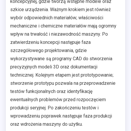
koncepcyjnej, gdzie tworzą wstępne modele oraz
szkice urządzenia. Ważnym krokiem jest również
wybór odpowiednich materiałów; właściwości
mechaniczne i chemiczne materiałów mają ogromny
wpływ na trwałość i niezawodność maszyny. Po
zatwierdzeniu koncepcji następuje faza
szczegółowego projektowania, gdzie
wykorzystywane są programy CAD do stworzenia
precyzyjnych modeli 3D oraz dokumentacji
technicznej. Kolejnym etapem jest prototypowanie;
stworzenie prototypu pozwala na przeprowadzenie
testów funkcjonalnych oraz identyfikację
ewentualnych problemów przed rozpoczęciem
produkcji seryjnej. Po zakończeniu testów i
wprowadzeniu poprawek następuje faza produkcji
oraz wdrożenia maszyny do użytku.