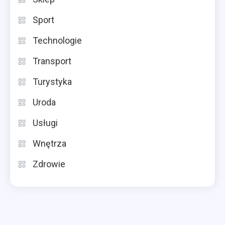
Sport
Technologie
Transport
Turystyka
Uroda
Usługi
Wnętrza
Zdrowie