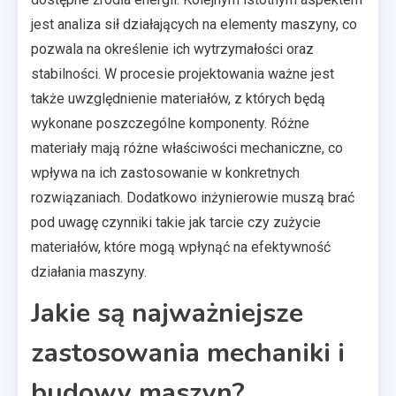
jest analiza sił działających na elementy maszyny, co
pozwala na określenie ich wytrzymałości oraz
stabilności. W procesie projektowania ważne jest
także uwzględnienie materiałów, z których będą
wykonane poszczególne komponenty. Różne
materiały mają różne właściwości mechaniczne, co
wpływa na ich zastosowanie w konkretnych
rozwiązaniach. Dodatkowo inżynierowie muszą brać
pod uwagę czynniki takie jak tarcie czy zużycie
materiałów, które mogą wpłynąć na efektywność
działania maszyny.
Jakie są najważniejsze
zastosowania mechaniki i
budowy maszyn?