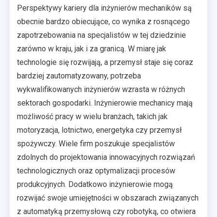
Perspektywy kariery dla inżynierów mechaników są
obecnie bardzo obiecujące, co wynika z rosnącego
zapotrzebowania na specjalistów w tej dziedzinie
zarówno w kraju, jak i za granicą. W miarę jak
technologie się rozwijają, a przemysł staje się coraz
bardziej zautomatyzowany, potrzeba
wykwalifikowanych inżynierów wzrasta w różnych
sektorach gospodarki. Inżynierowie mechanicy mają
możliwość pracy w wielu branżach, takich jak
motoryzacja, lotnictwo, energetyka czy przemysł
spożywczy. Wiele firm poszukuje specjalistów
zdolnych do projektowania innowacyjnych rozwiązań
technologicznych oraz optymalizacji procesów
produkcyjnych. Dodatkowo inżynierowie mogą
rozwijać swoje umiejętności w obszarach związanych
z automatyką przemysłową czy robotyką, co otwiera