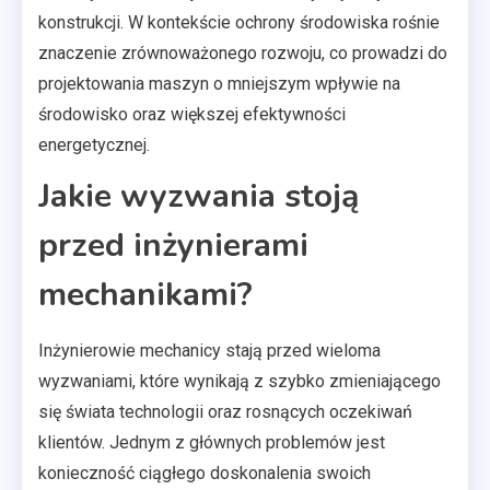
konstrukcji. W kontekście ochrony środowiska rośnie
znaczenie zrównoważonego rozwoju, co prowadzi do
projektowania maszyn o mniejszym wpływie na
środowisko oraz większej efektywności
energetycznej.
Jakie wyzwania stoją
przed inżynierami
mechanikami?
Inżynierowie mechanicy stają przed wieloma
wyzwaniami, które wynikają z szybko zmieniającego
się świata technologii oraz rosnących oczekiwań
klientów. Jednym z głównych problemów jest
konieczność ciągłego doskonalenia swoich