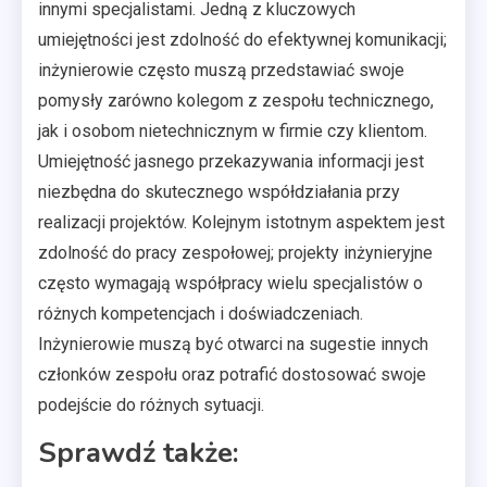
innymi specjalistami. Jedną z kluczowych
umiejętności jest zdolność do efektywnej komunikacji;
inżynierowie często muszą przedstawiać swoje
pomysły zarówno kolegom z zespołu technicznego,
jak i osobom nietechnicznym w firmie czy klientom.
Umiejętność jasnego przekazywania informacji jest
niezbędna do skutecznego współdziałania przy
realizacji projektów. Kolejnym istotnym aspektem jest
zdolność do pracy zespołowej; projekty inżynieryjne
często wymagają współpracy wielu specjalistów o
różnych kompetencjach i doświadczeniach.
Inżynierowie muszą być otwarci na sugestie innych
członków zespołu oraz potrafić dostosować swoje
podejście do różnych sytuacji.
Sprawdź także: