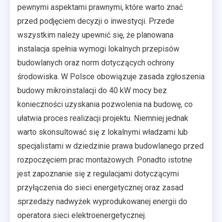
pewnymi aspektami prawnymi, które warto znać
przed podjęciem decyzji o inwestycji. Przede
wszystkim należy upewnić się, że planowana
instalacja spełnia wymogi lokalnych przepisów
budowlanych oraz norm dotyczących ochrony
środowiska. W Polsce obowiązuje zasada zgłoszenia
budowy mikroinstalacji do 40 kW mocy bez
konieczności uzyskania pozwolenia na budowę, co
ułatwia proces realizacji projektu. Niemniej jednak
warto skonsultować się z lokalnymi władzami lub
specjalistami w dziedzinie prawa budowlanego przed
rozpoczęciem prac montażowych. Ponadto istotne
jest zapoznanie się z regulacjami dotyczącymi
przyłączenia do sieci energetycznej oraz zasad
sprzedaży nadwyżek wyprodukowanej energii do
operatora sieci elektroenergetycznej.