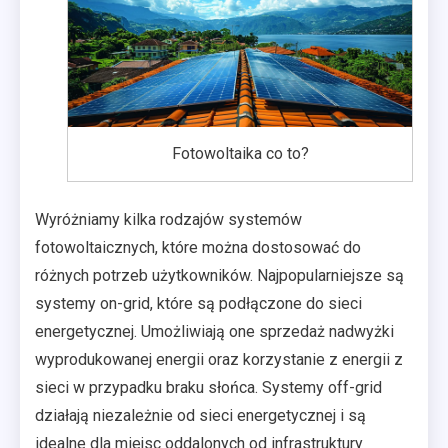
Fotowoltaika co to?
Wyróżniamy kilka rodzajów systemów
fotowoltaicznych, które można dostosować do
różnych potrzeb użytkowników. Najpopularniejsze są
systemy on-grid, które są podłączone do sieci
energetycznej. Umożliwiają one sprzedaż nadwyżki
wyprodukowanej energii oraz korzystanie z energii z
sieci w przypadku braku słońca. Systemy off-grid
działają niezależnie od sieci energetycznej i są
idealne dla miejsc oddalonych od infrastruktury