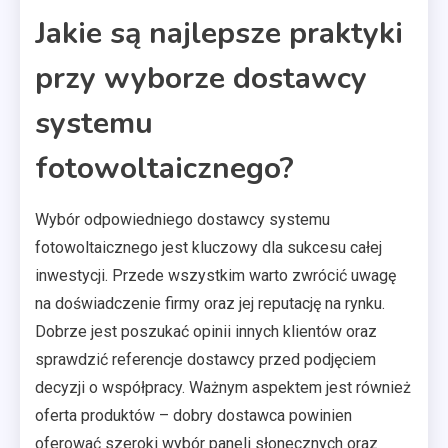
Jakie są najlepsze praktyki
przy wyborze dostawcy
systemu
fotowoltaicznego?
Wybór odpowiedniego dostawcy systemu
fotowoltaicznego jest kluczowy dla sukcesu całej
inwestycji. Przede wszystkim warto zwrócić uwagę
na doświadczenie firmy oraz jej reputację na rynku.
Dobrze jest poszukać opinii innych klientów oraz
sprawdzić referencje dostawcy przed podjęciem
decyzji o współpracy. Ważnym aspektem jest również
oferta produktów – dobry dostawca powinien
oferować szeroki wybór paneli słonecznych oraz