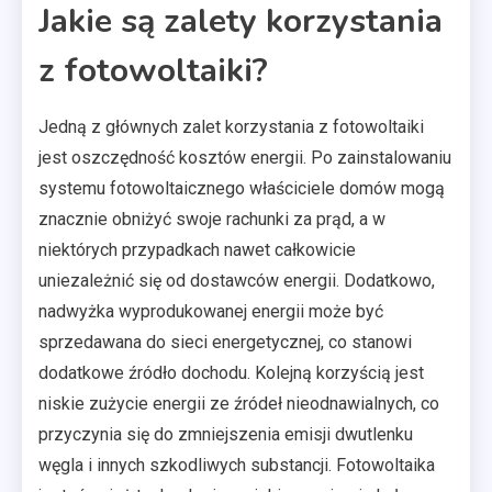
Jakie są zalety korzystania
z fotowoltaiki?
Jedną z głównych zalet korzystania z fotowoltaiki
jest oszczędność kosztów energii. Po zainstalowaniu
systemu fotowoltaicznego właściciele domów mogą
znacznie obniżyć swoje rachunki za prąd, a w
niektórych przypadkach nawet całkowicie
uniezależnić się od dostawców energii. Dodatkowo,
nadwyżka wyprodukowanej energii może być
sprzedawana do sieci energetycznej, co stanowi
dodatkowe źródło dochodu. Kolejną korzyścią jest
niskie zużycie energii ze źródeł nieodnawialnych, co
przyczynia się do zmniejszenia emisji dwutlenku
węgla i innych szkodliwych substancji. Fotowoltaika