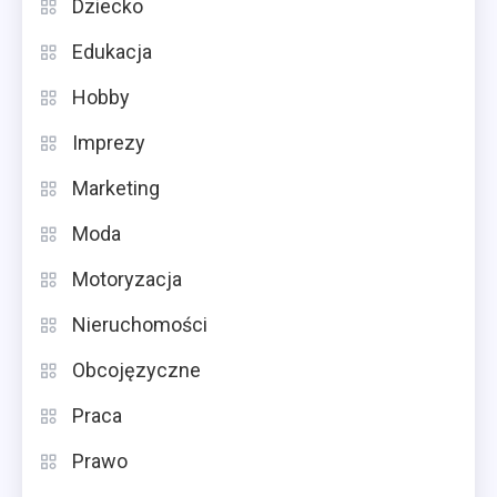
Dziecko
Edukacja
Hobby
Imprezy
Marketing
Moda
Motoryzacja
Nieruchomości
Obcojęzyczne
Praca
Prawo