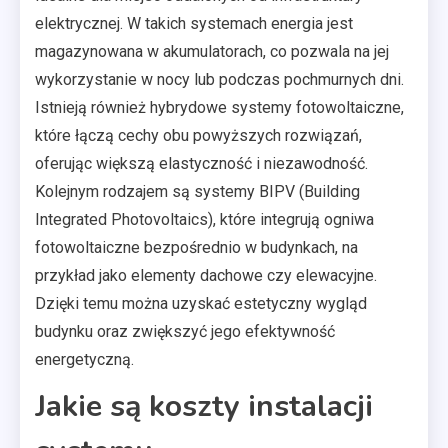
elektrycznej. W takich systemach energia jest
magazynowana w akumulatorach, co pozwala na jej
wykorzystanie w nocy lub podczas pochmurnych dni.
Istnieją również hybrydowe systemy fotowoltaiczne,
które łączą cechy obu powyższych rozwiązań,
oferując większą elastyczność i niezawodność.
Kolejnym rodzajem są systemy BIPV (Building
Integrated Photovoltaics), które integrują ogniwa
fotowoltaiczne bezpośrednio w budynkach, na
przykład jako elementy dachowe czy elewacyjne.
Dzięki temu można uzyskać estetyczny wygląd
budynku oraz zwiększyć jego efektywność
energetyczną.
Jakie są koszty instalacji