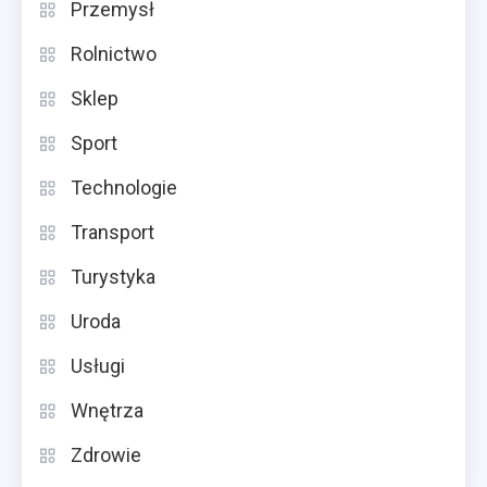
Przemysł
Rolnictwo
Sklep
Sport
Technologie
Transport
Turystyka
Uroda
Usługi
Wnętrza
Zdrowie