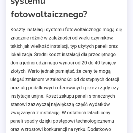
systemu
fotowoltaicznego?
Koszty instalacji systemu fotowoltaicznego mogą się
znacznie różnić w zależności od wielu czynników,
takich jak wielkość instalacji, typ użytych paneli oraz
lokalizacja. Średni koszt instalacji dla przeciętnego
domu jednorodzinnego wynosi od 20 do 40 tysięcy
złotych. Warto jednak pamiętać, że ceny te mogą
ulegać zmianom w zależności od dostępnych dotacji
oraz ulg podatkowych oferowanych przez rządy czy
instytucje unijne. Koszt zakupu paneli słonecznych
stanowi zazwyczaj największą część wydatków
związanych z instalacją. W ostatnich latach ceny
paneli spadły dzięki postępowi technologicznemu
oraz wzrostowi konkurencji na rynku. Dodatkowo