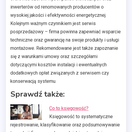
inwerterów od renomowanych producentów o
wysokiej jakości i efektywności energetycznej.
Kolejnym ważnym czynnikiem jest serwis
posprzedażowy – firma powinna zapewniać wsparcie
techniczne oraz gwarancję na swoje produkty i usługi
montażowe. Rekomendowane jest także zapoznanie
się z warunkami umowy oraz szczegółami
dotyczącymi kosztów instalacji i ewentualnych
dodatkowych opłat związanych z serwisem czy
konserwacją systemu.
Sprawdź także:
Co to księgowość?
Księgowość to systematyczne
rejestrowanie, klasyfikowanie oraz podsumowywanie