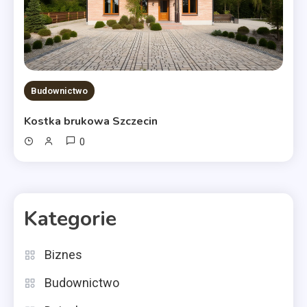
Budownictwo
Kostka brukowa Szczecin
0
Kategorie
Biznes
Budownictwo