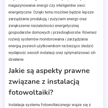
magazynowanie energii czy inteligentne sieci
energetyczne. Dzięki temu możliwe będzie lepsze
zarządzanie produkcją i zużyciem energii oraz
zwiększenie niezależności energetycznej
gospodarstw domowych i przedsiębiorstw. Również
rozwój systemów monitorowania i zarządzania
energią pozwoli użytkownikom na bieżąco śledzić
wydajność swoich instalacji oraz optymalizować ich
działanie.
Jakie są aspekty prawne
związane z instalacją
fotowoltaiki?
Instalacja systemu fotowoltaicznego wiąże się z