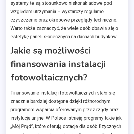
systemy te są stosunkowo niskonakładowe pod
względem utrzymania – wystarczy regularne
czyszczenie oraz okresowe przeglądy techniczne.
Warto także zaznaczyć, że wiele osób obawia się o
estetykę paneli słonecznych na dachach budynków.
Jakie są możliwości
finansowania instalacji
fotowoltaicznych?
Finansowanie instalacji fotowoltaicznych stało się
znacznie bardziej dostępne dzięki różnorodnym
programom wsparcia oferowanym przez rządy oraz
instytucje unijne. W Polsce istnieją programy takie jak
„Mój Prąd”, które oferują dotacje dla osób fizycznych