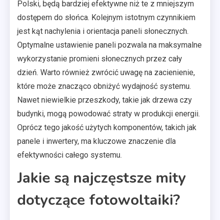
Polski, będą bardziej efektywne niż te z mniejszym
dostępem do słońca. Kolejnym istotnym czynnikiem
jest kąt nachylenia i orientacja paneli słonecznych.
Optymalne ustawienie paneli pozwala na maksymalne
wykorzystanie promieni słonecznych przez cały
dzień. Warto również zwrócić uwagę na zacienienie,
które może znacząco obniżyć wydajność systemu.
Nawet niewielkie przeszkody, takie jak drzewa czy
budynki, mogą powodować straty w produkcji energii.
Oprócz tego jakość użytych komponentów, takich jak
panele i inwertery, ma kluczowe znaczenie dla
efektywności całego systemu.
Jakie są najczęstsze mity
dotyczące fotowoltaiki?