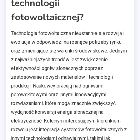
technologii
fotowoltaicznej?
Technologia fotowoltaiczna nieustannie się rozwija i
ewoluuje w odpowiedzi na rosnące potrzeby rynku
oraz zmieniające się warunki środowiskowe. Jednym
z najważniejszych trendów jest zwiększenie
efektywności ogniw słonecznych poprzez
zastosowanie nowych materiałów i technologii
produkcji. Naukowcy pracują nad ogniwami
perowskitowymi oraz innymi innowacyjnymi
rozwiązaniami, które mogą znacznie zwiększyć
wydajność konwersji energii słonecznej na
elektryczność. Kolejnym interesującym kierunkiem
rozwoju jest integracja systemów fotowoltaicznych z
innymi technologiami odnawialnymi, takimi jak