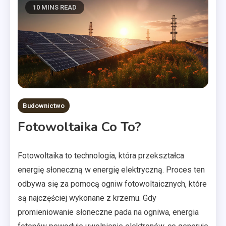
10 MINS READ
Budownictwo
Fotowoltaika Co To?
Fotowoltaika to technologia, która przekształca
energię słoneczną w energię elektryczną. Proces ten
odbywa się za pomocą ogniw fotowoltaicznych, które
są najczęściej wykonane z krzemu. Gdy
promieniowanie słoneczne pada na ogniwa, energia