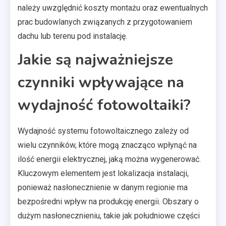
należy uwzględnić koszty montażu oraz ewentualnych
prac budowlanych związanych z przygotowaniem
dachu lub terenu pod instalację.
Jakie są najważniejsze
czynniki wpływające na
wydajność fotowoltaiki?
Wydajność systemu fotowoltaicznego zależy od
wielu czynników, które mogą znacząco wpłynąć na
ilość energii elektrycznej, jaką można wygenerować.
Kluczowym elementem jest lokalizacja instalacji,
ponieważ nasłonecznienie w danym regionie ma
bezpośredni wpływ na produkcję energii. Obszary o
dużym nasłonecznieniu, takie jak południowe części