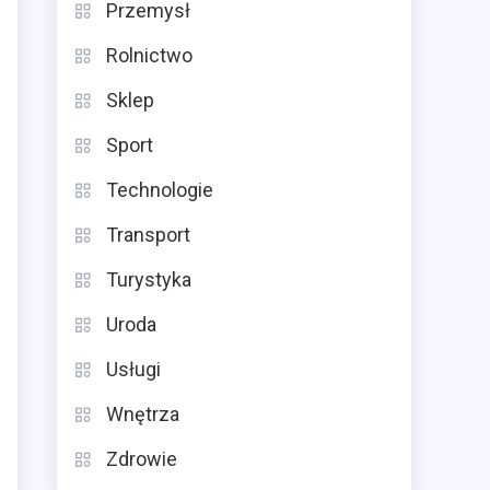
Przemysł
Rolnictwo
Sklep
Sport
Technologie
Transport
Turystyka
Uroda
Usługi
Wnętrza
Zdrowie