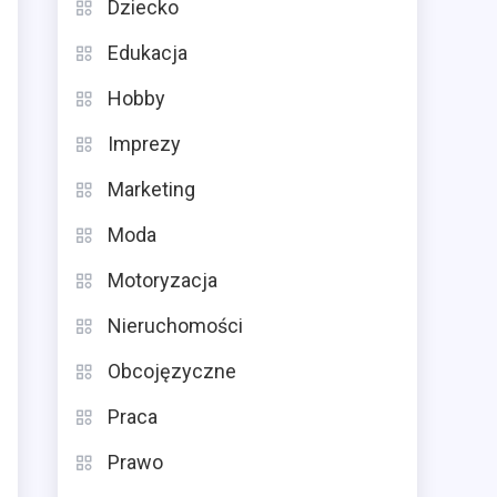
Dziecko
Edukacja
Hobby
Imprezy
Marketing
Moda
Motoryzacja
Nieruchomości
Obcojęzyczne
Praca
Prawo