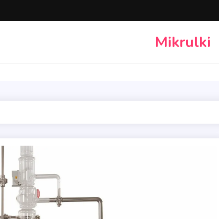
Mikrulki