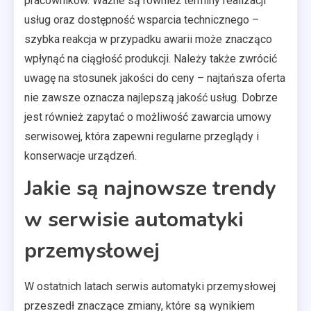
pracowników. Ważne są również terminy realizacji
usług oraz dostępność wsparcia technicznego –
szybka reakcja w przypadku awarii może znacząco
wpłynąć na ciągłość produkcji. Należy także zwrócić
uwagę na stosunek jakości do ceny – najtańsza oferta
nie zawsze oznacza najlepszą jakość usług. Dobrze
jest również zapytać o możliwość zawarcia umowy
serwisowej, która zapewni regularne przeglądy i
konserwacje urządzeń.
Jakie są najnowsze trendy
w serwisie automatyki
przemysłowej
W ostatnich latach serwis automatyki przemysłowej
przeszedł znaczące zmiany, które są wynikiem