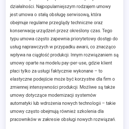
działalności. Najpopularniejszym rodzajem umowy
jest umowa o stałą obsługę serwisową, która
obejmuje regularne przeglądy techniczne oraz
konserwację urządzeń przez określony czas. Tego
typu umowa często zapewnia priorytetowy dostęp do
usług naprawczych w przypadku awarii, co znacząco
wpływa na ciągłość produkcji. Innym rozwiązaniem są
umowy oparte na modelu pay-per-use, gdzie klient
płaci tylko za usługi faktycznie wykonane – to
elastyczne podejście może być korzystne dla firm o
zmiennej intensywności produkcji. Możliwe są także
umowy dotyczące modernizacji systemów
automatyki lub wdrożenia nowych technologii – takie
umowy często obejmują również szkolenia dla
pracowników w zakresie obsługi nowych rozwiązań.