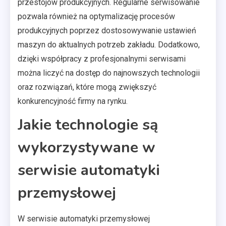
przestojów produkcyjnych. Regularne serwisowanie
pozwala również na optymalizację procesów
produkcyjnych poprzez dostosowywanie ustawień
maszyn do aktualnych potrzeb zakładu. Dodatkowo,
dzięki współpracy z profesjonalnymi serwisami
można liczyć na dostęp do najnowszych technologii
oraz rozwiązań, które mogą zwiększyć
konkurencyjność firmy na rynku.
Jakie technologie są
wykorzystywane w
serwisie automatyki
przemysłowej
W serwisie automatyki przemysłowej