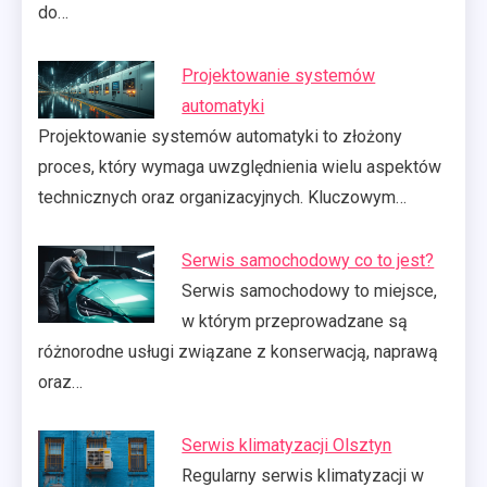
do…
Projektowanie systemów
automatyki
Projektowanie systemów automatyki to złożony
proces, który wymaga uwzględnienia wielu aspektów
technicznych oraz organizacyjnych. Kluczowym…
Serwis samochodowy co to jest?
Serwis samochodowy to miejsce,
w którym przeprowadzane są
różnorodne usługi związane z konserwacją, naprawą
oraz…
Serwis klimatyzacji Olsztyn
Regularny serwis klimatyzacji w