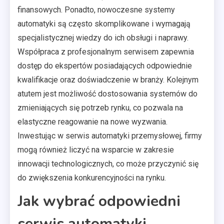
finansowych. Ponadto, nowoczesne systemy
automatyki są często skomplikowane i wymagają
specjalistycznej wiedzy do ich obsługi i naprawy.
Współpraca z profesjonalnym serwisem zapewnia
dostęp do ekspertów posiadających odpowiednie
kwalifikacje oraz doświadczenie w branży. Kolejnym
atutem jest możliwość dostosowania systemów do
zmieniających się potrzeb rynku, co pozwala na
elastyczne reagowanie na nowe wyzwania.
Inwestując w serwis automatyki przemysłowej, firmy
mogą również liczyć na wsparcie w zakresie
innowacji technologicznych, co może przyczynić się
do zwiększenia konkurencyjności na rynku.
Jak wybrać odpowiedni
serwis automatyki