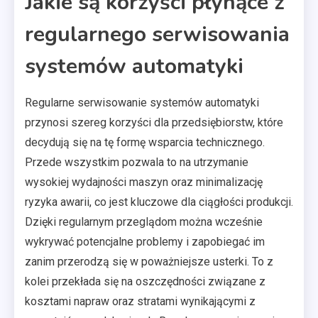
Jakie są korzyści płynące z
regularnego serwisowania
systemów automatyki
Regularne serwisowanie systemów automatyki
przynosi szereg korzyści dla przedsiębiorstw, które
decydują się na tę formę wsparcia technicznego.
Przede wszystkim pozwala to na utrzymanie
wysokiej wydajności maszyn oraz minimalizację
ryzyka awarii, co jest kluczowe dla ciągłości produkcji.
Dzięki regularnym przeglądom można wcześnie
wykrywać potencjalne problemy i zapobiegać im
zanim przerodzą się w poważniejsze usterki. To z
kolei przekłada się na oszczędności związane z
kosztami napraw oraz stratami wynikającymi z