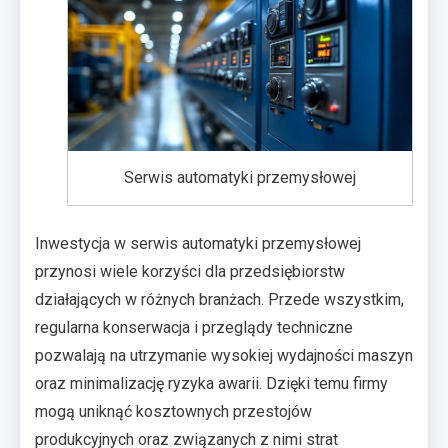
Serwis automatyki przemysłowej
Inwestycja w serwis automatyki przemysłowej
przynosi wiele korzyści dla przedsiębiorstw
działających w różnych branżach. Przede wszystkim,
regularna konserwacja i przeglądy techniczne
pozwalają na utrzymanie wysokiej wydajności maszyn
oraz minimalizację ryzyka awarii. Dzięki temu firmy
mogą uniknąć kosztownych przestojów
produkcyjnych oraz związanych z nimi strat