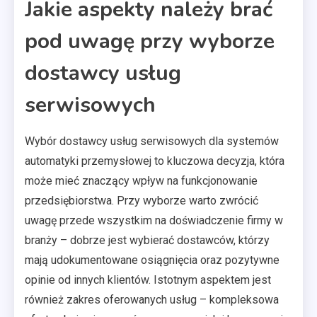
Jakie aspekty należy brać
pod uwagę przy wyborze
dostawcy usług
serwisowych
Wybór dostawcy usług serwisowych dla systemów
automatyki przemysłowej to kluczowa decyzja, która
może mieć znaczący wpływ na funkcjonowanie
przedsiębiorstwa. Przy wyborze warto zwrócić
uwagę przede wszystkim na doświadczenie firmy w
branży – dobrze jest wybierać dostawców, którzy
mają udokumentowane osiągnięcia oraz pozytywne
opinie od innych klientów. Istotnym aspektem jest
również zakres oferowanych usług – kompleksowa