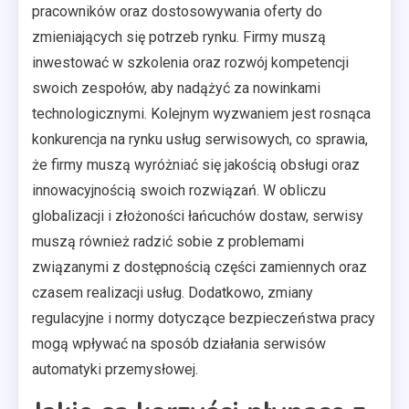
pracowników oraz dostosowywania oferty do
zmieniających się potrzeb rynku. Firmy muszą
inwestować w szkolenia oraz rozwój kompetencji
swoich zespołów, aby nadążyć za nowinkami
technologicznymi. Kolejnym wyzwaniem jest rosnąca
konkurencja na rynku usług serwisowych, co sprawia,
że firmy muszą wyróżniać się jakością obsługi oraz
innowacyjnością swoich rozwiązań. W obliczu
globalizacji i złożoności łańcuchów dostaw, serwisy
muszą również radzić sobie z problemami
związanymi z dostępnością części zamiennych oraz
czasem realizacji usług. Dodatkowo, zmiany
regulacyjne i normy dotyczące bezpieczeństwa pracy
mogą wpływać na sposób działania serwisów
automatyki przemysłowej.