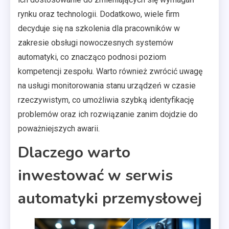
rynku oraz technologii. Dodatkowo, wiele firm
decyduje się na szkolenia dla pracowników w
zakresie obsługi nowoczesnych systemów
automatyki, co znacząco podnosi poziom
kompetencji zespołu. Warto również zwrócić uwagę
na usługi monitorowania stanu urządzeń w czasie
rzeczywistym, co umożliwia szybką identyfikację
problemów oraz ich rozwiązanie zanim dojdzie do
poważniejszych awarii.
Dlaczego warto
inwestować w serwis
automatyki przemysłowej