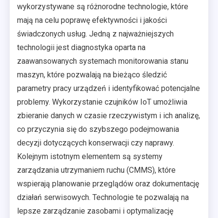
wykorzystywane są różnorodne technologie, które
mają na celu poprawę efektywności i jakości
świadczonych usług. Jedną z najważniejszych
technologii jest diagnostyka oparta na
zaawansowanych systemach monitorowania stanu
maszyn, które pozwalają na bieżąco śledzić
parametry pracy urządzeń i identyfikować potencjalne
problemy. Wykorzystanie czujników IoT umożliwia
zbieranie danych w czasie rzeczywistym i ich analizę,
co przyczynia się do szybszego podejmowania
decyzji dotyczących konserwacji czy naprawy.
Kolejnym istotnym elementem są systemy
zarządzania utrzymaniem ruchu (CMMS), które
wspierają planowanie przeglądów oraz dokumentację
działań serwisowych. Technologie te pozwalają na
lepsze zarządzanie zasobami i optymalizację