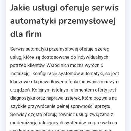
Jakie usługi oferuje serwis
automatyki przemysłowej
dla firm
Serwis automatyki przemysłowej oferuje szereg
usług, które są dostosowane do indywidualnych
potrzeb klientów. Wśród nich można wyróżnić
instalację i konfigurację systemów automatyki, co jest
kluczowe dla prawidłowego funkcjonowania maszyn i
urządzeń. Kolejnym istotnym elementem oferty jest
diagnostyka oraz naprawa usterek, która pozwala na
szybkie przywrócenie pełnej sprawności sprzętu.
Serwisy często oferują również usługi związane z
modernizacją istniejących systemów, co pozwala na
ich dostosowanie do zmieniających się wymagań