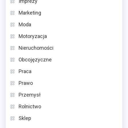
Imprezy
Marketing
Moda
Motoryzacja
Nieruchomości
Obcojęzyczne
Praca
Prawo
Przemysł
Rolnictwo
Sklep