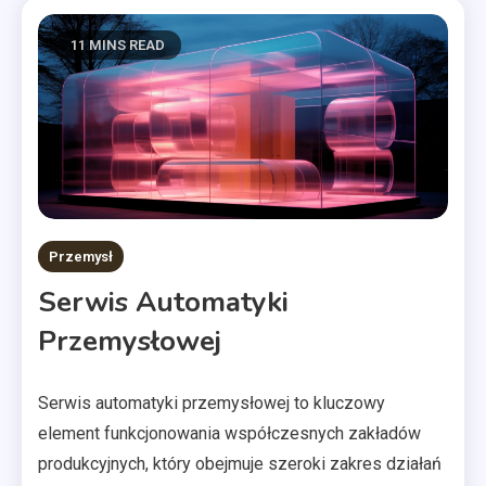
11 MINS READ
Przemysł
Serwis Automatyki
Przemysłowej
Serwis automatyki przemysłowej to kluczowy
element funkcjonowania współczesnych zakładów
produkcyjnych, który obejmuje szeroki zakres działań