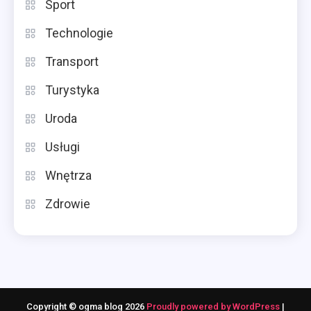
Sport
Technologie
Transport
Turystyka
Uroda
Usługi
Wnętrza
Zdrowie
Copyright © ogma blog 2026
Proudly powered by WordPress
|