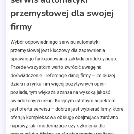
przemysłowej dla swojej
firmy
Wybór odpowiedniego serwisu automatyki
przemysłowej jest kluczowy dla zapewnienia
sprawnego funkcjonowania zakładu produkcyjnego.
Przede wszystkim warto zwrócić uwagę na
doświadczenie i referencje danej firmy – im dłużej
działa na rynku i im więcej pozytywnych opinii
posiada, tym większa szansa na wysoką jakość
świadczonych usług. Kolejnym istotnym aspektem
jest oferta serwisu – dobrze jest wybierać firmy, które
oferują kompleksową obsługę obejmującą zarówno
naprawy, jak i modernizacje czy szkolenia dla