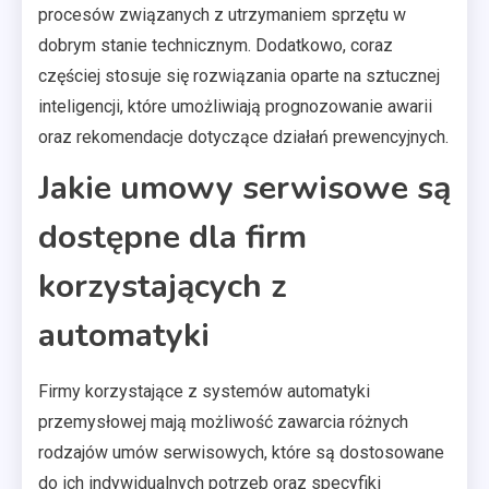
procesów związanych z utrzymaniem sprzętu w
dobrym stanie technicznym. Dodatkowo, coraz
częściej stosuje się rozwiązania oparte na sztucznej
inteligencji, które umożliwiają prognozowanie awarii
oraz rekomendacje dotyczące działań prewencyjnych.
Jakie umowy serwisowe są
dostępne dla firm
korzystających z
automatyki
Firmy korzystające z systemów automatyki
przemysłowej mają możliwość zawarcia różnych
rodzajów umów serwisowych, które są dostosowane
do ich indywidualnych potrzeb oraz specyfiki