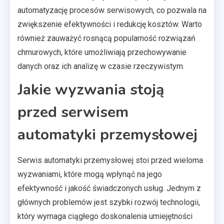
automatyzację procesów serwisowych, co pozwala na
zwiększenie efektywności i redukcję kosztów. Warto
również zauważyć rosnącą popularność rozwiązań
chmurowych, które umożliwiają przechowywanie
danych oraz ich analizę w czasie rzeczywistym.
Jakie wyzwania stoją
przed serwisem
automatyki przemysłowej
Serwis automatyki przemysłowej stoi przed wieloma
wyzwaniami, które mogą wpłynąć na jego
efektywność i jakość świadczonych usług. Jednym z
głównych problemów jest szybki rozwój technologii,
który wymaga ciągłego doskonalenia umiejętności