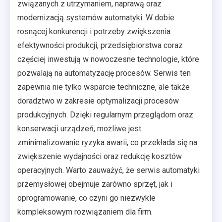
związanych z utrzymaniem, naprawą oraz
modernizacją systemów automatyki. W dobie
rosnącej konkurencji i potrzeby zwiększenia
efektywności produkcji, przedsiębiorstwa coraz
częściej inwestują w nowoczesne technologie, które
pozwalają na automatyzację procesów. Serwis ten
zapewnia nie tylko wsparcie techniczne, ale także
doradztwo w zakresie optymalizacji procesów
produkcyjnych. Dzięki regularnym przeglądom oraz
konserwacji urządzeń, możliwe jest
zminimalizowanie ryzyka awarii, co przekłada się na
zwiększenie wydajności oraz redukcję kosztów
operacyjnych. Warto zauważyć, że serwis automatyki
przemysłowej obejmuje zarówno sprzęt, jak i
oprogramowanie, co czyni go niezwykle
kompleksowym rozwiązaniem dla firm.