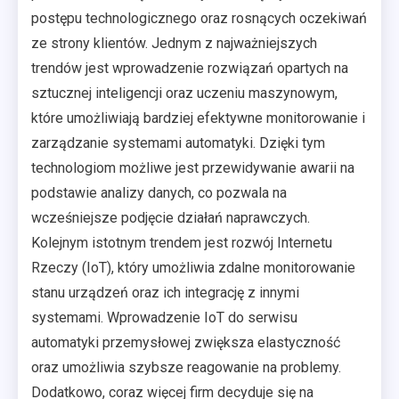
postępu technologicznego oraz rosnących oczekiwań
ze strony klientów. Jednym z najważniejszych
trendów jest wprowadzenie rozwiązań opartych na
sztucznej inteligencji oraz uczeniu maszynowym,
które umożliwiają bardziej efektywne monitorowanie i
zarządzanie systemami automatyki. Dzięki tym
technologiom możliwe jest przewidywanie awarii na
podstawie analizy danych, co pozwala na
wcześniejsze podjęcie działań naprawczych.
Kolejnym istotnym trendem jest rozwój Internetu
Rzeczy (IoT), który umożliwia zdalne monitorowanie
stanu urządzeń oraz ich integrację z innymi
systemami. Wprowadzenie IoT do serwisu
automatyki przemysłowej zwiększa elastyczność
oraz umożliwia szybsze reagowanie na problemy.
Dodatkowo, coraz więcej firm decyduje się na