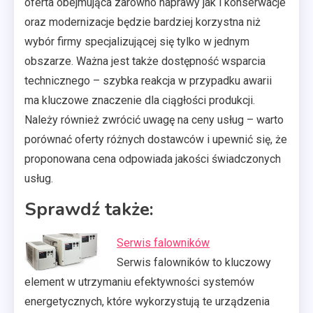
oferta obejmująca zarówno naprawy jak i konserwacje
oraz modernizacje będzie bardziej korzystna niż
wybór firmy specjalizującej się tylko w jednym
obszarze. Ważna jest także dostępność wsparcia
technicznego – szybka reakcja w przypadku awarii
ma kluczowe znaczenie dla ciągłości produkcji.
Należy również zwrócić uwagę na ceny usług – warto
porównać oferty różnych dostawców i upewnić się, że
proponowana cena odpowiada jakości świadczonych
usług.
Sprawdź także:
Serwis falowników
Serwis falowników to kluczowy
element w utrzymaniu efektywności systemów
energetycznych, które wykorzystują te urządzenia