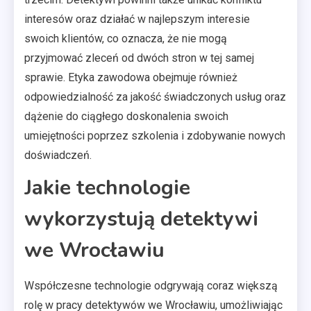
interesów oraz działać w najlepszym interesie
swoich klientów, co oznacza, że nie mogą
przyjmować zleceń od dwóch stron w tej samej
sprawie. Etyka zawodowa obejmuje również
odpowiedzialność za jakość świadczonych usług oraz
dążenie do ciągłego doskonalenia swoich
umiejętności poprzez szkolenia i zdobywanie nowych
doświadczeń.
Jakie technologie
wykorzystują detektywi
we Wrocławiu
Współczesne technologie odgrywają coraz większą
rolę w pracy detektywów we Wrocławiu, umożliwiając