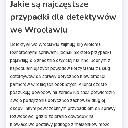
Jakie są najczęstsze
przypadki dla detektywów
we Wrocławiu
Detektywi we Wrocławiu zajmują się wieloma
różnorodnymi sprawami, jednak niektóre przypadki
pojawiają się znacznie częściej niż inne. Jednym z
najpopularniejszych powodów korzystania z usług
detektywów są sprawy dotyczące niewierności
partnerów w relacjach osobistych. Klienci często
poszukują dowodów na zdradę lub chcą potwierdzić
swoje podejrzenia dotyczące zachowań drugiej
osoby. Innym powszechnym przypadkiem są sprawy
rozwodowe, gdzie zbieranie dowodów na
niewłaściwe postawy jednego z małżonków może