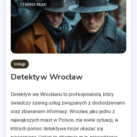
11 MINS READ
Usługi
Detektyw Wrocław
Detektyw we Wrocławiu to profesjonalista, który
świadczy szereg usług związanych z dochodzeniami
oraz zbieraniem informacji. Wrocław, jako jedno z
największych miast w Polsce, ma wiele sytuacji, w
których pomoc detektywa może okazać się