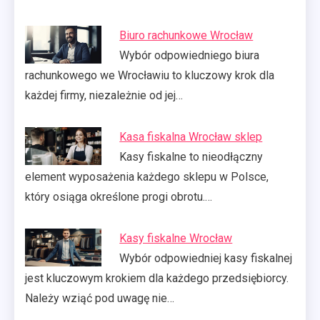
Biuro rachunkowe Wrocław
Wybór odpowiedniego biura
rachunkowego we Wrocławiu to kluczowy krok dla
każdej firmy, niezależnie od jej…
Kasa fiskalna Wrocław sklep
Kasy fiskalne to nieodłączny
element wyposażenia każdego sklepu w Polsce,
który osiąga określone progi obrotu.…
Kasy fiskalne Wrocław
Wybór odpowiedniej kasy fiskalnej
jest kluczowym krokiem dla każdego przedsiębiorcy.
Należy wziąć pod uwagę nie…