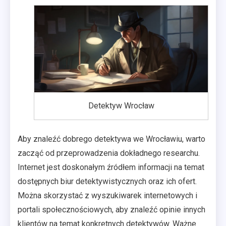
Detektyw Wrocław
Aby znaleźć dobrego detektywa we Wrocławiu, warto
zacząć od przeprowadzenia dokładnego researchu.
Internet jest doskonałym źródłem informacji na temat
dostępnych biur detektywistycznych oraz ich ofert.
Można skorzystać z wyszukiwarek internetowych i
portali społecznościowych, aby znaleźć opinie innych
klientów na temat konkretnych detektywów. Ważne