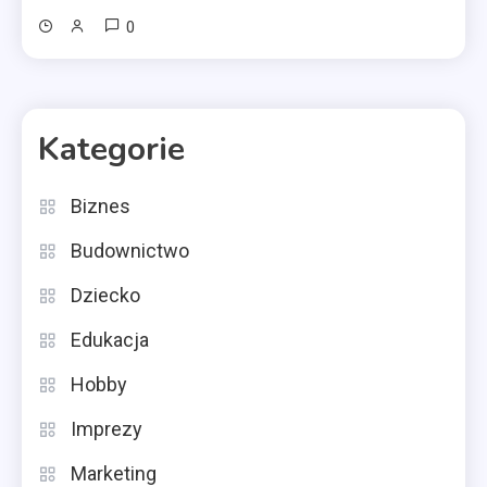
0
Kategorie
Biznes
Budownictwo
Dziecko
Edukacja
Hobby
Imprezy
Marketing