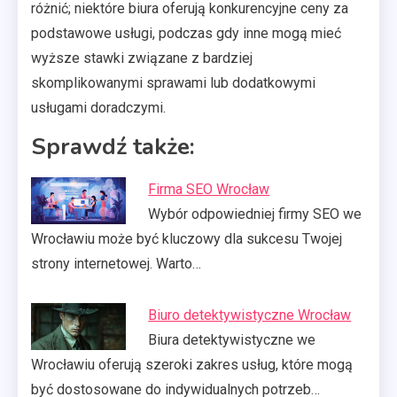
różnić; niektóre biura oferują konkurencyjne ceny za
podstawowe usługi, podczas gdy inne mogą mieć
wyższe stawki związane z bardziej
skomplikowanymi sprawami lub dodatkowymi
usługami doradczymi.
Sprawdź także:
Firma SEO Wrocław
Wybór odpowiedniej firmy SEO we
Wrocławiu może być kluczowy dla sukcesu Twojej
strony internetowej. Warto…
Biuro detektywistyczne Wrocław
Biura detektywistyczne we
Wrocławiu oferują szeroki zakres usług, które mogą
być dostosowane do indywidualnych potrzeb…