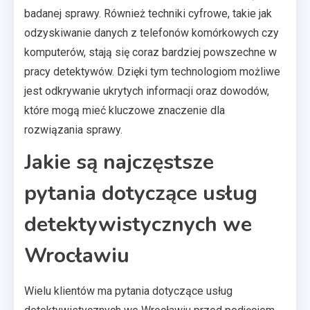
badanej sprawy. Również techniki cyfrowe, takie jak
odzyskiwanie danych z telefonów komórkowych czy
komputerów, stają się coraz bardziej powszechne w
pracy detektywów. Dzięki tym technologiom możliwe
jest odkrywanie ukrytych informacji oraz dowodów,
które mogą mieć kluczowe znaczenie dla
rozwiązania sprawy.
Jakie są najczęstsze
pytania dotyczące usług
detektywistycznych we
Wrocławiu
Wielu klientów ma pytania dotyczące usług