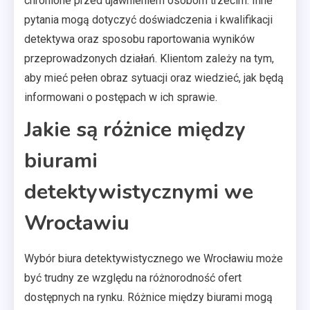
chronione przed ujawnieniem osobom trzecim. Inne
pytania mogą dotyczyć doświadczenia i kwalifikacji
detektywa oraz sposobu raportowania wyników
przeprowadzonych działań. Klientom zależy na tym,
aby mieć pełen obraz sytuacji oraz wiedzieć, jak będą
informowani o postępach w ich sprawie.
Jakie są różnice między
biurami
detektywistycznymi we
Wrocławiu
Wybór biura detektywistycznego we Wrocławiu może
być trudny ze względu na różnorodność ofert
dostępnych na rynku. Różnice między biurami mogą