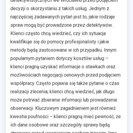
detektywistycznych we Wrocławiu przed podjęciem
decyzji o skorzystaniu z takich usług. Jednym z
najczęściej zadawanych pytań jest to, jakie rodzaje
spraw mogą być prowadzone przez detektywów.
Klienci często chcą wiedzieć, czy ich sytuacja
kwalifikuje się do pomocy profesjonalisty i jakie
metody będą zastosowane w ich przypadku. Innym
popularnym pytaniem dotyczy kosztów usług –
klienci pragną uzyskać informacje o stawkach oraz
możliwościach negocjacji cenowych przed podjęciem
współpracy. Często pojawia się także pytanie o czas
realizacji zlecenia; klienci chcą wiedzieć, jak długo
może potrwać zbieranie informacji lub prowadzenie
obserwacji. Kluczowym zagadnieniem jest również
kwestia poufności – klienci pragną mieć pewność, że
ich dane osobowe oraz szczegóły sprawy będą