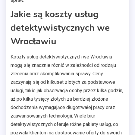
spraw.
Jakie są koszty usług
detektywistycznych we
Wrocławiu
Koszty usług detektywistycznych we Wrocławiu
mogą się znacznie różnić w zależności od rodzaju
zlecenia oraz skomplikowania sprawy. Ceny
zaczynają się od kilkuset złotych za podstawowe
usługi, takie jak obserwacja osoby przez kilka godzin,
aż po kilka tysięcy złotych za bardziej złożone
dochodzenia wymagające długotrwałej pracy oraz
zaawansowanych technologii. Wiele biur
detektywistycznych oferuje różne pakiety usług, co
pozwala klientom na dostosowanie oferty do swoich