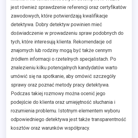
jest również sprawdzenie referencji oraz certyfikatów
zawodowych, które potwierdzają kwalifikacje
detektywa. Dobry detektyw powinien mieć
doświadczenie w prowadzeniu spraw podobnych do
tych, które interesują klienta. Rekomendacje od
znajomych lub rodziny mogą być także cennym
źródłem informacji o rzetelnych specjalistach. Po
znalezieniu kilku potencjalnych kandydatów warto
umówić się na spotkanie, aby omówić szczegóły
sprawy oraz poznać metody pracy detektywa.
Podczas takiej rozmowy można ocenić jego
podejście do klienta oraz umiejętność słuchania i
rozumienia problemu. Istotnym elementem wyboru
odpowiedniego detektywa jest także transparentność
kosztów oraz warunków współpracy.