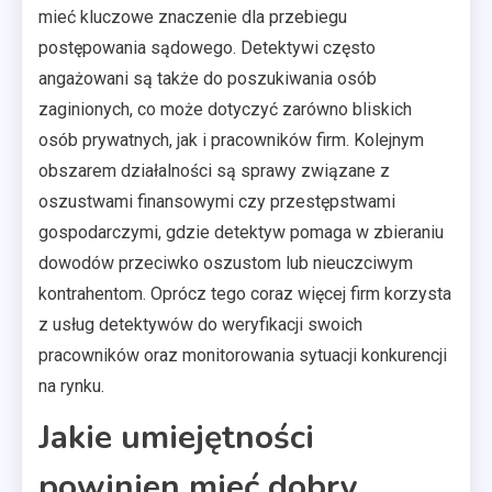
mieć kluczowe znaczenie dla przebiegu
postępowania sądowego. Detektywi często
angażowani są także do poszukiwania osób
zaginionych, co może dotyczyć zarówno bliskich
osób prywatnych, jak i pracowników firm. Kolejnym
obszarem działalności są sprawy związane z
oszustwami finansowymi czy przestępstwami
gospodarczymi, gdzie detektyw pomaga w zbieraniu
dowodów przeciwko oszustom lub nieuczciwym
kontrahentom. Oprócz tego coraz więcej firm korzysta
z usług detektywów do weryfikacji swoich
pracowników oraz monitorowania sytuacji konkurencji
na rynku.
Jakie umiejętności
powinien mieć dobry