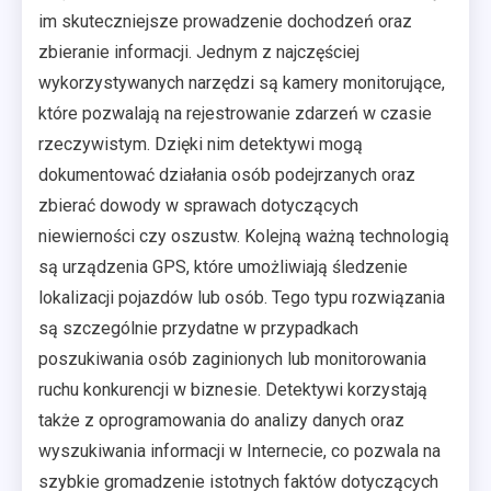
im skuteczniejsze prowadzenie dochodzeń oraz
zbieranie informacji. Jednym z najczęściej
wykorzystywanych narzędzi są kamery monitorujące,
które pozwalają na rejestrowanie zdarzeń w czasie
rzeczywistym. Dzięki nim detektywi mogą
dokumentować działania osób podejrzanych oraz
zbierać dowody w sprawach dotyczących
niewierności czy oszustw. Kolejną ważną technologią
są urządzenia GPS, które umożliwiają śledzenie
lokalizacji pojazdów lub osób. Tego typu rozwiązania
są szczególnie przydatne w przypadkach
poszukiwania osób zaginionych lub monitorowania
ruchu konkurencji w biznesie. Detektywi korzystają
także z oprogramowania do analizy danych oraz
wyszukiwania informacji w Internecie, co pozwala na
szybkie gromadzenie istotnych faktów dotyczących