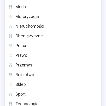
Moda
Motoryzacja
Nieruchomości
Obcojęzyczne
Praca
Prawo
Przemysł
Rolnictwo
Sklep
Sport
Technologie