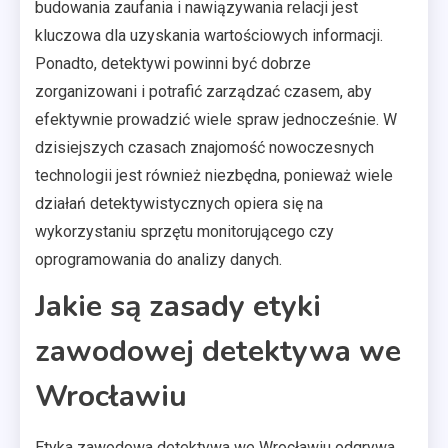
budowania zaufania i nawiązywania relacji jest
kluczowa dla uzyskania wartościowych informacji.
Ponadto, detektywi powinni być dobrze
zorganizowani i potrafić zarządzać czasem, aby
efektywnie prowadzić wiele spraw jednocześnie. W
dzisiejszych czasach znajomość nowoczesnych
technologii jest również niezbędna, ponieważ wiele
działań detektywistycznych opiera się na
wykorzystaniu sprzętu monitorującego czy
oprogramowania do analizy danych.
Jakie są zasady etyki
zawodowej detektywa we
Wrocławiu
Etyka zawodowa detektywa we Wrocławiu odgrywa