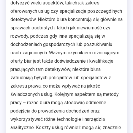
dotyczyć wielu aspektów, takich jak zakres
oferowanych usług czy specjalizacje poszczególnych
detektywów. Niektóre biura koncentrują się głównie na
sprawach osobistych, takich jak niewierność czy
rozwody, podczas gdy inne specjalizują się w
dochodzeniach gospodarczych lub poszukiwaniu
osób zaginionych. Ważnym czynnikiem różnicującym
oferty biur jest także doświadczenie i kwalifikacje
pracujących tam detektywów; niektóre biura
zatrudniają byłych policjantów lub specjalistów z
zakresu prawa, co może wpływać na jakość
świadczonych usług. Kolejnym aspektem są metody
pracy – różne biura mogą stosować odmienne
podejścia do prowadzenia dochodzeń oraz
wykorzystywać różne technologie i narzędzia
analityczne. Koszty usług również mogą się znacznie