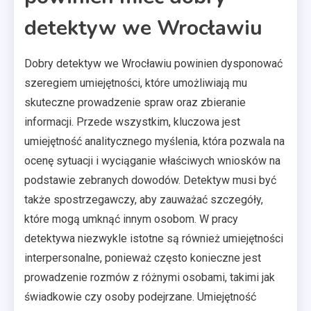
detektyw we Wrocławiu
Dobry detektyw we Wrocławiu powinien dysponować
szeregiem umiejętności, które umożliwiają mu
skuteczne prowadzenie spraw oraz zbieranie
informacji. Przede wszystkim, kluczowa jest
umiejętność analitycznego myślenia, która pozwala na
ocenę sytuacji i wyciąganie właściwych wniosków na
podstawie zebranych dowodów. Detektyw musi być
także spostrzegawczy, aby zauważać szczegóły,
które mogą umknąć innym osobom. W pracy
detektywa niezwykle istotne są również umiejętności
interpersonalne, ponieważ często konieczne jest
prowadzenie rozmów z różnymi osobami, takimi jak
świadkowie czy osoby podejrzane. Umiejętność