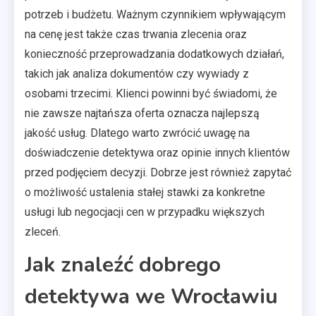
potrzeb i budżetu. Ważnym czynnikiem wpływającym
na cenę jest także czas trwania zlecenia oraz
konieczność przeprowadzania dodatkowych działań,
takich jak analiza dokumentów czy wywiady z
osobami trzecimi. Klienci powinni być świadomi, że
nie zawsze najtańsza oferta oznacza najlepszą
jakość usług. Dlatego warto zwrócić uwagę na
doświadczenie detektywa oraz opinie innych klientów
przed podjęciem decyzji. Dobrze jest również zapytać
o możliwość ustalenia stałej stawki za konkretne
usługi lub negocjacji cen w przypadku większych
zleceń.
Jak znaleźć dobrego
detektywa we Wrocławiu