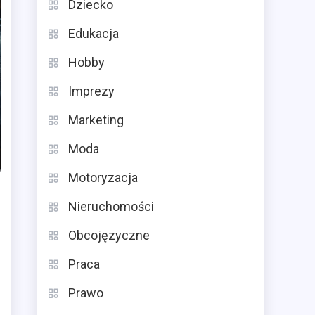
Dziecko
Edukacja
Hobby
Imprezy
Marketing
Moda
Motoryzacja
Nieruchomości
Obcojęzyczne
Praca
Prawo