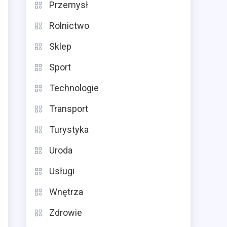
Przemysł
Rolnictwo
Sklep
Sport
Technologie
Transport
Turystyka
Uroda
Usługi
Wnętrza
Zdrowie