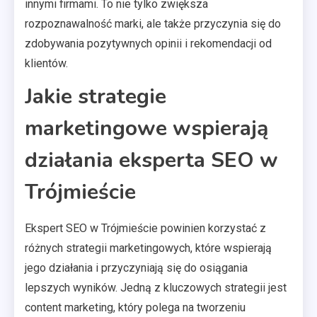
innymi firmami. To nie tylko zwiększa
rozpoznawalność marki, ale także przyczynia się do
zdobywania pozytywnych opinii i rekomendacji od
klientów.
Jakie strategie
marketingowe wspierają
działania eksperta SEO w
Trójmieście
Ekspert SEO w Trójmieście powinien korzystać z
różnych strategii marketingowych, które wspierają
jego działania i przyczyniają się do osiągania
lepszych wyników. Jedną z kluczowych strategii jest
content marketing, który polega na tworzeniu