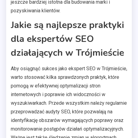
jeszcze bardziej istotna dla budowania marki i
pozyskiwania klientów.
Jakie są najlepsze praktyki
dla ekspertów SEO
działających w Trójmieście
Aby osiągnąć sukces jako ekspert SEO w Trójmieście,
warto stosować kilka sprawdzonych praktyk, które
pomogą w efektywnej optymalizacji stron
internetowych i poprawie ich widoczności w
wyszukiwarkach. Przede wszystkim należy regularnie
przeprowadzać audyty SEO, które pozwalają na
identyfikację obszarów wymagających poprawy oraz
monitorowanie postępów działań optymalizacyjnych.
Ważne jest także śledzenie zmian w algorytmach