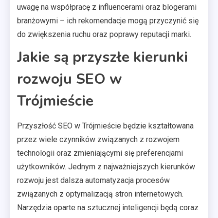
uwagę na współpracę z influencerami oraz blogerami
branżowymi – ich rekomendacje mogą przyczynić się
do zwiększenia ruchu oraz poprawy reputacji marki.
Jakie są przyszłe kierunki
rozwoju SEO w
Trójmieście
Przyszłość SEO w Trójmieście będzie kształtowana
przez wiele czynników związanych z rozwojem
technologii oraz zmieniającymi się preferencjami
użytkowników. Jednym z najważniejszych kierunków
rozwoju jest dalsza automatyzacja procesów
związanych z optymalizacją stron internetowych.
Narzędzia oparte na sztucznej inteligencji będą coraz