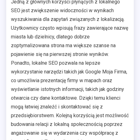
Jedną z głównych korzyści płynących z lokalnego
SEO jest zwiększenie widoczności w wynikach
wyszukiwania dla zapytań związanych z lokalizacją.
Użytkownicy często wpisują frazy zawierające nazwę
miasta lub dzielnicy, dlatego dobrze
zoptymalizowana strona ma większe szanse na
pojawienie się na pierwszej stronie wyników.
Ponadto, lokalne SEO pozwala na lepsze
wykorzystanie narzędzi takich jak Google Moja Firma,
co umożliwia prezentację firmy w mapach oraz
wyświetlanie istotnych informacji, takich jak godziny
otwarcia czy dane kontaktowe. Dzięki temu klienci
mogą łatwiej znaleźć i skontaktować się z
przedsiębiorstwem. Kolejną korzyścią jest możliwość
budowania relacji z lokalną społecznością poprzez
angażowanie się w wydarzenia czy współpracę z