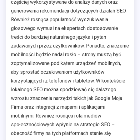
częściej wykorzystywane do analizy danych oraz
generowania rekomendacji dotyczących działań SEO.
Również rosnąca popularność wyszukiwania
głosowego wymusi na ekspertach dostosowanie
treści do bardziej naturalnego języka i pytań
zadawanych przez użytkowników. Ponadto, znaczenie
mobilności będzie nadal rosło – strony muszą być
zoptymalizowane pod kątem urządzeń mobilnych,
aby sprostać oczekiwaniom użytkowników
korzystających z telefonów i tabletów. W kontekście
lokalnego SEO można spodziewać się dalszego
wzrostu znaczenia narzędzi takich jak Google Moja
Firma oraz integracji z mapami i aplikacjami
mobilnymi. Również rosnąca rola mediów
społecznościowych wpłynie na strategie SEO –
obecność firmy na tych platformach stanie się