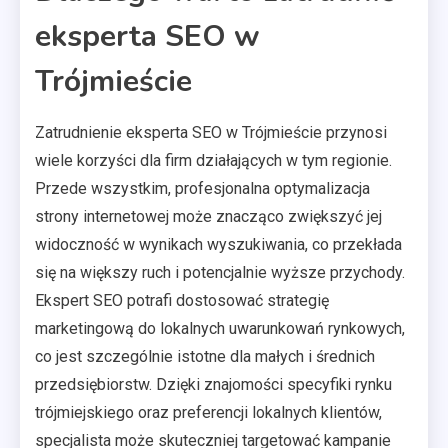
eksperta SEO w
Trójmieście
Zatrudnienie eksperta SEO w Trójmieście przynosi
wiele korzyści dla firm działających w tym regionie.
Przede wszystkim, profesjonalna optymalizacja
strony internetowej może znacząco zwiększyć jej
widoczność w wynikach wyszukiwania, co przekłada
się na większy ruch i potencjalnie wyższe przychody.
Ekspert SEO potrafi dostosować strategię
marketingową do lokalnych uwarunkowań rynkowych,
co jest szczególnie istotne dla małych i średnich
przedsiębiorstw. Dzięki znajomości specyfiki rynku
trójmiejskiego oraz preferencji lokalnych klientów,
specjalista może skuteczniej targetować kampanie