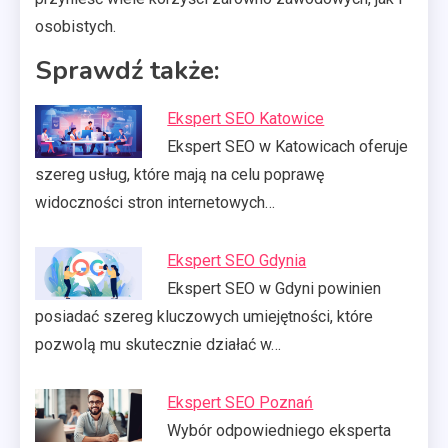
osobistych.
Sprawdź także:
Ekspert SEO Katowice
Ekspert SEO w Katowicach oferuje
szereg usług, które mają na celu poprawę
widoczności stron internetowych…
Ekspert SEO Gdynia
Ekspert SEO w Gdyni powinien
posiadać szereg kluczowych umiejętności, które
pozwolą mu skutecznie działać w…
Ekspert SEO Poznań
Wybór odpowiedniego eksperta