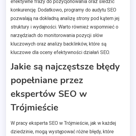
efektywne frazy do pozycjonowania oraz śledzić
konkurencję. Dodatkowo, programy do audytu SEO
pozwalają na dokładną analizę strony pod kątem jej
struktury i wydajności. Warto również wspomnieć o
narzędziach do monitorowania pozycji słów
kluczowych oraz analizy backlinków, które są
kluczowe dla oceny efektywności działań SEO.
Jakie są najczęstsze błędy
popełniane przez
ekspertów SEO w
Trójmieście
W pracy eksperta SEO w Trójmieście, jak w każdej
dziedzinie, mogą występować różne błędy, które