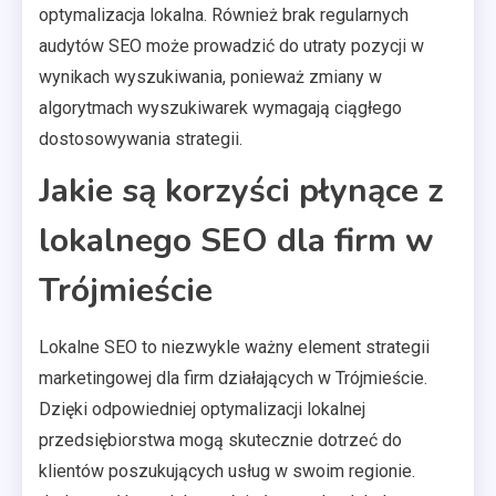
optymalizacja lokalna. Również brak regularnych
audytów SEO może prowadzić do utraty pozycji w
wynikach wyszukiwania, ponieważ zmiany w
algorytmach wyszukiwarek wymagają ciągłego
dostosowywania strategii.
Jakie są korzyści płynące z
lokalnego SEO dla firm w
Trójmieście
Lokalne SEO to niezwykle ważny element strategii
marketingowej dla firm działających w Trójmieście.
Dzięki odpowiedniej optymalizacji lokalnej
przedsiębiorstwa mogą skutecznie dotrzeć do
klientów poszukujących usług w swoim regionie.