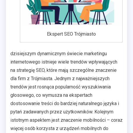
Ekspert SEO Trójmiasto
dzisiejszym dynamicznym świecie marketingu
internetowego istnieje wiele trendów wpływających
na strategię SEO, które mają szczególne znaczenie
dla firm z Trójmiasta. Jednym z najważniejszych
trendów jest rosnąca popularność wyszukiwania
głosowego, co wymusza na ekspertach
dostosowanie treści do bardziej naturalnego języka i
pytań zadawanych przez użytkowników. Kolejnym
istotnym aspektem jest znaczenie mobilności – coraz
więcej osób korzysta z urządzeń mobilnych do