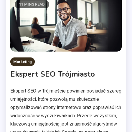
11 MINS READ
Marketing
Ekspert SEO Trójmiasto
Ekspert SEO w Trójmieście powinien posiadać szereg
umiejętności, które pozwolą mu skutecznie
optymalizować strony internetowe oraz poprawiać ich
widoczność w wyszukiwarkach. Przede wszystkim,
kluczową umiejętnością jest znajomość algorytmów