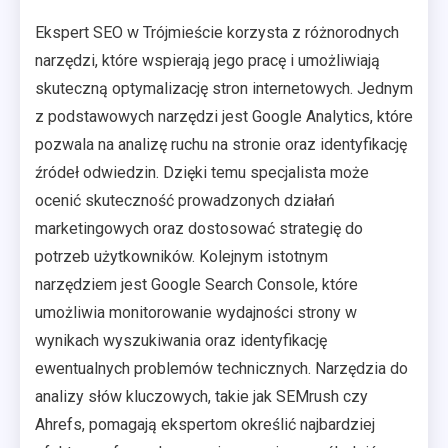
Ekspert SEO w Trójmieście korzysta z różnorodnych
narzędzi, które wspierają jego pracę i umożliwiają
skuteczną optymalizację stron internetowych. Jednym
z podstawowych narzędzi jest Google Analytics, które
pozwala na analizę ruchu na stronie oraz identyfikację
źródeł odwiedzin. Dzięki temu specjalista może
ocenić skuteczność prowadzonych działań
marketingowych oraz dostosować strategię do
potrzeb użytkowników. Kolejnym istotnym
narzędziem jest Google Search Console, które
umożliwia monitorowanie wydajności strony w
wynikach wyszukiwania oraz identyfikację
ewentualnych problemów technicznych. Narzędzia do
analizy słów kluczowych, takie jak SEMrush czy
Ahrefs, pomagają ekspertom określić najbardziej