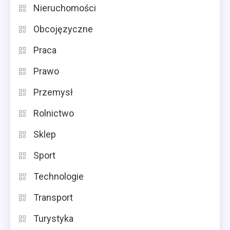
Nieruchomości
Obcojęzyczne
Praca
Prawo
Przemysł
Rolnictwo
Sklep
Sport
Technologie
Transport
Turystyka