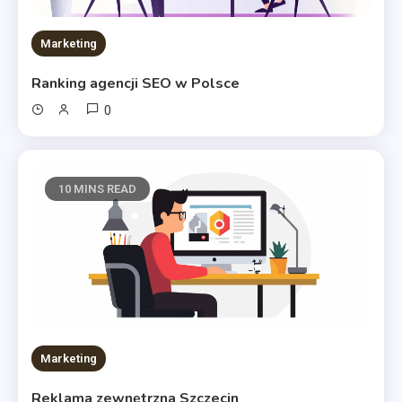
Marketing
Ranking agencji SEO w Polsce
0
10 MINS READ
Marketing
Reklama zewnętrzna Szczecin