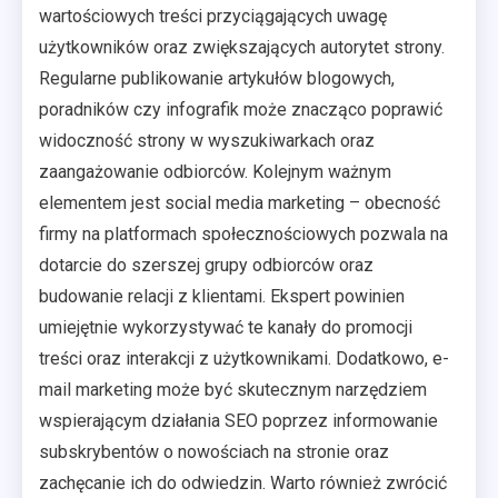
wartościowych treści przyciągających uwagę
użytkowników oraz zwiększających autorytet strony.
Regularne publikowanie artykułów blogowych,
poradników czy infografik może znacząco poprawić
widoczność strony w wyszukiwarkach oraz
zaangażowanie odbiorców. Kolejnym ważnym
elementem jest social media marketing – obecność
firmy na platformach społecznościowych pozwala na
dotarcie do szerszej grupy odbiorców oraz
budowanie relacji z klientami. Ekspert powinien
umiejętnie wykorzystywać te kanały do promocji
treści oraz interakcji z użytkownikami. Dodatkowo, e-
mail marketing może być skutecznym narzędziem
wspierającym działania SEO poprzez informowanie
subskrybentów o nowościach na stronie oraz
zachęcanie ich do odwiedzin. Warto również zwrócić