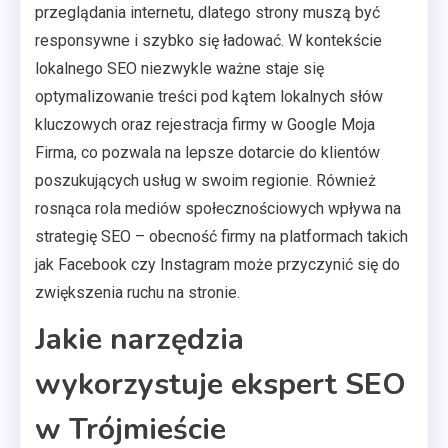
przeglądania internetu, dlatego strony muszą być
responsywne i szybko się ładować. W kontekście
lokalnego SEO niezwykle ważne staje się
optymalizowanie treści pod kątem lokalnych słów
kluczowych oraz rejestracja firmy w Google Moja
Firma, co pozwala na lepsze dotarcie do klientów
poszukujących usług w swoim regionie. Również
rosnąca rola mediów społecznościowych wpływa na
strategię SEO – obecność firmy na platformach takich
jak Facebook czy Instagram może przyczynić się do
zwiększenia ruchu na stronie.
Jakie narzędzia
wykorzystuje ekspert SEO
w Trójmieście