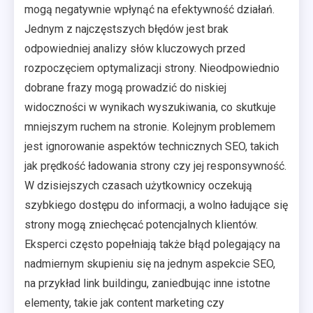
mogą negatywnie wpłynąć na efektywność działań.
Jednym z najczęstszych błędów jest brak
odpowiedniej analizy słów kluczowych przed
rozpoczęciem optymalizacji strony. Nieodpowiednio
dobrane frazy mogą prowadzić do niskiej
widoczności w wynikach wyszukiwania, co skutkuje
mniejszym ruchem na stronie. Kolejnym problemem
jest ignorowanie aspektów technicznych SEO, takich
jak prędkość ładowania strony czy jej responsywność.
W dzisiejszych czasach użytkownicy oczekują
szybkiego dostępu do informacji, a wolno ładujące się
strony mogą zniechęcać potencjalnych klientów.
Eksperci często popełniają także błąd polegający na
nadmiernym skupieniu się na jednym aspekcie SEO,
na przykład link buildingu, zaniedbując inne istotne
elementy, takie jak content marketing czy