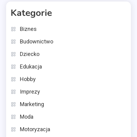
Kategorie
Biznes
Budownictwo
Dziecko
Edukacja
Hobby
Imprezy
Marketing
Moda
Motoryzacja