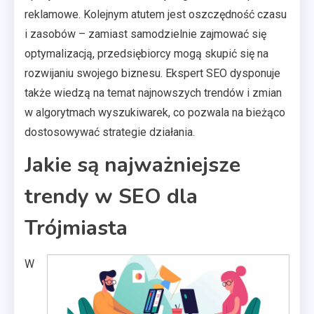
reklamowe. Kolejnym atutem jest oszczędność czasu
i zasobów – zamiast samodzielnie zajmować się
optymalizacją, przedsiębiorcy mogą skupić się na
rozwijaniu swojego biznesu. Ekspert SEO dysponuje
także wiedzą na temat najnowszych trendów i zmian
w algorytmach wyszukiwarek, co pozwala na bieżąco
dostosowywać strategie działania.
Jakie są najważniejsze
trendy w SEO dla
Trójmiasta
W