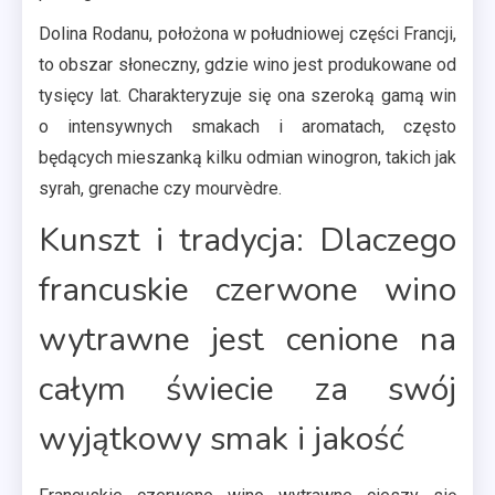
Dolina Rodanu, położona w południowej części Francji,
to obszar słoneczny, gdzie wino jest produkowane od
tysięcy lat. Charakteryzuje się ona szeroką gamą win
o intensywnych smakach i aromatach, często
będących mieszanką kilku odmian winogron, takich jak
syrah, grenache czy mourvèdre.
Kunszt i tradycja: Dlaczego
francuskie czerwone wino
wytrawne jest cenione na
całym świecie za swój
wyjątkowy smak i jakość