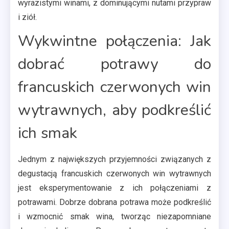
wyrazistymi winami, z dominującymi nutami przypraw
i ziół.
Wykwintne połączenia: Jak
dobrać potrawy do
francuskich czerwonych win
wytrawnych, aby podkreślić
ich smak
Jednym z największych przyjemności związanych z
degustacją francuskich czerwonych win wytrawnych
jest eksperymentowanie z ich połączeniami z
potrawami. Dobrze dobrana potrawa może podkreślić
i wzmocnić smak wina, tworząc niezapomniane