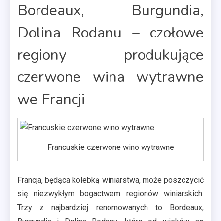
Bordeaux, Burgundia,
Dolina Rodanu – czołowe
regiony produkujące
czerwone wina wytrawne
we Francji
Francuskie czerwone wino wytrawne
Francja, będąca kolebką winiarstwa, może poszczycić
się niezwykłym bogactwem regionów winiarskich.
Trzy z najbardziej renomowanych to Bordeaux,