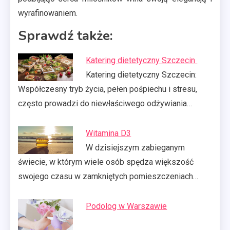
wyrafinowaniem.
Sprawdź także:
Katering dietetyczny Szczecin
Katering dietetyczny Szczecin:
Współczesny tryb życia, pełen pośpiechu i stresu,
często prowadzi do niewłaściwego odżywiania…
Witamina D3
W dzisiejszym zabieganym
świecie, w którym wiele osób spędza większość
swojego czasu w zamkniętych pomieszczeniach…
Podolog w Warszawie