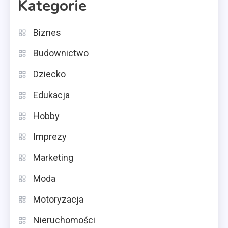
Kategorie
Biznes
Budownictwo
Dziecko
Edukacja
Hobby
Imprezy
Marketing
Moda
Motoryzacja
Nieruchomości