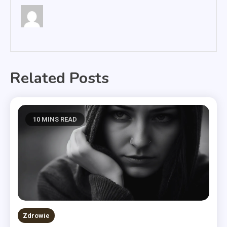
Related Posts
10 MINS READ
Zdrowie