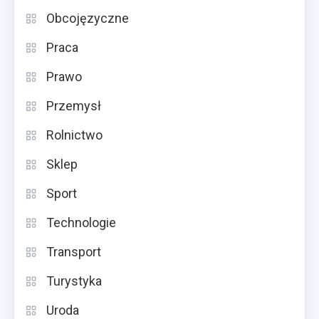
Obcojęzyczne
Praca
Prawo
Przemysł
Rolnictwo
Sklep
Sport
Technologie
Transport
Turystyka
Uroda