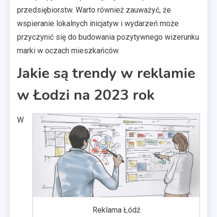
przedsiębiorstw. Warto również zauważyć, że
wspieranie lokalnych inicjatyw i wydarzeń może
przyczynić się do budowania pozytywnego wizerunku
marki w oczach mieszkańców.
Jakie są trendy w reklamie
w Łodzi na 2023 rok
W
Reklama Łódź