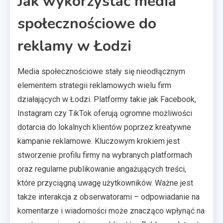
Jak wykorzystać media
społecznościowe do
reklamy w Łodzi
Media społecznościowe stały się nieodłącznym
elementem strategii reklamowych wielu firm
działających w Łodzi. Platformy takie jak Facebook,
Instagram czy TikTok oferują ogromne możliwości
dotarcia do lokalnych klientów poprzez kreatywne
kampanie reklamowe. Kluczowym krokiem jest
stworzenie profilu firmy na wybranych platformach
oraz regularne publikowanie angażujących treści,
które przyciągną uwagę użytkowników. Ważne jest
także interakcja z obserwatorami – odpowiadanie na
komentarze i wiadomości może znacząco wpłynąć na