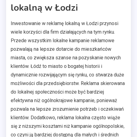
lokalną w Łodzi
Inwestowanie w reklamę lokalną w Łodzi przynosi
wiele korzyści dla firm działających na tym rynku.
Przede wszystkim lokalne kampanie reklamowe
pozwalają na lepsze dotarcie do mieszkańców
miasta, co zwiększa szanse na pozyskanie nowych
klientów. Łódź to miasto o bogatej historii i
dynamicznie rozwijającym się rynku, co stwarza duże
możliwości dla przedsiębiorstw. Reklama skierowana
do lokalnej społeczności może być bardziej
efektywna niż ogólnokrajowe kampanie, ponieważ
pozwala na lepsze zrozumienie potrzeb i oczekiwań
klientów. Dodatkowo, reklama lokalna często wiąże
się z niższymi kosztami niż kampanie ogólnopolskie,
co czyni ją bardziej dostępną dla małych i średnich