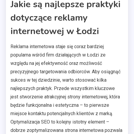
Jakie są najlepsze praktyki
dotyczące reklamy
internetowej w Łodzi
Reklama internetowa staje się coraz bardziej
popularna wśród firm działających w Łodzi ze
względu na jej efektywność oraz możliwość
precyzyjnego targetowania odbiorców. Aby osiągnąć
sukces w tej dziedzinie, warto stosować kilka
najlepszych praktyk. Przede wszystkim kluczowe
jest stworzenie atrakcyjnej strony internetowej, która
będzie funkcjonalna i estetyczna – to pierwsze
miejsce kontaktu potencjalnych klientów z marką.
Optymalizacja SEO to kolejny istotny element –
dobrze zoptymalizowana strona internetowa pozwala