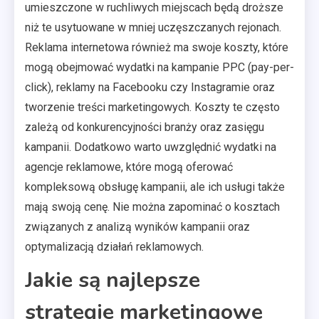
umieszczone w ruchliwych miejscach będą droższe
niż te usytuowane w mniej uczęszczanych rejonach.
Reklama internetowa również ma swoje koszty, które
mogą obejmować wydatki na kampanie PPC (pay-per-
click), reklamy na Facebooku czy Instagramie oraz
tworzenie treści marketingowych. Koszty te często
zależą od konkurencyjności branży oraz zasięgu
kampanii. Dodatkowo warto uwzględnić wydatki na
agencje reklamowe, które mogą oferować
kompleksową obsługę kampanii, ale ich usługi także
mają swoją cenę. Nie można zapominać o kosztach
związanych z analizą wyników kampanii oraz
optymalizacją działań reklamowych.
Jakie są najlepsze
strategie marketingowe