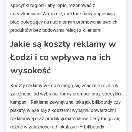
specyfiki regionu, aby lepiej rezonować z
mieszkańcami. Wreszcie, niektóre firmy popełniają
błąd polegający na nadmiernym promowaniu swoich
produktów bez budowania relacji z klientami.
Jakie są koszty reklamy w
Łodzi i co wpływa na ich
wysokość
Koszty reklamy w Łodzi mogą się znacznie różnić w
zależności od wybranej formy promocji oraz specyfiki
kampanii. Reklama zewnętrzna, taka jak billboardy czy
plakaty, wiąże się z kosztami wynajmu powierzchni
reklamowej oraz produkcji materiałów. Ceny mogą się
różnić w zależności od lokalizacji – billboardy