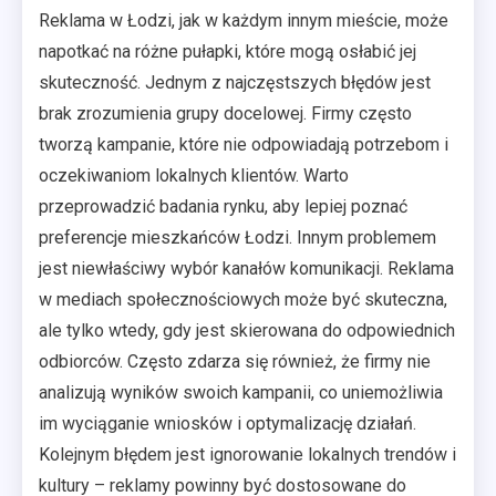
Reklama w Łodzi, jak w każdym innym mieście, może
napotkać na różne pułapki, które mogą osłabić jej
skuteczność. Jednym z najczęstszych błędów jest
brak zrozumienia grupy docelowej. Firmy często
tworzą kampanie, które nie odpowiadają potrzebom i
oczekiwaniom lokalnych klientów. Warto
przeprowadzić badania rynku, aby lepiej poznać
preferencje mieszkańców Łodzi. Innym problemem
jest niewłaściwy wybór kanałów komunikacji. Reklama
w mediach społecznościowych może być skuteczna,
ale tylko wtedy, gdy jest skierowana do odpowiednich
odbiorców. Często zdarza się również, że firmy nie
analizują wyników swoich kampanii, co uniemożliwia
im wyciąganie wniosków i optymalizację działań.
Kolejnym błędem jest ignorowanie lokalnych trendów i
kultury – reklamy powinny być dostosowane do