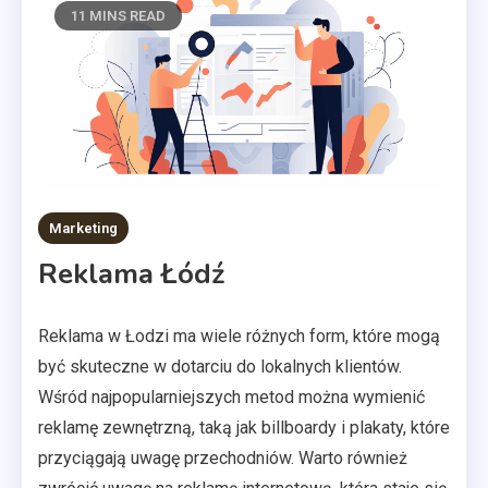
11 MINS READ
Marketing
Reklama Łódź
Reklama w Łodzi ma wiele różnych form, które mogą
być skuteczne w dotarciu do lokalnych klientów.
Wśród najpopularniejszych metod można wymienić
reklamę zewnętrzną, taką jak billboardy i plakaty, które
przyciągają uwagę przechodniów. Warto również