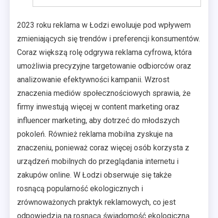
2023 roku reklama w Łodzi ewoluuje pod wpływem
zmieniających się trendów i preferencji konsumentów.
Coraz większą rolę odgrywa reklama cyfrowa, która
umożliwia precyzyjne targetowanie odbiorców oraz
analizowanie efektywności kampanii. Wzrost
znaczenia mediów społecznościowych sprawia, że
firmy inwestują więcej w content marketing oraz
influencer marketing, aby dotrzeć do młodszych
pokoleń. Również reklama mobilna zyskuje na
znaczeniu, ponieważ coraz więcej osób korzysta z
urządzeń mobilnych do przeglądania internetu i
zakupów online. W Łodzi obserwuje się także
rosnącą popularność ekologicznych i
zrównoważonych praktyk reklamowych, co jest
odpowiedzią na rosnącą świadomość ekologiczną