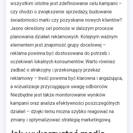
wszystkim istotne jest zdefiniowanie celu kampanii –
czy chodzi o zwiększenie sprzedaży, budowanie
świadomości marki czy pozyskanie nowych klientów?
Jasno określony cel pomoże w dalszym procesie
planowania działań reklamowych. Kolejnym ważnym
elementem jest znajomość grupy docelowej –
reklama powinna być dostosowana do potrzeb i
oczekiwań lokalnych konsumentów. Warto również
zadbać o atrakcyjny i przekonujący przekaz
reklamowy – treść powinna być klarowna i angażująca,
a wizualizacje przyciągające uwagę odbiorców.
Niezbędne jest także monitorowanie wyników
kampanii oraz analiza efektywności poszczególnych
działań – dzięki temu można szybko reagować na
zmiany i optymalizować strategię marketingową.