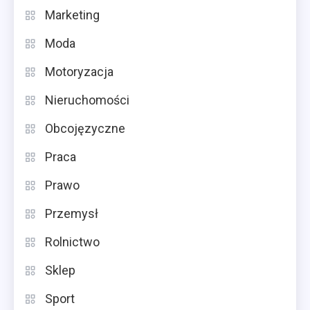
Marketing
Moda
Motoryzacja
Nieruchomości
Obcojęzyczne
Praca
Prawo
Przemysł
Rolnictwo
Sklep
Sport