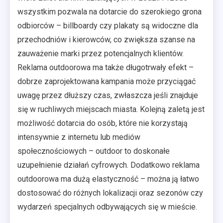
wszystkim pozwala na dotarcie do szerokiego grona
odbiorców – billboardy czy plakaty są widoczne dla
przechodniów i kierowców, co zwiększa szanse na
zauważenie marki przez potencjalnych klientów.
Reklama outdoorowa ma także długotrwały efekt –
dobrze zaprojektowana kampania może przyciągać
uwagę przez dłuższy czas, zwłaszcza jeśli znajduje
się w ruchliwych miejscach miasta. Kolejną zaletą jest
możliwość dotarcia do osób, które nie korzystają
intensywnie z internetu lub mediów
społecznościowych – outdoor to doskonałe
uzupełnienie działań cyfrowych. Dodatkowo reklama
outdoorowa ma dużą elastyczność – można ją łatwo
dostosować do różnych lokalizacji oraz sezonów czy
wydarzeń specjalnych odbywających się w mieście.