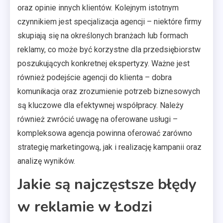
oraz opinie innych klientów. Kolejnym istotnym
czynnikiem jest specjalizacja agencji – niektóre firmy
skupiają się na określonych branżach lub formach
reklamy, co może być korzystne dla przedsiębiorstw
poszukujących konkretnej ekspertyzy. Ważne jest
również podejście agencji do klienta – dobra
komunikacja oraz zrozumienie potrzeb biznesowych
są kluczowe dla efektywnej współpracy. Należy
również zwrócić uwagę na oferowane usługi –
kompleksowa agencja powinna oferować zarówno
strategię marketingową, jak i realizację kampanii oraz
analizę wyników.
Jakie są najczęstsze błędy
w reklamie w Łodzi