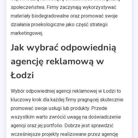
społeczeństwa. Firmy zaczynają wykorzystywać
materiały biodegradowalne oraz promować swoje
działania proekologiczne jako część strategii
marketingowej.
Jak wybrać odpowiednią
agencję reklamową w
Łodzi
Wybór odpowiedniej agencji reklamowej w Łodzi to
kluczowy krok dla każdej firmy pragnącej skutecznie
promować swoje usługi lub produkty. Przede
wszystkim warto zwrócić uwagę na doświadczenie
agencji oraz jej portfolio. Dobrze jest sprawdzić
wcześniejsze projekty realizowane przez agencję