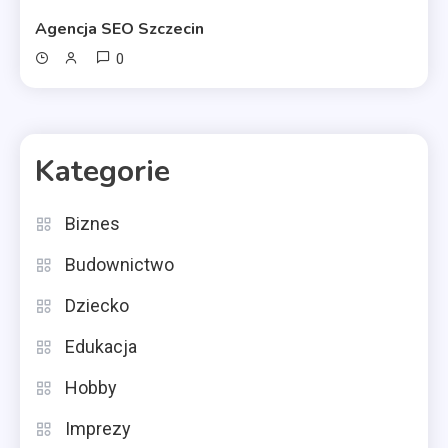
Agencja SEO Szczecin
0
Kategorie
Biznes
Budownictwo
Dziecko
Edukacja
Hobby
Imprezy