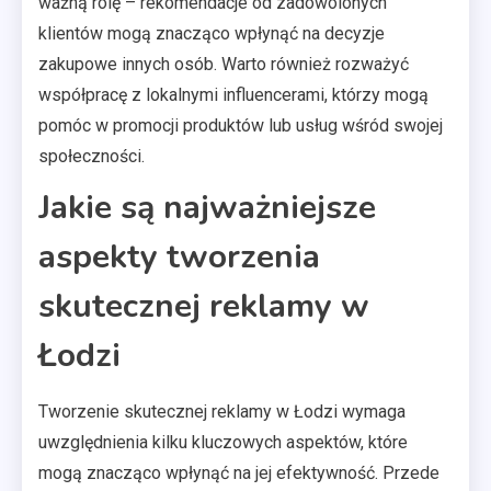
ważną rolę – rekomendacje od zadowolonych
klientów mogą znacząco wpłynąć na decyzje
zakupowe innych osób. Warto również rozważyć
współpracę z lokalnymi influencerami, którzy mogą
pomóc w promocji produktów lub usług wśród swojej
społeczności.
Jakie są najważniejsze
aspekty tworzenia
skutecznej reklamy w
Łodzi
Tworzenie skutecznej reklamy w Łodzi wymaga
uwzględnienia kilku kluczowych aspektów, które
mogą znacząco wpłynąć na jej efektywność. Przede