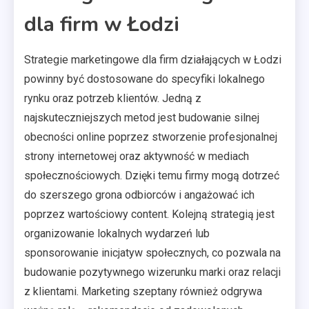
dla firm w Łodzi
Strategie marketingowe dla firm działających w Łodzi
powinny być dostosowane do specyfiki lokalnego
rynku oraz potrzeb klientów. Jedną z
najskuteczniejszych metod jest budowanie silnej
obecności online poprzez stworzenie profesjonalnej
strony internetowej oraz aktywność w mediach
społecznościowych. Dzięki temu firmy mogą dotrzeć
do szerszego grona odbiorców i angażować ich
poprzez wartościowy content. Kolejną strategią jest
organizowanie lokalnych wydarzeń lub
sponsorowanie inicjatyw społecznych, co pozwala na
budowanie pozytywnego wizerunku marki oraz relacji
z klientami. Marketing szeptany również odgrywa