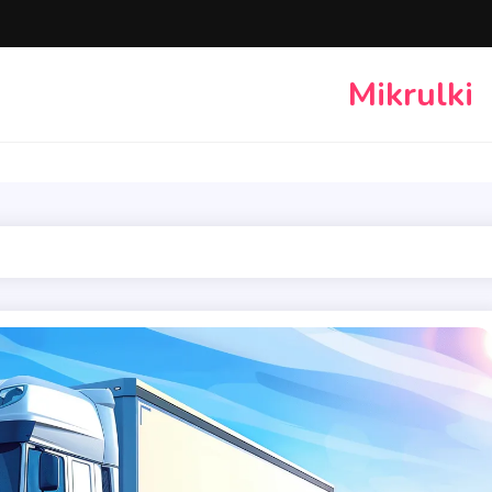
Mikrulki