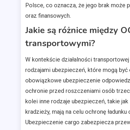
Polsce, co oznacza, że jego brak może
oraz finansowych.
Jakie są różnice między 
transportowymi?
W kontekście działalności transportowe
rodzajami ubezpieczeń, które mogą być 
obowiązkowe ubezpieczenie odpowiedzial
ochronie przed roszczeniami osób trzec
kolei inne rodzaje ubezpieczeń, takie j
kradzieży, mają na celu ochronę ładunku
Ubezpieczenie cargo zabezpiecza przew