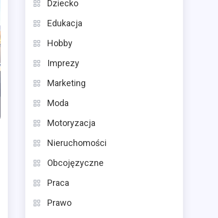
Dziecko
Edukacja
Hobby
Imprezy
Marketing
Moda
Motoryzacja
Nieruchomości
Obcojęzyczne
Praca
Prawo