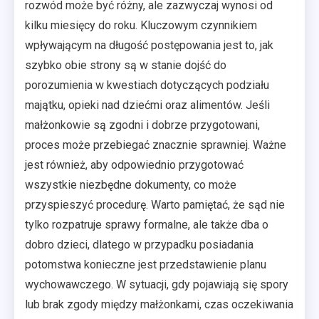
rozwód może być różny, ale zazwyczaj wynosi od
kilku miesięcy do roku. Kluczowym czynnikiem
wpływającym na długość postępowania jest to, jak
szybko obie strony są w stanie dojść do
porozumienia w kwestiach dotyczących podziału
majątku, opieki nad dziećmi oraz alimentów. Jeśli
małżonkowie są zgodni i dobrze przygotowani,
proces może przebiegać znacznie sprawniej. Ważne
jest również, aby odpowiednio przygotować
wszystkie niezbędne dokumenty, co może
przyspieszyć procedurę. Warto pamiętać, że sąd nie
tylko rozpatruje sprawy formalne, ale także dba o
dobro dzieci, dlatego w przypadku posiadania
potomstwa konieczne jest przedstawienie planu
wychowawczego. W sytuacji, gdy pojawiają się spory
lub brak zgody między małżonkami, czas oczekiwania