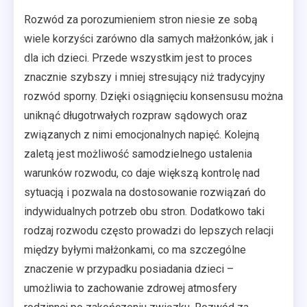
Rozwód za porozumieniem stron niesie ze sobą
wiele korzyści zarówno dla samych małżonków, jak i
dla ich dzieci. Przede wszystkim jest to proces
znacznie szybszy i mniej stresujący niż tradycyjny
rozwód sporny. Dzięki osiągnięciu konsensusu można
uniknąć długotrwałych rozpraw sądowych oraz
związanych z nimi emocjonalnych napięć. Kolejną
zaletą jest możliwość samodzielnego ustalenia
warunków rozwodu, co daje większą kontrolę nad
sytuacją i pozwala na dostosowanie rozwiązań do
indywidualnych potrzeb obu stron. Dodatkowo taki
rodzaj rozwodu często prowadzi do lepszych relacji
między byłymi małżonkami, co ma szczególne
znaczenie w przypadku posiadania dzieci –
umożliwia to zachowanie zdrowej atmosfery