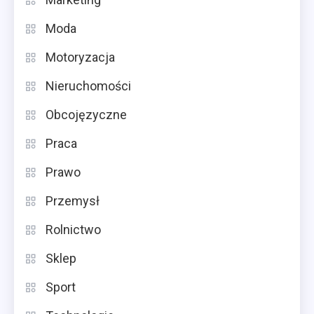
Moda
Motoryzacja
Nieruchomości
Obcojęzyczne
Praca
Prawo
Przemysł
Rolnictwo
Sklep
Sport