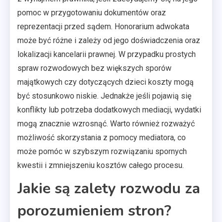
pomoc w przygotowaniu dokumentów oraz
reprezentacji przed sądem. Honorarium adwokata
może być różne i zależy od jego doświadczenia oraz
lokalizacji kancelarii prawnej. W przypadku prostych
spraw rozwodowych bez większych sporów
majątkowych czy dotyczących dzieci koszty mogą
być stosunkowo niskie. Jednakże jeśli pojawią się
konflikty lub potrzeba dodatkowych mediacji, wydatki
mogą znacznie wzrosnąć. Warto również rozważyć
możliwość skorzystania z pomocy mediatora, co
może pomóc w szybszym rozwiązaniu spornych
kwestii i zmniejszeniu kosztów całego procesu.
Jakie są zalety rozwodu za
porozumieniem stron?