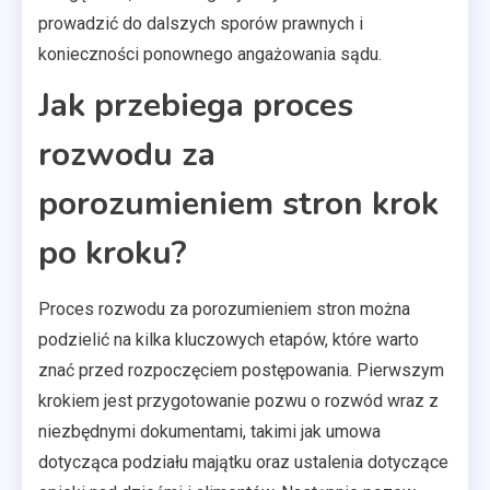
prowadzić do dalszych sporów prawnych i
konieczności ponownego angażowania sądu.
Jak przebiega proces
rozwodu za
porozumieniem stron krok
po kroku?
Proces rozwodu za porozumieniem stron można
podzielić na kilka kluczowych etapów, które warto
znać przed rozpoczęciem postępowania. Pierwszym
krokiem jest przygotowanie pozwu o rozwód wraz z
niezbędnymi dokumentami, takimi jak umowa
dotycząca podziału majątku oraz ustalenia dotyczące