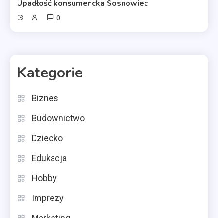
Upadłość konsumencka Sosnowiec
0
Kategorie
Biznes
Budownictwo
Dziecko
Edukacja
Hobby
Imprezy
Marketing