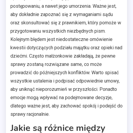
postępowaniu, a nawet jego umorzenia. Ważne jest,
aby dokładnie zapoznać się z wymaganiami sądu
oraz skonsultować się z prawnikiem, który pomoże w
przygotowaniu wszystkich niezbędnych pism.
Kolejnym błędem jest niedostateczne omówienie
kwestii dotyczących podziału majątku oraz opieki nad
dziećmi. Często małżonkowie zakładają, że pewne
sprawy zostaną rozwiązane same, co może
prowadzić do późniejszych konfliktów. Warto spisać
wszystkie ustalenia i podpisać odpowiednie umowy,
aby uniknąć nieporozumień w przyszłości. Ponadto
emocje mogą wpływać na podejmowane decyzje,
dlatego ważne jest, aby zachować spokój i podejść do
sprawy racjonalnie.
Jakie są różnice między