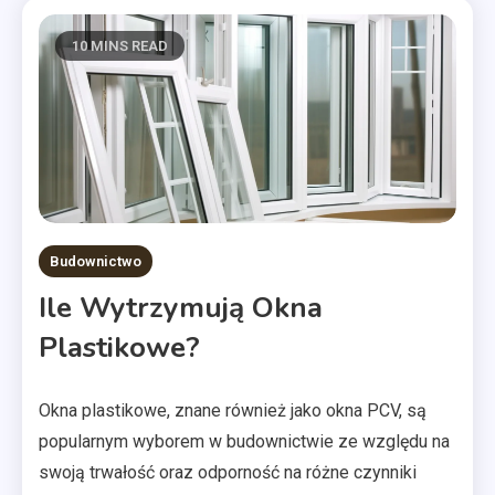
10 MINS READ
Budownictwo
Ile Wytrzymują Okna
Plastikowe?
Okna plastikowe, znane również jako okna PCV, są
popularnym wyborem w budownictwie ze względu na
swoją trwałość oraz odporność na różne czynniki