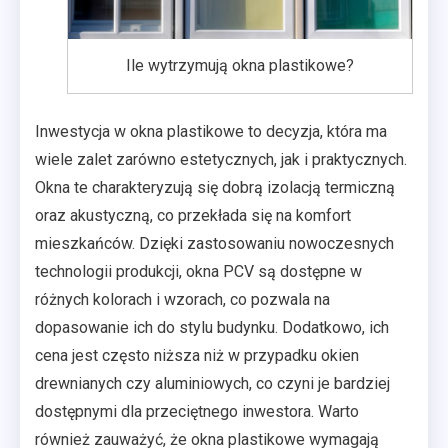
Ile wytrzymują okna plastikowe?
Inwestycja w okna plastikowe to decyzja, która ma
wiele zalet zarówno estetycznych, jak i praktycznych.
Okna te charakteryzują się dobrą izolacją termiczną
oraz akustyczną, co przekłada się na komfort
mieszkańców. Dzięki zastosowaniu nowoczesnych
technologii produkcji, okna PCV są dostępne w
różnych kolorach i wzorach, co pozwala na
dopasowanie ich do stylu budynku. Dodatkowo, ich
cena jest często niższa niż w przypadku okien
drewnianych czy aluminiowych, co czyni je bardziej
dostępnymi dla przeciętnego inwestora. Warto
również zauważyć, że okna plastikowe wymagają