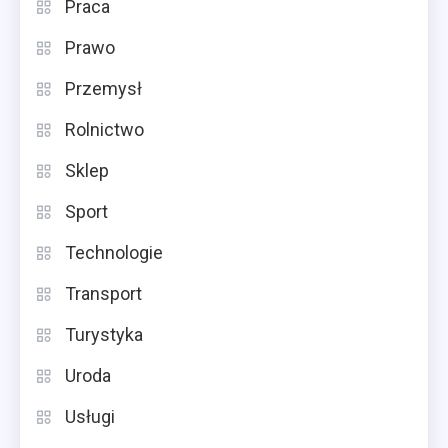
Praca
Prawo
Przemysł
Rolnictwo
Sklep
Sport
Technologie
Transport
Turystyka
Uroda
Usługi