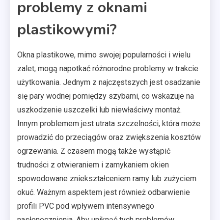
problemy z oknami
plastikowymi?
Okna plastikowe, mimo swojej popularności i wielu
zalet, mogą napotkać różnorodne problemy w trakcie
użytkowania. Jednym z najczęstszych jest osadzanie
się pary wodnej pomiędzy szybami, co wskazuje na
uszkodzenie uszczelki lub niewłaściwy montaż.
Innym problemem jest utrata szczelności, która może
prowadzić do przeciągów oraz zwiększenia kosztów
ogrzewania. Z czasem mogą także wystąpić
trudności z otwieraniem i zamykaniem okien
spowodowane zniekształceniem ramy lub zużyciem
okuć. Ważnym aspektem jest również odbarwienie
profili PVC pod wpływem intensywnego
nasłonecznienia. Aby uniknąć tych problemów,