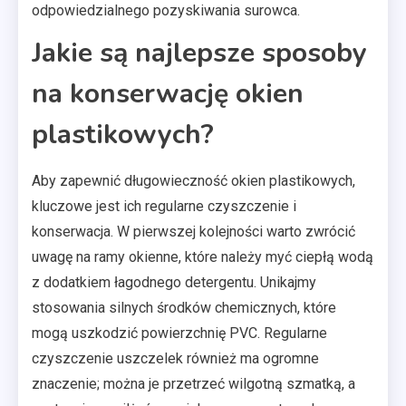
odpowiedzialnego pozyskiwania surowca.
Jakie są najlepsze sposoby
na konserwację okien
plastikowych?
Aby zapewnić długowieczność okien plastikowych,
kluczowe jest ich regularne czyszczenie i
konserwacja. W pierwszej kolejności warto zwrócić
uwagę na ramy okienne, które należy myć ciepłą wodą
z dodatkiem łagodnego detergentu. Unikajmy
stosowania silnych środków chemicznych, które
mogą uszkodzić powierzchnię PVC. Regularne
czyszczenie uszczelek również ma ogromne
znaczenie; można je przetrzeć wilgotną szmatką, a