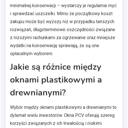
minimalnej konserwacji – wystarczy je regularnie myć
i sprawdzać uszczelki. Mimo że początkowy koszt
zakupu może być wyższy niż w przypadku tańszych
rozwiązań, długoterminowe oszczędności związane
z niższymi rachunkami za ogrzewanie oraz mniejsze
wydatki na konserwację sprawiają, że są one
opłacalnym wyborem.
Jakie są różnice między
oknami plastikowymi a
drewnianymi?
Wybór między oknami plastikowymi a drewnianymi to
dylemat wielu inwestorów. Okna PCV oferują szereg
korzyści związanych z ich trwałością i niskimi