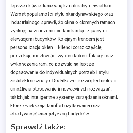
lepsze doświetlenie wnętrz naturalnym światłem.
Wzrost popularności stylu skandynawskiego oraz
industrialnego sprawił, że okna o ciemnych ramach
zyskują na znaczeniu, co kontrastuje z jasnymi
elewacjami budynków. Kolejnym trendem jest
personalizacja okien – klienci coraz częściej
poszukują możliwości wyboru koloru, faktury oraz
wykończenia ram, co pozwala na lepsze
dopasowanie do indywidualnych potrzeb i stylu
architektonicznego. Dodatkowo, rozwój technologii
umożliwia stosowanie innowacyjnych rozwiązań,
takich jak inteligentne systemy zarządzania oknami,
które zwiększają komfort użytkowania oraz
efektywność energetyczną budynków.
Sprawdź także: