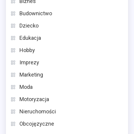
Biznes
Budownictwo
Dziecko
Edukacja
Hobby
Imprezy
Marketing
Moda
Motoryzacja
Nieruchomości
Obcojęzyczne