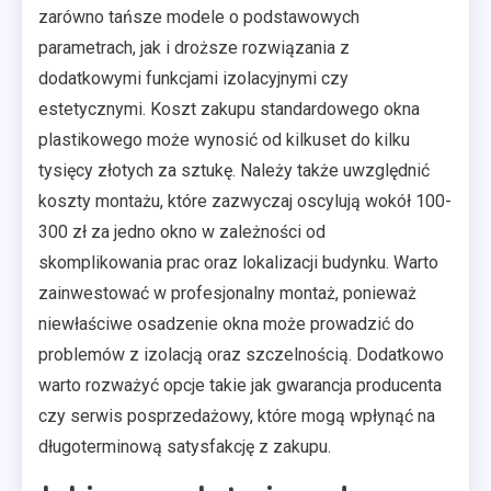
zarówno tańsze modele o podstawowych
parametrach, jak i droższe rozwiązania z
dodatkowymi funkcjami izolacyjnymi czy
estetycznymi. Koszt zakupu standardowego okna
plastikowego może wynosić od kilkuset do kilku
tysięcy złotych za sztukę. Należy także uwzględnić
koszty montażu, które zazwyczaj oscylują wokół 100-
300 zł za jedno okno w zależności od
skomplikowania prac oraz lokalizacji budynku. Warto
zainwestować w profesjonalny montaż, ponieważ
niewłaściwe osadzenie okna może prowadzić do
problemów z izolacją oraz szczelnością. Dodatkowo
warto rozważyć opcje takie jak gwarancja producenta
czy serwis posprzedażowy, które mogą wpłynąć na
długoterminową satysfakcję z zakupu.