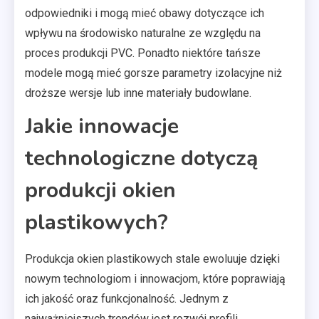
odpowiedniki i mogą mieć obawy dotyczące ich
wpływu na środowisko naturalne ze względu na
proces produkcji PVC. Ponadto niektóre tańsze
modele mogą mieć gorsze parametry izolacyjne niż
droższe wersje lub inne materiały budowlane.
Jakie innowacje
technologiczne dotyczą
produkcji okien
plastikowych?
Produkcja okien plastikowych stale ewoluuje dzięki
nowym technologiom i innowacjom, które poprawiają
ich jakość oraz funkcjonalność. Jednym z
najważniejszych trendów jest rozwój profili