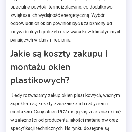
specjalne powłoki termoizolacyjne, co dodatkowo
zwiększa ich wydajność energetyczną. Wybór
odpowiednich okien powinien być uzależniony od
indywidualnych potrzeb oraz warunków klimatycznych
panujących w danym regionie.
Jakie są koszty zakupu i
montażu okien
plastikowych?
Kiedy rozważamy zakup okien plastikowych, ważnym
aspektem są koszty związane z ich nabyciem i
montażem. Ceny okien PCV mogą się znacznie różnić
w zależności od producenta, jakości materiałów oraz
specyfikacji technicznych. Na rynku dostępne są