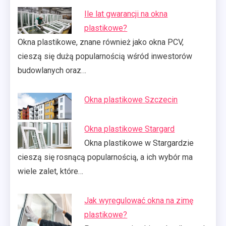
Ile lat gwarancji na okna
plastikowe?
Okna plastikowe, znane również jako okna PCV,
cieszą się dużą popularnością wśród inwestorów
budowlanych oraz…
Okna plastikowe Szczecin
Okna plastikowe Stargard
Okna plastikowe w Stargardzie
cieszą się rosnącą popularnością, a ich wybór ma
wiele zalet, które…
Jak wyregulować okna na zimę
plastikowe?