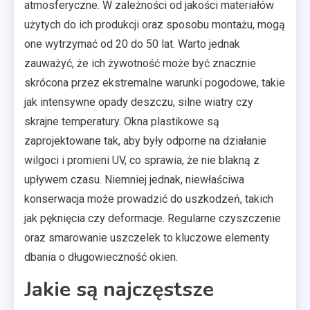
atmosferyczne. W zależności od jakości materiałów
użytych do ich produkcji oraz sposobu montażu, mogą
one wytrzymać od 20 do 50 lat. Warto jednak
zauważyć, że ich żywotność może być znacznie
skrócona przez ekstremalne warunki pogodowe, takie
jak intensywne opady deszczu, silne wiatry czy
skrajne temperatury. Okna plastikowe są
zaprojektowane tak, aby były odporne na działanie
wilgoci i promieni UV, co sprawia, że nie blakną z
upływem czasu. Niemniej jednak, niewłaściwa
konserwacja może prowadzić do uszkodzeń, takich
jak pęknięcia czy deformacje. Regularne czyszczenie
oraz smarowanie uszczelek to kluczowe elementy
dbania o długowieczność okien.
Jakie są najczęstsze