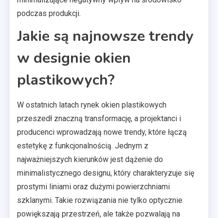
podczas produkcji.
Jakie są najnowsze trendy
w designie okien
plastikowych?
W ostatnich latach rynek okien plastikowych
przeszedł znaczną transformację, a projektanci i
producenci wprowadzają nowe trendy, które łączą
estetykę z funkcjonalnością. Jednym z
najważniejszych kierunków jest dążenie do
minimalistycznego designu, który charakteryzuje się
prostymi liniami oraz dużymi powierzchniami
szklanymi. Takie rozwiązania nie tylko optycznie
powiększają przestrzeń, ale także pozwalają na