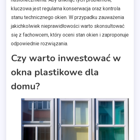
kluczowa jest regularna konserwacja oraz kontrola
stanu technicznego okien. W przypadku zauważenia
jakichkolwiek nieprawidłowości warto skonsultować
się z fachowcem, który oceni stan okien i zaproponuje
odpowiednie rozwiązania.
Czy warto inwestować w
okna plastikowe dla
domu?