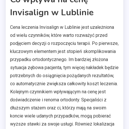
Invisalign w Lublinie
Cena leczenia Invisalign w Lublinie jest uzależniona
od wielu czynników, które warto rozważyć przed
podjęciem decyzji o rozpoczęciu terapii. Po pierwsze,
kluczowym elementem jest stopień skomplikowania
przypadku ortodontycznego. Im bardziej złożona
sytuacja zębowa pacjenta, tym więcej nakładek będzie
potrzebnych do osiągnięcia pożądanych rezultatów,
co automatycznie zwiększa całkowity koszt leczenia.
Kolejnym czynnikiem wpływającym na cenę jest
doświadczenie i renoma ortodonty. Specjaliści z
dłuższym stażem oraz ci, którzy mają na swoim
koncie wiele udanych przypadków, mogą pobierać
wyższe stawki za swoje usługi. Również lokalizacja