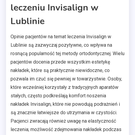
leczeniu Invisalign w
Lublinie
Opinie pacjentów na temat leczenia Invisalign w
Lublinie są zazwyczaj pozytywne, co wpływa na
rosnącą popularność tej metody ortodontycznej. Wielu
pacjentów docenia przede wszystkim estetykę
nakładek, które są praktycznie niewidoczne, co
pozwala im czuć się pewniej w towarzystwie. Osoby,
które wcześniej korzystały z tradycyjnych aparatów
stałych, często podkreślają komfort noszenia
nakładek Invisalign, które nie powodują podrażnień i
są znacznie łatwiejsze do utrzymania w czystości.
Pacjenci zwracają również uwagę na elastyczność
leczenia; możliwość zdejmowania nakładek podczas