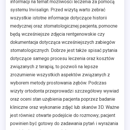
informacji na temat możliwości leczenia za pomocą
systemu Invisalign. Przed wizytą warto zebrać
wszystkie istotne informacje dotyczące historii
medycznej oraz stomatologicznej pacjenta; pomocne
będą wcześniejsze zdjęcia rentgenowskie czy
dokumentacja dotycząca wcześniejszych zabiegów
stomatologicznych. Dobrze jest także spisać pytania
dotyczące samego procesu leczenia oraz kosztów
związanych z terapią; to pozwoli na lepsze
zrozumienie wszystkich aspektów związanych z
wyborem metody prostowania zębów. Podczas
wizyty ortodonta przeprowadzi szczegółowy wywiad
oraz oceni stan uzębienia pacjenta poprzez badanie
kliniczne oraz wykonanie zdjęć lub skanów 3D. Ważne
jest również otwarte podejście do rozmowy; pacjent
powinien być gotowy do zadawania pytań i wyrażania