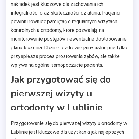
nakładek jest kluczowe dla zachowania ich
integralności oraz skuteczności działania. Pacjenci
powinni również pamiętać o regularnych wizytach
kontrolnych u ortodonty, które pozwalają na
monitorowanie postępów i ewentualne dostosowanie
planu leczenia. Dbanie o zdrowie jamy ustnej nie tylko
przyspiesza proces prostowania zębów, ale także
wpływa na ogólne samopoczucie pacjenta.
Jak przygotować się do
pierwszej wizyty u
ortodonty w Lublinie
Przygotowanie się do pierwszej wizyty u ortodonty w
Lublinie jest kluczowe dla uzyskania jak najlepszych