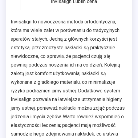
Invisalign Lublin cena
Invisalign to nowoczesna metoda ortodontyczna,
która ma wiele zalet w porównaniu do tradycyjnych
aparatów stałych. Jedną z głównych korzyści jest
estetyka; przezroczyste nakładki są praktycznie
niewidoczne, co sprawia, że pacjenci czują się
pewniej podczas noszenia ich na co dzień. Kolejną
zaletą jest komfort użytkowania; nakładki są
wykonane z gładkiego materiału, co minimalizuje
ryzyko podrażnień jamy ustnej. Dodatkowo system
Invisalign pozwala na łatwiejsze utrzymanie higieny
jamy ustnej, ponieważ nakładki można zdjąć podczas
jedzenia i mycia zębów. Warto również wspomnieć o
elastyczności leczenia; pacjenci mają możliwość
samodzielnego zdejmowania nakładek, co ułatwia