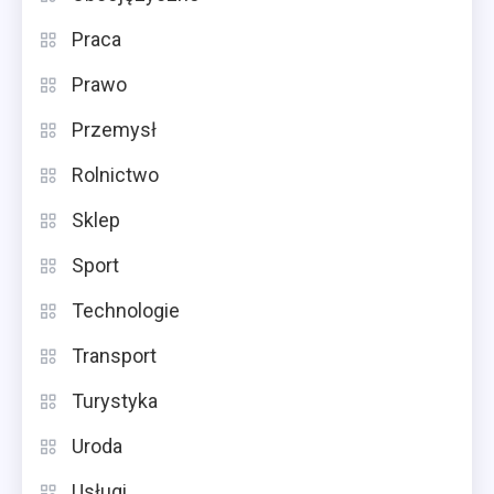
Praca
Prawo
Przemysł
Rolnictwo
Sklep
Sport
Technologie
Transport
Turystyka
Uroda
Usługi