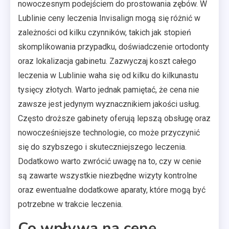
nowoczesnym podejściem do prostowania zębów. W
Lublinie ceny leczenia Invisalign mogą się różnić w
zależności od kilku czynników, takich jak stopień
skomplikowania przypadku, doświadczenie ortodonty
oraz lokalizacja gabinetu. Zazwyczaj koszt całego
leczenia w Lublinie waha się od kilku do kilkunastu
tysięcy złotych. Warto jednak pamiętać, że cena nie
zawsze jest jedynym wyznacznikiem jakości usług.
Często droższe gabinety oferują lepszą obsługę oraz
nowocześniejsze technologie, co może przyczynić
się do szybszego i skuteczniejszego leczenia.
Dodatkowo warto zwrócić uwagę na to, czy w cenie
są zawarte wszystkie niezbędne wizyty kontrolne
oraz ewentualne dodatkowe aparaty, które mogą być
potrzebne w trakcie leczenia.
Co wpływa na cenę