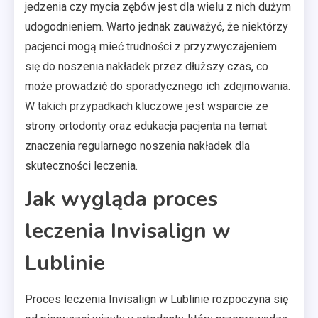
jedzenia czy mycia zębów jest dla wielu z nich dużym
udogodnieniem. Warto jednak zauważyć, że niektórzy
pacjenci mogą mieć trudności z przyzwyczajeniem
się do noszenia nakładek przez dłuższy czas, co
może prowadzić do sporadycznego ich zdejmowania.
W takich przypadkach kluczowe jest wsparcie ze
strony ortodonty oraz edukacja pacjenta na temat
znaczenia regularnego noszenia nakładek dla
skuteczności leczenia.
Jak wygląda proces
leczenia Invisalign w
Lublinie
Proces leczenia Invisalign w Lublinie rozpoczyna się