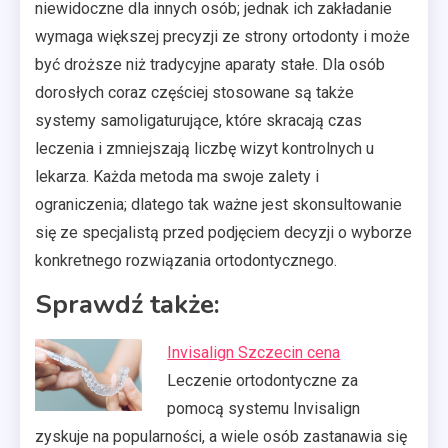
niewidoczne dla innych osób; jednak ich zakładanie
wymaga większej precyzji ze strony ortodonty i może
być droższe niż tradycyjne aparaty stałe. Dla osób
dorosłych coraz częściej stosowane są także
systemy samoligaturujące, które skracają czas
leczenia i zmniejszają liczbę wizyt kontrolnych u
lekarza. Każda metoda ma swoje zalety i
ograniczenia; dlatego tak ważne jest skonsultowanie
się ze specjalistą przed podjęciem decyzji o wyborze
konkretnego rozwiązania ortodontycznego.
Sprawdź także:
Invisalign Szczecin cena
Leczenie ortodontyczne za
pomocą systemu Invisalign
zyskuje na popularności, a wiele osób zastanawia się