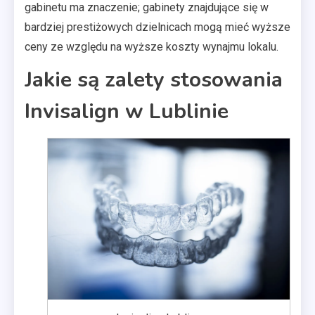
gabinetu ma znaczenie; gabinety znajdujące się w
bardziej prestiżowych dzielnicach mogą mieć wyższe
ceny ze względu na wyższe koszty wynajmu lokalu.
Jakie są zalety stosowania
Invisalign w Lublinie