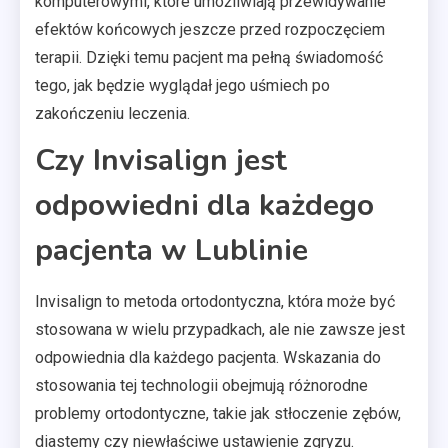
komputerowymi, które umożliwiają przewidywanie
efektów końcowych jeszcze przed rozpoczęciem
terapii. Dzięki temu pacjent ma pełną świadomość
tego, jak będzie wyglądał jego uśmiech po
zakończeniu leczenia.
Czy Invisalign jest
odpowiedni dla każdego
pacjenta w Lublinie
Invisalign to metoda ortodontyczna, która może być
stosowana w wielu przypadkach, ale nie zawsze jest
odpowiednia dla każdego pacjenta. Wskazania do
stosowania tej technologii obejmują różnorodne
problemy ortodontyczne, takie jak stłoczenie zębów,
diastemy czy niewłaściwe ustawienie zgryzu.