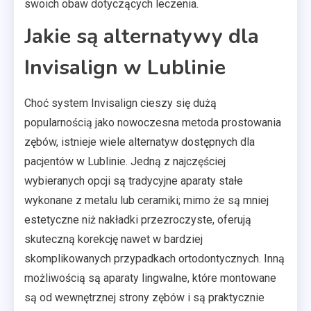
swoich obaw dotyczących leczenia.
Jakie są alternatywy dla
Invisalign w Lublinie
Choć system Invisalign cieszy się dużą
popularnością jako nowoczesna metoda prostowania
zębów, istnieje wiele alternatyw dostępnych dla
pacjentów w Lublinie. Jedną z najczęściej
wybieranych opcji są tradycyjne aparaty stałe
wykonane z metalu lub ceramiki; mimo że są mniej
estetyczne niż nakładki przezroczyste, oferują
skuteczną korekcję nawet w bardziej
skomplikowanych przypadkach ortodontycznych. Inną
możliwością są aparaty lingwalne, które montowane
są od wewnętrznej strony zębów i są praktycznie