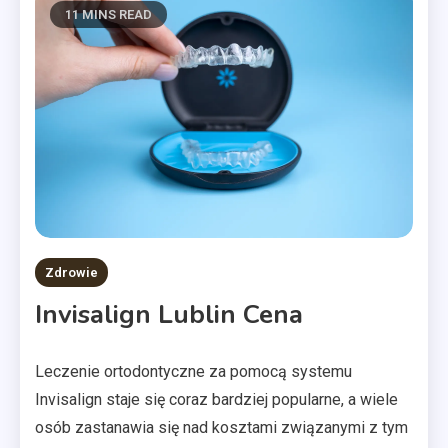
11 MINS READ
Zdrowie
Invisalign Lublin Cena
Leczenie ortodontyczne za pomocą systemu
Invisalign staje się coraz bardziej popularne, a wiele
osób zastanawia się nad kosztami związanymi z tym