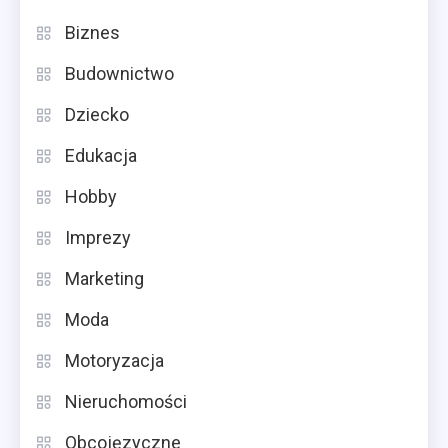
Biznes
Budownictwo
Dziecko
Edukacja
Hobby
Imprezy
Marketing
Moda
Motoryzacja
Nieruchomości
Obcojęzyczne