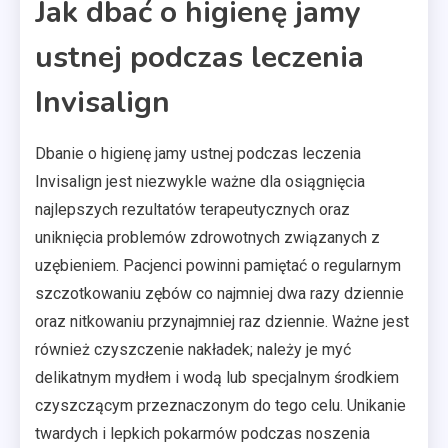
Jak dbać o higienę jamy
ustnej podczas leczenia
Invisalign
Dbanie o higienę jamy ustnej podczas leczenia
Invisalign jest niezwykle ważne dla osiągnięcia
najlepszych rezultatów terapeutycznych oraz
uniknięcia problemów zdrowotnych związanych z
uzębieniem. Pacjenci powinni pamiętać o regularnym
szczotkowaniu zębów co najmniej dwa razy dziennie
oraz nitkowaniu przynajmniej raz dziennie. Ważne jest
również czyszczenie nakładek; należy je myć
delikatnym mydłem i wodą lub specjalnym środkiem
czyszczącym przeznaczonym do tego celu. Unikanie
twardych i lepkich pokarmów podczas noszenia