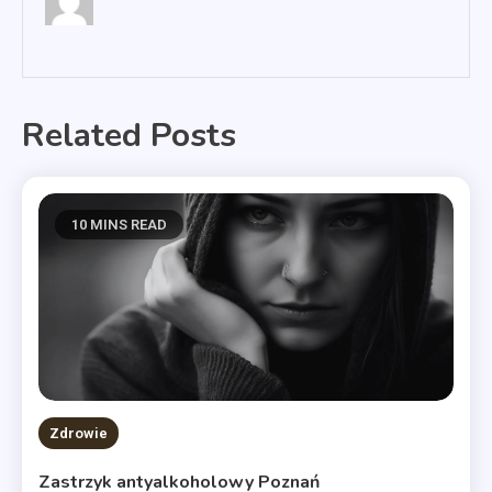
Related Posts
10 MINS READ
Zdrowie
Zastrzyk antyalkoholowy Poznań