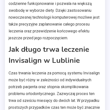
codzienne funkcjonowanie i pozwala na większą
swobodę w wyborze diety. Dzięki zastosowaniu
nowoczesnej technologii komputerowej możliwe jest
także precyzyjne zaplanowanie całego procesu
leczenia oraz przewidzenie końcowego efektu
jeszcze przed jego rozpoczęciem.
Jak długo trwa leczenie
Invisalign w Lublinie
Czas trwania leczenia za pomocą systemu Invisalign
może być różny w zależności od indywidualnych
potrzeb pacjenta oraz stopnia skomplikowania
problemu ortodontycznego. Zazwyczaj proces ten
trwa od sześciu miesięcy do dwóch lat. W przypadku
prostszych przypadków czas ten może być znacznie