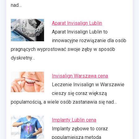
nad…
Aparat Invisalign Lublin
Aparat Invisalign Lublin to
innowacyjne rozwiązanie dla osób
pragnących wyprostować swoje zęby w sposób
dyskretny…
Invisalign Warszawa cena
Leczenie Invisalign w Warszawie
cieszy się coraz większą
popularnością, a wiele osób zastanawia się nad…
Implanty Lublin cena
Implanty zębowe to coraz
popularniejsza metoda