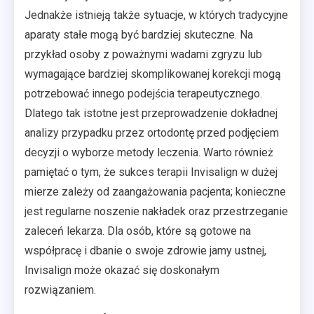
Jednakże istnieją także sytuacje, w których tradycyjne
aparaty stałe mogą być bardziej skuteczne. Na
przykład osoby z poważnymi wadami zgryzu lub
wymagające bardziej skomplikowanej korekcji mogą
potrzebować innego podejścia terapeutycznego.
Dlatego tak istotne jest przeprowadzenie dokładnej
analizy przypadku przez ortodontę przed podjęciem
decyzji o wyborze metody leczenia. Warto również
pamiętać o tym, że sukces terapii Invisalign w dużej
mierze zależy od zaangażowania pacjenta; konieczne
jest regularne noszenie nakładek oraz przestrzeganie
zaleceń lekarza. Dla osób, które są gotowe na
współpracę i dbanie o swoje zdrowie jamy ustnej,
Invisalign może okazać się doskonałym
rozwiązaniem.