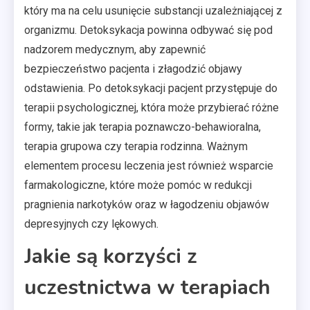
który ma na celu usunięcie substancji uzależniającej z
organizmu. Detoksykacja powinna odbywać się pod
nadzorem medycznym, aby zapewnić
bezpieczeństwo pacjenta i złagodzić objawy
odstawienia. Po detoksykacji pacjent przystępuje do
terapii psychologicznej, która może przybierać różne
formy, takie jak terapia poznawczo-behawioralna,
terapia grupowa czy terapia rodzinna. Ważnym
elementem procesu leczenia jest również wsparcie
farmakologiczne, które może pomóc w redukcji
pragnienia narkotyków oraz w łagodzeniu objawów
depresyjnych czy lękowych.
Jakie są korzyści z
uczestnictwa w terapiach