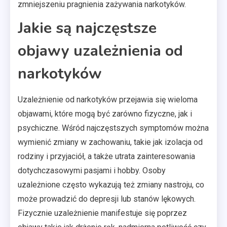
zmniejszeniu pragnienia zażywania narkotyków.
Jakie są najczęstsze
objawy uzależnienia od
narkotyków
Uzależnienie od narkotyków przejawia się wieloma
objawami, które mogą być zarówno fizyczne, jak i
psychiczne. Wśród najczęstszych symptomów można
wymienić zmiany w zachowaniu, takie jak izolacja od
rodziny i przyjaciół, a także utrata zainteresowania
dotychczasowymi pasjami i hobby. Osoby
uzależnione często wykazują też zmiany nastroju, co
może prowadzić do depresji lub stanów lękowych.
Fizycznie uzależnienie manifestuje się poprzez