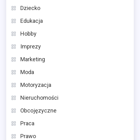
Dziecko
Edukacja
Hobby
Imprezy
Marketing
Moda
Motoryzacja
Nieruchomości
Obcojęzyczne
Praca
Prawo