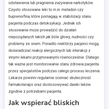
odstawienia lub pragnienia zażywania narkotyków.
Często stosowane leki to m.in. metadon czy
buprenorfina, które pomagają w stabilizacji stanu
pacjenta podczas detoksykacji. Jednak ich
stosowanie może prowadzić do działań
niepożądanych takich jak bóle głowy, nudności czy
problemy ze snem. Ponadto niektórzy pacjenci mogą
doświadczać reakcji alergicznych lub interakcji z
innymi lekami przyjmowanymi równocześnie. Dlatego
tak ważne jest monitorowanie stanu zdrowia pacjenta
przez specjalistów podczas całego procesu leczenia.
Lekarze powinni regularnie oceniać skuteczność
farmakoterapii oraz dostosowywać dawki leków
zgodnie z potrzebami pacjenta.
Jak wspierać bliskich