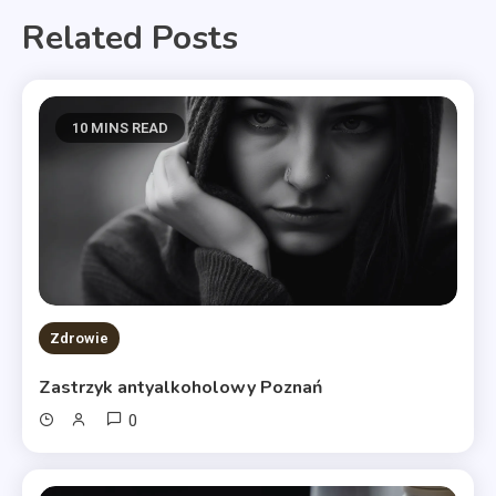
Related Posts
10 MINS READ
Zdrowie
Zastrzyk antyalkoholowy Poznań
0