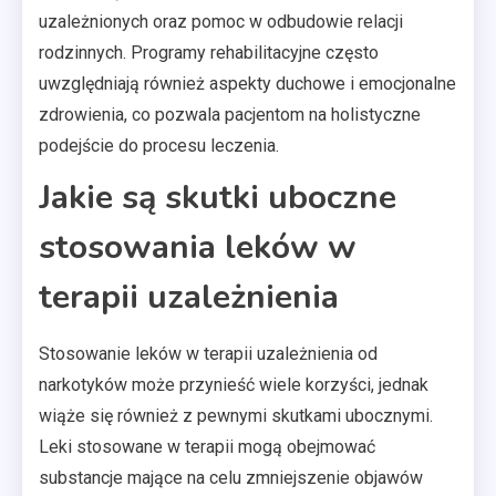
uzależnionych oraz pomoc w odbudowie relacji
rodzinnych. Programy rehabilitacyjne często
uwzględniają również aspekty duchowe i emocjonalne
zdrowienia, co pozwala pacjentom na holistyczne
podejście do procesu leczenia.
Jakie są skutki uboczne
stosowania leków w
terapii uzależnienia
Stosowanie leków w terapii uzależnienia od
narkotyków może przynieść wiele korzyści, jednak
wiąże się również z pewnymi skutkami ubocznymi.
Leki stosowane w terapii mogą obejmować
substancje mające na celu zmniejszenie objawów