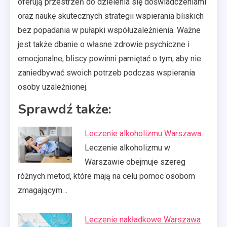
oferują przestrzeń do dzielenia się doświadczeniami
oraz naukę skutecznych strategii wspierania bliskich
bez popadania w pułapki współuzależnienia. Ważne
jest także dbanie o własne zdrowie psychiczne i
emocjonalne; bliscy powinni pamiętać o tym, aby nie
zaniedbywać swoich potrzeb podczas wspierania
osoby uzależnionej.
Sprawdź także:
Leczenie alkoholizmu Warszawa
Leczenie alkoholizmu w
Warszawie obejmuje szereg
różnych metod, które mają na celu pomoc osobom
zmagającym…
Leczenie nakładkowe Warszawa