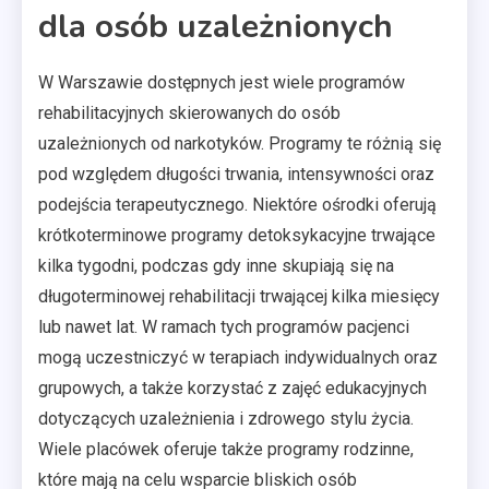
dla osób uzależnionych
W Warszawie dostępnych jest wiele programów
rehabilitacyjnych skierowanych do osób
uzależnionych od narkotyków. Programy te różnią się
pod względem długości trwania, intensywności oraz
podejścia terapeutycznego. Niektóre ośrodki oferują
krótkoterminowe programy detoksykacyjne trwające
kilka tygodni, podczas gdy inne skupiają się na
długoterminowej rehabilitacji trwającej kilka miesięcy
lub nawet lat. W ramach tych programów pacjenci
mogą uczestniczyć w terapiach indywidualnych oraz
grupowych, a także korzystać z zajęć edukacyjnych
dotyczących uzależnienia i zdrowego stylu życia.
Wiele placówek oferuje także programy rodzinne,
które mają na celu wsparcie bliskich osób