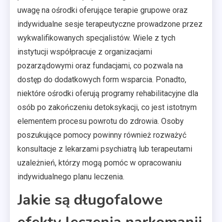
uwagę na ośrodki oferujące terapie grupowe oraz
indywidualne sesje terapeutyczne prowadzone przez
wykwalifikowanych specjalistów. Wiele z tych
instytucji współpracuje z organizacjami
pozarządowymi oraz fundacjami, co pozwala na
dostęp do dodatkowych form wsparcia. Ponadto,
niektóre ośrodki oferują programy rehabilitacyjne dla
osób po zakończeniu detoksykacji, co jest istotnym
elementem procesu powrotu do zdrowia. Osoby
poszukujące pomocy powinny również rozważyć
konsultacje z lekarzami psychiatrą lub terapeutami
uzależnień, którzy mogą pomóc w opracowaniu
indywidualnego planu leczenia.
Jakie są długofalowe