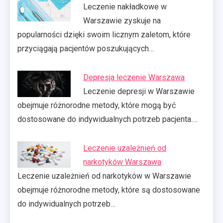
Leczenie nakładkowe w
Warszawie zyskuje na
popularności dzięki swoim licznym zaletom, które
przyciągają pacjentów poszukujących…
Depresja leczenie Warszawa
Leczenie depresji w Warszawie
obejmuje różnorodne metody, które mogą być
dostosowane do indywidualnych potrzeb pacjenta.…
Leczenie uzależnień od
narkotyków Warszawa
Leczenie uzależnień od narkotyków w Warszawie
obejmuje różnorodne metody, które są dostosowane
do indywidualnych potrzeb…