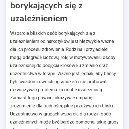
borykających się z
uzależnieniem
Wsparcie bliskich osób borykających się z
uzależnieniem od narkotyków jest niezwykle ważne
dla ich procesu zdrowienia. Rodzina i przyjaciele
mogą odegrać kluczową rolę w motywowaniu osoby
uzależnionej do podjęcia kroków ku zmianie oraz
uczestnictwa w terapii. Ważne jest jednak, aby bliscy
byli świadomi swoich ograniczeń i nie próbowali
rozwiązywać problemu za osobę uzależnioną.
Zamiast tego powinni okazywać empatię i
zrozumienie dla trudności, jakie przeżywa ich bliski.
Uczestnictwo w grupach wsparcia dla rodzin osób
uzależnionych może być bardzo pomocne; takie grupy