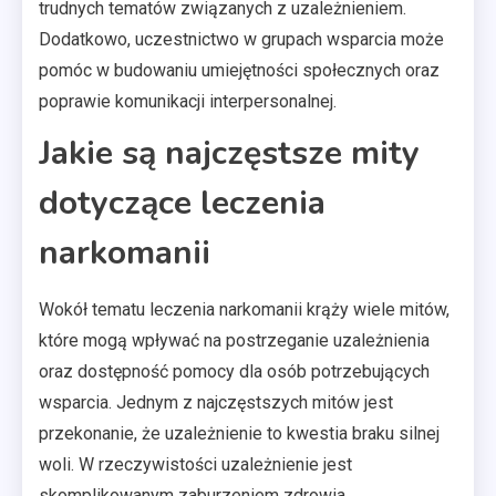
trudnych tematów związanych z uzależnieniem.
Dodatkowo, uczestnictwo w grupach wsparcia może
pomóc w budowaniu umiejętności społecznych oraz
poprawie komunikacji interpersonalnej.
Jakie są najczęstsze mity
dotyczące leczenia
narkomanii
Wokół tematu leczenia narkomanii krąży wiele mitów,
które mogą wpływać na postrzeganie uzależnienia
oraz dostępność pomocy dla osób potrzebujących
wsparcia. Jednym z najczęstszych mitów jest
przekonanie, że uzależnienie to kwestia braku silnej
woli. W rzeczywistości uzależnienie jest
skomplikowanym zaburzeniem zdrowia