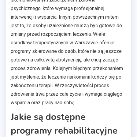
psychicznego, które wymaga profesjonalnej
interwencji i wsparcia. Innym powszechnym mitem
jest to, że osoby uzależnione muszą być gotowe do
zmiany przed rozpoczęciem leczenia. Wiele
ośrodków terapeutycznych w Warszawie oferuje
programy skierowane do osób, które nie są jeszcze
gotowe na całkowitą abstynencję, ale chcą zacząć
proces zdrowienia. Kolejnym błędnym przekonaniem
jest myślenie, że leczenie narkomanii kończy się po
zakończeniu terapii. W rzeczywistości proces
zdrowienia trwa przez całe życie i wymaga ciągłego
wsparcia oraz pracy nad sobą.
Jakie są dostępne
programy rehabilitacyjne