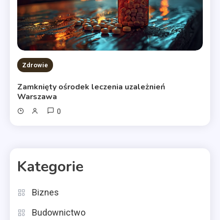
Zdrowie
Zamknięty ośrodek leczenia uzależnień
Warszawa
0
Kategorie
Biznes
Budownictwo