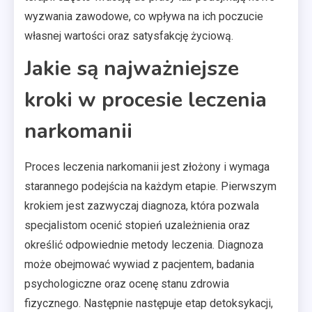
wyzwania zawodowe, co wpływa na ich poczucie
własnej wartości oraz satysfakcję życiową.
Jakie są najważniejsze
kroki w procesie leczenia
narkomanii
Proces leczenia narkomanii jest złożony i wymaga
starannego podejścia na każdym etapie. Pierwszym
krokiem jest zazwyczaj diagnoza, która pozwala
specjalistom ocenić stopień uzależnienia oraz
określić odpowiednie metody leczenia. Diagnoza
może obejmować wywiad z pacjentem, badania
psychologiczne oraz ocenę stanu zdrowia
fizycznego. Następnie następuje etap detoksykacji,