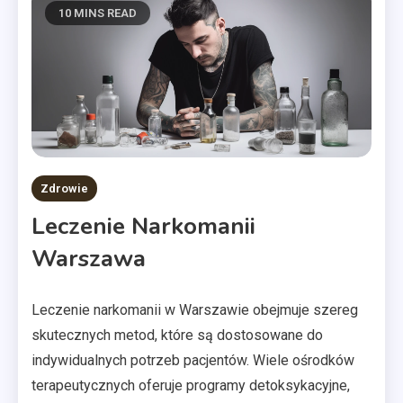
10 MINS READ
Zdrowie
Leczenie Narkomanii
Warszawa
Leczenie narkomanii w Warszawie obejmuje szereg
skutecznych metod, które są dostosowane do
indywidualnych potrzeb pacjentów. Wiele ośrodków
terapeutycznych oferuje programy detoksykacyjne,