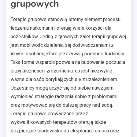
grupowych
Terapie grupowe stanowią istotny element procesu
leczenia narkomanii i oferują wiele korzyści dla
uczestników. Jedną z głównych zalet terapii grupowej
jest możliwość dzielenia się doświadczeniami z
innymi osobami, które przeżywają podobne trudności.
Taka forma wsparcia pozwala na budowanie poczucia
przynależności i zrozumienia, co jest niezwykle
ważne dla osób borykających się z uzależnieniem.
Uczestnicy mogą uczyć się od siebie nawzajem,
wymieniać strategie radzenia sobie z problemami
oraz motywować się do dalszej pracy nad sobą.
Terapie grupowe prowadzone przez
wykwalifikowanych terapeutów oferują także
bezpieczne środowisko do eksploracji emocji oraz