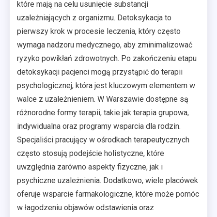
które mają na celu usunięcie substancji
uzależniających z organizmu. Detoksykacja to
pierwszy krok w procesie leczenia, który często
wymaga nadzoru medycznego, aby zminimalizować
ryzyko powikłań zdrowotnych. Po zakończeniu etapu
detoksykacji pacjenci mogą przystąpić do terapii
psychologicznej, która jest kluczowym elementem w
walce z uzależnieniem. W Warszawie dostępne są
różnorodne formy terapii, takie jak terapia grupowa,
indywidualna oraz programy wsparcia dla rodzin.
Specjaliści pracujący w ośrodkach terapeutycznych
często stosują podejście holistyczne, które
uwzględnia zarówno aspekty fizyczne, jak i
psychiczne uzależnienia. Dodatkowo, wiele placówek
oferuje wsparcie farmakologiczne, które może pomóc
w łagodzeniu objawów odstawienia oraz