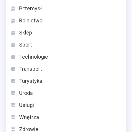
Przemysł
Rolnictwo
Sklep
Sport
Technologie
Transport
Turystyka
Uroda
Usługi
Wnętrza
Zdrowie