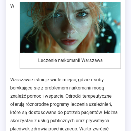
W
Leczenie narkomanii Warszawa
Warszawie istnieje wiele miejsc, gdzie osoby
borykające się z problemem narkomanii mogą
znaleźć pomoc i wsparcie. Ośrodki terapeutyczne
oferują różnorodne programy leczenia uzależnień,
które są dostosowane do potrzeb pacjentów. Można
skorzystać z usług publicznych oraz prywatnych
placówek zdrowia psychicznego. Warto zwrócić