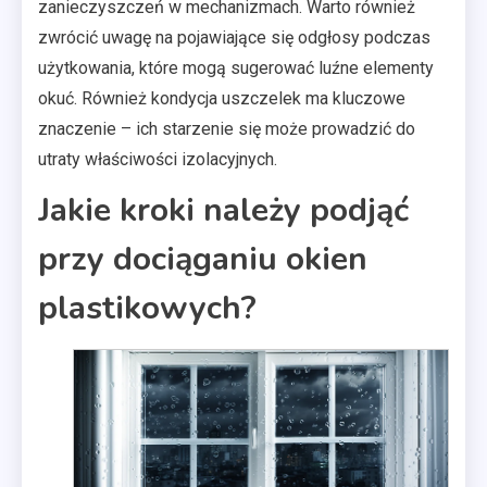
zanieczyszczeń w mechanizmach. Warto również
zwrócić uwagę na pojawiające się odgłosy podczas
użytkowania, które mogą sugerować luźne elementy
okuć. Również kondycja uszczelek ma kluczowe
znaczenie – ich starzenie się może prowadzić do
utraty właściwości izolacyjnych.
Jakie kroki należy podjąć
przy dociąganiu okien
plastikowych?