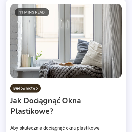
11 MINS READ
Budownictwo
Jak Dociągnąć Okna
Plastikowe?
Aby skutecznie dociągnąć okna plastikowe,