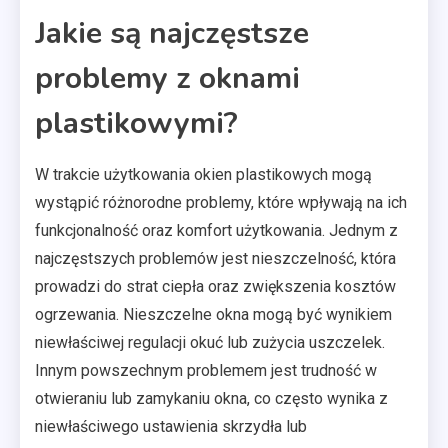
Jakie są najczęstsze
problemy z oknami
plastikowymi?
W trakcie użytkowania okien plastikowych mogą
wystąpić różnorodne problemy, które wpływają na ich
funkcjonalność oraz komfort użytkowania. Jednym z
najczęstszych problemów jest nieszczelność, która
prowadzi do strat ciepła oraz zwiększenia kosztów
ogrzewania. Nieszczelne okna mogą być wynikiem
niewłaściwej regulacji okuć lub zużycia uszczelek.
Innym powszechnym problemem jest trudność w
otwieraniu lub zamykaniu okna, co często wynika z
niewłaściwego ustawienia skrzydła lub