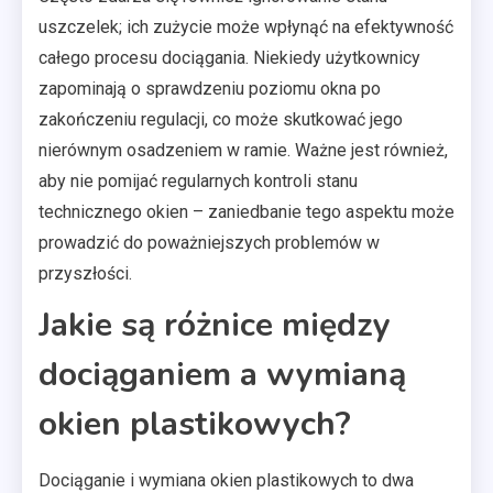
uszczelek; ich zużycie może wpłynąć na efektywność
całego procesu dociągania. Niekiedy użytkownicy
zapominają o sprawdzeniu poziomu okna po
zakończeniu regulacji, co może skutkować jego
nierównym osadzeniem w ramie. Ważne jest również,
aby nie pomijać regularnych kontroli stanu
technicznego okien – zaniedbanie tego aspektu może
prowadzić do poważniejszych problemów w
przyszłości.
Jakie są różnice między
dociąganiem a wymianą
okien plastikowych?
Dociąganie i wymiana okien plastikowych to dwa