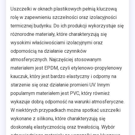
Uszczelki w oknach plastikowych pełnią kluczową
rolę w zapewnieniu szczelności oraz izolacyjności
termicznej budynku. Do ich produkcji wykorzystuje się
różnorodne materiały, które charakteryzują się
wysokimi właściwościami izolacyjnymi oraz
odpornością na działanie czynników
atmosferycznych. Najczęściej stosowanym
materiałem jest EPDM, czyli etylenowo-propylenowy
kauczuk, który jest bardzo elastyczny i odporny na
starzenie się oraz działanie promieni UV. Innym
popularnym materiałem jest PVC, który również
wykazuje dobrą odporność na warunki atmosferyczne.
W niektórych przypadkach można spotkać uszczelki
wykonane z silikonu, które charakteryzują się
doskonałą elastycznością oraz trwałością. Wybór