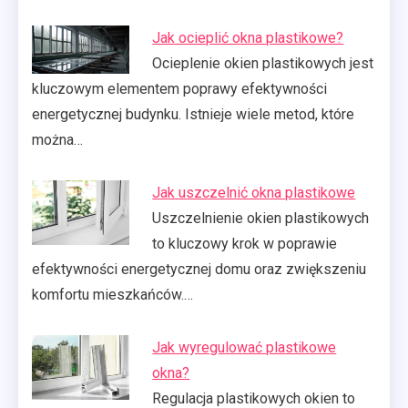
Jak ocieplić okna plastikowe?
Ocieplenie okien plastikowych jest
kluczowym elementem poprawy efektywności
energetycznej budynku. Istnieje wiele metod, które
można…
Jak uszczelnić okna plastikowe
Uszczelnienie okien plastikowych
to kluczowy krok w poprawie
efektywności energetycznej domu oraz zwiększeniu
komfortu mieszkańców.…
Jak wyregulować plastikowe
okna?
Regulacja plastikowych okien to