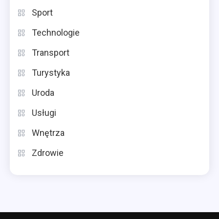
Sport
Technologie
Transport
Turystyka
Uroda
Usługi
Wnętrza
Zdrowie