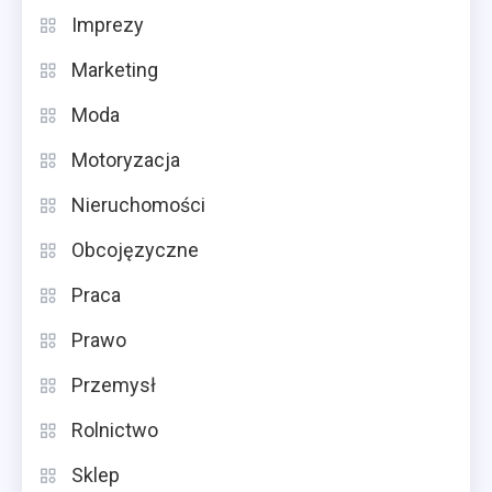
Imprezy
Marketing
Moda
Motoryzacja
Nieruchomości
Obcojęzyczne
Praca
Prawo
Przemysł
Rolnictwo
Sklep