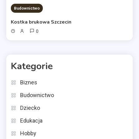
Budownictwo
Kostka brukowa Szczecin
0
Kategorie
Biznes
Budownictwo
Dziecko
Edukacja
Hobby