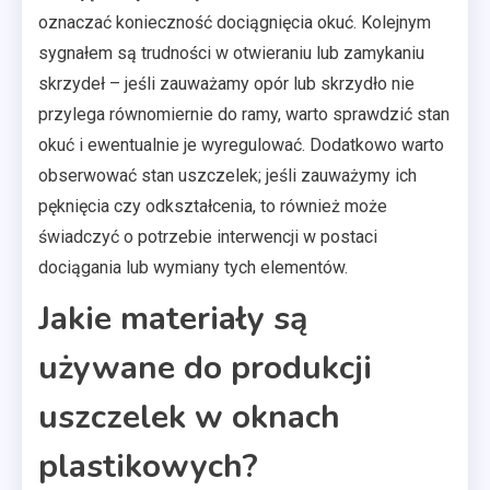
oznaczać konieczność dociągnięcia okuć. Kolejnym
sygnałem są trudności w otwieraniu lub zamykaniu
skrzydeł – jeśli zauważamy opór lub skrzydło nie
przylega równomiernie do ramy, warto sprawdzić stan
okuć i ewentualnie je wyregulować. Dodatkowo warto
obserwować stan uszczelek; jeśli zauważymy ich
pęknięcia czy odkształcenia, to również może
świadczyć o potrzebie interwencji w postaci
dociągania lub wymiany tych elementów.
Jakie materiały są
używane do produkcji
uszczelek w oknach
plastikowych?