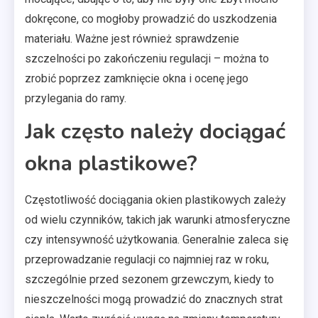
dokręcone, co mogłoby prowadzić do uszkodzenia
materiału. Ważne jest również sprawdzenie
szczelności po zakończeniu regulacji – można to
zrobić poprzez zamknięcie okna i ocenę jego
przylegania do ramy.
Jak często należy dociągać
okna plastikowe?
Częstotliwość dociągania okien plastikowych zależy
od wielu czynników, takich jak warunki atmosferyczne
czy intensywność użytkowania. Generalnie zaleca się
przeprowadzanie regulacji co najmniej raz w roku,
szczególnie przed sezonem grzewczym, kiedy to
nieszczelności mogą prowadzić do znacznych strat