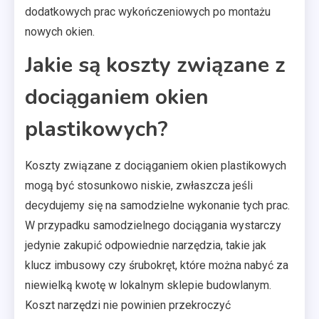
dodatkowych prac wykończeniowych po montażu
nowych okien.
Jakie są koszty związane z
dociąganiem okien
plastikowych?
Koszty związane z dociąganiem okien plastikowych
mogą być stosunkowo niskie, zwłaszcza jeśli
decydujemy się na samodzielne wykonanie tych prac.
W przypadku samodzielnego dociągania wystarczy
jedynie zakupić odpowiednie narzędzia, takie jak
klucz imbusowy czy śrubokręt, które można nabyć za
niewielką kwotę w lokalnym sklepie budowlanym.
Koszt narzędzi nie powinien przekroczyć