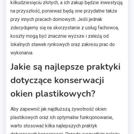
kilkudziesięciu złotych, a ich zakup będzie inwestycją
na przyszłość, ponieważ będą one przydatne także
przy innych pracach domowych. Jeśli jednak
zdecydujemy się na skorzystanie z usług fachowca,
koszty mogą być znacznie wyższe i zależą od
lokalnych stawek rynkowych oraz zakresu prac do
wykonania.
Jakie są najlepsze praktyki
dotyczące konserwacji
okien plastikowych?
Aby zapewnić jak najdłuższą żywotność okien
plastikowych oraz ich optymalne funkcjonowanie,
warto stosować kilka najlepszych praktyk