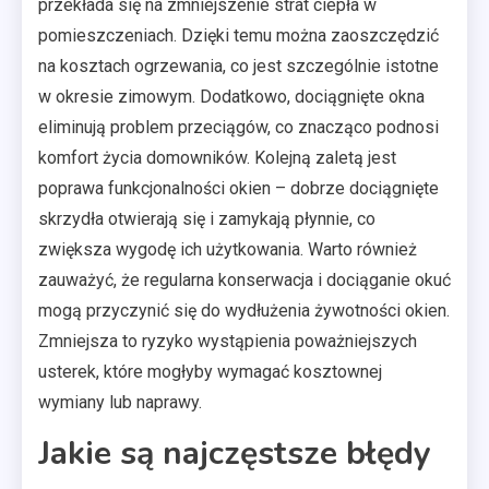
przekłada się na zmniejszenie strat ciepła w
pomieszczeniach. Dzięki temu można zaoszczędzić
na kosztach ogrzewania, co jest szczególnie istotne
w okresie zimowym. Dodatkowo, dociągnięte okna
eliminują problem przeciągów, co znacząco podnosi
komfort życia domowników. Kolejną zaletą jest
poprawa funkcjonalności okien – dobrze dociągnięte
skrzydła otwierają się i zamykają płynnie, co
zwiększa wygodę ich użytkowania. Warto również
zauważyć, że regularna konserwacja i dociąganie okuć
mogą przyczynić się do wydłużenia żywotności okien.
Zmniejsza to ryzyko wystąpienia poważniejszych
usterek, które mogłyby wymagać kosztownej
wymiany lub naprawy.
Jakie są najczęstsze błędy