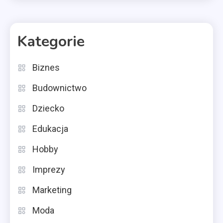
Kategorie
Biznes
Budownictwo
Dziecko
Edukacja
Hobby
Imprezy
Marketing
Moda