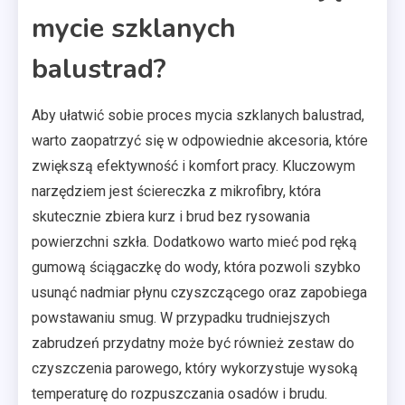
mycie szklanych
balustrad?
Aby ułatwić sobie proces mycia szklanych balustrad,
warto zaopatrzyć się w odpowiednie akcesoria, które
zwiększą efektywność i komfort pracy. Kluczowym
narzędziem jest ściereczka z mikrofibry, która
skutecznie zbiera kurz i brud bez rysowania
powierzchni szkła. Dodatkowo warto mieć pod ręką
gumową ściągaczkę do wody, która pozwoli szybko
usunąć nadmiar płynu czyszczącego oraz zapobiega
powstawaniu smug. W przypadku trudniejszych
zabrudzeń przydatny może być również zestaw do
czyszczenia parowego, który wykorzystuje wysoką
temperaturę do rozpuszczania osadów i brudu.