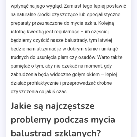
wpłynąć na jego wygląd. Zamiast tego lepiej postawić
na naturalne środki czyszczące lub specjalistyczne
preparaty przeznaczone do mycia szkła. Kolejną
istotną kwestią jest regularność – im częściej
będziemy czyścić nasze balustrady, tym łatwiej
będzie nam utrzymać je w dobrym stanie i uniknąć
trudnych do usunięcia plam czy osadów. Warto także
pamiętać o tym, aby nie czekać na moment, gdy
zabrudzenia będą widoczne gołym okiem – lepiej
działać profilaktycznie i przeprowadzać drobne
czyszczenia co jakiś czas.
Jakie są najczęstsze
problemy podczas mycia
balustrad szklanych?