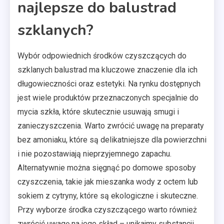
najlepsze do balustrad
szklanych?
Wybór odpowiednich środków czyszczących do
szklanych balustrad ma kluczowe znaczenie dla ich
długowieczności oraz estetyki. Na rynku dostępnych
jest wiele produktów przeznaczonych specjalnie do
mycia szkła, które skutecznie usuwają smugi i
zanieczyszczenia. Warto zwrócić uwagę na preparaty
bez amoniaku, które są delikatniejsze dla powierzchni
i nie pozostawiają nieprzyjemnego zapachu.
Alternatywnie można sięgnąć po domowe sposoby
czyszczenia, takie jak mieszanka wody z octem lub
sokiem z cytryny, które są ekologiczne i skuteczne.
Przy wyborze środka czyszczącego warto również
zwrócić uwagę na jego skład – unikajmy substancji