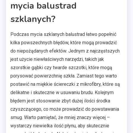
mycia balustrad
szklanych?
Podczas mycia szklanych balustrad łatwo popełnić
kilka powszechnych błędów, które mogą prowadzić
do niepożądanych efektów. Jednym z najczęstszych
jest użycie niewłaściwych narzędzi, takich jak
szorstkie gąbki czy twarde szczotki, które mogą
porysować powierzchnię szkła. Zamiast tego warto
postawić na miękkie ściereczki z mikrofibry, które są
delikatne i skuteczne w usuwaniu brudu. Kolejnym
błędem jest stosowanie zbyt dużej ilości środka
czyszczącego, co może prowadzić do powstawania
smug. Warto pamiętać, że mniej znaczy więcej –
wystarczy niewielka ilość płynu, aby skutecznie