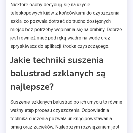
Niektóre osoby decydują się na użycie
teleskopowych kijów z końcówkami do czyszczenia
szkła, co pozwala dotrzeć do trudno dostępnych
miejsc bez potrzeby wspinania się na drabiny. Dobrze
jest również mieć pod ręką wiadro na wodę oraz
spryskiwacz do aplikacji środka czyszczącego.
Jakie techniki suszenia
balustrad szklanych są
najlepsze?
Suszenie szklanych balustrad po ich umyciu to równie
ważny etap procesu czyszczenia. Odpowiednia
technika suszenia pozwala uniknąć powstawania
smug oraz zacieków. Najlepszym rozwiązaniem jest