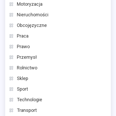
Motoryzacja
Nieruchomości
Obcojęzyczne
Praca
Prawo
Przemysł
Rolnictwo
Sklep
Sport
Technologie
Transport