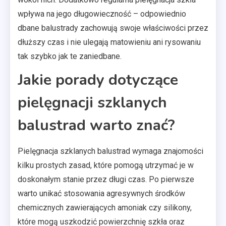
wpływa na jego długowieczność – odpowiednio
dbane balustrady zachowują swoje właściwości przez
dłuższy czas i nie ulegają matowieniu ani rysowaniu
tak szybko jak te zaniedbane.
Jakie porady dotyczące
pielęgnacji szklanych
balustrad warto znać?
Pielęgnacja szklanych balustrad wymaga znajomości
kilku prostych zasad, które pomogą utrzymać je w
doskonałym stanie przez długi czas. Po pierwsze
warto unikać stosowania agresywnych środków
chemicznych zawierających amoniak czy silikony,
które mogą uszkodzić powierzchnię szkła oraz