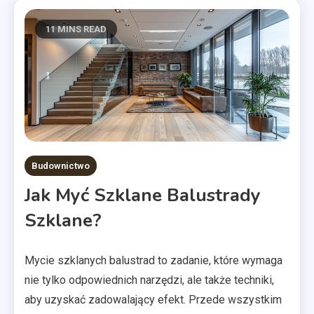
11 MINS READ
Budownictwo
Jak Myć Szklane Balustrady
Szklane?
Mycie szklanych balustrad to zadanie, które wymaga
nie tylko odpowiednich narzędzi, ale także techniki,
aby uzyskać zadowalający efekt. Przede wszystkim