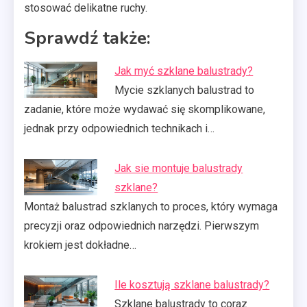
stosować delikatne ruchy.
Sprawdź także:
Jak myć szklane balustrady?
Mycie szklanych balustrad to
zadanie, które może wydawać się skomplikowane,
jednak przy odpowiednich technikach i…
Jak sie montuje balustrady
szklane?
Montaż balustrad szklanych to proces, który wymaga
precyzji oraz odpowiednich narzędzi. Pierwszym
krokiem jest dokładne…
Ile kosztują szklane balustrady?
Szklane balustrady to coraz