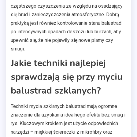
częstszego czyszczenia ze względu na osadzający
się brud i zanieczyszczenia atmosferyczne. Dobrą
praktyką jest również kontrolowanie stanu balustrad
po intensywnych opadach deszczu lub burzach, aby
upewnić się, że nie pojawiły się nowe plamy czy
smugi.
Jakie techniki najlepiej
sprawdzają się przy myciu
balustrad szklanych?
Techniki mycia szklanych balustrad mają ogromne
znaczenie dla uzyskania idealnego efektu bez smug i
rys. Kluczowym krokiem jest użycie odpowiednich
narzędzi – miękkiej ściereczki z mikrofibry oraz