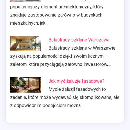
popularniejszy element architektoniczny, który
znajduje zastosowanie zarówno w budynkach
mieszkalnych, jak…
Balustrady szklane Warszawa
Balustrady szklane w Warszawie
zyskują na popularności dzięki swoim licznym
zaletom, które przyciągają zarówno inwestorów,…
Jak myć żaluzje fasadowe?
Mycie żaluzji fasadowych to
zadanie, które może wydawać się skomplikowane, ale
z odpowiednim podejściem można…