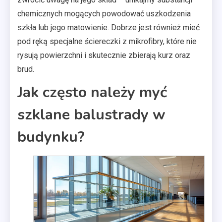
chemicznych mogących powodować uszkodzenia
szkła lub jego matowienie. Dobrze jest również mieć
pod ręką specjalne ściereczki z mikrofibry, które nie
rysują powierzchni i skutecznie zbierają kurz oraz
brud.
Jak często należy myć
szklane balustrady w
budynku?