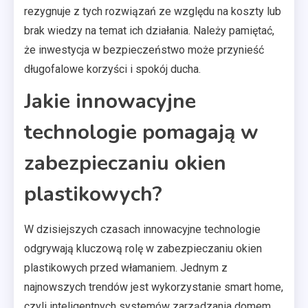
rezygnuje z tych rozwiązań ze względu na koszty lub
brak wiedzy na temat ich działania. Należy pamiętać,
że inwestycja w bezpieczeństwo może przynieść
długofalowe korzyści i spokój ducha.
Jakie innowacyjne
technologie pomagają w
zabezpieczaniu okien
plastikowych?
W dzisiejszych czasach innowacyjne technologie
odgrywają kluczową rolę w zabezpieczaniu okien
plastikowych przed włamaniem. Jednym z
najnowszych trendów jest wykorzystanie smart home,
czyli inteligentnych systemów zarządzania domem.