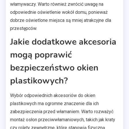
włamywaczy. Warto również zwrócić uwagę na
odpowiednie oświetlenie wokół domu, ponieważ
dobrze oświetlone miejsca są mniej atrakcyjne dla
przestępców.
Jakie dodatkowe akcesoria
mogą poprawić
bezpieczeństwo okien
plastikowych?
Wybór odpowiednich akcesoriów do okien
plastikowych ma ogromne znaczenie dla ich
zabezpieczenia przed włamaniem. Warto rozważyć
montaż osłon przeciwwłamaniowych, takich jak kraty
czy rolety zewnętrzne, które stanowią fizyczną