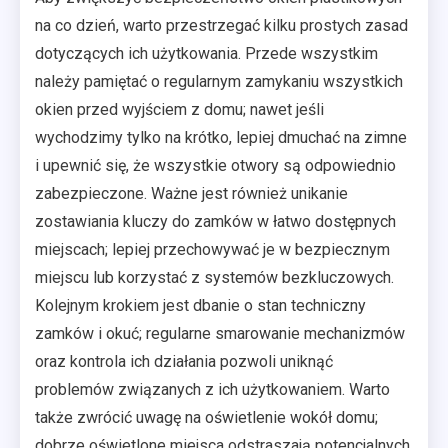
na co dzień, warto przestrzegać kilku prostych zasad
dotyczących ich użytkowania. Przede wszystkim
należy pamiętać o regularnym zamykaniu wszystkich
okien przed wyjściem z domu; nawet jeśli
wychodzimy tylko na krótko, lepiej dmuchać na zimne
i upewnić się, że wszystkie otwory są odpowiednio
zabezpieczone. Ważne jest również unikanie
zostawiania kluczy do zamków w łatwo dostępnych
miejscach; lepiej przechowywać je w bezpiecznym
miejscu lub korzystać z systemów bezkluczowych.
Kolejnym krokiem jest dbanie o stan techniczny
zamków i okuć; regularne smarowanie mechanizmów
oraz kontrola ich działania pozwoli uniknąć
problemów związanych z ich użytkowaniem. Warto
także zwrócić uwagę na oświetlenie wokół domu;
dobrze oświetlone miejsca odstraszają potencjalnych