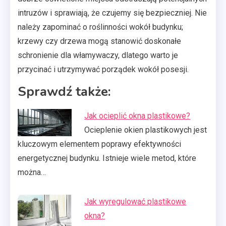
intruzów i sprawiają, że czujemy się bezpieczniej. Nie
należy zapominać o roślinności wokół budynku;
krzewy czy drzewa mogą stanowić doskonałe
schronienie dla włamywaczy, dlatego warto je
przycinać i utrzymywać porządek wokół posesji.
Sprawdź także:
Jak ocieplić okna plastikowe?
Ocieplenie okien plastikowych jest
kluczowym elementem poprawy efektywności
energetycznej budynku. Istnieje wiele metod, które
można…
Jak wyregulować plastikowe
okna?