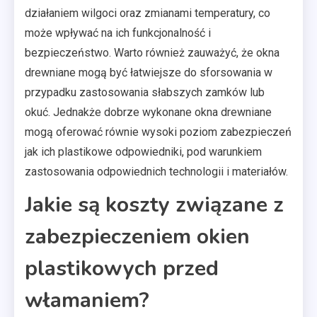
działaniem wilgoci oraz zmianami temperatury, co
może wpływać na ich funkcjonalność i
bezpieczeństwo. Warto również zauważyć, że okna
drewniane mogą być łatwiejsze do sforsowania w
przypadku zastosowania słabszych zamków lub
okuć. Jednakże dobrze wykonane okna drewniane
mogą oferować równie wysoki poziom zabezpieczeń
jak ich plastikowe odpowiedniki, pod warunkiem
zastosowania odpowiednich technologii i materiałów.
Jakie są koszty związane z
zabezpieczeniem okien
plastikowych przed
włamaniem?