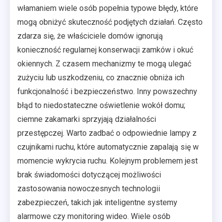
włamaniem wiele osób popełnia typowe błędy, które
mogą obniżyć skuteczność podjętych działań. Często
zdarza się, że właściciele domów ignorują
konieczność regularnej konserwacji zamków i okuć
okiennych. Z czasem mechanizmy te mogą ulegać
zużyciu lub uszkodzeniu, co znacznie obniża ich
funkcjonalność i bezpieczeństwo. Inny powszechny
błąd to niedostateczne oświetlenie wokół domu;
ciemne zakamarki sprzyjają działalności
przestępczej. Warto zadbać o odpowiednie lampy z
czujnikami ruchu, które automatycznie zapalają się w
momencie wykrycia ruchu. Kolejnym problemem jest
brak świadomości dotyczącej możliwości
zastosowania nowoczesnych technologii
zabezpieczeń, takich jak inteligentne systemy
alarmowe czy monitoring wideo. Wiele osób