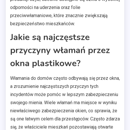
odporności na uderzenia oraz folie
przeciwwłamaniowe, które znacznie zwiększają
bezpieczeństwo mieszkańców.
Jakie są najczęstsze
przyczyny włamań przez
okna plastikowe?
Włamania do domów często odbywają się przez okna,
a zrozumienie najczęstszych przyczyn tych
incydentów może pomóc w lepszym zabezpieczeniu
swojego mienia. Wiele włamań ma miejsce w wyniku
niewłaściwego zabezpieczenia okien, co sprawia, że
są one łatwym celem dla przestępców. Często zdarza
się, że właściciele mieszkań pozostawiają otwarte