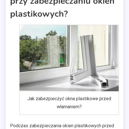
przy zabezpieczaniu okien
plastikowych?
Jak zabezpieczyć okna plastikowe przed
włamaniem?
Podczas zabezpieczania okien plastikowych przed