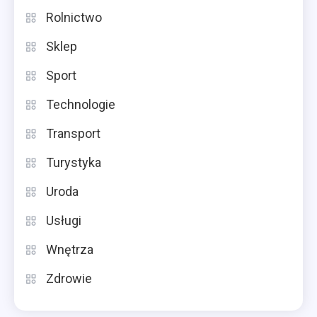
Rolnictwo
Sklep
Sport
Technologie
Transport
Turystyka
Uroda
Usługi
Wnętrza
Zdrowie