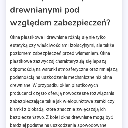
drewnianymi pod
względem zabezpieczeń?
Okna plastikowe i drewniane różnią się nie tylko
estetyką czy właściwościami izolacyjnymi, ale także
poziomem zabezpieczeń przed włamaniem. Okna
plastikowe zazwyczaj charakteryzują się lepszą
odpornością na warunki atmosferyczne oraz mniejszą
podatnością na uszkodzenia mechaniczne niż okna
drewniane. W przypadku okien plastikowych
producenci często oferują nowoczesne rozwiązania
zabezpieczające takie jak wielopunktowe zamki czy
klamki z blokadą, które znacznie zwiększają ich
bezpieczeństwo. Z kolei okna drewniane mogą być
bardziej podatne na uszkodzenia spowodowane