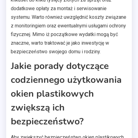
dodatkowe opłaty za montaż i serwisowanie
systemu. Warto również uwzględnić koszty związane
z monitoringiem oraz ewentualnymi usługami ochrony
fizycznej. Mimo iż początkowe wydatki mogą być
znaczne, warto traktować je jako inwestycję w
bezpieczeństwo swojego domu i rodziny.
Jakie porady dotyczące
codziennego użytkowania
okien plastikowych
zwiększą ich
bezpieczeństwo?
Aby zwiększyć bezpieczeństwo okien plastikowych