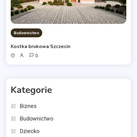
Budownictwo
Kostka brukowa Szczecin
0
Kategorie
Biznes
Budownictwo
Dziecko