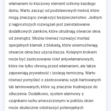
włamaniem to kluczowy element ochrony każdego
domu. Warto zacząć od podstawowych metod, które
mogą znacząco zwiększyć bezpieczeństwo. Jednym
z najprostszych rozwiązań jest zainstalowanie
dodatkowych zamków, które utrudniają otwarcie okna
od zewnątrz. Można również rozważyć montaż
specjalnych klamek z blokadą, które uniemożliwiają
otwarcie okna bez użycia klucza. Kolejnym krokiem
może być zastosowanie rolet antywłamaniowych,
które nie tylko chronią przed włamaniem, ale także
zapewniają prywatność i izolację termiczną. Warto
również pomyśleć o zastosowaniu szyb hartowanych
lub laminowanych, które są znacznie trudniejsze do
stłuczenia. Dodatkowo, system alarmowy z
czujnikami ruchu umieszczonymi w pobliżu okien
może skutecznie odstraszyć potencjalnych