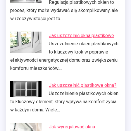
Regulacja plastikowych okien to
proces, który może wydawać się skomplikowany, ale
w rzeczywistości jest to…
Jak uszczelnić okna plastikowe
Uszczelnienie okien plastikowych
to kluczowy krok w poprawie
efektywności energetycznej domu oraz zwiększeniu
komfortu mieszkańców.…
Jak uszczelnić plastikowe okna?
Uszczelnienie plastikowych okien
to kluczowy element, który wpływa na komfort życia
w każdym domu. Wiele…
Jak wyregulować okna