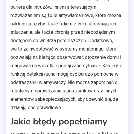
barierę dla intruzów. Innym interesującym
rozwiązaniem są folie antywłamaniowe, które można
nakleić na szyby. Takie folie nie tylko utrudniają ich
stłuczenie, ale także chronią przed niepożądanym
dostępem do wnętrza pomieszczeń. Dodatkowo,
warto zainwestować w systemy monitoringu, które
pozwalają na bieżąco obserwować otoczenie domu i
reagować na wszelkie podejrzane sytuacje. Kamery z
funkcją detekcji ruchu mogą być bardzo pomocne w
odstraszaniu włamywaczy. Nie można zapominać o
regularnym sprawdzaniu stanu zamków oraz innych
elementów zabezpieczających, aby upewnić się, że
działają one prawidłowo.
Jakie błędy popełniamy