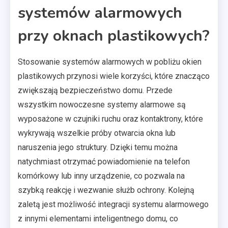
systemów alarmowych
przy oknach plastikowych?
Stosowanie systemów alarmowych w pobliżu okien
plastikowych przynosi wiele korzyści, które znacząco
zwiększają bezpieczeństwo domu. Przede
wszystkim nowoczesne systemy alarmowe są
wyposażone w czujniki ruchu oraz kontaktrony, które
wykrywają wszelkie próby otwarcia okna lub
naruszenia jego struktury. Dzięki temu można
natychmiast otrzymać powiadomienie na telefon
komórkowy lub inny urządzenie, co pozwala na
szybką reakcję i wezwanie służb ochrony. Kolejną
zaletą jest możliwość integracji systemu alarmowego
z innymi elementami inteligentnego domu, co