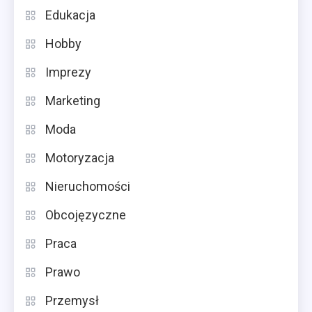
Edukacja
Hobby
Imprezy
Marketing
Moda
Motoryzacja
Nieruchomości
Obcojęzyczne
Praca
Prawo
Przemysł