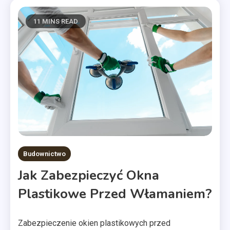
11 MINS READ
Budownictwo
Jak Zabezpieczyć Okna
Plastikowe Przed Włamaniem?
Zabezpieczenie okien plastikowych przed