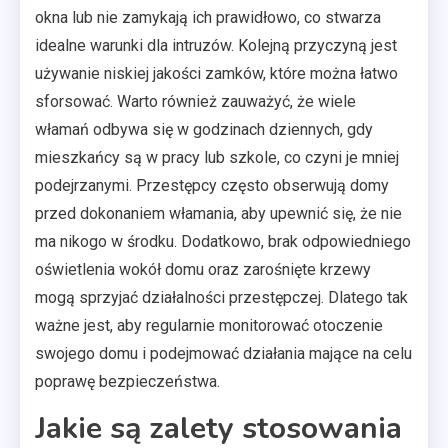
okna lub nie zamykają ich prawidłowo, co stwarza
idealne warunki dla intruzów. Kolejną przyczyną jest
używanie niskiej jakości zamków, które można łatwo
sforsować. Warto również zauważyć, że wiele
włamań odbywa się w godzinach dziennych, gdy
mieszkańcy są w pracy lub szkole, co czyni je mniej
podejrzanymi. Przestępcy często obserwują domy
przed dokonaniem włamania, aby upewnić się, że nie
ma nikogo w środku. Dodatkowo, brak odpowiedniego
oświetlenia wokół domu oraz zarośnięte krzewy
mogą sprzyjać działalności przestępczej. Dlatego tak
ważne jest, aby regularnie monitorować otoczenie
swojego domu i podejmować działania mające na celu
poprawę bezpieczeństwa.
Jakie są zalety stosowania