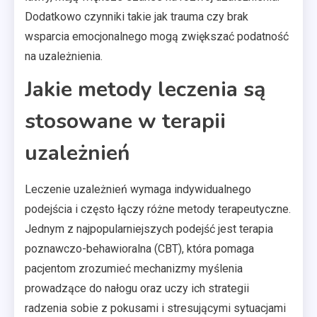
Dodatkowo czynniki takie jak trauma czy brak
wsparcia emocjonalnego mogą zwiększać podatność
na uzależnienia.
Jakie metody leczenia są
stosowane w terapii
uzależnień
Leczenie uzależnień wymaga indywidualnego
podejścia i często łączy różne metody terapeutyczne.
Jednym z najpopularniejszych podejść jest terapia
poznawczo-behawioralna (CBT), która pomaga
pacjentom zrozumieć mechanizmy myślenia
prowadzące do nałogu oraz uczy ich strategii
radzenia sobie z pokusami i stresującymi sytuacjami