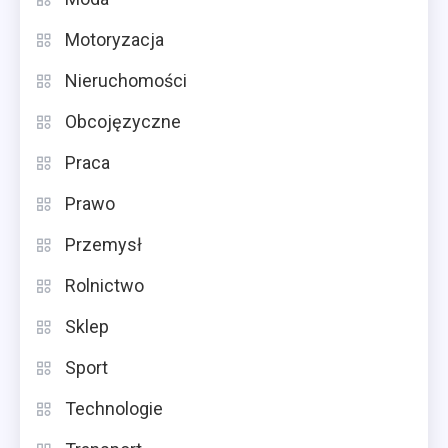
Motoryzacja
Nieruchomości
Obcojęzyczne
Praca
Prawo
Przemysł
Rolnictwo
Sklep
Sport
Technologie