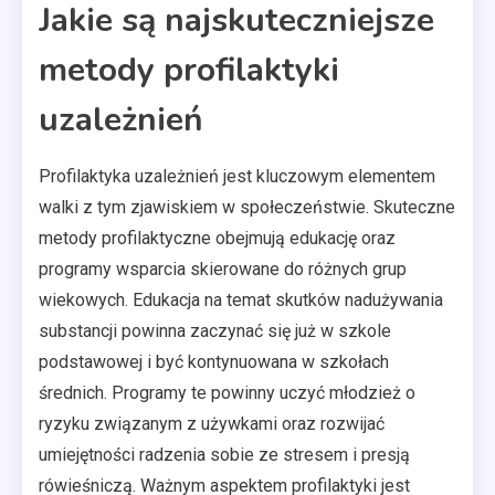
Jakie są najskuteczniejsze
metody profilaktyki
uzależnień
Profilaktyka uzależnień jest kluczowym elementem
walki z tym zjawiskiem w społeczeństwie. Skuteczne
metody profilaktyczne obejmują edukację oraz
programy wsparcia skierowane do różnych grup
wiekowych. Edukacja na temat skutków nadużywania
substancji powinna zaczynać się już w szkole
podstawowej i być kontynuowana w szkołach
średnich. Programy te powinny uczyć młodzież o
ryzyku związanym z używkami oraz rozwijać
umiejętności radzenia sobie ze stresem i presją
rówieśniczą. Ważnym aspektem profilaktyki jest