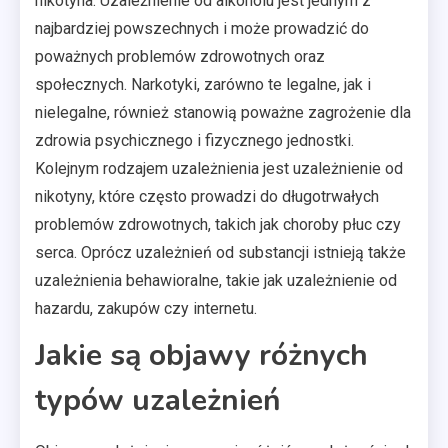
nikotyna. Uzależnienie od alkoholu jest jednym z
najbardziej powszechnych i może prowadzić do
poważnych problemów zdrowotnych oraz
społecznych. Narkotyki, zarówno te legalne, jak i
nielegalne, również stanowią poważne zagrożenie dla
zdrowia psychicznego i fizycznego jednostki.
Kolejnym rodzajem uzależnienia jest uzależnienie od
nikotyny, które często prowadzi do długotrwałych
problemów zdrowotnych, takich jak choroby płuc czy
serca. Oprócz uzależnień od substancji istnieją także
uzależnienia behawioralne, takie jak uzależnienie od
hazardu, zakupów czy internetu.
Jakie są objawy różnych
typów uzależnień