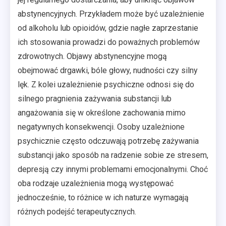
abstynencyjnych. Przykładem może być uzależnienie
od alkoholu lub opioidów, gdzie nagłe zaprzestanie
ich stosowania prowadzi do poważnych problemów
zdrowotnych. Objawy abstynencyjne mogą
obejmować drgawki, bóle głowy, nudności czy silny
lęk. Z kolei uzależnienie psychiczne odnosi się do
silnego pragnienia zażywania substancji lub
angażowania się w określone zachowania mimo
negatywnych konsekwencji. Osoby uzależnione
psychicznie często odczuwają potrzebę zażywania
substancji jako sposób na radzenie sobie ze stresem,
depresją czy innymi problemami emocjonalnymi. Choć
oba rodzaje uzależnienia mogą występować
jednocześnie, to różnice w ich naturze wymagają
różnych podejść terapeutycznych.