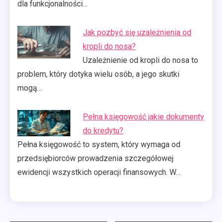
dla funkcjonalności…
Jak pozbyć się uzależnienia od
kropli do nosa?
Uzależnienie od kropli do nosa to
problem, który dotyka wielu osób, a jego skutki
mogą…
Pełna księgowość jakie dokumenty
do kredytu?
Pełna księgowość to system, który wymaga od
przedsiębiorców prowadzenia szczegółowej
ewidencji wszystkich operacji finansowych. W…