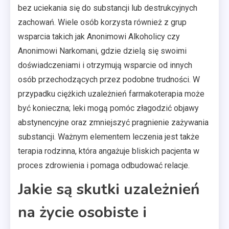
bez uciekania się do substancji lub destrukcyjnych
zachowań. Wiele osób korzysta również z grup
wsparcia takich jak Anonimowi Alkoholicy czy
Anonimowi Narkomani, gdzie dzielą się swoimi
doświadczeniami i otrzymują wsparcie od innych
osób przechodzących przez podobne trudności. W
przypadku ciężkich uzależnień farmakoterapia może
być konieczna; leki mogą pomóc złagodzić objawy
abstynencyjne oraz zmniejszyć pragnienie zażywania
substancji. Ważnym elementem leczenia jest także
terapia rodzinna, która angażuje bliskich pacjenta w
proces zdrowienia i pomaga odbudować relacje.
Jakie są skutki uzależnień
na życie osobiste i