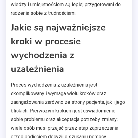
wiedzy i umiejętnościom są lepiej przygotowani do
radzenia sobie z trudnościami.
Jakie są najważniejsze
kroki w procesie
wychodzenia z
uzależnienia
Proces wychodzenia z uzależnienia jest
skomplikowany i wymaga wielu kroków oraz
zaangażowania zarówno ze strony pacjenta, jak i jego
bliskich. Pierwszym krokiem jest uświadomienie
sobie problemu oraz akceptacja potrzeby zmiany;
wiele osób musi przejść przez etap zaprzeczania
przed podjęciem decyzji o szukaniu pomocy.