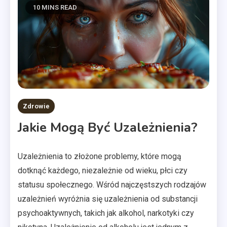
10 MINS READ
Zdrowie
Jakie Mogą Być Uzależnienia?
Uzależnienia to złożone problemy, które mogą
dotknąć każdego, niezależnie od wieku, płci czy
statusu społecznego. Wśród najczęstszych rodzajów
uzależnień wyróżnia się uzależnienia od substancji
psychoaktywnych, takich jak alkohol, narkotyki czy