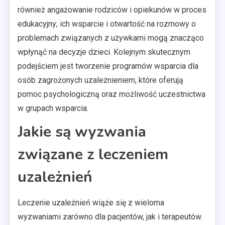
również angażowanie rodziców i opiekunów w proces
edukacyjny; ich wsparcie i otwartość na rozmowy o
problemach związanych z używkami mogą znacząco
wpłynąć na decyzje dzieci. Kolejnym skutecznym
podejściem jest tworzenie programów wsparcia dla
osób zagrożonych uzależnieniem, które oferują
pomoc psychologiczną oraz możliwość uczestnictwa
w grupach wsparcia.
Jakie są wyzwania
związane z leczeniem
uzależnień
Leczenie uzależnień wiąże się z wieloma
wyzwaniami zarówno dla pacjentów, jak i terapeutów.