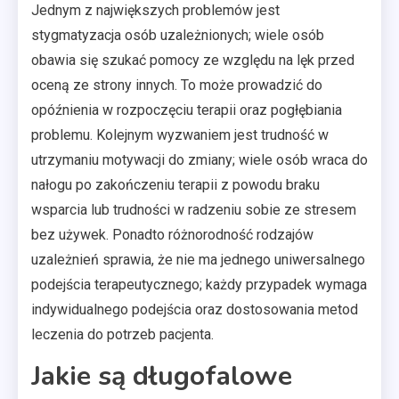
Jednym z największych problemów jest
stygmatyzacja osób uzależnionych; wiele osób
obawia się szukać pomocy ze względu na lęk przed
oceną ze strony innych. To może prowadzić do
opóźnienia w rozpoczęciu terapii oraz pogłębiania
problemu. Kolejnym wyzwaniem jest trudność w
utrzymaniu motywacji do zmiany; wiele osób wraca do
nałogu po zakończeniu terapii z powodu braku
wsparcia lub trudności w radzeniu sobie ze stresem
bez używek. Ponadto różnorodność rodzajów
uzależnień sprawia, że nie ma jednego uniwersalnego
podejścia terapeutycznego; każdy przypadek wymaga
indywidualnego podejścia oraz dostosowania metod
leczenia do potrzeb pacjenta.
Jakie są długofalowe