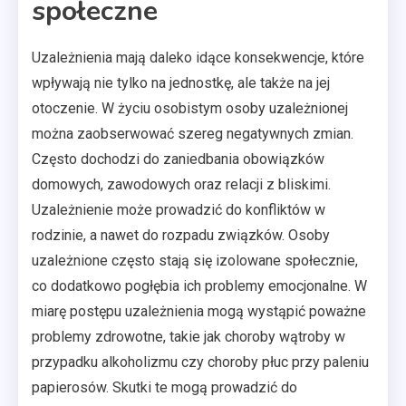
społeczne
Uzależnienia mają daleko idące konsekwencje, które
wpływają nie tylko na jednostkę, ale także na jej
otoczenie. W życiu osobistym osoby uzależnionej
można zaobserwować szereg negatywnych zmian.
Często dochodzi do zaniedbania obowiązków
domowych, zawodowych oraz relacji z bliskimi.
Uzależnienie może prowadzić do konfliktów w
rodzinie, a nawet do rozpadu związków. Osoby
uzależnione często stają się izolowane społecznie,
co dodatkowo pogłębia ich problemy emocjonalne. W
miarę postępu uzależnienia mogą wystąpić poważne
problemy zdrowotne, takie jak choroby wątroby w
przypadku alkoholizmu czy choroby płuc przy paleniu
papierosów. Skutki te mogą prowadzić do