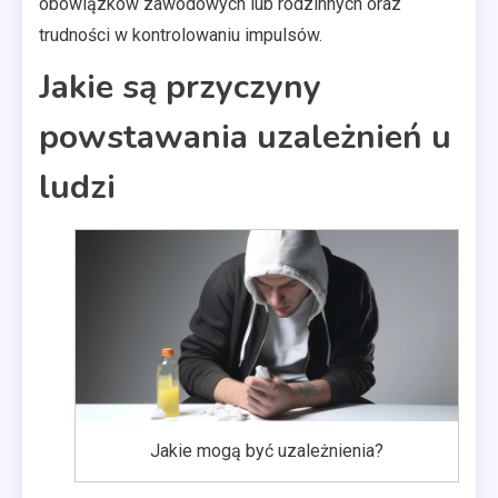
obowiązków zawodowych lub rodzinnych oraz
trudności w kontrolowaniu impulsów.
Jakie są przyczyny
powstawania uzależnień u
ludzi
Jakie mogą być uzależnienia?