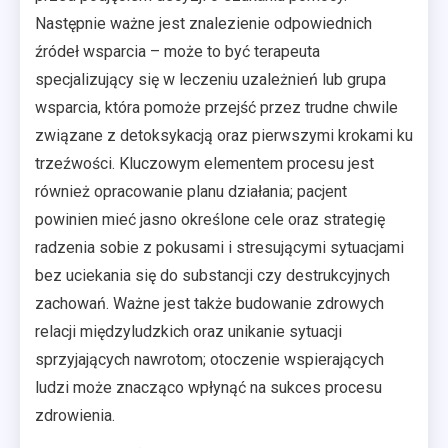
Następnie ważne jest znalezienie odpowiednich
źródeł wsparcia – może to być terapeuta
specjalizujący się w leczeniu uzależnień lub grupa
wsparcia, która pomoże przejść przez trudne chwile
związane z detoksykacją oraz pierwszymi krokami ku
trzeźwości. Kluczowym elementem procesu jest
również opracowanie planu działania; pacjent
powinien mieć jasno określone cele oraz strategię
radzenia sobie z pokusami i stresującymi sytuacjami
bez uciekania się do substancji czy destrukcyjnych
zachowań. Ważne jest także budowanie zdrowych
relacji międzyludzkich oraz unikanie sytuacji
sprzyjających nawrotom; otoczenie wspierających
ludzi może znacząco wpłynąć na sukces procesu
zdrowienia.