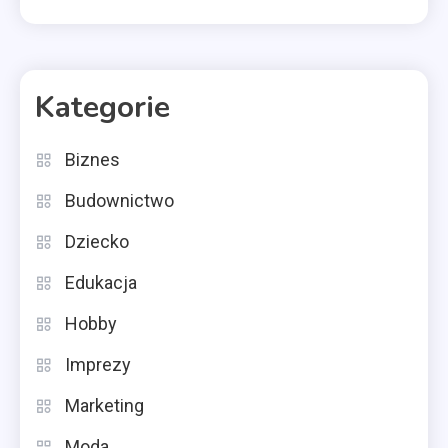
Kategorie
Biznes
Budownictwo
Dziecko
Edukacja
Hobby
Imprezy
Marketing
Moda