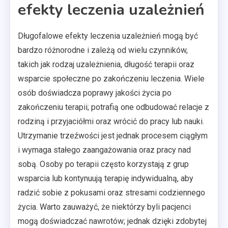
efekty leczenia uzależnień
Długofalowe efekty leczenia uzależnień mogą być
bardzo różnorodne i zależą od wielu czynników,
takich jak rodzaj uzależnienia, długość terapii oraz
wsparcie społeczne po zakończeniu leczenia. Wiele
osób doświadcza poprawy jakości życia po
zakończeniu terapii; potrafią one odbudować relacje z
rodziną i przyjaciółmi oraz wrócić do pracy lub nauki.
Utrzymanie trzeźwości jest jednak procesem ciągłym
i wymaga stałego zaangażowania oraz pracy nad
sobą. Osoby po terapii często korzystają z grup
wsparcia lub kontynuują terapię indywidualną, aby
radzić sobie z pokusami oraz stresami codziennego
życia. Warto zauważyć, że niektórzy byli pacjenci
mogą doświadczać nawrotów; jednak dzięki zdobytej