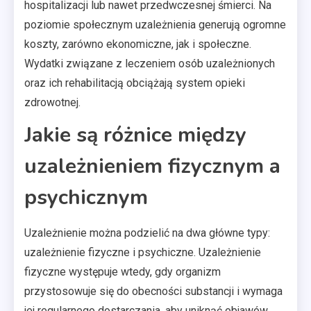
hospitalizacji lub nawet przedwczesnej śmierci. Na
poziomie społecznym uzależnienia generują ogromne
koszty, zarówno ekonomiczne, jak i społeczne.
Wydatki związane z leczeniem osób uzależnionych
oraz ich rehabilitacją obciążają system opieki
zdrowotnej.
Jakie są różnice między
uzależnieniem fizycznym a
psychicznym
Uzależnienie można podzielić na dwa główne typy:
uzależnienie fizyczne i psychiczne. Uzależnienie
fizyczne występuje wtedy, gdy organizm
przystosowuje się do obecności substancji i wymaga
jej regularnego dostarczania, aby uniknąć objawów