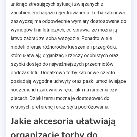
uniknąć stresujących sytuacji związanych z
zagubieniem bagażu rejestrowanego. Torba kabinowa
zazwyczaj ma odpowiednie wymiary dostosowane do
wymogów linii lotniczych, co sprawia, że można ją
łatwo zabrać ze sobą wszędzie. Ponadto wiele
modeli oferuje różnorodne kieszenie i przegródki,
które ułatwiają organizację rzeczy osobistych oraz
szybki dostęp do najważniejszych przedmiotów
podczas lotu. Dodatkowo torby kabinowe często
posiadają wygodne uchwyty oraz paski umożliwiające
noszenie ich zarówno w ręku, jak i na ramieniu czy
plecach. Dzięki temu można je dostosować do
własnych preferencji oraz stylu podróżowania.
Jakie akcesoria ułatwiają
organizację torby do