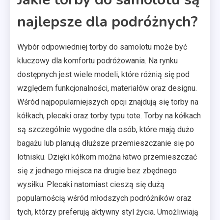
najlepsze dla podróżnych?
Wybór odpowiedniej torby do samolotu może być
kluczowy dla komfortu podróżowania. Na rynku
dostępnych jest wiele modeli, które różnią się pod
względem funkcjonalności, materiałów oraz designu.
Wśród najpopularniejszych opcji znajdują się torby na
kółkach, plecaki oraz torby typu tote. Torby na kółkach
są szczególnie wygodne dla osób, które mają dużo
bagażu lub planują dłuższe przemieszczanie się po
lotnisku. Dzięki kółkom można łatwo przemieszczać
się z jednego miejsca na drugie bez zbędnego
wysiłku. Plecaki natomiast cieszą się dużą
popularnością wśród młodszych podróżników oraz
tych, którzy preferują aktywny styl życia. Umożliwiają