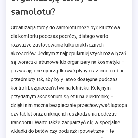
samolotu?
Organizacja torby do samolotu może być kluczowa
dla komfortu podczas podróży, dlatego warto
rozważyć zastosowanie kilku praktycznych
akcesoriów. Jednym z najpopularniejszych rozwiązań
są woreczki strunowe lub organizery na kosmetyki –
pozwalają one uporządkować płyny oraz inne drobne
przedmioty tak, aby były łatwo dostępne podczas
kontroli bezpieczeństwa na lotnisku. Kolejnym
przydatnym akcesorium są etui na elektronikę –
dzięki nim można bezpiecznie przechowywać laptopa
czy tablet oraz uniknąć ich uszkodzenia podczas
transportu. Warto także zaopatrzyć się w specjalne
wkładki do butów czy poduszki powietrzne – te