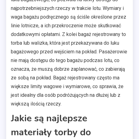
najpotrzebniejszych rzeczy w trakcie lotu. Wymiary i
waga bagażu podręcznego są ściśle określone przez
linie lotnicze, a ich przekroczenie może skutkować
dodatkowymi opłatami. Z kolei bagaż rejestrowany to
torba lub walizka, która jest przekazywana do luku
bagażowego przed wejściem na pokład. Pasażerowie
nie mają dostępu do tego bagażu podczas lotu, co
oznacza, że muszą dobrze zaplanować, co zabierają
ze sobą na pokład. Bagaż rejestrowany często ma
większe limity wagowe i wymiarowe, co sprawia, że
jest idealny dla osób podróżujących na dłużej lub z
większą ilością rzeczy.
Jakie są najlepsze
materiały torby do