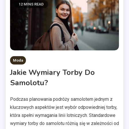
12 MINS READ
Moda
Jakie Wymiary Torby Do
Samolotu?
Podczas planowania podróży samolotem jednym z
kluczowych aspektów jest wybór odpowiedniej torby,
która spełni wymagania linii lotniczych. Standardowe
wymiary torby do samolotu różnią się w zależności od