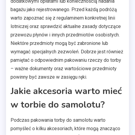
dodatkowymi opłatami lub koniecznością nadania
bagażu jako rejestrowanego. Przed każdą podróżą
warto zapoznać się z regulaminem konkretnej linii
lotniczej oraz sprawdzić aktualne zasady dotyczące
przewozu płynów i innych przedmiotów osobistych.
Niektóre przedmioty mogą być zabronione lub
wymagać specjalnych zezwoleń. Dobrze jest również
pamiętać o odpowiednim pakowaniu rzeczy do torby
– ważne dokumenty oraz wartościowe przedmioty
powinny być zawsze w zasięgu ręki.
Jakie akcesoria warto mieć
w torbie do samolotu?
Podczas pakowania torby do samolotu warto
pomyśleć o kilku akcesoriach, które mogą znacząco