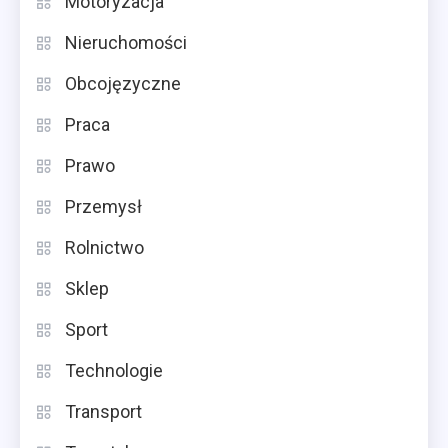
Motoryzacja
Nieruchomości
Obcojęzyczne
Praca
Prawo
Przemysł
Rolnictwo
Sklep
Sport
Technologie
Transport