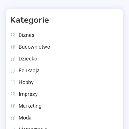
Kategorie
Biznes
Budownictwo
Dziecko
Edukacja
Hobby
Imprezy
Marketing
Moda