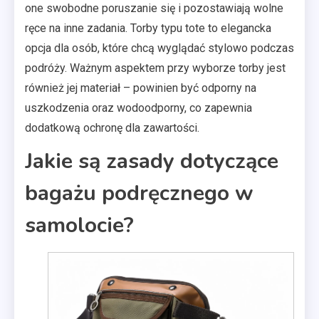
one swobodne poruszanie się i pozostawiają wolne
ręce na inne zadania. Torby typu tote to elegancka
opcja dla osób, które chcą wyglądać stylowo podczas
podróży. Ważnym aspektem przy wyborze torby jest
również jej materiał – powinien być odporny na
uszkodzenia oraz wodoodporny, co zapewnia
dodatkową ochronę dla zawartości.
Jakie są zasady dotyczące
bagażu podręcznego w
samolocie?