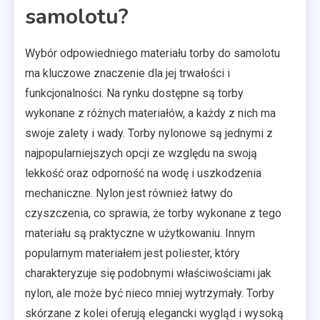
samolotu?
Wybór odpowiedniego materiału torby do samolotu
ma kluczowe znaczenie dla jej trwałości i
funkcjonalności. Na rynku dostępne są torby
wykonane z różnych materiałów, a każdy z nich ma
swoje zalety i wady. Torby nylonowe są jednymi z
najpopularniejszych opcji ze względu na swoją
lekkość oraz odporność na wodę i uszkodzenia
mechaniczne. Nylon jest również łatwy do
czyszczenia, co sprawia, że torby wykonane z tego
materiału są praktyczne w użytkowaniu. Innym
popularnym materiałem jest poliester, który
charakteryzuje się podobnymi właściwościami jak
nylon, ale może być nieco mniej wytrzymały. Torby
skórzane z kolei oferują elegancki wygląd i wysoką