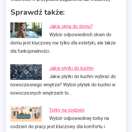
Sprawdź także:
Jakie okna do domu?
Wybór odpowiednich okien do
domu jest kluczowy nie tylko dla estetyki, ale także
dla funkcjonalności…
Jakie płytki do kuchni
Jakie płytki do kuchni wybrać do
nowoczesnego wnętrza? Wybór płytek do kuchni w
nowoczesnych wnętrzach to…
Torby na codzień
Wybór odpowiedniej torby na
codzień do pracy jest kluczowy dla komfortu i