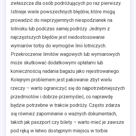
zwłaszcza dla osób podróżujących po raz pierwszy.
Istnieje wiele powszechnych błędów, które mogą
prowadzić do nieprzyjemnych niespodzianek na
lotnisku lub podczas samej podróży. Jednym z
najczęstszych błędów jest niedostosowanie
wymiarów torby do wymogów linii lotniczych.
Przekroczenie limitów wagowych lub wymiarowych
może skutkować dodatkowymi opłatami lub
koniecznością nadania bagażu jako rejestrowanego.
Kolejnym problemem jest pakowanie zbyt wielu
rzeczy – warto ograniczyć się do najpotrzebniejszych
przedmiotów i dobrze przemyśleć, co naprawdę
będzie potrzebne w trakcie podróży. Często zdarza
się również zapominanie o ważnych dokumentach,
takich jak paszport czy bilety – warto mieć je zawsze
pod ręką w łatwo dostępnym miejscu w torbie