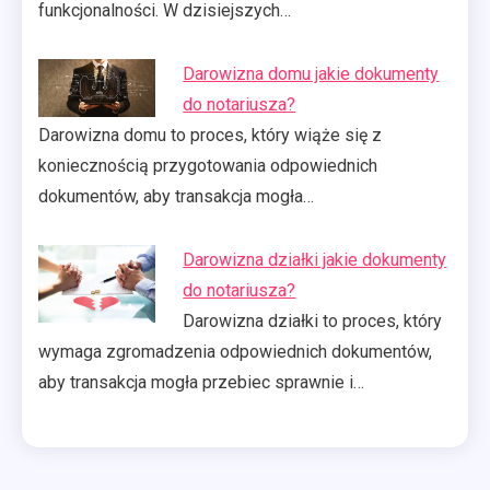
funkcjonalności. W dzisiejszych…
Darowizna domu jakie dokumenty
do notariusza?
Darowizna domu to proces, który wiąże się z
koniecznością przygotowania odpowiednich
dokumentów, aby transakcja mogła…
Darowizna działki jakie dokumenty
do notariusza?
Darowizna działki to proces, który
wymaga zgromadzenia odpowiednich dokumentów,
aby transakcja mogła przebiec sprawnie i…