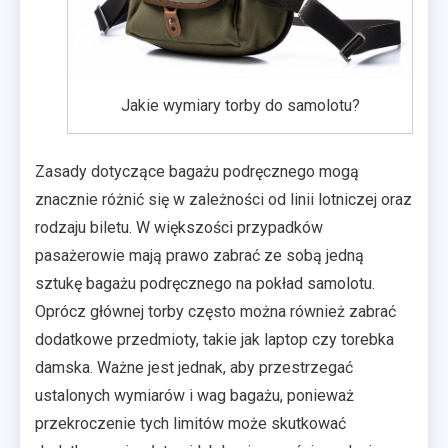
Jakie wymiary torby do samolotu?
Zasady dotyczące bagażu podręcznego mogą
znacznie różnić się w zależności od linii lotniczej oraz
rodzaju biletu. W większości przypadków
pasażerowie mają prawo zabrać ze sobą jedną
sztukę bagażu podręcznego na pokład samolotu.
Oprócz głównej torby często można również zabrać
dodatkowe przedmioty, takie jak laptop czy torebka
damska. Ważne jest jednak, aby przestrzegać
ustalonych wymiarów i wag bagażu, ponieważ
przekroczenie tych limitów może skutkować