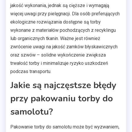
jakość wykonania, jednak są cięższe i wymagają
więcej uwagi przy pielęgnacji. Dla osób preferujących
ekologiczne rozwiązania dostępne są torby
wykonane z materiałów pochodzących z recyklingu
lub organicznych tkanin. Ważne jest również
zwrócenie uwagi na jakość zamków błyskawicznych
oraz szwów – solidne wykończenie zwiększa
trwałość torby i minimalizuje ryzyko uszkodzeń
podczas transportu.
Jakie są najczęstsze błędy
przy pakowaniu torby do
samolotu?
Pakowanie torby do samolotu może być wyzwaniem,