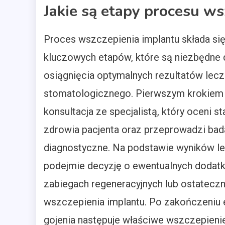
Jakie są etapy procesu w
Proces wszczepienia implantu składa się 
kluczowych etapów, które są niezbędne 
osiągnięcia optymalnych rezultatów lecz
stomatologicznego. Pierwszym krokiem 
konsultacja ze specjalistą, który oceni st
zdrowia pacjenta oraz przeprowadzi bad
diagnostyczne. Na podstawie wyników le
podejmie decyzję o ewentualnych dodat
zabiegach regeneracyjnych lub ostateczn
wszczepienia implantu. Po zakończeniu 
gojenia następuje właściwe wszczepieni