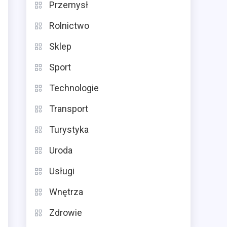
Przemysł
Rolnictwo
Sklep
Sport
Technologie
Transport
Turystyka
Uroda
Usługi
Wnętrza
Zdrowie