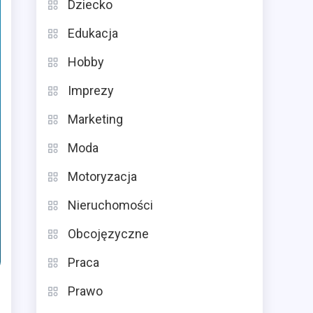
Dziecko
Edukacja
Hobby
Imprezy
Marketing
Moda
Motoryzacja
Nieruchomości
Obcojęzyczne
Praca
Prawo