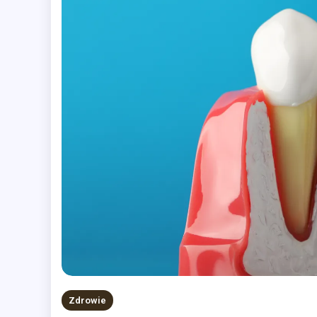
Zdrowie