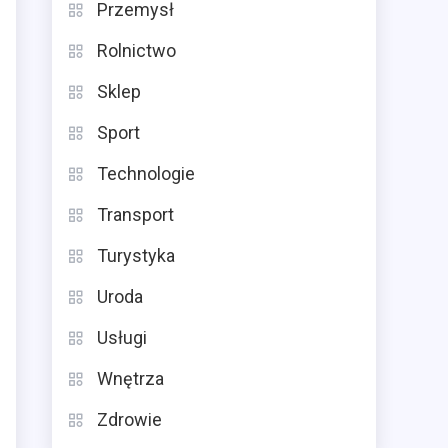
Przemysł
Rolnictwo
Sklep
Sport
Technologie
Transport
Turystyka
Uroda
Usługi
Wnętrza
Zdrowie