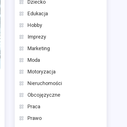
Dziecko
Edukacja
Hobby
Imprezy
Marketing
Moda
Motoryzacja
Nieruchomości
Obcojęzyczne
Praca
Prawo