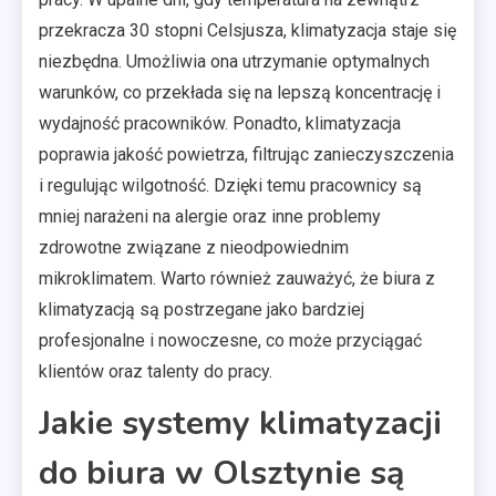
przekracza 30 stopni Celsjusza, klimatyzacja staje się
niezbędna. Umożliwia ona utrzymanie optymalnych
warunków, co przekłada się na lepszą koncentrację i
wydajność pracowników. Ponadto, klimatyzacja
poprawia jakość powietrza, filtrując zanieczyszczenia
i regulując wilgotność. Dzięki temu pracownicy są
mniej narażeni na alergie oraz inne problemy
zdrowotne związane z nieodpowiednim
mikroklimatem. Warto również zauważyć, że biura z
klimatyzacją są postrzegane jako bardziej
profesjonalne i nowoczesne, co może przyciągać
klientów oraz talenty do pracy.
Jakie systemy klimatyzacji
do biura w Olsztynie są