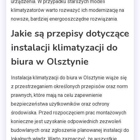
urządzenia. W przypadku starszych modeli
klimatyzatorów warto rozważyć ich modernizację na
nowsze, bardziej energooszczędne rozwiązania.
Jakie są przepisy dotyczące
instalacji klimatyzacji do
biura w Olsztynie
Instalacja klimatyzacji do biura w Olsztynie wiąże się
z przestrzeganiem określonych przepisów oraz norm
prawnych, które mają na celu zapewnienie
bezpieczeństwa użytkowników oraz ochrony
środowiska. Przed rozpoczęciem prac montażowych
konieczne jest uzyskanie odpowiednich zezwoleń
budowlanych oraz zgłoszenie planowanej instalacji do
lokalnych władz. Warto zaznaczyć, że wszystkie