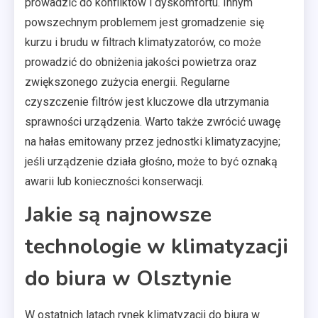
prowadzić do konfliktów i dyskomfortu. Innym
powszechnym problemem jest gromadzenie się
kurzu i brudu w filtrach klimatyzatorów, co może
prowadzić do obniżenia jakości powietrza oraz
zwiększonego zużycia energii. Regularne
czyszczenie filtrów jest kluczowe dla utrzymania
sprawności urządzenia. Warto także zwrócić uwagę
na hałas emitowany przez jednostki klimatyzacyjne;
jeśli urządzenie działa głośno, może to być oznaką
awarii lub konieczności konserwacji.
Jakie są najnowsze
technologie w klimatyzacji
do biura w Olsztynie
W ostatnich latach rynek klimatyzacji do biura w