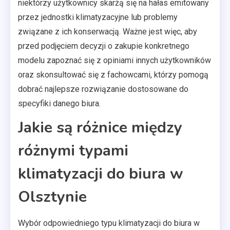
niektórzy użytkownicy skarżą się na hałas emitowany
przez jednostki klimatyzacyjne lub problemy
związane z ich konserwacją. Ważne jest więc, aby
przed podjęciem decyzji o zakupie konkretnego
modelu zapoznać się z opiniami innych użytkowników
oraz skonsultować się z fachowcami, którzy pomogą
dobrać najlepsze rozwiązanie dostosowane do
specyfiki danego biura.
Jakie są różnice między
różnymi typami
klimatyzacji do biura w
Olsztynie
Wybór odpowiedniego typu klimatyzacji do biura w