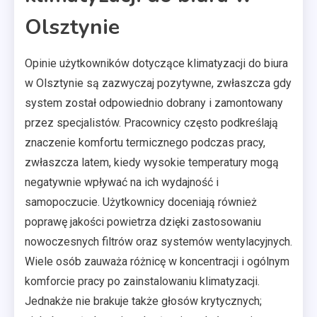
Olsztynie
Opinie użytkowników dotyczące klimatyzacji do biura
w Olsztynie są zazwyczaj pozytywne, zwłaszcza gdy
system został odpowiednio dobrany i zamontowany
przez specjalistów. Pracownicy często podkreślają
znaczenie komfortu termicznego podczas pracy,
zwłaszcza latem, kiedy wysokie temperatury mogą
negatywnie wpływać na ich wydajność i
samopoczucie. Użytkownicy doceniają również
poprawę jakości powietrza dzięki zastosowaniu
nowoczesnych filtrów oraz systemów wentylacyjnych.
Wiele osób zauważa różnicę w koncentracji i ogólnym
komforcie pracy po zainstalowaniu klimatyzacji.
Jednakże nie brakuje także głosów krytycznych;