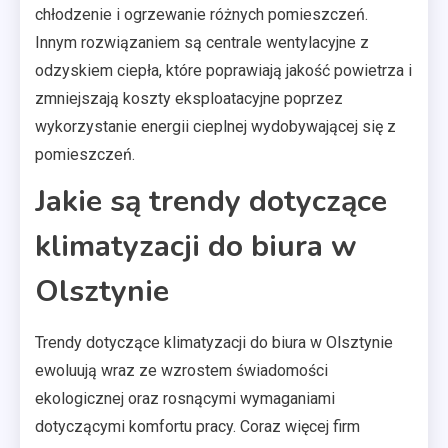
chłodzenie i ogrzewanie różnych pomieszczeń.
Innym rozwiązaniem są centrale wentylacyjne z
odzyskiem ciepła, które poprawiają jakość powietrza i
zmniejszają koszty eksploatacyjne poprzez
wykorzystanie energii cieplnej wydobywającej się z
pomieszczeń.
Jakie są trendy dotyczące
klimatyzacji do biura w
Olsztynie
Trendy dotyczące klimatyzacji do biura w Olsztynie
ewoluują wraz ze wzrostem świadomości
ekologicznej oraz rosnącymi wymaganiami
dotyczącymi komfortu pracy. Coraz więcej firm