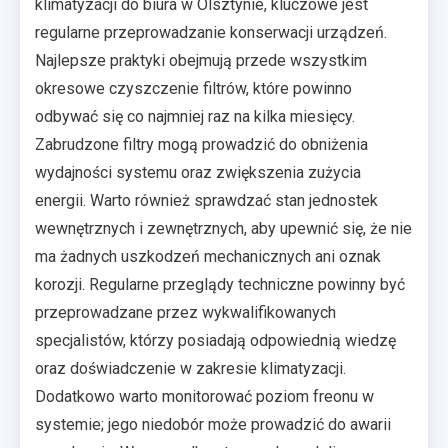
klimatyzacji do biura w Olsztynie, kluczowe jest
regularne przeprowadzanie konserwacji urządzeń.
Najlepsze praktyki obejmują przede wszystkim
okresowe czyszczenie filtrów, które powinno
odbywać się co najmniej raz na kilka miesięcy.
Zabrudzone filtry mogą prowadzić do obniżenia
wydajności systemu oraz zwiększenia zużycia
energii. Warto również sprawdzać stan jednostek
wewnętrznych i zewnętrznych, aby upewnić się, że nie
ma żadnych uszkodzeń mechanicznych ani oznak
korozji. Regularne przeglądy techniczne powinny być
przeprowadzane przez wykwalifikowanych
specjalistów, którzy posiadają odpowiednią wiedzę
oraz doświadczenie w zakresie klimatyzacji.
Dodatkowo warto monitorować poziom freonu w
systemie; jego niedobór może prowadzić do awarii