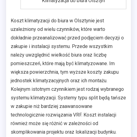
Klimatyzacja do biura Olsztyn
Koszt klimatyzacji do biura w Olsztynie jest
uzależniony od wielu czynników, które warto
dokładnie przeanalizować przed podjęciem decyzji o
zakupie i instalacji systemu. Przede wszystkim
należy uwzględnić wielkość biura oraz liczbę
pomieszczeń, które mają być klimatyzowane. Im
większa powierzchnia, tym wyższe koszty zakupu
jednostek klimatyzacyjnych oraz ich montażu.
Kolejnym istotnym czynnikiem jest rodzaj wybranego
systemu klimatyzacji. Systemy typu split będą tańsze
w zakupie niż bardziej zaawansowane
technologicznie rozwiązania VRF. Koszt instalacji
również może się różnić w zależności od
skomplikowania projektu oraz lokalizacji budynku.