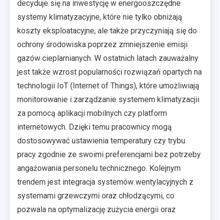
decyduje się na inwestycję w energooszczędne
systemy klimatyzacyjne, które nie tylko obniżają
koszty eksploatacyjne, ale także przyczyniają się do
ochrony środowiska poprzez zmniejszenie emisji
gazów cieplarnianych. W ostatnich latach zauważalny
jest także wzrost popularności rozwiązań opartych na
technologii IoT (Internet of Things), które umożliwiają
monitorowanie i zarządzanie systemem klimatyzacjii
za pomocą aplikacji mobilnych czy platform
internetowych. Dzięki temu pracownicy mogą
dostosowywać ustawienia temperatury czy trybu
pracy zgodnie ze swoimi preferencjami bez potrzeby
angażowania personelu technicznego. Kolejnym
trendem jest integracja systemów wentylacyjnych z
systemami grzewczymi oraz chłodzącymi, co
pozwala na optymalizację zużycia energii oraz