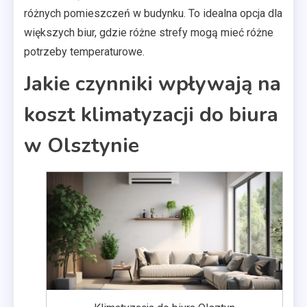
różnych pomieszczeń w budynku. To idealna opcja dla
większych biur, gdzie różne strefy mogą mieć różne
potrzeby temperaturowe.
Jakie czynniki wpływają na
koszt klimatyzacji do biura
w Olsztynie