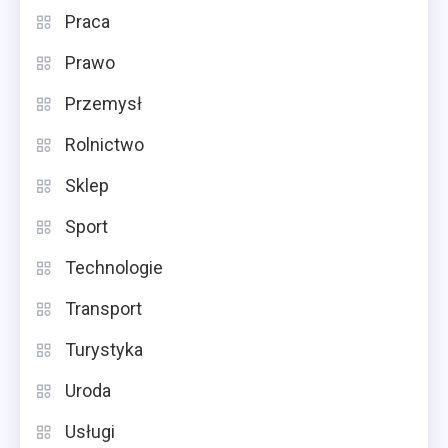
Praca
Prawo
Przemysł
Rolnictwo
Sklep
Sport
Technologie
Transport
Turystyka
Uroda
Usługi