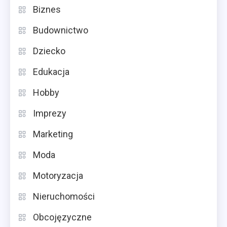
Biznes
Budownictwo
Dziecko
Edukacja
Hobby
Imprezy
Marketing
Moda
Motoryzacja
Nieruchomości
Obcojęzyczne