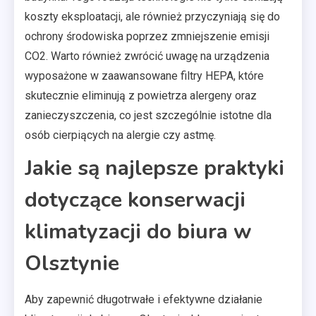
koszty eksploatacji, ale również przyczyniają się do
ochrony środowiska poprzez zmniejszenie emisji
CO2. Warto również zwrócić uwagę na urządzenia
wyposażone w zaawansowane filtry HEPA, które
skutecznie eliminują z powietrza alergeny oraz
zanieczyszczenia, co jest szczególnie istotne dla
osób cierpiących na alergie czy astmę.
Jakie są najlepsze praktyki
dotyczące konserwacji
klimatyzacji do biura w
Olsztynie
Aby zapewnić długotrwałe i efektywne działanie