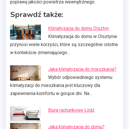
poprawę jakości powietrza wewnętrznego.
Sprawdź także:
Klimatyzacja do domu Olsztyn
Klimatyzacja do domu w Olsztynie
przynosi wiele korzyści, które są szczególnie istotne
w kontekście zmieniającego…
Jaka klimatyzacja do mieszkania?
Wybór odpowiedniego systemu
klimatyzacji do mieszkania jest kluczowy dla
zapewnienia komfortu w gorące dni. Na…
Biura rachunkowe Łódź
Jaka klimatyzacja do domu?