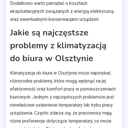
Dodatkowo warto pamiętać o kosztach
eksploatacyjnych związanych z energią elektryczną
oraz ewentualnymi konserwacjami urządzeń.
Jakie są najczęstsze
problemy z klimatyzacją
do biura w Olsztynie
Klimatyzacja do biura w Olsztynie może napotykać
różnorodne problemy, które mogą wpłynąć na jej
efektywność oraz komfort pracy w pomieszczeniach
biurowych. Jednym z najczęstszych problemów jest
niewłaściwe ustawienie temperatury lub trybu pracy
urządzenia. Często zdarza się, że pracownicy mają
różne preferencje dotyczące temperatury, co może