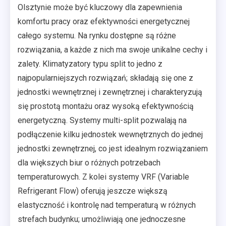
Olsztynie może być kluczowy dla zapewnienia
komfortu pracy oraz efektywności energetycznej
całego systemu. Na rynku dostępne są różne
rozwiązania, a każde z nich ma swoje unikalne cechy i
zalety. Klimatyzatory typu split to jedno z
najpopularniejszych rozwiązań; składają się one z
jednostki wewnętrznej i zewnętrznej i charakteryzują
się prostotą montażu oraz wysoką efektywnością
energetyczną. Systemy multi-split pozwalają na
podłączenie kilku jednostek wewnętrznych do jednej
jednostki zewnętrznej, co jest idealnym rozwiązaniem
dla większych biur o różnych potrzebach
temperaturowych. Z kolei systemy VRF (Variable
Refrigerant Flow) oferują jeszcze większą
elastyczność i kontrolę nad temperaturą w różnych
strefach budynku; umożliwiają one jednoczesne