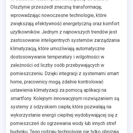
Olsztynie przeszedł znaczną transformację,
wprowadzając nowoczesne technologie, które
zwiększają efektywność energetyczną oraz komfort
użytkowników. Jednym z najnowszych trendów jest
zastosowanie inteligentnych systemów zarządzania
klimatyzacją, które umożliwiają automatyczne
dostosowywanie temperatury i wilgotności w
zależności od liczby osób przebywających w
pomieszczeniu. Dzięki integracji z systemami smart
home, pracownicy mogą zdalnie kontrolować
ustawienia klimatyzacji za pomocą aplikacji na
smartfony. Kolejnym innowacyjnym rozwiązaniem są
systemy z odzyskiem ciepła, które pozwalają na
wykorzystanie energii cieplnej wydobywającej się z
pomieszczeń do ogrzewania wody lub innych stref
budynku. Tego rodzaju technologie nie tylko obniżają