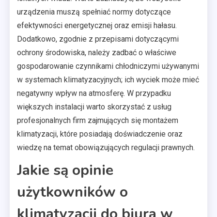
urządzenia muszą spełniać normy dotyczące
efektywności energetycznej oraz emisji hałasu.
Dodatkowo, zgodnie z przepisami dotyczącymi
ochrony środowiska, należy zadbać o właściwe
gospodarowanie czynnikami chłodniczymi używanymi
w systemach klimatyzacyjnych; ich wyciek może mieć
negatywny wpływ na atmosferę. W przypadku
większych instalacji warto skorzystać z usług
profesjonalnych firm zajmujących się montażem
klimatyzacji, które posiadają doświadczenie oraz
wiedzę na temat obowiązujących regulacji prawnych.
Jakie są opinie
użytkowników o
klimatyzacji do biura w