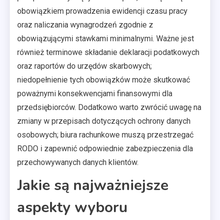
obowiązkiem prowadzenia ewidencji czasu pracy
oraz naliczania wynagrodzeń zgodnie z
obowiązującymi stawkami minimalnymi. Ważne jest
również terminowe składanie deklaracji podatkowych
oraz raportów do urzędów skarbowych;
niedopełnienie tych obowiązków może skutkować
poważnymi konsekwencjami finansowymi dla
przedsiębiorców. Dodatkowo warto zwrócić uwagę na
zmiany w przepisach dotyczących ochrony danych
osobowych; biura rachunkowe muszą przestrzegać
RODO i zapewnić odpowiednie zabezpieczenia dla
przechowywanych danych klientów.
Jakie są najważniejsze
aspekty wyboru