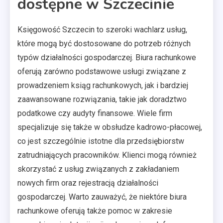
dostępne w Szczecinie
Księgowość Szczecin to szeroki wachlarz usług,
które mogą być dostosowane do potrzeb różnych
typów działalności gospodarczej. Biura rachunkowe
oferują zarówno podstawowe usługi związane z
prowadzeniem ksiąg rachunkowych, jak i bardziej
zaawansowane rozwiązania, takie jak doradztwo
podatkowe czy audyty finansowe. Wiele firm
specjalizuje się także w obsłudze kadrowo-płacowej,
co jest szczególnie istotne dla przedsiębiorstw
zatrudniających pracowników. Klienci mogą również
skorzystać z usług związanych z zakładaniem
nowych firm oraz rejestracją działalności
gospodarczej. Warto zauważyć, że niektóre biura
rachunkowe oferują także pomoc w zakresie