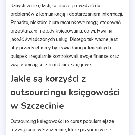
danych w urzędach, co może prowadzić do
problemów z komunikacją i dostarczaniem informacji.
Ponadto, niektóre biura rachunkowe mogą stosować
przestarzałe metody księgowania, co wpływa na
jakość świadczonych usług. Dlatego tak ważne jest,
aby przedsiębiorcy byli świadomi potencjalnych
pułapek i regularnie kontrolowali swoje finanse oraz
współpracujące z nimi biuro księgowe.
Jakie są korzyści z
outsourcingu księgowości
w Szczecinie
Outsourcing księgowości to coraz popularniejsze
rozwiązanie w Szczecinie, które przynosi wiele