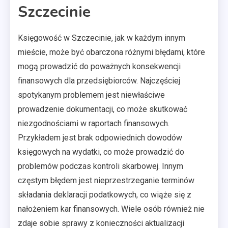
Szczecinie
Księgowość w Szczecinie, jak w każdym innym
mieście, może być obarczona różnymi błędami, które
mogą prowadzić do poważnych konsekwencji
finansowych dla przedsiębiorców. Najczęściej
spotykanym problemem jest niewłaściwe
prowadzenie dokumentacji, co może skutkować
niezgodnościami w raportach finansowych.
Przykładem jest brak odpowiednich dowodów
księgowych na wydatki, co może prowadzić do
problemów podczas kontroli skarbowej. Innym
częstym błędem jest nieprzestrzeganie terminów
składania deklaracji podatkowych, co wiąże się z
nałożeniem kar finansowych. Wiele osób również nie
zdaje sobie sprawy z konieczności aktualizacji