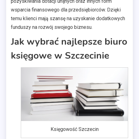
pozyskiwania dotacji unijnych oraz innych form
wsparcia finansowego dla przedsiębiorców. Dzięki
temu klienci mają szansę na uzyskanie dodatkowych
funduszy na rozwój swojego biznesu.
Jak wybrać najlepsze biuro
księgowe w Szczecinie
Księgowość Szczecin