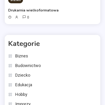
Drukarnia wielkoformatowa
0
Kategorie
Biznes
Budownictwo
Dziecko
Edukacja
Hobby
Imprezy