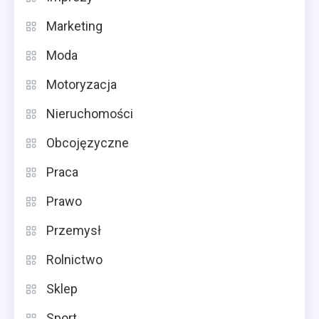
Marketing
Moda
Motoryzacja
Nieruchomości
Obcojęzyczne
Praca
Prawo
Przemysł
Rolnictwo
Sklep
Sport