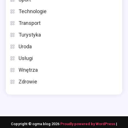
Technologie
Transport
Turystyka
Uroda
Usługi
Wnętrza
Zdrowie
Copyright © ogma blog 2026
Proudly powered by WordPress
|