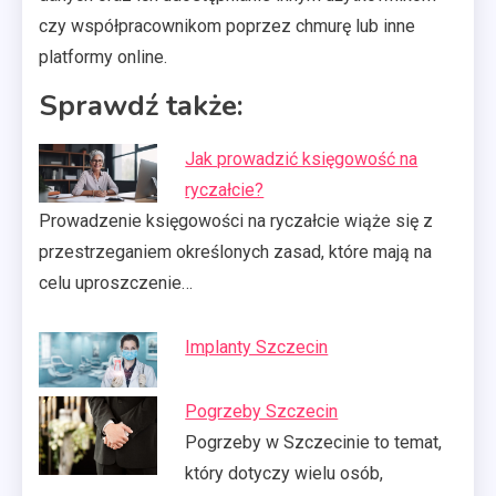
czy współpracownikom poprzez chmurę lub inne
platformy online.
Sprawdź także:
Jak prowadzić księgowość na
ryczałcie?
Prowadzenie księgowości na ryczałcie wiąże się z
przestrzeganiem określonych zasad, które mają na
celu uproszczenie…
Implanty Szczecin
Pogrzeby Szczecin
Pogrzeby w Szczecinie to temat,
który dotyczy wielu osób,