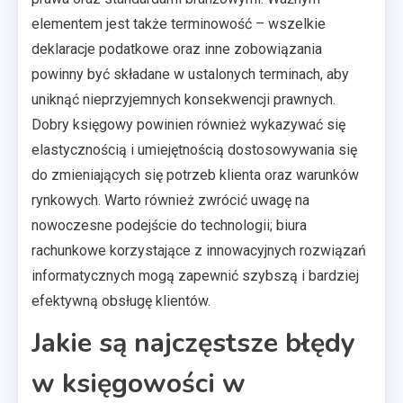
elementem jest także terminowość – wszelkie
deklaracje podatkowe oraz inne zobowiązania
powinny być składane w ustalonych terminach, aby
uniknąć nieprzyjemnych konsekwencji prawnych.
Dobry księgowy powinien również wykazywać się
elastycznością i umiejętnością dostosowywania się
do zmieniających się potrzeb klienta oraz warunków
rynkowych. Warto również zwrócić uwagę na
nowoczesne podejście do technologii; biura
rachunkowe korzystające z innowacyjnych rozwiązań
informatycznych mogą zapewnić szybszą i bardziej
efektywną obsługę klientów.
Jakie są najczęstsze błędy
w księgowości w