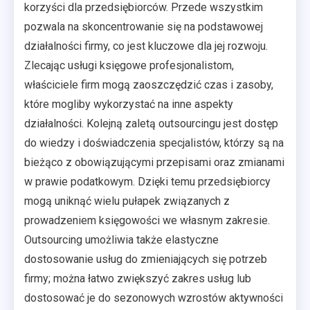
korzyści dla przedsiębiorców. Przede wszystkim
pozwala na skoncentrowanie się na podstawowej
działalności firmy, co jest kluczowe dla jej rozwoju.
Zlecając usługi księgowe profesjonalistom,
właściciele firm mogą zaoszczędzić czas i zasoby,
które mogliby wykorzystać na inne aspekty
działalności. Kolejną zaletą outsourcingu jest dostęp
do wiedzy i doświadczenia specjalistów, którzy są na
bieżąco z obowiązującymi przepisami oraz zmianami
w prawie podatkowym. Dzięki temu przedsiębiorcy
mogą uniknąć wielu pułapek związanych z
prowadzeniem księgowości we własnym zakresie.
Outsourcing umożliwia także elastyczne
dostosowanie usług do zmieniających się potrzeb
firmy; można łatwo zwiększyć zakres usług lub
dostosować je do sezonowych wzrostów aktywności