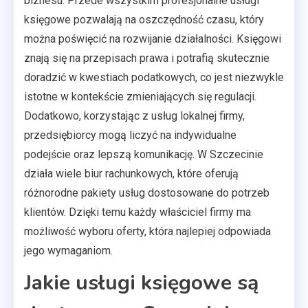
biznesu. Przede wszystkim profesjonalne usługi
księgowe pozwalają na oszczędność czasu, który
można poświęcić na rozwijanie działalności. Księgowi
znają się na przepisach prawa i potrafią skutecznie
doradzić w kwestiach podatkowych, co jest niezwykle
istotne w kontekście zmieniających się regulacji.
Dodatkowo, korzystając z usług lokalnej firmy,
przedsiębiorcy mogą liczyć na indywidualne
podejście oraz lepszą komunikację. W Szczecinie
działa wiele biur rachunkowych, które oferują
różnorodne pakiety usług dostosowane do potrzeb
klientów. Dzięki temu każdy właściciel firmy ma
możliwość wyboru oferty, która najlepiej odpowiada
jego wymaganiom.
Jakie usługi księgowe są