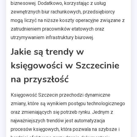
biznesowej. Dodatkowo, korzystając z usług
zewnętrznych biur rachunkowych, przedsiębiorcy
mogą liczyć na niższe koszty operacyjne związane z
zatrudnieniem pracowników etatowych oraz
utrzymywaniem infrastruktury biurowej.
Jakie są trendy w
księgowości w Szczecinie
na przyszłość
Księgowość Szczecin przechodzi dynamiczne
zmiany, które są wynikiem postępu technologicznego
oraz zmieniających się potrzeb rynku. Jednym z
najważniejszych trendów jest automatyzacja
procesów księgowych, która pozwala na szybsze i