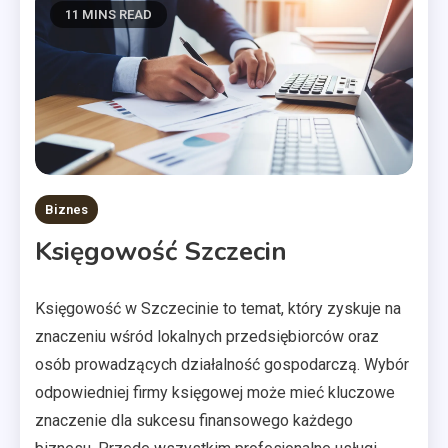
11 MINS READ
Biznes
Księgowość Szczecin
Księgowość w Szczecinie to temat, który zyskuje na
znaczeniu wśród lokalnych przedsiębiorców oraz
osób prowadzących działalność gospodarczą. Wybór
odpowiedniej firmy księgowej może mieć kluczowe
znaczenie dla sukcesu finansowego każdego