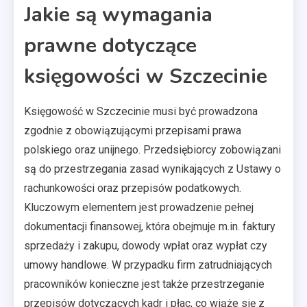
Jakie są wymagania
prawne dotyczące
księgowości w Szczecinie
Księgowość w Szczecinie musi być prowadzona
zgodnie z obowiązującymi przepisami prawa
polskiego oraz unijnego. Przedsiębiorcy zobowiązani
są do przestrzegania zasad wynikających z Ustawy o
rachunkowości oraz przepisów podatkowych.
Kluczowym elementem jest prowadzenie pełnej
dokumentacji finansowej, która obejmuje m.in. faktury
sprzedaży i zakupu, dowody wpłat oraz wypłat czy
umowy handlowe. W przypadku firm zatrudniających
pracowników konieczne jest także przestrzeganie
przepisów dotyczących kadr i płac, co wiąże się z