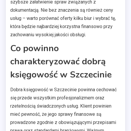
szybsze załatwienie spraw związanych z
dokumentacją. Nie bez znaczenia są również ceny
usług – warto porównać oferty kilku biur i wybrać tę,
która będzie najbardziej korzystna finansowo przy
zachowaniu wysokiej jakości obsługi.
Co powinno
charakteryzować dobrą
księgowość w Szczecinie
Dobra księgowość w Szczecinie powinna cechować
się przede wszystkim profesjonalizmem oraz
rzetelnością świadczonych usług. Klient powinien
mieć pewność, że jego sprawy finansowe są
prowadzone zgodnie z obowiązującymi przepisami
prawa oraz standardami branżowymi. Ważnym