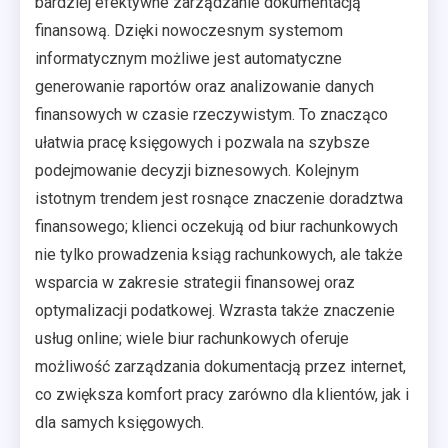
bardziej efektywne zarządzanie dokumentacją
finansową. Dzięki nowoczesnym systemom
informatycznym możliwe jest automatyczne
generowanie raportów oraz analizowanie danych
finansowych w czasie rzeczywistym. To znacząco
ułatwia pracę księgowych i pozwala na szybsze
podejmowanie decyzji biznesowych. Kolejnym
istotnym trendem jest rosnące znaczenie doradztwa
finansowego; klienci oczekują od biur rachunkowych
nie tylko prowadzenia ksiąg rachunkowych, ale także
wsparcia w zakresie strategii finansowej oraz
optymalizacji podatkowej. Wzrasta także znaczenie
usług online; wiele biur rachunkowych oferuje
możliwość zarządzania dokumentacją przez internet,
co zwiększa komfort pracy zarówno dla klientów, jak i
dla samych księgowych.