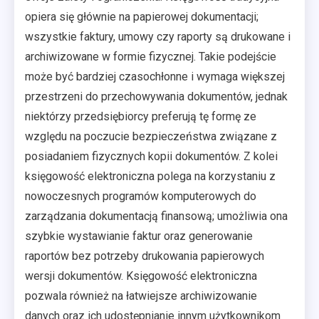
opiera się głównie na papierowej dokumentacji;
wszystkie faktury, umowy czy raporty są drukowane i
archiwizowane w formie fizycznej. Takie podejście
może być bardziej czasochłonne i wymaga większej
przestrzeni do przechowywania dokumentów, jednak
niektórzy przedsiębiorcy preferują tę formę ze
względu na poczucie bezpieczeństwa związane z
posiadaniem fizycznych kopii dokumentów. Z kolei
księgowość elektroniczna polega na korzystaniu z
nowoczesnych programów komputerowych do
zarządzania dokumentacją finansową; umożliwia ona
szybkie wystawianie faktur oraz generowanie
raportów bez potrzeby drukowania papierowych
wersji dokumentów. Księgowość elektroniczna
pozwala również na łatwiejsze archiwizowanie
danych oraz ich udostępnianie innym użytkownikom