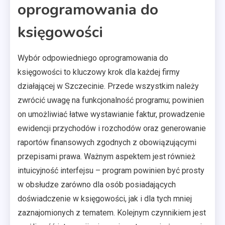
oprogramowania do
księgowości
Wybór odpowiedniego oprogramowania do
księgowości to kluczowy krok dla każdej firmy
działającej w Szczecinie. Przede wszystkim należy
zwrócić uwagę na funkcjonalność programu; powinien
on umożliwiać łatwe wystawianie faktur, prowadzenie
ewidencji przychodów i rozchodów oraz generowanie
raportów finansowych zgodnych z obowiązującymi
przepisami prawa. Ważnym aspektem jest również
intuicyjność interfejsu – program powinien być prosty
w obsłudze zarówno dla osób posiadających
doświadczenie w księgowości, jak i dla tych mniej
zaznajomionych z tematem. Kolejnym czynnikiem jest