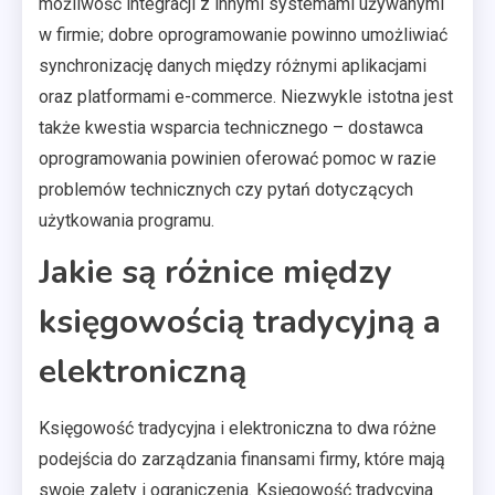
możliwość integracji z innymi systemami używanymi
w firmie; dobre oprogramowanie powinno umożliwiać
synchronizację danych między różnymi aplikacjami
oraz platformami e-commerce. Niezwykle istotna jest
także kwestia wsparcia technicznego – dostawca
oprogramowania powinien oferować pomoc w razie
problemów technicznych czy pytań dotyczących
użytkowania programu.
Jakie są różnice między
księgowością tradycyjną a
elektroniczną
Księgowość tradycyjna i elektroniczna to dwa różne
podejścia do zarządzania finansami firmy, które mają
swoje zalety i ograniczenia. Księgowość tradycyjna