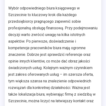
Wybór odpowiedniego biura księgowego w
Szczecinie to kluczowy krok dla każdego
przedsiębiorcy pragnącego zapewnić sobie
profesjonalną obsługę finansową. Przy podejmowaniu
decyzji warto zwrócić uwagę na kilka istotnych
aspektów. Po pierwsze, doświadczenie i
kompetencje pracowników biura mają ogromne
znaczenie. Dobrze jest sprawdzić referencje oraz
opinie innych klientów, co może dać obraz jakości
świadczonych usług. Kolejnym ważnym czynnikiem
jest zakres oferowanych usług – im szersza oferta,
tym większa szansa na znalezienie odpowiednich
rozwiązań dla konkretnej działalności. Ważna jest
także lokalizacja biura; wybierając firmę z siedzibą w
Szczecinie, można liczyć na łatwiejszy kontakt oraz