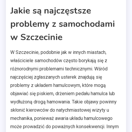
Jakie są najczęstsze
problemy z samochodami
w Szczecinie
W Szczecinie, podobnie jak w innych miastach,
właściciele samochodów często borykają się z
różnorodnymi problemami technicznymi. Wśród
najczęściej zgłaszanych usterek znajdują się
problemy z układem hamulcowym, które mogą
objawiać się piskiem, drżeniem pedału hamulca lub
wydłużoną drogą hamowania. Takie objawy powinny
skłonić kierowców do natychmiastowej wizyty u
mechanika, ponieważ awaria układu hamulcowego
może prowadzić do poważnych konsekwencji. Innym