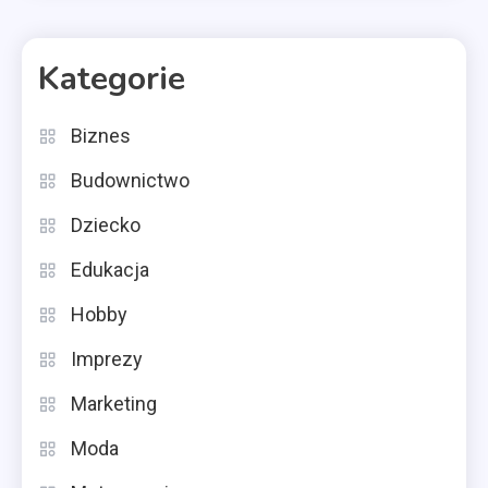
Kategorie
Biznes
Budownictwo
Dziecko
Edukacja
Hobby
Imprezy
Marketing
Moda