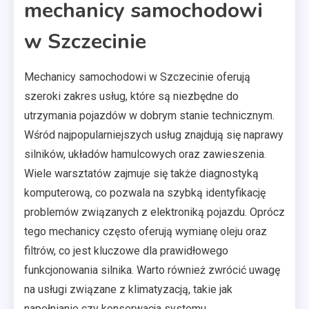
mechanicy samochodowi
w Szczecinie
Mechanicy samochodowi w Szczecinie oferują
szeroki zakres usług, które są niezbędne do
utrzymania pojazdów w dobrym stanie technicznym.
Wśród najpopularniejszych usług znajdują się naprawy
silników, układów hamulcowych oraz zawieszenia.
Wiele warsztatów zajmuje się także diagnostyką
komputerową, co pozwala na szybką identyfikację
problemów związanych z elektroniką pojazdu. Oprócz
tego mechanicy często oferują wymianę oleju oraz
filtrów, co jest kluczowe dla prawidłowego
funkcjonowania silnika. Warto również zwrócić uwagę
na usługi związane z klimatyzacją, takie jak
napełnianie czy konserwacja systemu