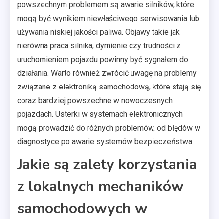
powszechnym problemem są awarie silników, które
mogą być wynikiem niewłaściwego serwisowania lub
używania niskiej jakości paliwa. Objawy takie jak
nierówna praca silnika, dymienie czy trudności z
uruchomieniem pojazdu powinny być sygnałem do
działania. Warto również zwrócić uwagę na problemy
związane z elektroniką samochodową, które stają się
coraz bardziej powszechne w nowoczesnych
pojazdach. Usterki w systemach elektronicznych
mogą prowadzić do różnych problemów, od błędów w
diagnostyce po awarie systemów bezpieczeństwa.
Jakie są zalety korzystania
z lokalnych mechaników
samochodowych w