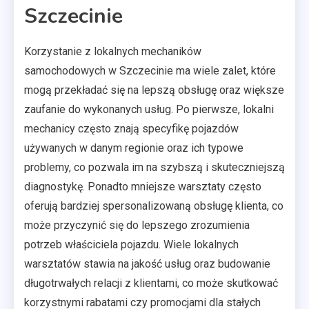
Szczecinie
Korzystanie z lokalnych mechaników
samochodowych w Szczecinie ma wiele zalet, które
mogą przekładać się na lepszą obsługę oraz większe
zaufanie do wykonanych usług. Po pierwsze, lokalni
mechanicy często znają specyfikę pojazdów
używanych w danym regionie oraz ich typowe
problemy, co pozwala im na szybszą i skuteczniejszą
diagnostykę. Ponadto mniejsze warsztaty często
oferują bardziej spersonalizowaną obsługę klienta, co
może przyczynić się do lepszego zrozumienia
potrzeb właściciela pojazdu. Wiele lokalnych
warsztatów stawia na jakość usług oraz budowanie
długotrwałych relacji z klientami, co może skutkować
korzystnymi rabatami czy promocjami dla stałych