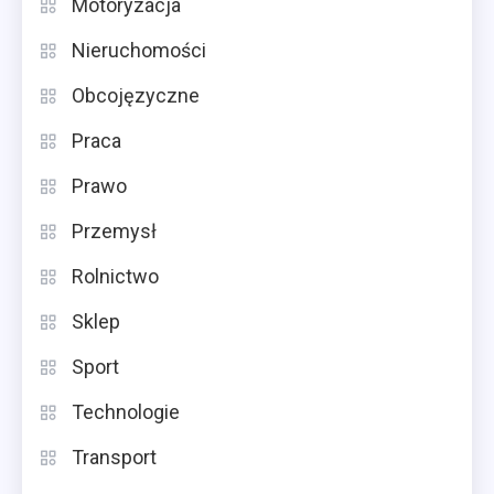
Motoryzacja
Nieruchomości
Obcojęzyczne
Praca
Prawo
Przemysł
Rolnictwo
Sklep
Sport
Technologie
Transport