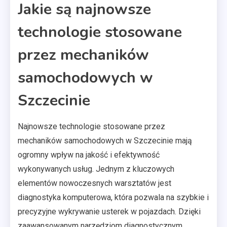
Jakie są najnowsze
technologie stosowane
przez mechaników
samochodowych w
Szczecinie
Najnowsze technologie stosowane przez
mechaników samochodowych w Szczecinie mają
ogromny wpływ na jakość i efektywność
wykonywanych usług. Jednym z kluczowych
elementów nowoczesnych warsztatów jest
diagnostyka komputerowa, która pozwala na szybkie i
precyzyjne wykrywanie usterek w pojazdach. Dzięki
zaawansowanym narzędziom diagnostycznym