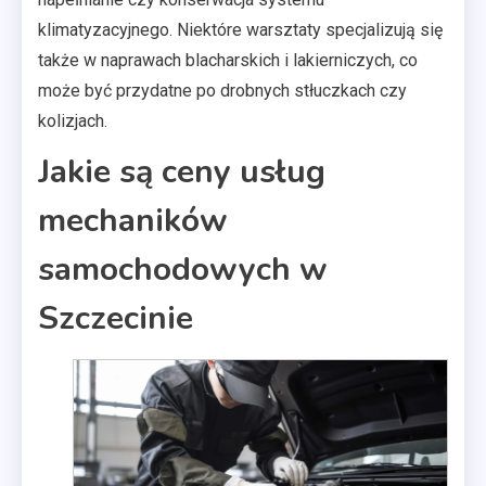
klimatyzacyjnego. Niektóre warsztaty specjalizują się
także w naprawach blacharskich i lakierniczych, co
może być przydatne po drobnych stłuczkach czy
kolizjach.
Jakie są ceny usług
mechaników
samochodowych w
Szczecinie