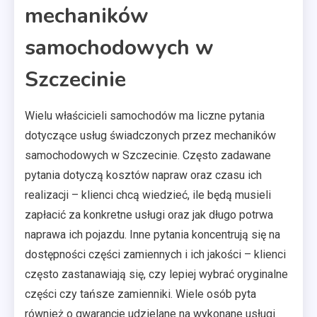
mechaników
samochodowych w
Szczecinie
Wielu właścicieli samochodów ma liczne pytania
dotyczące usług świadczonych przez mechaników
samochodowych w Szczecinie. Często zadawane
pytania dotyczą kosztów napraw oraz czasu ich
realizacji – klienci chcą wiedzieć, ile będą musieli
zapłacić za konkretne usługi oraz jak długo potrwa
naprawa ich pojazdu. Inne pytania koncentrują się na
dostępności części zamiennych i ich jakości – klienci
często zastanawiają się, czy lepiej wybrać oryginalne
części czy tańsze zamienniki. Wiele osób pyta
również o gwarancje udzielane na wykonane usługi