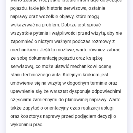
pojazdu, takie jak historia serwisowa, ostatnie
naprawy oraz wszelkie objawy, które mogą
wskazywać na problem. Dobrze jest spisać
wszystkie pytania i wątpliwości przed wizytą, aby nie
zapomnieć o niczym ważnym podczas rozmowy z
mechanikiem. Jeśli to możliwe, warto również zabrać
ze sobą dokumentację pojazdu oraz książkę
serwisową, co może ułatwić mechanikowi ocenę
stanu technicznego auta. Kolejnym krokiem jest
umówienie się na wizytę w dogodnym terminie oraz
upewnienie się, że warsztat dysponuje odpowiednimi
częściami zamiennymi do planowanej naprawy. Warto
także zapytać o orientacyjny czas realizacji usługi
oraz kosztorys naprawy przed podjęciem decyzji o
wykonaniu prac.