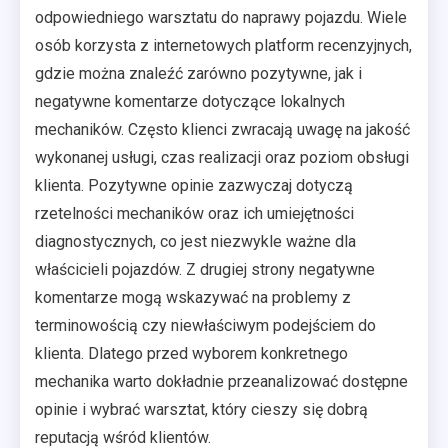
odpowiedniego warsztatu do naprawy pojazdu. Wiele
osób korzysta z internetowych platform recenzyjnych,
gdzie można znaleźć zarówno pozytywne, jak i
negatywne komentarze dotyczące lokalnych
mechaników. Często klienci zwracają uwagę na jakość
wykonanej usługi, czas realizacji oraz poziom obsługi
klienta. Pozytywne opinie zazwyczaj dotyczą
rzetelności mechaników oraz ich umiejętności
diagnostycznych, co jest niezwykle ważne dla
właścicieli pojazdów. Z drugiej strony negatywne
komentarze mogą wskazywać na problemy z
terminowością czy niewłaściwym podejściem do
klienta. Dlatego przed wyborem konkretnego
mechanika warto dokładnie przeanalizować dostępne
opinie i wybrać warsztat, który cieszy się dobrą
reputacją wśród klientów.