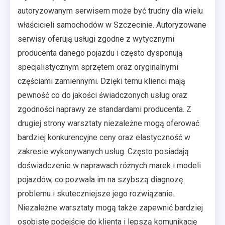
autoryzowanym serwisem może być trudny dla wielu
właścicieli samochodów w Szczecinie. Autoryzowane
serwisy oferują usługi zgodne z wytycznymi
producenta danego pojazdu i często dysponują
specjalistycznym sprzętem oraz oryginalnymi
częściami zamiennymi. Dzięki temu klienci mają
pewność co do jakości świadczonych usług oraz
zgodności naprawy ze standardami producenta. Z
drugiej strony warsztaty niezależne mogą oferować
bardziej konkurencyjne ceny oraz elastyczność w
zakresie wykonywanych usług. Często posiadają
doświadczenie w naprawach różnych marek i modeli
pojazdów, co pozwala im na szybszą diagnozę
problemu i skuteczniejsze jego rozwiązanie.
Niezależne warsztaty mogą także zapewnić bardziej
osobiste podejście do klienta i lepszą komunikację