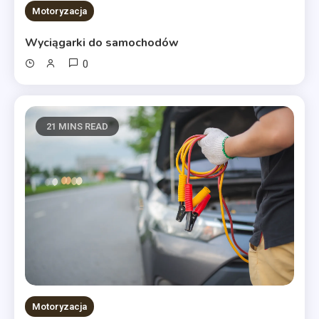
Motoryzacja
Wyciągarki do samochodów
0
21 MINS READ
Motoryzacja