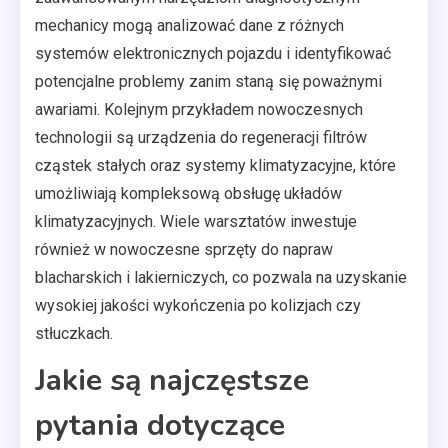
mechanicy mogą analizować dane z różnych
systemów elektronicznych pojazdu i identyfikować
potencjalne problemy zanim staną się poważnymi
awariami. Kolejnym przykładem nowoczesnych
technologii są urządzenia do regeneracji filtrów
cząstek stałych oraz systemy klimatyzacyjne, które
umożliwiają kompleksową obsługę układów
klimatyzacyjnych. Wiele warsztatów inwestuje
również w nowoczesne sprzęty do napraw
blacharskich i lakierniczych, co pozwala na uzyskanie
wysokiej jakości wykończenia po kolizjach czy
stłuczkach.
Jakie są najczęstsze
pytania dotyczące