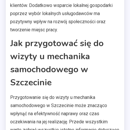
klientów. Dodatkowo wsparcie lokalnej gospodarki
poprzez wybór lokalnych usługodawców ma
pozytywny wpływ na rozwój społeczności oraz
tworzenie miejsc pracy.
Jak przygotować się do
wizyty u mechanika
samochodowego w
Szczecinie
Przygotowanie się do wizyty u mechanika
samochodowego w Szczecinie może znacząco
wpłynąć na efektywność naprawy oraz czas
oczekiwania na jej realizację. Przede wszystkim
warto zebrać wszystkie istotne informacje dotyczące