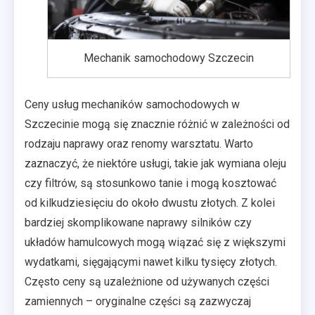
Mechanik samochodowy Szczecin
Ceny usług mechaników samochodowych w
Szczecinie mogą się znacznie różnić w zależności od
rodzaju naprawy oraz renomy warsztatu. Warto
zaznaczyć, że niektóre usługi, takie jak wymiana oleju
czy filtrów, są stosunkowo tanie i mogą kosztować
od kilkudziesięciu do około dwustu złotych. Z kolei
bardziej skomplikowane naprawy silników czy
układów hamulcowych mogą wiązać się z większymi
wydatkami, sięgającymi nawet kilku tysięcy złotych.
Często ceny są uzależnione od używanych części
zamiennych – oryginalne części są zazwyczaj