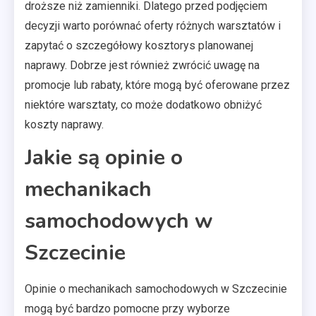
droższe niż zamienniki. Dlatego przed podjęciem
decyzji warto porównać oferty różnych warsztatów i
zapytać o szczegółowy kosztorys planowanej
naprawy. Dobrze jest również zwrócić uwagę na
promocje lub rabaty, które mogą być oferowane przez
niektóre warsztaty, co może dodatkowo obniżyć
koszty naprawy.
Jakie są opinie o
mechanikach
samochodowych w
Szczecinie
Opinie o mechanikach samochodowych w Szczecinie
mogą być bardzo pomocne przy wyborze