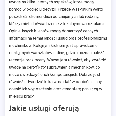
uwagę na kilka istotnych aspektów, które mogą
pomóc w podjęciu decyzji. Przede wszystkim warto
poszukać rekomendacji od znajomych lub rodziny,
którzy mieli doświadczenie z lokalnymi warsztatami.
Opinie innych klientów mogą dostarczyć cennych
informacji na temat jakości usług oraz profesjonalizmu
mechaników. Kolejnym krokiem jest sprawdzenie
dostępnych warsztatów online, gdzie można znaleźć
recenzje oraz oceny. Ważne jest również, aby zwrócić
uwagę na certyfikaty i uprawnienia mechaników, co
może świadczyć o ich kompetencjach. Dobrze jest
również odwiedzić kilka warsztatów osobiście, aby
ocenić ich wyposażenie oraz atmosferę panującą w
miejscu pracy.
Jakie usługi oferują