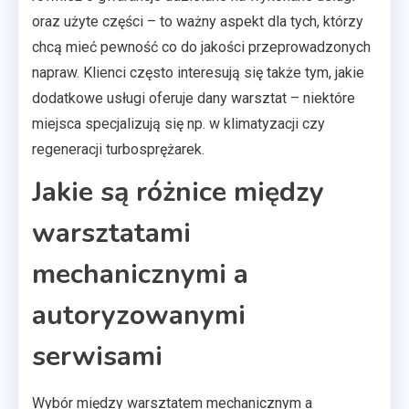
oraz użyte części – to ważny aspekt dla tych, którzy
chcą mieć pewność co do jakości przeprowadzonych
napraw. Klienci często interesują się także tym, jakie
dodatkowe usługi oferuje dany warsztat – niektóre
miejsca specjalizują się np. w klimatyzacji czy
regeneracji turbosprężarek.
Jakie są różnice między
warsztatami
mechanicznymi a
autoryzowanymi
serwisami
Wybór między warsztatem mechanicznym a