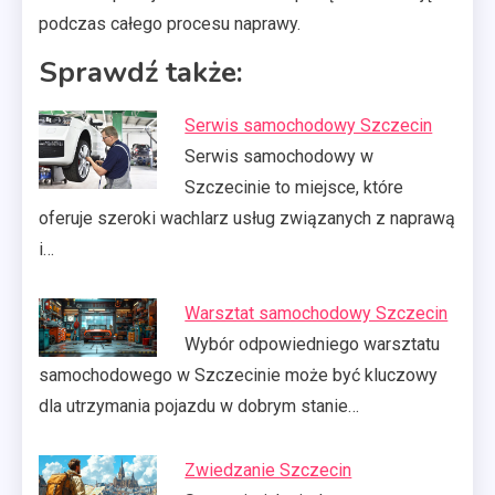
podczas całego procesu naprawy.
Sprawdź także:
Serwis samochodowy Szczecin
Serwis samochodowy w
Szczecinie to miejsce, które
oferuje szeroki wachlarz usług związanych z naprawą
i…
Warsztat samochodowy Szczecin
Wybór odpowiedniego warsztatu
samochodowego w Szczecinie może być kluczowy
dla utrzymania pojazdu w dobrym stanie…
Zwiedzanie Szczecin