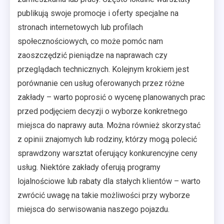
publikują swoje promocje i oferty specjalne na
stronach internetowych lub profilach
społecznościowych, co może pomóc nam
zaoszczędzić pieniądze na naprawach czy
przeglądach technicznych. Kolejnym krokiem jest
porównanie cen usług oferowanych przez różne
zakłady – warto poprosić o wycenę planowanych prac
przed podjęciem decyzji o wyborze konkretnego
miejsca do naprawy auta. Można również skorzystać
z opinii znajomych lub rodziny, którzy mogą polecić
sprawdzony warsztat oferujący konkurencyjne ceny
usług. Niektóre zakłady oferują programy
lojalnościowe lub rabaty dla stałych klientów – warto
zwrócić uwagę na takie możliwości przy wyborze
miejsca do serwisowania naszego pojazdu.