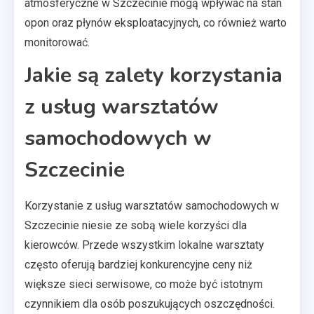
atmosferyczne w Szczecinie mogą wpływać na stan
opon oraz płynów eksploatacyjnych, co również warto
monitorować.
Jakie są zalety korzystania
z usług warsztatów
samochodowych w
Szczecinie
Korzystanie z usług warsztatów samochodowych w
Szczecinie niesie ze sobą wiele korzyści dla
kierowców. Przede wszystkim lokalne warsztaty
często oferują bardziej konkurencyjne ceny niż
większe sieci serwisowe, co może być istotnym
czynnikiem dla osób poszukujących oszczędności.