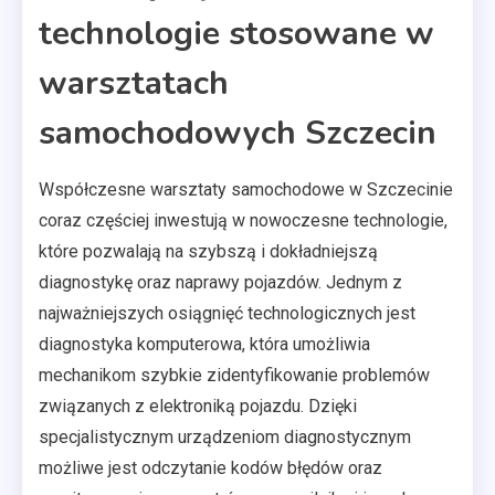
technologie stosowane w
warsztatach
samochodowych Szczecin
Współczesne warsztaty samochodowe w Szczecinie
coraz częściej inwestują w nowoczesne technologie,
które pozwalają na szybszą i dokładniejszą
diagnostykę oraz naprawy pojazdów. Jednym z
najważniejszych osiągnięć technologicznych jest
diagnostyka komputerowa, która umożliwia
mechanikom szybkie zidentyfikowanie problemów
związanych z elektroniką pojazdu. Dzięki
specjalistycznym urządzeniom diagnostycznym
możliwe jest odczytanie kodów błędów oraz