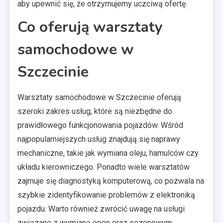
aby upewnić się, że otrzymujemy uczciwą ofertę.
Co oferują warsztaty
samochodowe w
Szczecinie
Warsztaty samochodowe w Szczecinie oferują
szeroki zakres usług, które są niezbędne do
prawidłowego funkcjonowania pojazdów. Wśród
najpopularniejszych usług znajdują się naprawy
mechaniczne, takie jak wymiana oleju, hamulców czy
układu kierowniczego. Ponadto wiele warsztatów
zajmuje się diagnostyką komputerową, co pozwala na
szybkie zidentyfikowanie problemów z elektroniką
pojazdu. Warto również zwrócić uwagę na usługi
związane z wymianą opon oraz sezonowym