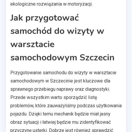
ekologiczne rozwiązania w motoryzacji.
Jak przygotować
samochód do wizyty w
warsztacie
samochodowym Szczecin
Przygotowanie samochodu do wizyty w warsztacie
samochodowym w Szczecinie jest kluczowe dla
sprawnego przebiegu naprawy oraz diagnostyki.
Przede wszystkim warto sporządzić listę
problemów, które zauważyliśmy podczas użytkowania
pojazdu. Dzięki temu mechanik będzie miał jasny
obraz sytuacji i łatwiej będzie mu zidentyfikować
przyczynę usterki. Dobrze jest również sprawdzić