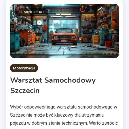
11 MINS READ
Motoryzacja
Warsztat Samochodowy
Szczecin
Wybór odpowiedniego warsztatu samochodowego w
Szczecinie może być kluczowy dla utrzymania
pojazdu w dobrym stanie technicznym. Warto zwrócić