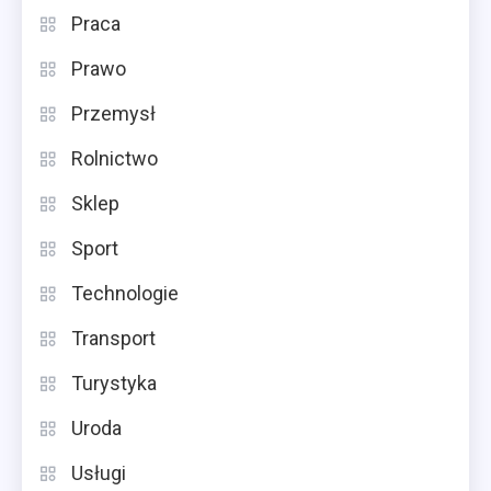
Praca
Prawo
Przemysł
Rolnictwo
Sklep
Sport
Technologie
Transport
Turystyka
Uroda
Usługi