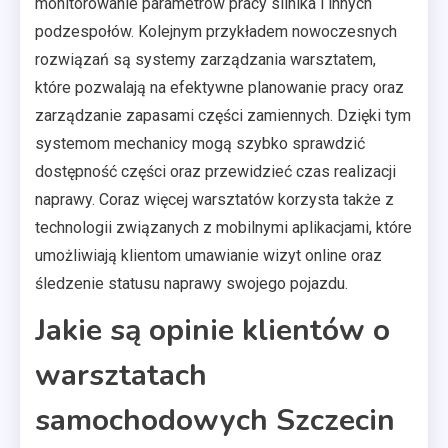
monitorowanie parametrów pracy silnika i innych
podzespołów. Kolejnym przykładem nowoczesnych
rozwiązań są systemy zarządzania warsztatem,
które pozwalają na efektywne planowanie pracy oraz
zarządzanie zapasami części zamiennych. Dzięki tym
systemom mechanicy mogą szybko sprawdzić
dostępność części oraz przewidzieć czas realizacji
naprawy. Coraz więcej warsztatów korzysta także z
technologii związanych z mobilnymi aplikacjami, które
umożliwiają klientom umawianie wizyt online oraz
śledzenie statusu naprawy swojego pojazdu.
Jakie są opinie klientów o
warsztatach
samochodowych Szczecin