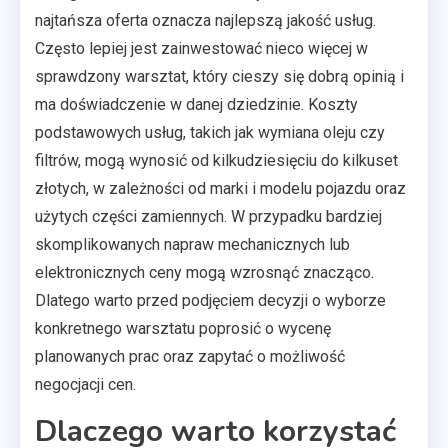
najtańsza oferta oznacza najlepszą jakość usług.
Często lepiej jest zainwestować nieco więcej w
sprawdzony warsztat, który cieszy się dobrą opinią i
ma doświadczenie w danej dziedzinie. Koszty
podstawowych usług, takich jak wymiana oleju czy
filtrów, mogą wynosić od kilkudziesięciu do kilkuset
złotych, w zależności od marki i modelu pojazdu oraz
użytych części zamiennych. W przypadku bardziej
skomplikowanych napraw mechanicznych lub
elektronicznych ceny mogą wzrosnąć znacząco.
Dlatego warto przed podjęciem decyzji o wyborze
konkretnego warsztatu poprosić o wycenę
planowanych prac oraz zapytać o możliwość
negocjacji cen.
Dlaczego warto korzystać