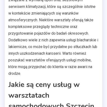
serwisem klimatyzacji, które są szczególnie istotne
w kontekście zmieniających się warunków
atmosferycznych. Niektóre warsztaty oferują także
kompleksowe przeglądy techniczne oraz
przygotowanie pojazdów do badań okresowych.
Dodatkowo wiele z nich zapewnia usługi blacharskie i
lakiernicze, co może być przydatne po stłuczkach lub
innych uszkodzeniach karoserii. Warto również
poszukać warsztatów oferujących usługi mobilne,
które mogą przyjechać do klienta w razie awarii na
drodze.
Jakie są ceny usług w
warsztatach
samochodowych Szczecin