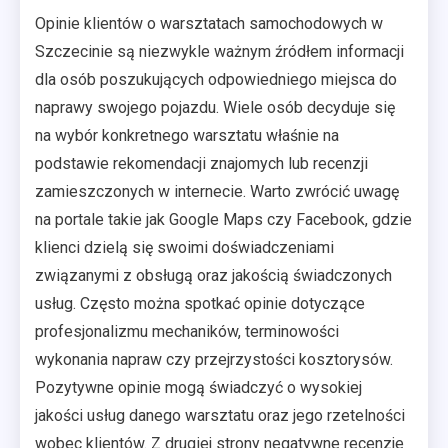
Opinie klientów o warsztatach samochodowych w
Szczecinie są niezwykle ważnym źródłem informacji
dla osób poszukujących odpowiedniego miejsca do
naprawy swojego pojazdu. Wiele osób decyduje się
na wybór konkretnego warsztatu właśnie na
podstawie rekomendacji znajomych lub recenzji
zamieszczonych w internecie. Warto zwrócić uwagę
na portale takie jak Google Maps czy Facebook, gdzie
klienci dzielą się swoimi doświadczeniami
związanymi z obsługą oraz jakością świadczonych
usług. Często można spotkać opinie dotyczące
profesjonalizmu mechaników, terminowości
wykonania napraw czy przejrzystości kosztorysów.
Pozytywne opinie mogą świadczyć o wysokiej
jakości usług danego warsztatu oraz jego rzetelności
wobec klientów. Z drugiej strony negatywne recenzje