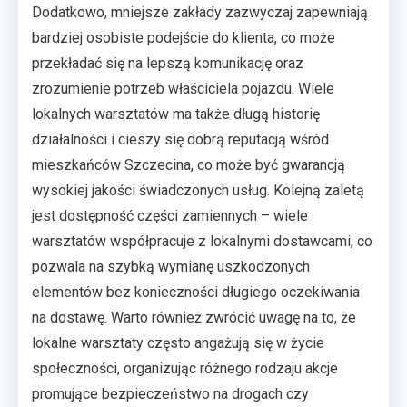
Dodatkowo, mniejsze zakłady zazwyczaj zapewniają
bardziej osobiste podejście do klienta, co może
przekładać się na lepszą komunikację oraz
zrozumienie potrzeb właściciela pojazdu. Wiele
lokalnych warsztatów ma także długą historię
działalności i cieszy się dobrą reputacją wśród
mieszkańców Szczecina, co może być gwarancją
wysokiej jakości świadczonych usług. Kolejną zaletą
jest dostępność części zamiennych – wiele
warsztatów współpracuje z lokalnymi dostawcami, co
pozwala na szybką wymianę uszkodzonych
elementów bez konieczności długiego oczekiwania
na dostawę. Warto również zwrócić uwagę na to, że
lokalne warsztaty często angażują się w życie
społeczności, organizując różnego rodzaju akcje
promujące bezpieczeństwo na drogach czy