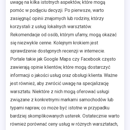
uwagę na kilka istotnych aspektów, które mogą
pomóc w podjęciu decyzji. Po pierwsze, warto
zasięgnąć opinii znajomych lub rodziny, którzy
korzystali z usług lokalnych warsztatów.
Rekomendacje od osób, którym ufamy, mogą okazać
się niezwykle cenne. Kolejnym krokiem jest
sprawdzenie dostępnych recenzji w internecie.
Portale takie jak Google Maps czy Facebook często
zawierają opinie klientów, które mogą dostarczyć
informacji o jakości usług oraz obsługi klienta. Ważne
jest również, aby zwrócić uwagę na specjalizację
warsztatu. Niektóre z nich mogą oferować usługi
związane z konkretnymi markami samochodów lub
typami napraw, co może być istotne w przypadku
bardziej skomplikowanych usterek. Ostatecznie warto
również porównać ceny usług w różnych warsztatach,