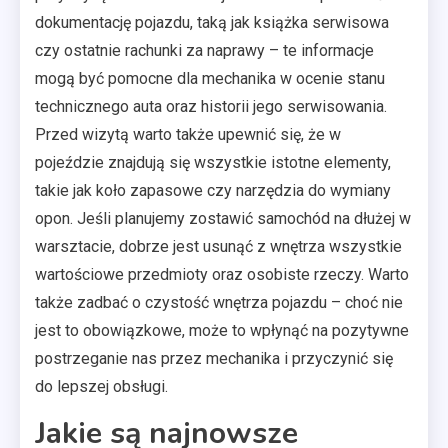
dokumentację pojazdu, taką jak książka serwisowa
czy ostatnie rachunki za naprawy – te informacje
mogą być pomocne dla mechanika w ocenie stanu
technicznego auta oraz historii jego serwisowania.
Przed wizytą warto także upewnić się, że w
pojeździe znajdują się wszystkie istotne elementy,
takie jak koło zapasowe czy narzędzia do wymiany
opon. Jeśli planujemy zostawić samochód na dłużej w
warsztacie, dobrze jest usunąć z wnętrza wszystkie
wartościowe przedmioty oraz osobiste rzeczy. Warto
także zadbać o czystość wnętrza pojazdu – choć nie
jest to obowiązkowe, może to wpłynąć na pozytywne
postrzeganie nas przez mechanika i przyczynić się
do lepszej obsługi.
Jakie są najnowsze