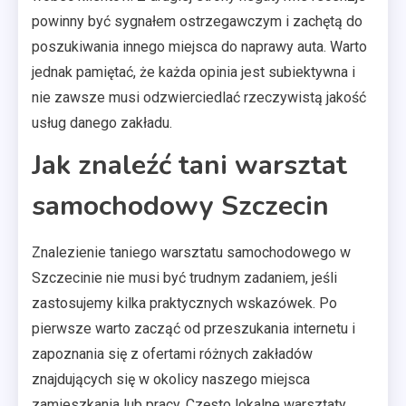
powinny być sygnałem ostrzegawczym i zachętą do
poszukiwania innego miejsca do naprawy auta. Warto
jednak pamiętać, że każda opinia jest subiektywna i
nie zawsze musi odzwierciedlać rzeczywistą jakość
usług danego zakładu.
Jak znaleźć tani warsztat
samochodowy Szczecin
Znalezienie taniego warsztatu samochodowego w
Szczecinie nie musi być trudnym zadaniem, jeśli
zastosujemy kilka praktycznych wskazówek. Po
pierwsze warto zacząć od przeszukania internetu i
zapoznania się z ofertami różnych zakładów
znajdujących się w okolicy naszego miejsca
zamieszkania lub pracy. Często lokalne warsztaty