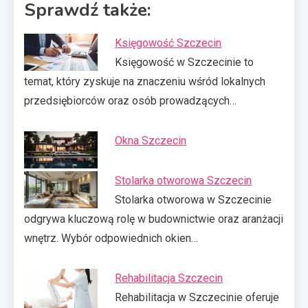
Sprawdź także:
Księgowość Szczecin
Księgowość w Szczecinie to
temat, który zyskuje na znaczeniu wśród lokalnych
przedsiębiorców oraz osób prowadzących…
Okna Szczecin
Stolarka otworowa Szczecin
Stolarka otworowa w Szczecinie
odgrywa kluczową rolę w budownictwie oraz aranżacji
wnętrz. Wybór odpowiednich okien…
Rehabilitacja Szczecin
Rehabilitacja w Szczecinie oferuje