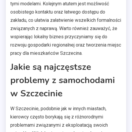
tymi modelami. Kolejnym atutem jest możliwość
osobistego kontaktu oraz łatwego dostępu do
zakładu, co ułatwia załatwienie wszelkich formalności
związanych z naprawą. Warto również zauważyć, że
wspierając lokalny biznes przyczyniamy się do
rozwoju gospodarki regionalnej oraz tworzenia miejsc
pracy dla mieszkańców Szczecina.
Jakie są najczęstsze
problemy z samochodami
w Szczecinie
W Szczecinie, podobnie jak w innych miastach,
kierowcy często borykają się z różnorodnymi
problemami związanymi z eksploatacją swoich