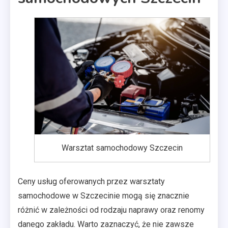
Warsztat samochodowy Szczecin
Ceny usług oferowanych przez warsztaty
samochodowe w Szczecinie mogą się znacznie
różnić w zależności od rodzaju naprawy oraz renomy
danego zakładu. Warto zaznaczyć, że nie zawsze