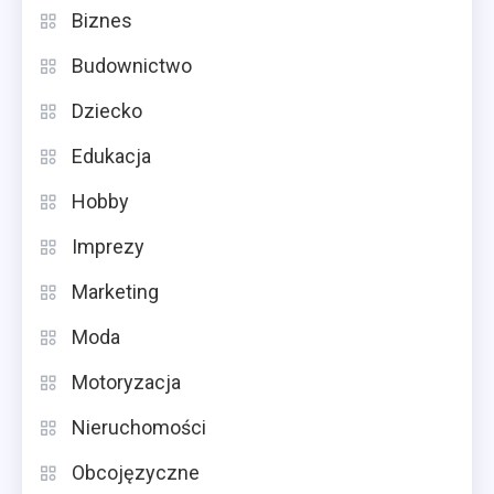
Biznes
Budownictwo
Dziecko
Edukacja
Hobby
Imprezy
Marketing
Moda
Motoryzacja
Nieruchomości
Obcojęzyczne