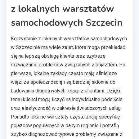
z lokalnych warsztatów
samochodowych Szczecin
Korzystanie z lokalnych warsztatów samochodowych
w Szczecinie ma wiele zalet, które mogą przekładać
się na lepszą obsługę klienta oraz szybsze
rozwiązanie problemów związanych z pojazdem. Po
pierwsze, lokalne zakłady często mają silniejsze
więzi ze społecznością i są bardziej skłonne do
budowania długotrwałych relacji z klientami. Dzięki
temu klienci mogą liczyć na indywidualne podejście
oraz elastyczność w zakresie świadczonych usług.
Ponadto lokalne warsztaty często znają specyfikę
pojazdów popularnych w danym regionie i potrafią
szybko diagnozować typowe problemy związane z