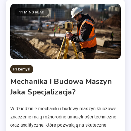
11 MINS READ
Przemysł
Mechanika I Budowa Maszyn
Jaka Specjalizacja?
W dziedzinie mechaniki i budowy maszyn kluczowe
znaczenie mają różnorodne umiejętności techniczne
oraz analityczne, które pozwalają na skuteczne