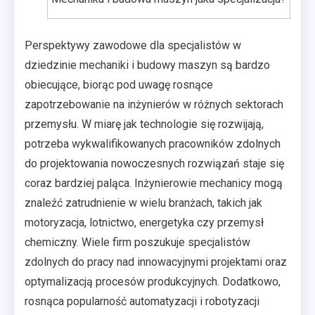
Perspektywy zawodowe dla specjalistów w
dziedzinie mechaniki i budowy maszyn są bardzo
obiecujące, biorąc pod uwagę rosnące
zapotrzebowanie na inżynierów w różnych sektorach
przemysłu. W miarę jak technologie się rozwijają,
potrzeba wykwalifikowanych pracowników zdolnych
do projektowania nowoczesnych rozwiązań staje się
coraz bardziej paląca. Inżynierowie mechanicy mogą
znaleźć zatrudnienie w wielu branżach, takich jak
motoryzacja, lotnictwo, energetyka czy przemysł
chemiczny. Wiele firm poszukuje specjalistów
zdolnych do pracy nad innowacyjnymi projektami oraz
optymalizacją procesów produkcyjnych. Dodatkowo,
rosnąca popularność automatyzacji i robotyzacji