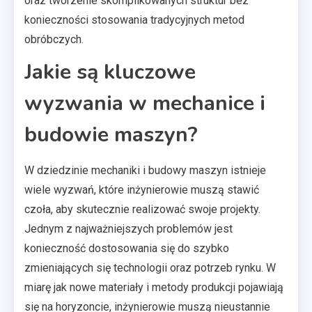
oraz tworzenie skomplikowanych struktur bez
konieczności stosowania tradycyjnych metod
obróbczych.
Jakie są kluczowe
wyzwania w mechanice i
budowie maszyn?
W dziedzinie mechaniki i budowy maszyn istnieje
wiele wyzwań, które inżynierowie muszą stawić
czoła, aby skutecznie realizować swoje projekty.
Jednym z najważniejszych problemów jest
konieczność dostosowania się do szybko
zmieniających się technologii oraz potrzeb rynku. W
miarę jak nowe materiały i metody produkcji pojawiają
się na horyzoncie, inżynierowie muszą nieustannie