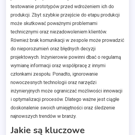
testowanie prototypów przed wdrożeniem ich do
produkcji. Zbyt szybkie przejście do etapu produkcji
może skutkować poważnymi problemami
technicznymi oraz niezadowoleniem klientów.
Również brak komunikacji w zespole może prowadzić
do nieporozumień oraz błędnych decyzji
projektowych. Inżynierowie powinni dbać o regularną
wymianę informacji oraz współpracę z innymi
członkami zespołu. Ponadto, ignorowanie
nowoczesnych technologii oraz narzędzi
inżynieryjnych może ograniczać możliwości innowacji
i optymalizacji procesów. Dlatego ważne jest ciągłe
doskonalenie swoich umiejętności oraz śledzenie
najnowszych trendów w branży.
Jakie są kluczowe