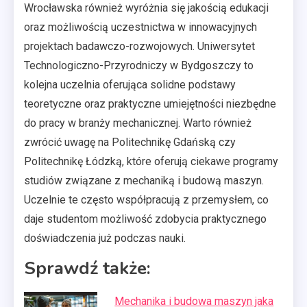
Wrocławska również wyróżnia się jakością edukacji
oraz możliwością uczestnictwa w innowacyjnych
projektach badawczo-rozwojowych. Uniwersytet
Technologiczno-Przyrodniczy w Bydgoszczy to
kolejna uczelnia oferująca solidne podstawy
teoretyczne oraz praktyczne umiejętności niezbędne
do pracy w branży mechanicznej. Warto również
zwrócić uwagę na Politechnikę Gdańską czy
Politechnikę Łódzką, które oferują ciekawe programy
studiów związane z mechaniką i budową maszyn.
Uczelnie te często współpracują z przemysłem, co
daje studentom możliwość zdobycia praktycznego
doświadczenia już podczas nauki.
Sprawdź także:
Mechanika i budowa maszyn jaka