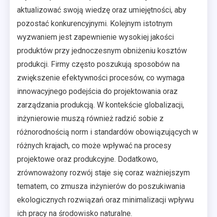
aktualizować swoją wiedzę oraz umiejętności, aby
pozostać konkurencyjnymi. Kolejnym istotnym
wyzwaniem jest zapewnienie wysokiej jakości
produktów przy jednoczesnym obniżeniu kosztów
produkcji. Firmy często poszukują sposobów na
zwiększenie efektywności procesów, co wymaga
innowacyjnego podejścia do projektowania oraz
zarządzania produkcją. W kontekście globalizacji,
inżynierowie muszą również radzić sobie z
różnorodnością norm i standardów obowiązujących w
różnych krajach, co może wpływać na procesy
projektowe oraz produkcyjne. Dodatkowo,
zrównoważony rozwój staje się coraz ważniejszym
tematem, co zmusza inżynierów do poszukiwania
ekologicznych rozwiązań oraz minimalizacji wpływu
ich pracy na środowisko naturalne.