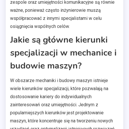
zespole oraz umiejętności komunikacyjne są równie
ważne, ponieważ często inżynierowie muszą
współpracować z innymi specjalistami w celu
osiągnięcia wspólnych celów.
Jakie są główne kierunki
specjalizacji w mechanice i
budowie maszyn?
W obszarze mechaniki i budowy maszyn istnieje
wiele kierunków specjalizacji, które pozwalają na
dostosowanie kariery do indywidualnych
zainteresowań oraz umiejętności. Jednym z
popularniejszych kierunków jest projektowanie
maszyn, które koncentruje się na tworzeniu nowych
urządzeń oraz optymalizacji istniejących rozwiązań.