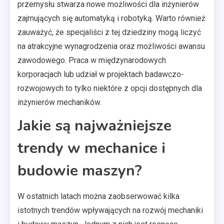
przemysłu stwarza nowe możliwości dla inżynierów
zajmujących się automatyką i robotyką. Warto również
zauważyć, że specjaliści z tej dziedziny mogą liczyć
na atrakcyjne wynagrodzenia oraz możliwości awansu
zawodowego. Praca w międzynarodowych
korporacjach lub udział w projektach badawczo-
rozwojowych to tylko niektóre z opcji dostępnych dla
inżynierów mechaników.
Jakie są najważniejsze
trendy w mechanice i
budowie maszyn?
W ostatnich latach można zaobserwować kilka
istotnych trendów wpływających na rozwój mechaniki