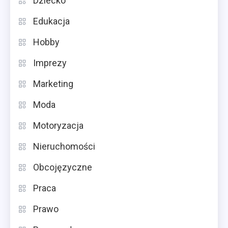
Dziecko
Edukacja
Hobby
Imprezy
Marketing
Moda
Motoryzacja
Nieruchomości
Obcojęzyczne
Praca
Prawo