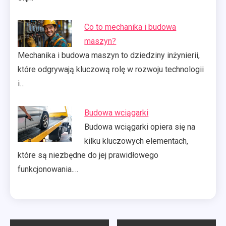
Co to mechanika i budowa
maszyn?
Mechanika i budowa maszyn to dziedziny inżynierii,
które odgrywają kluczową rolę w rozwoju technologii
i…
Budowa wciągarki
Budowa wciągarki opiera się na
kilku kluczowych elementach,
które są niezbędne do jej prawidłowego
funkcjonowania.…