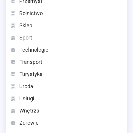
Przemysł
Rolnictwo
Sklep
Sport
Technologie
Transport
Turystyka
Uroda
Usługi
Wnętrza
Zdrowie