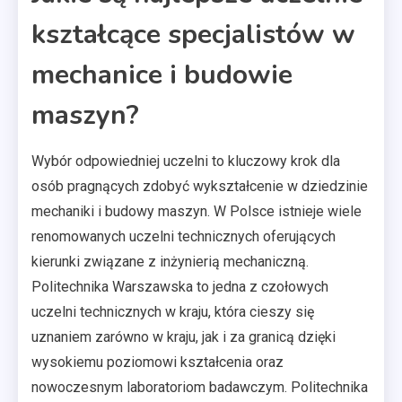
kształcące specjalistów w
mechanice i budowie
maszyn?
Wybór odpowiedniej uczelni to kluczowy krok dla
osób pragnących zdobyć wykształcenie w dziedzinie
mechaniki i budowy maszyn. W Polsce istnieje wiele
renomowanych uczelni technicznych oferujących
kierunki związane z inżynierią mechaniczną.
Politechnika Warszawska to jedna z czołowych
uczelni technicznych w kraju, która cieszy się
uznaniem zarówno w kraju, jak i za granicą dzięki
wysokiemu poziomowi kształcenia oraz
nowoczesnym laboratoriom badawczym. Politechnika