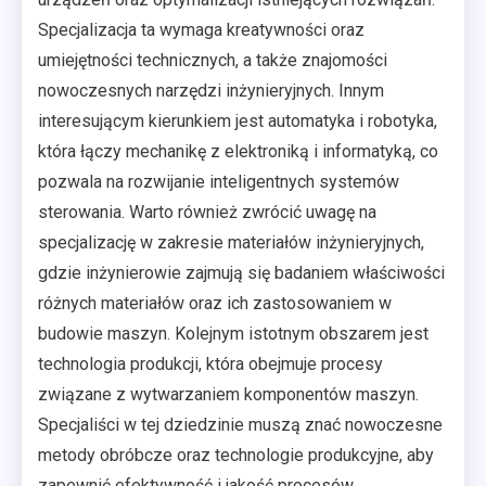
Specjalizacja ta wymaga kreatywności oraz
umiejętności technicznych, a także znajomości
nowoczesnych narzędzi inżynieryjnych. Innym
interesującym kierunkiem jest automatyka i robotyka,
która łączy mechanikę z elektroniką i informatyką, co
pozwala na rozwijanie inteligentnych systemów
sterowania. Warto również zwrócić uwagę na
specjalizację w zakresie materiałów inżynieryjnych,
gdzie inżynierowie zajmują się badaniem właściwości
różnych materiałów oraz ich zastosowaniem w
budowie maszyn. Kolejnym istotnym obszarem jest
technologia produkcji, która obejmuje procesy
związane z wytwarzaniem komponentów maszyn.
Specjaliści w tej dziedzinie muszą znać nowoczesne
metody obróbcze oraz technologie produkcyjne, aby
zapewnić efektywność i jakość procesów