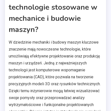
technologie stosowane w
mechanice i budowie
maszyn?
W dziedzinie mechaniki i budowy maszyn kluczowe
znaczenie mają nowoczesne technologie, które
umożliwiają efektywne projektowanie oraz produkcję
maszyn i urządzeń. Jedną z najważniejszych
technologii jest komputerowe wspomaganie
projektowania (CAD), które pozwala na tworzenie
precyzyjnych modeli 3D oraz rysunków technicznych.
Dzięki temu inżynierowie mogą łatwiej wizualizować
swoje pomysły oraz przeprowadzać analizy
wytrzymałościowe i funkcjonalne projektowanych