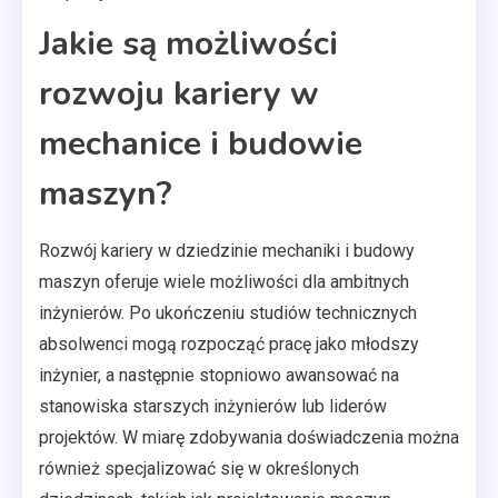
Jakie są możliwości
rozwoju kariery w
mechanice i budowie
maszyn?
Rozwój kariery w dziedzinie mechaniki i budowy
maszyn oferuje wiele możliwości dla ambitnych
inżynierów. Po ukończeniu studiów technicznych
absolwenci mogą rozpocząć pracę jako młodszy
inżynier, a następnie stopniowo awansować na
stanowiska starszych inżynierów lub liderów
projektów. W miarę zdobywania doświadczenia można
również specjalizować się w określonych