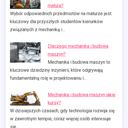
matura?
Wybór odpowiednich przedmiotów na maturze jest
kluczowy dla przyszłych studentów kierunków
związanych z mechaniką i…
Dlaczego mechanika i budowa
maszyn?
Mechanika i budowa maszyn to
kluczowe dziedziny inżynierii, które odgrywają
fundamentalną rolę w projektowaniu i…
Mechanika i budowa maszyn jakie
kursy?
W dzisiejszych czasach, gdy technologia rozwija się
w zawrotnym tempie, coraz więcej osób interesuje
się…