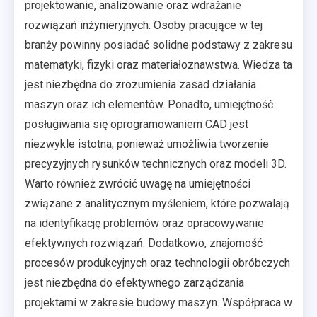
projektowanie, analizowanie oraz wdrażanie
rozwiązań inżynieryjnych. Osoby pracujące w tej
branży powinny posiadać solidne podstawy z zakresu
matematyki, fizyki oraz materiałoznawstwa. Wiedza ta
jest niezbędna do zrozumienia zasad działania
maszyn oraz ich elementów. Ponadto, umiejętność
posługiwania się oprogramowaniem CAD jest
niezwykle istotna, ponieważ umożliwia tworzenie
precyzyjnych rysunków technicznych oraz modeli 3D.
Warto również zwrócić uwagę na umiejętności
związane z analitycznym myśleniem, które pozwalają
na identyfikację problemów oraz opracowywanie
efektywnych rozwiązań. Dodatkowo, znajomość
procesów produkcyjnych oraz technologii obróbczych
jest niezbędna do efektywnego zarządzania
projektami w zakresie budowy maszyn. Współpraca w