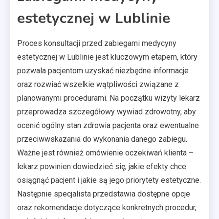
estetycznej w Lublinie
Proces konsultacji przed zabiegami medycyny
estetycznej w Lublinie jest kluczowym etapem, który
pozwala pacjentom uzyskać niezbędne informacje
oraz rozwiać wszelkie wątpliwości związane z
planowanymi procedurami. Na początku wizyty lekarz
przeprowadza szczegółowy wywiad zdrowotny, aby
ocenić ogólny stan zdrowia pacjenta oraz ewentualne
przeciwwskazania do wykonania danego zabiegu.
Ważne jest również omówienie oczekiwań klienta –
lekarz powinien dowiedzieć się, jakie efekty chce
osiągnąć pacjent i jakie są jego priorytety estetyczne.
Następnie specjalista przedstawia dostępne opcje
oraz rekomendacje dotyczące konkretnych procedur,