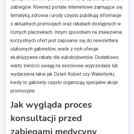
zabiegów. Również portale internetowe zajmujące się
tematyką zdrowia i urody często publikują informacje
o aktualnych promocjach oraz rabatach dostępnych w
różnych placówkach. Innym sposobem na znalezienie
korzystnych ofert jest zapisanie się do newslettera
ulubionych gabinetów; wiele z nich oferuje
ekskluzywne rabaty dla subskrybentów. Dodatkowo
warto zwrócić uwagę na sezonowe wyprzedaże lub
wydarzenia takie jak Dzień Kobiet czy Walentynki,
kiedy to gabinety często organizują specjalne akcje
promocyjne.
Jak wygląda proces
konsultacji przed
zabiegami medycyny