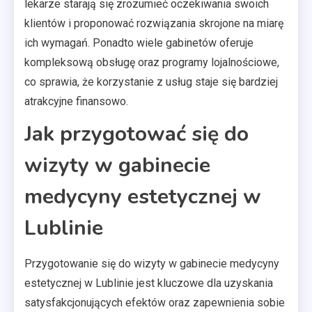
lekarze starają się zrozumieć oczekiwania swoich
klientów i proponować rozwiązania skrojone na miarę
ich wymagań. Ponadto wiele gabinetów oferuje
kompleksową obsługę oraz programy lojalnościowe,
co sprawia, że korzystanie z usług staje się bardziej
atrakcyjne finansowo.
Jak przygotować się do
wizyty w gabinecie
medycyny estetycznej w
Lublinie
Przygotowanie się do wizyty w gabinecie medycyny
estetycznej w Lublinie jest kluczowe dla uzyskania
satysfakcjonujących efektów oraz zapewnienia sobie