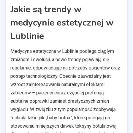
Jakie są trendy w
medycynie estetycznej w
Lublinie
Medycyna estetyczna w Lublinie podlega ciągłym
zmianom i ewolucji, a nowe trendy pojawiają się
regularnie, odpowiadając na potrzeby pacjentów oraz
postęp technologiczny. Obecnie zauważalny jest
wzrost zainteresowania naturalnymi efektami
zabiegów – pacjenci coraz częściej preferują
subtelne poprawki zamiast drastycznych zmian
wyglądu. W związku z tym popularność zdobywają
techniki takie jak „baby botox”, które polegają na
stosowaniu mniejszych dawek toksyny botulinowej