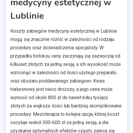
medycyny estetycznej w
Lublinie
Koszty zabiegów medycyny estetycznej w Lublinie
mogą się znacznie różnić w zależności od rodzaju
procedury oraz doświadczenia specjalisty. W
przypadku botoksu ceny zaczynają się zazwyczaj od
kilkuset złotych za jedną sesję, a ich wysokość może
wzrosnąć w zależności od ilości użytego preparatu
oraz obszaru poddawanego zabiegowi. Kwas
hialuronowy jest nieco droższy, a jego cena może
wynosić od około 800 zł do nawet kilku tysięcy
złotych za większe ilości lub bardziej skomplikowane
procedury. Mezoterapia to kolejna opcja, której koszt
oscyluje wokół 300-600 zł za jedną sesję, a dla
uzyskania optymalnych efektów często zaleca się