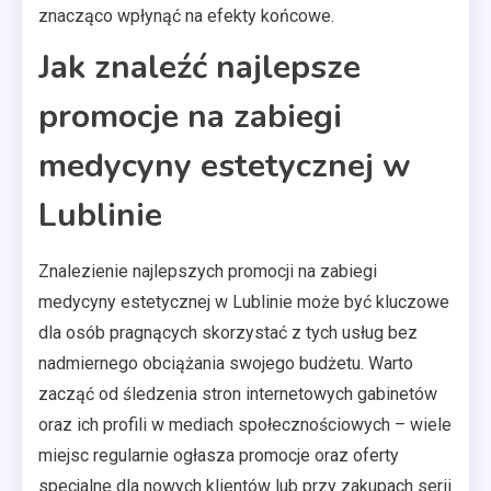
znacząco wpłynąć na efekty końcowe.
Jak znaleźć najlepsze
promocje na zabiegi
medycyny estetycznej w
Lublinie
Znalezienie najlepszych promocji na zabiegi
medycyny estetycznej w Lublinie może być kluczowe
dla osób pragnących skorzystać z tych usług bez
nadmiernego obciążania swojego budżetu. Warto
zacząć od śledzenia stron internetowych gabinetów
oraz ich profili w mediach społecznościowych – wiele
miejsc regularnie ogłasza promocje oraz oferty
specjalne dla nowych klientów lub przy zakupach serii