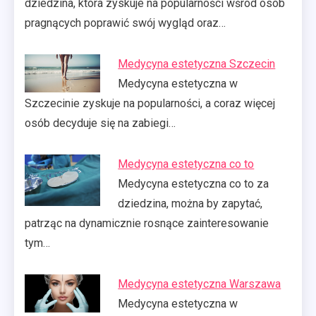
dziedzina, która zyskuje na popularności wśród osób
pragnących poprawić swój wygląd oraz…
Medycyna estetyczna Szczecin
Medycyna estetyczna w
Szczecinie zyskuje na popularności, a coraz więcej
osób decyduje się na zabiegi…
Medycyna estetyczna co to
Medycyna estetyczna co to za
dziedzina, można by zapytać,
patrząc na dynamicznie rosnące zainteresowanie
tym…
Medycyna estetyczna Warszawa
Medycyna estetyczna w