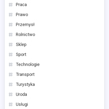
Praca
Prawo
Przemysł
Rolnictwo
Sklep
Sport
Technologie
Transport
Turystyka
Uroda
Usługi