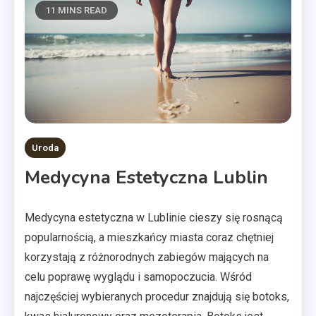
11 MINS READ
Uroda
Medycyna Estetyczna Lublin
Medycyna estetyczna w Lublinie cieszy się rosnącą
popularnością, a mieszkańcy miasta coraz chętniej
korzystają z różnorodnych zabiegów mających na
celu poprawę wyglądu i samopoczucia. Wśród
najczęściej wybieranych procedur znajdują się botoks,