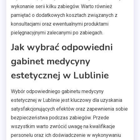
wykonanie serii kilku zabiegów. Warto również
pamiętać o dodatkowych kosztach związanych z
konsultacjami oraz ewentualnymi produktami
pielęgnacyjnymi zalecanymi po zabiegach.
Jak wybrać odpowiedni
gabinet medycyny
estetycznej w Lublinie
Wybór odpowiedniego gabinetu medycyny
estetycznej w Lublinie jest kluczowy dla uzyskania
satysfakcjonujących efektów oraz zapewnienia sobie
bezpieczeństwa podczas zabiegów. Przede
wszystkim warto zwrócić uwagę na kwalifikacje
personelu oraz ich doświadczenie w wykonywaniu