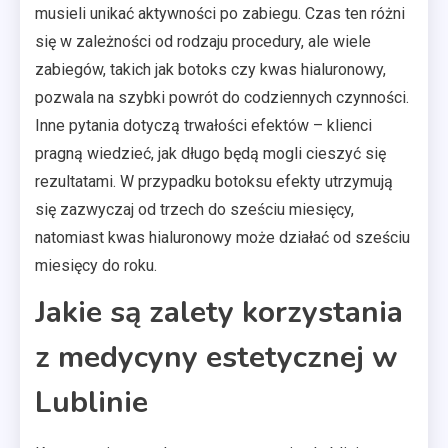
musieli unikać aktywności po zabiegu. Czas ten różni
się w zależności od rodzaju procedury, ale wiele
zabiegów, takich jak botoks czy kwas hialuronowy,
pozwala na szybki powrót do codziennych czynności.
Inne pytania dotyczą trwałości efektów – klienci
pragną wiedzieć, jak długo będą mogli cieszyć się
rezultatami. W przypadku botoksu efekty utrzymują
się zazwyczaj od trzech do sześciu miesięcy,
natomiast kwas hialuronowy może działać od sześciu
miesięcy do roku.
Jakie są zalety korzystania
z medycyny estetycznej w
Lublinie