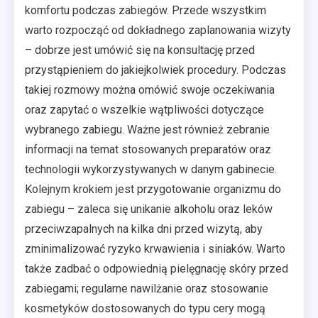
komfortu podczas zabiegów. Przede wszystkim
warto rozpocząć od dokładnego zaplanowania wizyty
– dobrze jest umówić się na konsultację przed
przystąpieniem do jakiejkolwiek procedury. Podczas
takiej rozmowy można omówić swoje oczekiwania
oraz zapytać o wszelkie wątpliwości dotyczące
wybranego zabiegu. Ważne jest również zebranie
informacji na temat stosowanych preparatów oraz
technologii wykorzystywanych w danym gabinecie.
Kolejnym krokiem jest przygotowanie organizmu do
zabiegu – zaleca się unikanie alkoholu oraz leków
przeciwzapalnych na kilka dni przed wizytą, aby
zminimalizować ryzyko krwawienia i siniaków. Warto
także zadbać o odpowiednią pielęgnację skóry przed
zabiegami; regularne nawilżanie oraz stosowanie
kosmetyków dostosowanych do typu cery mogą