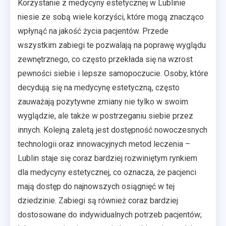
Korzystanie z medycyny estetycznej w Lublinie
niesie ze sobą wiele korzyści, które mogą znacząco
wpłynąć na jakość życia pacjentów. Przede
wszystkim zabiegi te pozwalają na poprawę wyglądu
zewnętrznego, co często przekłada się na wzrost
pewności siebie i lepsze samopoczucie. Osoby, które
decydują się na medycynę estetyczną, często
zauważają pozytywne zmiany nie tylko w swoim
wyglądzie, ale także w postrzeganiu siebie przez
innych. Kolejną zaletą jest dostępność nowoczesnych
technologii oraz innowacyjnych metod leczenia –
Lublin staje się coraz bardziej rozwiniętym rynkiem
dla medycyny estetycznej, co oznacza, że pacjenci
mają dostęp do najnowszych osiągnięć w tej
dziedzinie. Zabiegi są również coraz bardziej
dostosowane do indywidualnych potrzeb pacjentów;