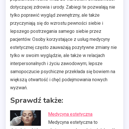
dotyczącej zdrowia i urody. Zabiegi te pozwalają nie
tylko poprawić wygląd zewnętrzny, ale także
przyczyniają się do wzrostu pewności siebie i
lepszego postrzegania samego siebie przez
pacjentów. Osoby korzystające z usług medycyny
estetycznej często zauważają pozytywne zmiany nie
tylko w swoim wyglądzie, ale także w relacjach
interpersonalnych i życiu zawodowym; lepsze
samopoczucie psychiczne przekłada się bowiem na
większą otwartość i chęć podejmowania nowych
wyzwań.
Sprawdź także:
Medycyna estetyczna
Medycyna estetyczna to