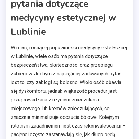
pytania dotyczące
medycyny estetycznej w
Lublinie
W miarę rosnącej popularności medycyny estetycznej
w Lublinie, wiele osób ma pytania dotyczące
bezpieczeństwa, skuteczności oraz przebiegu
zabiegów. Jednym z najczęściej zadawanych pytań
jest to, czy zabiegi są bolesne. Wiele osób obawia
się dyskomfortu, jednak większość procedur jest
przeprowadzana z użyciem znieczulenia
miejscowego lub kremów znieczulających, co
znacznie minimalizuje odczucia bólowe. Kolejnym
istotnym zagadnieniem jest czas rekonwalescencji –
pacjenci często zastanawiają się, jak długo będą