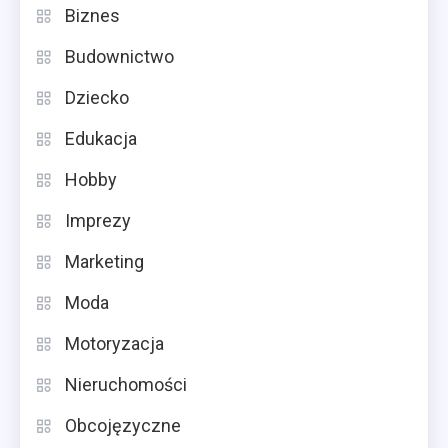
Biznes
Budownictwo
Dziecko
Edukacja
Hobby
Imprezy
Marketing
Moda
Motoryzacja
Nieruchomości
Obcojęzyczne