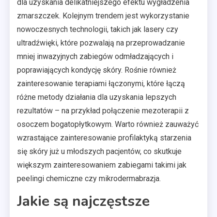
dla uzyskania delikatniejszego efektu wygładzenia
zmarszczek. Kolejnym trendem jest wykorzystanie
nowoczesnych technologii, takich jak lasery czy
ultradźwięki, które pozwalają na przeprowadzanie
mniej inwazyjnych zabiegów odmładzających i
poprawiających kondycję skóry. Rośnie również
zainteresowanie terapiami łączonymi, które łączą
różne metody działania dla uzyskania lepszych
rezultatów – na przykład połączenie mezoterapii z
osoczem bogatopłytkowym. Warto również zauważyć
wzrastające zainteresowanie profilaktyką starzenia
się skóry już u młodszych pacjentów, co skutkuje
większym zainteresowaniem zabiegami takimi jak
peelingi chemiczne czy mikrodermabrazja.
Jakie są najczęstsze