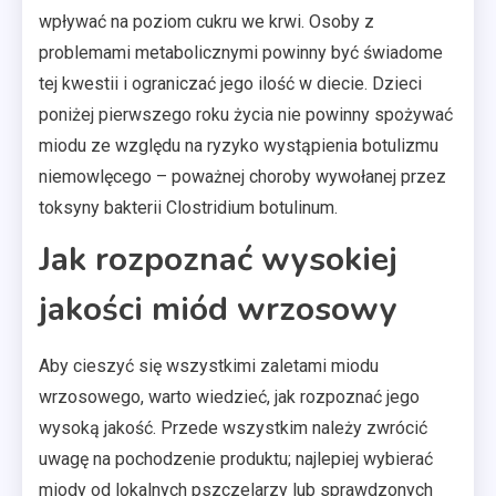
wpływać na poziom cukru we krwi. Osoby z
problemami metabolicznymi powinny być świadome
tej kwestii i ograniczać jego ilość w diecie. Dzieci
poniżej pierwszego roku życia nie powinny spożywać
miodu ze względu na ryzyko wystąpienia botulizmu
niemowlęcego – poważnej choroby wywołanej przez
toksyny bakterii Clostridium botulinum.
Jak rozpoznać wysokiej
jakości miód wrzosowy
Aby cieszyć się wszystkimi zaletami miodu
wrzosowego, warto wiedzieć, jak rozpoznać jego
wysoką jakość. Przede wszystkim należy zwrócić
uwagę na pochodzenie produktu; najlepiej wybierać
miody od lokalnych pszczelarzy lub sprawdzonych