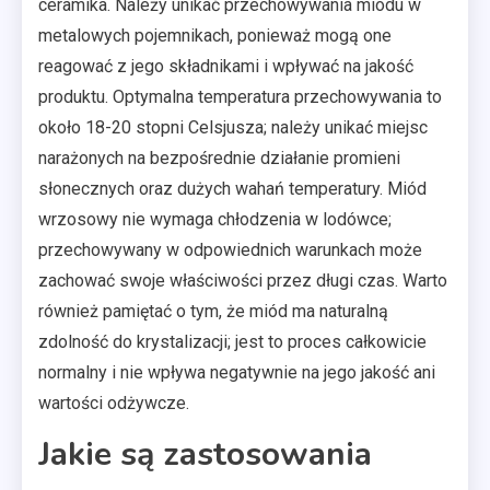
ceramika. Należy unikać przechowywania miodu w
metalowych pojemnikach, ponieważ mogą one
reagować z jego składnikami i wpływać na jakość
produktu. Optymalna temperatura przechowywania to
około 18-20 stopni Celsjusza; należy unikać miejsc
narażonych na bezpośrednie działanie promieni
słonecznych oraz dużych wahań temperatury. Miód
wrzosowy nie wymaga chłodzenia w lodówce;
przechowywany w odpowiednich warunkach może
zachować swoje właściwości przez długi czas. Warto
również pamiętać o tym, że miód ma naturalną
zdolność do krystalizacji; jest to proces całkowicie
normalny i nie wpływa negatywnie na jego jakość ani
wartości odżywcze.
Jakie są zastosowania