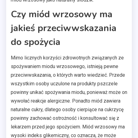
Czy miód wrzosowy ma
jakieś przeciwwskazania
do spożycia
Mimo licznych korzyści zdrowotnych związanych ze
spożywaniem miodu wrzosowego, istnieją pewne
przeciwwskazania, o których warto wiedzieć. Przede
wszystkim osoby uczulone na produkty pszczele
powinny unikać spożywania miodu, ponieważ może on
wywołać reakcje alergiczne. Ponadto miód zawiera
naturalne cukry, dlatego osoby cierpiące na cukrzycę
powinny zachować ostrożność i konsultować się z
lekarzem przed jego spożyciem. Miód wrzosowy ma
wysoki indeks glikemiczny, co oznacza, że może