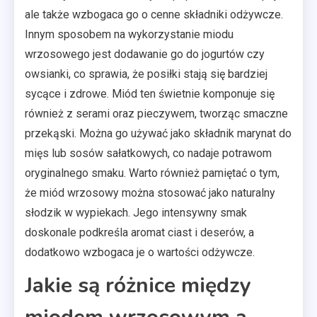
ale także wzbogaca go o cenne składniki odżywcze.
Innym sposobem na wykorzystanie miodu
wrzosowego jest dodawanie go do jogurtów czy
owsianki, co sprawia, że posiłki stają się bardziej
sycące i zdrowe. Miód ten świetnie komponuje się
również z serami oraz pieczywem, tworząc smaczne
przekąski. Można go używać jako składnik marynat do
mięs lub sosów sałatkowych, co nadaje potrawom
oryginalnego smaku. Warto również pamiętać o tym,
że miód wrzosowy można stosować jako naturalny
słodzik w wypiekach. Jego intensywny smak
doskonale podkreśla aromat ciast i deserów, a
dodatkowo wzbogaca je o wartości odżywcze.
Jakie są różnice między