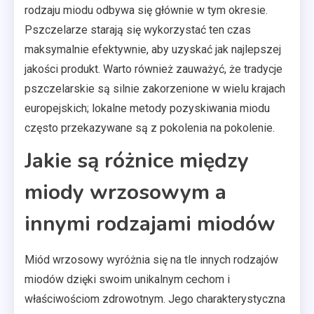
rodzaju miodu odbywa się głównie w tym okresie.
Pszczelarze starają się wykorzystać ten czas
maksymalnie efektywnie, aby uzyskać jak najlepszej
jakości produkt. Warto również zauważyć, że tradycje
pszczelarskie są silnie zakorzenione w wielu krajach
europejskich; lokalne metody pozyskiwania miodu
często przekazywane są z pokolenia na pokolenie.
Jakie są różnice między
miody wrzosowym a
innymi rodzajami miodów
Miód wrzosowy wyróżnia się na tle innych rodzajów
miodów dzięki swoim unikalnym cechom i
właściwościom zdrowotnym. Jego charakterystyczna