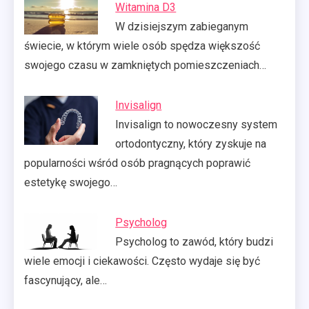
Witamina D3
W dzisiejszym zabieganym
świecie, w którym wiele osób spędza większość
swojego czasu w zamkniętych pomieszczeniach…
Invisalign
Invisalign to nowoczesny system
ortodontyczny, który zyskuje na
popularności wśród osób pragnących poprawić
estetykę swojego…
Psycholog
Psycholog to zawód, który budzi
wiele emocji i ciekawości. Często wydaje się być
fascynujący, ale…