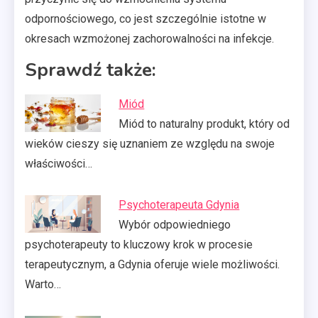
odpornościowego, co jest szczególnie istotne w
okresach wzmożonej zachorowalności na infekcje.
Sprawdź także:
Miód
Miód to naturalny produkt, który od
wieków cieszy się uznaniem ze względu na swoje
właściwości…
Psychoterapeuta Gdynia
Wybór odpowiedniego
psychoterapeuty to kluczowy krok w procesie
terapeutycznym, a Gdynia oferuje wiele możliwości.
Warto…