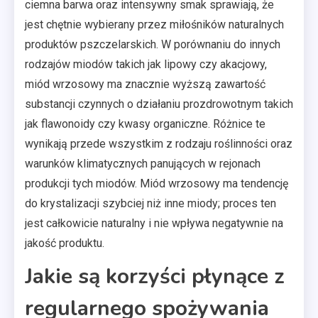
ciemna barwa oraz intensywny smak sprawiają, że
jest chętnie wybierany przez miłośników naturalnych
produktów pszczelarskich. W porównaniu do innych
rodzajów miodów takich jak lipowy czy akacjowy,
miód wrzosowy ma znacznie wyższą zawartość
substancji czynnych o działaniu prozdrowotnym takich
jak flawonoidy czy kwasy organiczne. Różnice te
wynikają przede wszystkim z rodzaju roślinności oraz
warunków klimatycznych panujących w rejonach
produkcji tych miodów. Miód wrzosowy ma tendencję
do krystalizacji szybciej niż inne miody; proces ten
jest całkowicie naturalny i nie wpływa negatywnie na
jakość produktu.
Jakie są korzyści płynące z
regularnego spożywania