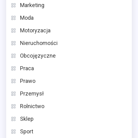
Marketing
Moda
Motoryzacja
Nieruchomości
Obcojęzyczne
Praca
Prawo
Przemysł
Rolnictwo
Sklep
Sport