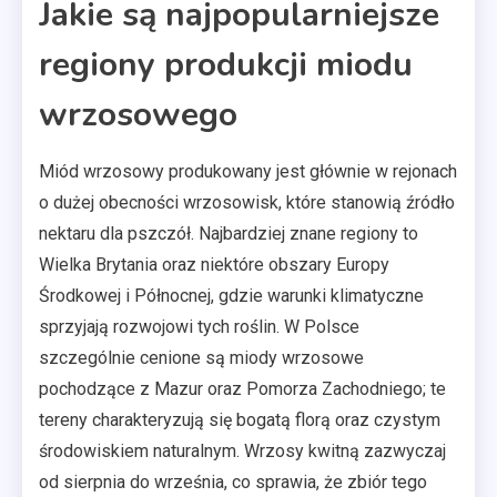
Jakie są najpopularniejsze
regiony produkcji miodu
wrzosowego
Miód wrzosowy produkowany jest głównie w rejonach
o dużej obecności wrzosowisk, które stanowią źródło
nektaru dla pszczół. Najbardziej znane regiony to
Wielka Brytania oraz niektóre obszary Europy
Środkowej i Północnej, gdzie warunki klimatyczne
sprzyjają rozwojowi tych roślin. W Polsce
szczególnie cenione są miody wrzosowe
pochodzące z Mazur oraz Pomorza Zachodniego; te
tereny charakteryzują się bogatą florą oraz czystym
środowiskiem naturalnym. Wrzosy kwitną zazwyczaj
od sierpnia do września, co sprawia, że zbiór tego