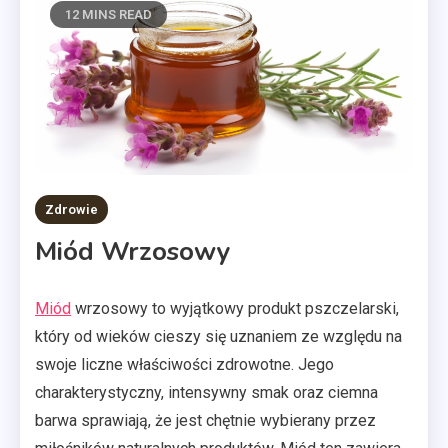
12 MINS READ
Zdrowie
Miód Wrzosowy
Miód
wrzosowy to wyjątkowy produkt pszczelarski,
który od wieków cieszy się uznaniem ze względu na
swoje liczne właściwości zdrowotne. Jego
charakterystyczny, intensywny smak oraz ciemna
barwa sprawiają, że jest chętnie wybierany przez