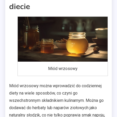
diecie
Miód wrzosowy
Miód wrzosowy można wprowadzić do codziennej
diety na wiele sposobów, co czyni go
wszechstronnym składnikiem kulinarnym. Można go
dodawać do herbaty lub naparów ziołowych jako
naturalny słodzik, co nie tylko poprawia smak napoju,