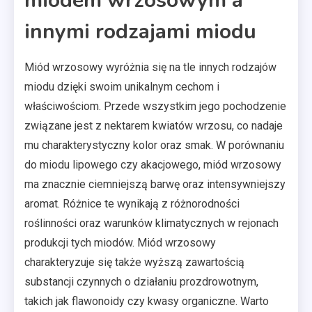
miodem wrzosowym a
innymi rodzajami miodu
Miód wrzosowy wyróżnia się na tle innych rodzajów
miodu dzięki swoim unikalnym cechom i
właściwościom. Przede wszystkim jego pochodzenie
związane jest z nektarem kwiatów wrzosu, co nadaje
mu charakterystyczny kolor oraz smak. W porównaniu
do miodu lipowego czy akacjowego, miód wrzosowy
ma znacznie ciemniejszą barwę oraz intensywniejszy
aromat. Różnice te wynikają z różnorodności
roślinności oraz warunków klimatycznych w rejonach
produkcji tych miodów. Miód wrzosowy
charakteryzuje się także wyższą zawartością
substancji czynnych o działaniu prozdrowotnym,
takich jak flawonoidy czy kwasy organiczne. Warto