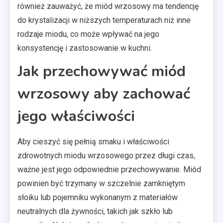
również zauważyć, że miód wrzosowy ma tendencję
do krystalizacji w niższych temperaturach niż inne
rodzaje miodu, co może wpływać na jego
konsystencję i zastosowanie w kuchni.
Jak przechowywać miód
wrzosowy aby zachować
jego właściwości
Aby cieszyć się pełnią smaku i właściwości
zdrowotnych miodu wrzosowego przez długi czas,
ważne jest jego odpowiednie przechowywanie. Miód
powinien być trzymany w szczelnie zamkniętym
słoiku lub pojemniku wykonanym z materiałów
neutralnych dla żywności, takich jak szkło lub