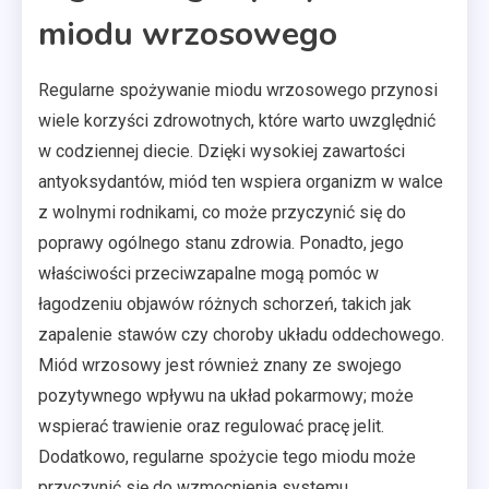
miodu wrzosowego
Regularne spożywanie miodu wrzosowego przynosi
wiele korzyści zdrowotnych, które warto uwzględnić
w codziennej diecie. Dzięki wysokiej zawartości
antyoksydantów, miód ten wspiera organizm w walce
z wolnymi rodnikami, co może przyczynić się do
poprawy ogólnego stanu zdrowia. Ponadto, jego
właściwości przeciwzapalne mogą pomóc w
łagodzeniu objawów różnych schorzeń, takich jak
zapalenie stawów czy choroby układu oddechowego.
Miód wrzosowy jest również znany ze swojego
pozytywnego wpływu na układ pokarmowy; może
wspierać trawienie oraz regulować pracę jelit.
Dodatkowo, regularne spożycie tego miodu może
przyczynić się do wzmocnienia systemu