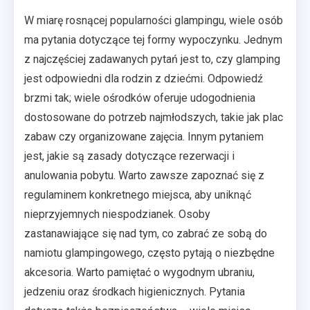
W miarę rosnącej popularności glampingu, wiele osób
ma pytania dotyczące tej formy wypoczynku. Jednym
z najczęściej zadawanych pytań jest to, czy glamping
jest odpowiedni dla rodzin z dziećmi. Odpowiedź
brzmi tak; wiele ośrodków oferuje udogodnienia
dostosowane do potrzeb najmłodszych, takie jak plac
zabaw czy organizowane zajęcia. Innym pytaniem
jest, jakie są zasady dotyczące rezerwacji i
anulowania pobytu. Warto zawsze zapoznać się z
regulaminem konkretnego miejsca, aby uniknąć
nieprzyjemnych niespodzianek. Osoby
zastanawiające się nad tym, co zabrać ze sobą do
namiotu glampingowego, często pytają o niezbędne
akcesoria. Warto pamiętać o wygodnym ubraniu,
jedzeniu oraz środkach higienicznych. Pytania