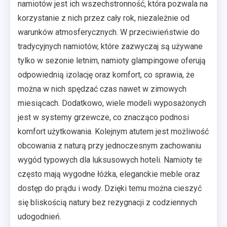
namiotów jest ich wszechstronność, która pozwala na
korzystanie z nich przez cały rok, niezależnie od
warunków atmosferycznych. W przeciwieństwie do
tradycyjnych namiotów, które zazwyczaj są używane
tylko w sezonie letnim, namioty glampingowe oferują
odpowiednią izolację oraz komfort, co sprawia, że
można w nich spędzać czas nawet w zimowych
miesiącach. Dodatkowo, wiele modeli wyposażonych
jest w systemy grzewcze, co znacząco podnosi
komfort użytkowania. Kolejnym atutem jest możliwość
obcowania z naturą przy jednoczesnym zachowaniu
wygód typowych dla luksusowych hoteli. Namioty te
często mają wygodne łóżka, eleganckie meble oraz
dostęp do prądu i wody. Dzięki temu można cieszyć
się bliskością natury bez rezygnacji z codziennych
udogodnień.