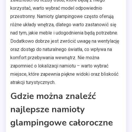
korzystać, warto wybrać model odpowiednio
przestronny. Namioty glampingowe często oferują
różne układy wnętrza, dlatego warto zastanowić się
nad tym, jakie meble i udogodnienia będą potrzebne.
Dodatkowo dobrze jest zwrócić uwagę na wentylację
oraz dostęp do naturalnego światła, co wpływa na
komfort przebywania wewnątrz. Nie można
zapomnieć o lokalizacji namiotu – warto wybrać
miejsce, które zapewnia piękne widoki oraz bliskość
atrakcji turystycznych.
Gdzie można znaleźć
najlepsze namioty
glampingowe całoroczne