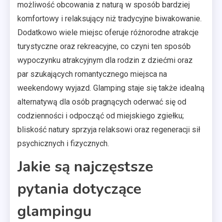
możliwość obcowania z naturą w sposób bardziej
komfortowy i relaksujący niż tradycyjne biwakowanie.
Dodatkowo wiele miejsc oferuje różnorodne atrakcje
turystyczne oraz rekreacyjne, co czyni ten sposób
wypoczynku atrakcyjnym dla rodzin z dziećmi oraz
par szukających romantycznego miejsca na
weekendowy wyjazd. Glamping staje się także idealną
alternatywą dla osób pragnących oderwać się od
codzienności i odpocząć od miejskiego zgiełku;
bliskość natury sprzyja relaksowi oraz regeneracji sił
psychicznych i fizycznych.
Jakie są najczęstsze
pytania dotyczące
glampingu