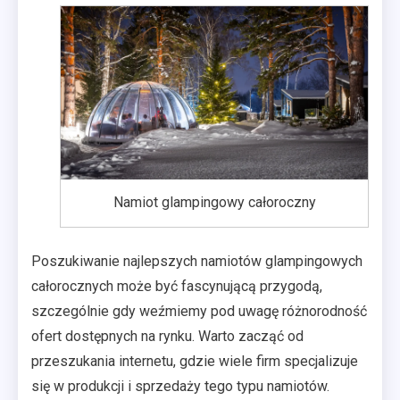
Namiot glampingowy całoroczny
Poszukiwanie najlepszych namiotów glampingowych
całorocznych może być fascynującą przygodą,
szczególnie gdy weźmiemy pod uwagę różnorodność
ofert dostępnych na rynku. Warto zacząć od
przeszukania internetu, gdzie wiele firm specjalizuje
się w produkcji i sprzedaży tego typu namiotów.