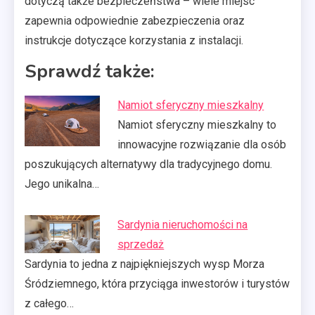
dotyczą także bezpieczeństwa – wiele miejsc
zapewnia odpowiednie zabezpieczenia oraz
instrukcje dotyczące korzystania z instalacji.
Sprawdź także:
Namiot sferyczny mieszkalny
Namiot sferyczny mieszkalny to
innowacyjne rozwiązanie dla osób
poszukujących alternatywy dla tradycyjnego domu.
Jego unikalna…
Sardynia nieruchomości na
sprzedaż
Sardynia to jedna z najpiękniejszych wysp Morza
Śródziemnego, która przyciąga inwestorów i turystów
z całego…