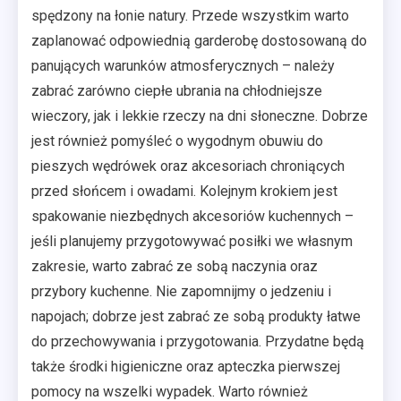
spędzony na łonie natury. Przede wszystkim warto
zaplanować odpowiednią garderobę dostosowaną do
panujących warunków atmosferycznych – należy
zabrać zarówno ciepłe ubrania na chłodniejsze
wieczory, jak i lekkie rzeczy na dni słoneczne. Dobrze
jest również pomyśleć o wygodnym obuwiu do
pieszych wędrówek oraz akcesoriach chroniących
przed słońcem i owadami. Kolejnym krokiem jest
spakowanie niezbędnych akcesoriów kuchennych –
jeśli planujemy przygotowywać posiłki we własnym
zakresie, warto zabrać ze sobą naczynia oraz
przybory kuchenne. Nie zapomnijmy o jedzeniu i
napojach; dobrze jest zabrać ze sobą produkty łatwe
do przechowywania i przygotowania. Przydatne będą
także środki higieniczne oraz apteczka pierwszej
pomocy na wszelki wypadek. Warto również