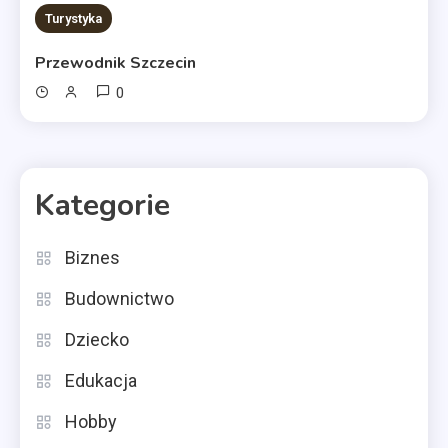
Turystyka
Przewodnik Szczecin
0
Kategorie
Biznes
Budownictwo
Dziecko
Edukacja
Hobby