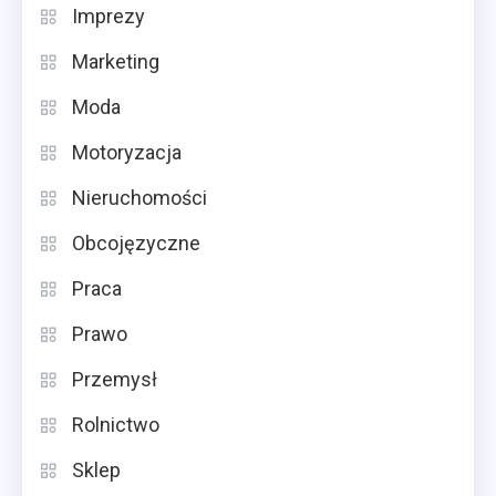
Imprezy
Marketing
Moda
Motoryzacja
Nieruchomości
Obcojęzyczne
Praca
Prawo
Przemysł
Rolnictwo
Sklep