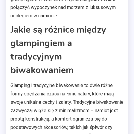
połączyć wypoczynek nad morzem z luksusowym
noclegiem w namiocie.
Jakie są różnice między
glampingiem a
tradycyjnym
biwakowaniem
Glamping i tradycyjne biwakowanie to dwie różne
formy spędzania czasu na łonie natury, które mają
swoje unikalne cechy i zalety. Tradycyjne biwakowanie
zazwyczaj wiąże się z minimalizmem – namiot jest
prostą konstrukcją, a komfort ogranicza się do
podstawowych akcesoriów, takich jak śpiwór czy