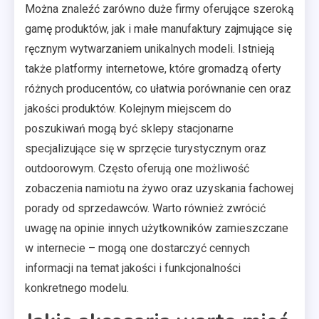
Można znaleźć zarówno duże firmy oferujące szeroką
gamę produktów, jak i małe manufaktury zajmujące się
ręcznym wytwarzaniem unikalnych modeli. Istnieją
także platformy internetowe, które gromadzą oferty
różnych producentów, co ułatwia porównanie cen oraz
jakości produktów. Kolejnym miejscem do
poszukiwań mogą być sklepy stacjonarne
specjalizujące się w sprzęcie turystycznym oraz
outdoorowym. Często oferują one możliwość
zobaczenia namiotu na żywo oraz uzyskania fachowej
porady od sprzedawców. Warto również zwrócić
uwagę na opinie innych użytkowników zamieszczane
w internecie – mogą one dostarczyć cennych
informacji na temat jakości i funkcjonalności
konkretnego modelu.