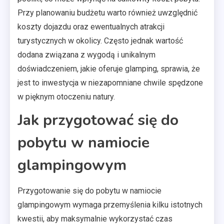
Przy planowaniu budżetu warto również uwzględnić
koszty dojazdu oraz ewentualnych atrakcji
turystycznych w okolicy. Często jednak wartość
dodana związana z wygodą i unikalnym
doświadczeniem, jakie oferuje glamping, sprawia, że
jest to inwestycja w niezapomniane chwile spędzone
w pięknym otoczeniu natury.
Jak przygotować się do
pobytu w namiocie
glampingowym
Przygotowanie się do pobytu w namiocie
glampingowym wymaga przemyślenia kilku istotnych
kwestii, aby maksymalnie wykorzystać czas