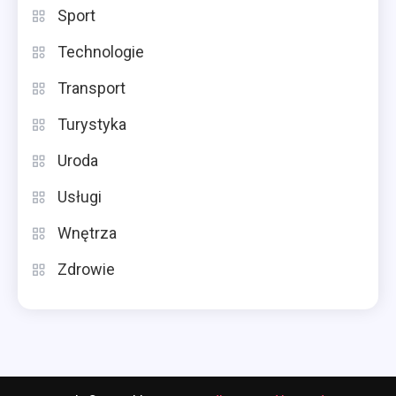
Sport
Technologie
Transport
Turystyka
Uroda
Usługi
Wnętrza
Zdrowie