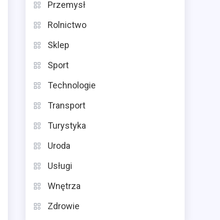
Przemysł
Rolnictwo
Sklep
Sport
Technologie
Transport
Turystyka
Uroda
Usługi
Wnętrza
Zdrowie