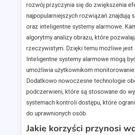
rozwój przyczynia się do zwiększenia 
najpopularniejszych rozwiązań znajdują s
oraz inteligentne systemy alarmowe. K
algorytmy analizy obrazu, które pozwalaj
rzeczywistym. Dzięki temu możliwe jest 
Inteligentne systemy alarmowe mogą być
umożliwia użytkownikom monitorowanie 
Dodatkowo nowoczesne technologie obejm
podczerwieni, które są stosowane do wy
systemach kontroli dostępu, które ogran
do uprawnionych osób.
Jakie korzyści przynosi 