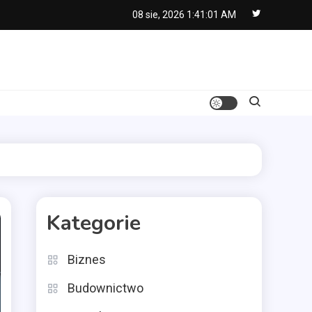
08 sie, 2026
1:41:02 AM
Kategorie
Biznes
Budownictwo