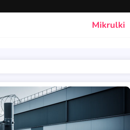
Mikrulki