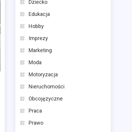
Dziecko
Edukacja
Hobby
Imprezy
Marketing
Moda
Motoryzacja
Nieruchomości
Obcojęzyczne
Praca
Prawo