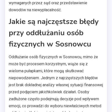
wymaganych przez sąd oraz przedstawienie
dowodów na niewypłacalność.
Jakie są najczęstsze błędy
przy oddłużaniu osób
fizycznych w Sosnowcu
Oddłużanie osób fizycznych w Sosnowcu, mimo że
może być procesem korzystnym, wiąże się z
wieloma pułapkami, które mogą skutkować
niepowodzeniem. Jednym z najczęstszych błędów
jest brak dokładnej analizy własnej sytuacji finansowej
przed podjęciem jakichkolwiek działań. Osoby
zadłużone często podejmują decyzje pod wpływem
emocji, co prowadzi do wyboru niewłaściwych metod