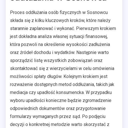
Proces oddłużania osób fizycznych w Sosnowcu
składa się z kilku kluczowych kroków, które należy
starannie zaplanować i wykonać. Pierwszym krokiem
jest dokładna analiza własnej sytuacji finansowej,
która pozwoli na określenie wysokości zadłużenia
oraz źródeł dochodu i wydatków. Następnie warto
sporządzić listę wszystkich zobowiązań oraz
skontaktować się z wierzycielami w celu omówienia
możliwości spłaty długów. Kolejnym krokiem jest
rozważenie dostępnych metod oddłużania, takich jak
mediacja czy upadłość konsumencka. W przypadku
wyboru upadłości konieczne będzie zgromadzenie
odpowiednich dokumentów oraz przygotowanie
formularzy wymaganych przez sąd. Po podjęciu
decyzji o konkretnej metodzie warto skorzystać z