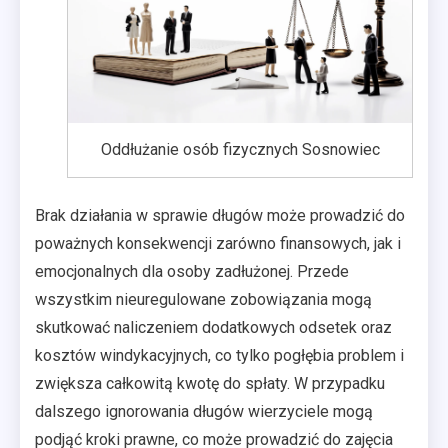
Oddłużanie osób fizycznych Sosnowiec
Brak działania w sprawie długów może prowadzić do
poważnych konsekwencji zarówno finansowych, jak i
emocjonalnych dla osoby zadłużonej. Przede
wszystkim nieuregulowane zobowiązania mogą
skutkować naliczeniem dodatkowych odsetek oraz
kosztów windykacyjnych, co tylko pogłębia problem i
zwiększa całkowitą kwotę do spłaty. W przypadku
dalszego ignorowania długów wierzyciele mogą
podjąć kroki prawne, co może prowadzić do zajęcia