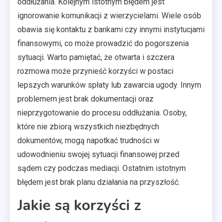
oddłużania. Kolejnym istotnym błędem jest
ignorowanie komunikacji z wierzycielami. Wiele osób
obawia się kontaktu z bankami czy innymi instytucjami
finansowymi, co może prowadzić do pogorszenia
sytuacji. Warto pamiętać, że otwarta i szczera
rozmowa może przynieść korzyści w postaci
lepszych warunków spłaty lub zawarcia ugody. Innym
problemem jest brak dokumentacji oraz
nieprzygotowanie do procesu oddłużania. Osoby,
które nie zbiorą wszystkich niezbędnych
dokumentów, mogą napotkać trudności w
udowodnieniu swojej sytuacji finansowej przed
sądem czy podczas mediacji. Ostatnim istotnym
błędem jest brak planu działania na przyszłość.
Jakie są korzyści z