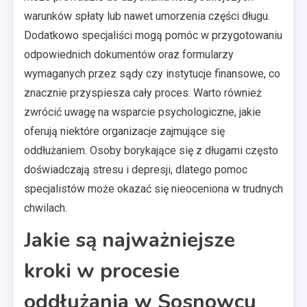
warunków spłaty lub nawet umorzenia części długu.
Dodatkowo specjaliści mogą pomóc w przygotowaniu
odpowiednich dokumentów oraz formularzy
wymaganych przez sądy czy instytucje finansowe, co
znacznie przyspiesza cały proces. Warto również
zwrócić uwagę na wsparcie psychologiczne, jakie
oferują niektóre organizacje zajmujące się
oddłużaniem. Osoby borykające się z długami często
doświadczają stresu i depresji, dlatego pomoc
specjalistów może okazać się nieoceniona w trudnych
chwilach.
Jakie są najważniejsze
kroki w procesie
oddłużania w Sosnowcu