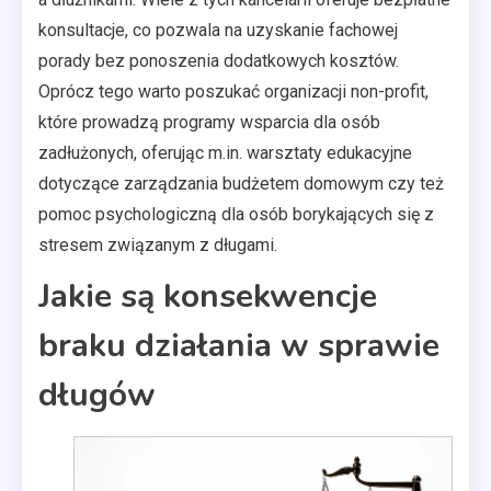
konsultacje, co pozwala na uzyskanie fachowej
porady bez ponoszenia dodatkowych kosztów.
Oprócz tego warto poszukać organizacji non-profit,
które prowadzą programy wsparcia dla osób
zadłużonych, oferując m.in. warsztaty edukacyjne
dotyczące zarządzania budżetem domowym czy też
pomoc psychologiczną dla osób borykających się z
stresem związanym z długami.
Jakie są konsekwencje
braku działania w sprawie
długów