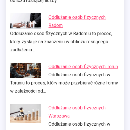
obliczu rosnącej liczby…
Oddłużanie osób fizycznych
Radom
Oddłużanie osób fizycznych w Radomiu to proces,
który zyskuje na znaczeniu w obliczu rosnącego
zadłużenia…
Oddłużanie osób fizycznych Toruń
Oddłużanie osób fizycznych w
Toruniu to proces, który może przybierać różne formy
w zależności od…
Oddłużanie osób fizycznych
Warszawa
Oddłużanie osób fizycznych w