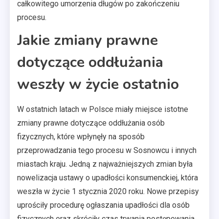
całkowitego umorzenia długów po zakończeniu
procesu.
Jakie zmiany prawne
dotyczące oddłużania
weszły w życie ostatnio
W ostatnich latach w Polsce miały miejsce istotne
zmiany prawne dotyczące oddłużania osób
fizycznych, które wpłynęły na sposób
przeprowadzania tego procesu w Sosnowcu i innych
miastach kraju. Jedną z najważniejszych zmian była
nowelizacja ustawy o upadłości konsumenckiej, która
weszła w życie 1 stycznia 2020 roku. Nowe przepisy
uprościły procedurę ogłaszania upadłości dla osób
fizycznych oraz skróciły czas trwania postępowania