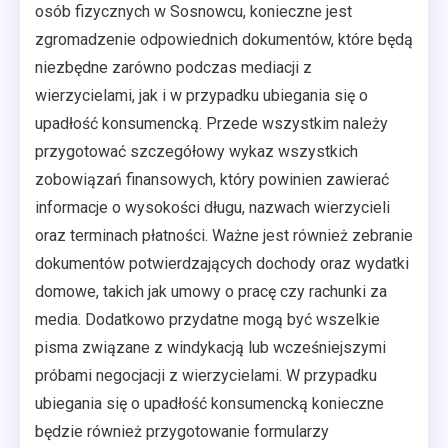
osób fizycznych w Sosnowcu, konieczne jest
zgromadzenie odpowiednich dokumentów, które będą
niezbędne zarówno podczas mediacji z
wierzycielami, jak i w przypadku ubiegania się o
upadłość konsumencką. Przede wszystkim należy
przygotować szczegółowy wykaz wszystkich
zobowiązań finansowych, który powinien zawierać
informacje o wysokości długu, nazwach wierzycieli
oraz terminach płatności. Ważne jest również zebranie
dokumentów potwierdzających dochody oraz wydatki
domowe, takich jak umowy o pracę czy rachunki za
media. Dodatkowo przydatne mogą być wszelkie
pisma związane z windykacją lub wcześniejszymi
próbami negocjacji z wierzycielami. W przypadku
ubiegania się o upadłość konsumencką konieczne
będzie również przygotowanie formularzy