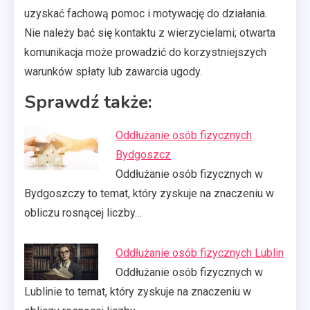
uzyskać fachową pomoc i motywację do działania.
Nie należy bać się kontaktu z wierzycielami; otwarta
komunikacja może prowadzić do korzystniejszych
warunków spłaty lub zawarcia ugody.
Sprawdź także:
Oddłużanie osób fizycznych
Bydgoszcz
Oddłużanie osób fizycznych w
Bydgoszczy to temat, który zyskuje na znaczeniu w
obliczu rosnącej liczby…
Oddłużanie osób fizycznych Lublin
Oddłużanie osób fizycznych w
Lublinie to temat, który zyskuje na znaczeniu w