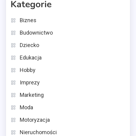
Kategorie
Biznes
Budownictwo
Dziecko
Edukacja
Hobby
Imprezy
Marketing
Moda
Motoryzacja
Nieruchomości