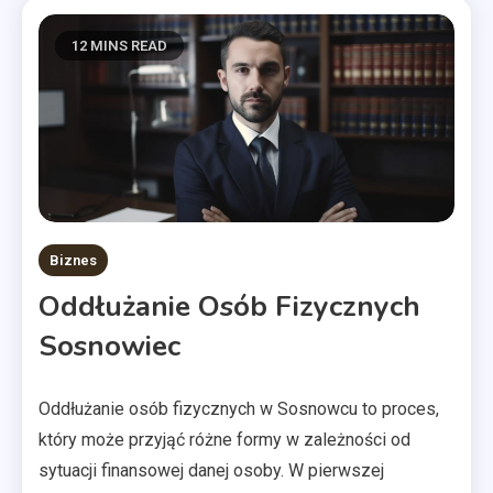
12 MINS READ
Biznes
Oddłużanie Osób Fizycznych
Sosnowiec
Oddłużanie osób fizycznych w Sosnowcu to proces,
który może przyjąć różne formy w zależności od
sytuacji finansowej danej osoby. W pierwszej