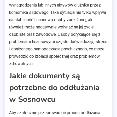
wynagrodzenia lub innych aktywów dłużnika przez
komornika sądowego. Taka sytuacja nie tylko wpływa
na stabilność finansową osoby zadłużonej, ale
również może negatywnie wpłynąć na jej życie
osobiste oraz zawodowe. Osoby borykające się z
problemami finansowymi często doświadczają stresu
i obniżonego samopoczucia psychicznego, co może
prowadzić do izolacji społecznej oraz problemów
zdrowotnych.
Jakie dokumenty są
potrzebne do oddłużania
w Sosnowcu
Aby skutecznie przeprowadzić proces oddłużania