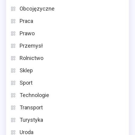
Obcojęzyczne
Praca
Prawo
Przemysł
Rolnictwo
Sklep
Sport
Technologie
Transport
Turystyka
Uroda