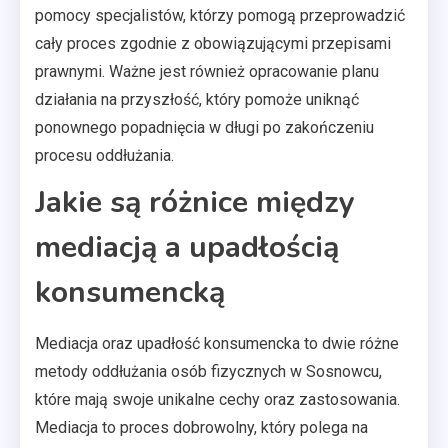
pomocy specjalistów, którzy pomogą przeprowadzić
cały proces zgodnie z obowiązującymi przepisami
prawnymi. Ważne jest również opracowanie planu
działania na przyszłość, który pomoże uniknąć
ponownego popadnięcia w długi po zakończeniu
procesu oddłużania.
Jakie są różnice między
mediacją a upadłością
konsumencką
Mediacja oraz upadłość konsumencka to dwie różne
metody oddłużania osób fizycznych w Sosnowcu,
które mają swoje unikalne cechy oraz zastosowania.
Mediacja to proces dobrowolny, który polega na