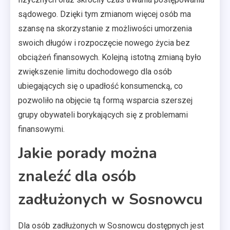
sądowego. Dzięki tym zmianom więcej osób ma
szansę na skorzystanie z możliwości umorzenia
swoich długów i rozpoczęcie nowego życia bez
obciążeń finansowych. Kolejną istotną zmianą było
zwiększenie limitu dochodowego dla osób
ubiegających się o upadłość konsumencką, co
pozwoliło na objęcie tą formą wsparcia szerszej
grupy obywateli borykających się z problemami
finansowymi.
Jakie porady można
znaleźć dla osób
zadłużonych w Sosnowcu
Dla osób zadłużonych w Sosnowcu dostępnych jest