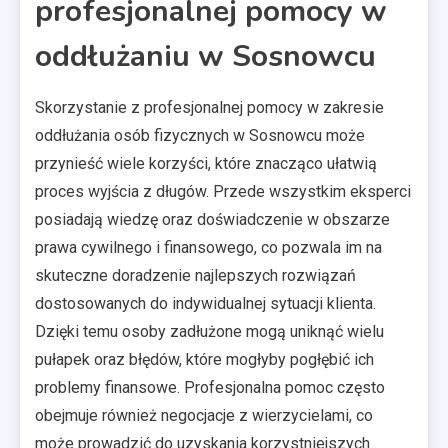
profesjonalnej pomocy w
oddłużaniu w Sosnowcu
Skorzystanie z profesjonalnej pomocy w zakresie
oddłużania osób fizycznych w Sosnowcu może
przynieść wiele korzyści, które znacząco ułatwią
proces wyjścia z długów. Przede wszystkim eksperci
posiadają wiedzę oraz doświadczenie w obszarze
prawa cywilnego i finansowego, co pozwala im na
skuteczne doradzenie najlepszych rozwiązań
dostosowanych do indywidualnej sytuacji klienta.
Dzięki temu osoby zadłużone mogą uniknąć wielu
pułapek oraz błędów, które mogłyby pogłębić ich
problemy finansowe. Profesjonalna pomoc często
obejmuje również negocjacje z wierzycielami, co
może prowadzić do uzyskania korzystniejszych