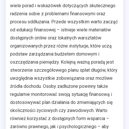
wiele porad i wskazówek dotyczących skutecznego
radzenia sobie z problemami finansowymi oraz
procesu oddłużania. Przede wszystkim warto zacząć
od edukacji finansowej – istnieje wiele materiałów
dostępnych online oraz lokalnych warsztatów
organizowanych przez różne instytucje, które uczą
podstaw zarządzania budżetem domowym i
oszczędzania pieniędzy. Kolejną ważną poradą jest
stworzenie szczegółowego planu spłat długów, który
uwzględnia wszystkie zobowiązania oraz możliwe
źródła dochodu. Osoby zadłużone powinny także
regularnie monitorować swoją sytuację finansową i
dostosowywać plan działania do zmieniających się
okoliczności życiowych czy zawodowych. Warto
również korzystać z dostępnych form wsparcia –
zarówno prawnego, jak i psychologicznego – aby