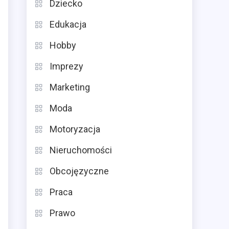
Dziecko
Edukacja
Hobby
Imprezy
Marketing
Moda
Motoryzacja
Nieruchomości
Obcojęzyczne
Praca
Prawo