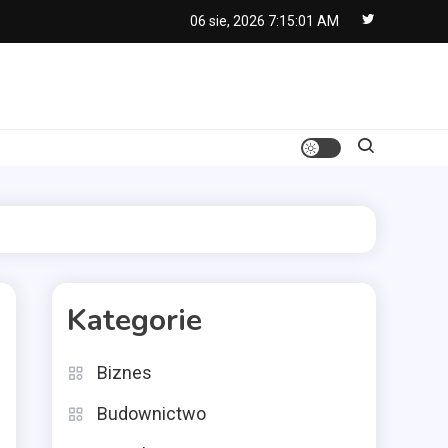
06 sie, 2026
7:15:02 AM
Kategorie
Biznes
Budownictwo