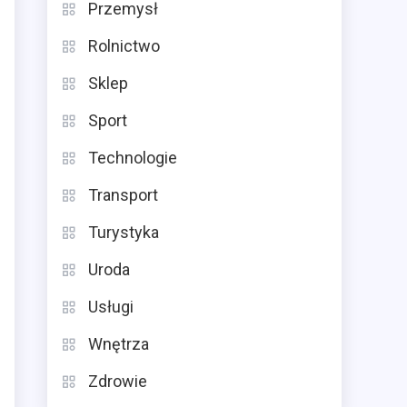
Przemysł
Rolnictwo
Sklep
Sport
Technologie
Transport
Turystyka
Uroda
Usługi
Wnętrza
Zdrowie