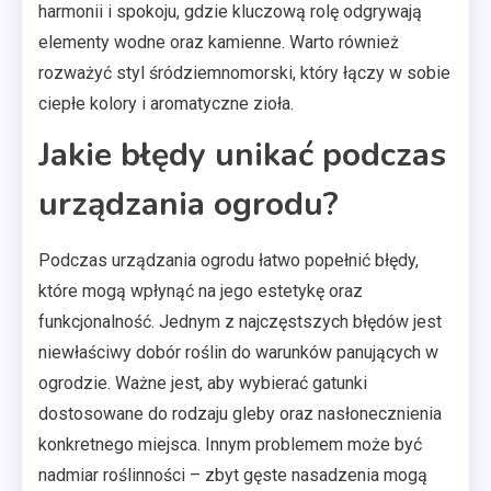
harmonii i spokoju, gdzie kluczową rolę odgrywają
elementy wodne oraz kamienne. Warto również
rozważyć styl śródziemnomorski, który łączy w sobie
ciepłe kolory i aromatyczne zioła.
Jakie błędy unikać podczas
urządzania ogrodu?
Podczas urządzania ogrodu łatwo popełnić błędy,
które mogą wpłynąć na jego estetykę oraz
funkcjonalność. Jednym z najczęstszych błędów jest
niewłaściwy dobór roślin do warunków panujących w
ogrodzie. Ważne jest, aby wybierać gatunki
dostosowane do rodzaju gleby oraz nasłonecznienia
konkretnego miejsca. Innym problemem może być
nadmiar roślinności – zbyt gęste nasadzenia mogą