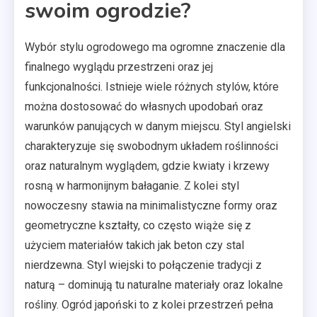
swoim ogrodzie?
Wybór stylu ogrodowego ma ogromne znaczenie dla
finalnego wyglądu przestrzeni oraz jej
funkcjonalności. Istnieje wiele różnych stylów, które
można dostosować do własnych upodobań oraz
warunków panujących w danym miejscu. Styl angielski
charakteryzuje się swobodnym układem roślinności
oraz naturalnym wyglądem, gdzie kwiaty i krzewy
rosną w harmonijnym bałaganie. Z kolei styl
nowoczesny stawia na minimalistyczne formy oraz
geometryczne kształty, co często wiąże się z
użyciem materiałów takich jak beton czy stal
nierdzewna. Styl wiejski to połączenie tradycji z
naturą – dominują tu naturalne materiały oraz lokalne
rośliny. Ogród japoński to z kolei przestrzeń pełna