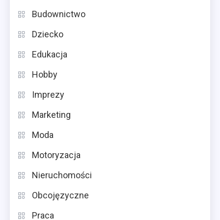
Budownictwo
Dziecko
Edukacja
Hobby
Imprezy
Marketing
Moda
Motoryzacja
Nieruchomości
Obcojęzyczne
Praca