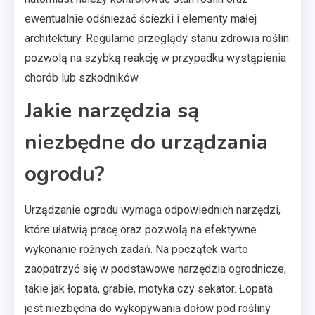
ewentualnie odśnieżać ścieżki i elementy małej
architektury. Regularne przeglądy stanu zdrowia roślin
pozwolą na szybką reakcję w przypadku wystąpienia
chorób lub szkodników.
Jakie narzędzia są
niezbędne do urządzania
ogrodu?
Urządzanie ogrodu wymaga odpowiednich narzędzi,
które ułatwią pracę oraz pozwolą na efektywne
wykonanie różnych zadań. Na początek warto
zaopatrzyć się w podstawowe narzędzia ogrodnicze,
takie jak łopata, grabie, motyka czy sekator. Łopata
jest niezbędna do wykopywania dołów pod rośliny