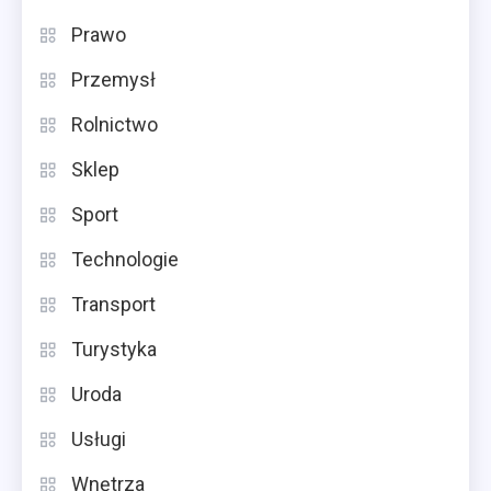
Prawo
Przemysł
Rolnictwo
Sklep
Sport
Technologie
Transport
Turystyka
Uroda
Usługi
Wnętrza