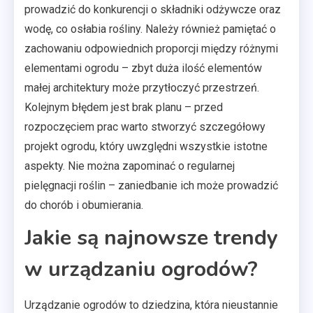
prowadzić do konkurencji o składniki odżywcze oraz
wodę, co osłabia rośliny. Należy również pamiętać o
zachowaniu odpowiednich proporcji między różnymi
elementami ogrodu – zbyt duża ilość elementów
małej architektury może przytłoczyć przestrzeń.
Kolejnym błędem jest brak planu – przed
rozpoczęciem prac warto stworzyć szczegółowy
projekt ogrodu, który uwzględni wszystkie istotne
aspekty. Nie można zapominać o regularnej
pielęgnacji roślin – zaniedbanie ich może prowadzić
do chorób i obumierania.
Jakie są najnowsze trendy
w urządzaniu ogrodów?
Urządzanie ogrodów to dziedzina, która nieustannie