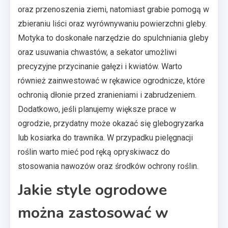
oraz przenoszenia ziemi, natomiast grabie pomogą w
zbieraniu liści oraz wyrównywaniu powierzchni gleby.
Motyka to doskonałe narzędzie do spulchniania gleby
oraz usuwania chwastów, a sekator umożliwi
precyzyjne przycinanie gałęzi i kwiatów. Warto
również zainwestować w rękawice ogrodnicze, które
ochronią dłonie przed zranieniami i zabrudzeniem.
Dodatkowo, jeśli planujemy większe prace w
ogrodzie, przydatny może okazać się glebogryzarka
lub kosiarka do trawnika. W przypadku pielęgnacji
roślin warto mieć pod ręką opryskiwacz do
stosowania nawozów oraz środków ochrony roślin.
Jakie style ogrodowe
można zastosować w