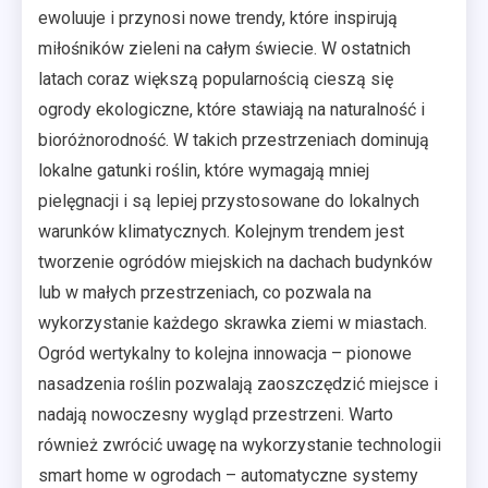
ewoluuje i przynosi nowe trendy, które inspirują
miłośników zieleni na całym świecie. W ostatnich
latach coraz większą popularnością cieszą się
ogrody ekologiczne, które stawiają na naturalność i
bioróżnorodność. W takich przestrzeniach dominują
lokalne gatunki roślin, które wymagają mniej
pielęgnacji i są lepiej przystosowane do lokalnych
warunków klimatycznych. Kolejnym trendem jest
tworzenie ogródów miejskich na dachach budynków
lub w małych przestrzeniach, co pozwala na
wykorzystanie każdego skrawka ziemi w miastach.
Ogród wertykalny to kolejna innowacja – pionowe
nasadzenia roślin pozwalają zaoszczędzić miejsce i
nadają nowoczesny wygląd przestrzeni. Warto
również zwrócić uwagę na wykorzystanie technologii
smart home w ogrodach – automatyczne systemy