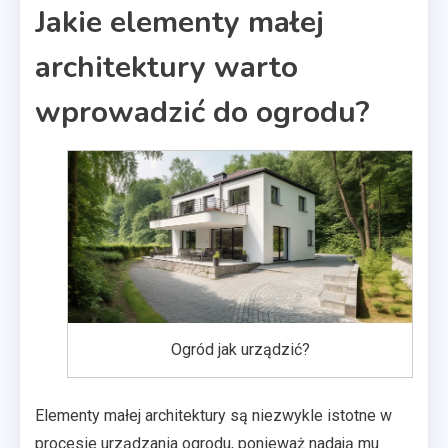
Jakie elementy małej
architektury warto
wprowadzić do ogrodu?
Ogród jak urządzić?
Elementy małej architektury są niezwykle istotne w
procesie urządzania ogrodu, ponieważ nadają mu