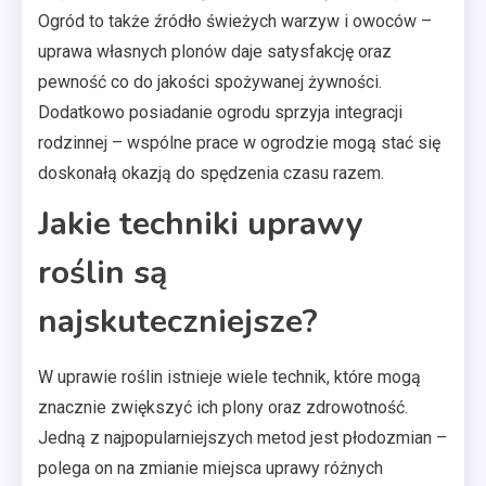
Ogród to także źródło świeżych warzyw i owoców –
uprawa własnych plonów daje satysfakcję oraz
pewność co do jakości spożywanej żywności.
Dodatkowo posiadanie ogrodu sprzyja integracji
rodzinnej – wspólne prace w ogrodzie mogą stać się
doskonałą okazją do spędzenia czasu razem.
Jakie techniki uprawy
roślin są
najskuteczniejsze?
W uprawie roślin istnieje wiele technik, które mogą
znacznie zwiększyć ich plony oraz zdrowotność.
Jedną z najpopularniejszych metod jest płodozmian –
polega on na zmianie miejsca uprawy różnych