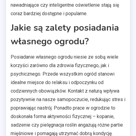
nawadniające czy inteligentne oświetlenie stają się
coraz bardziej dostępne i popularne.
Jakie są zalety posiadania
własnego ogrodu?
Posiadanie własnego ogrodu niesie ze sobą wiele
korzyści zarówno dla zdrowia fizycznego, jak i
psychicznego. Przede wszystkim ogród stanowi
idealne miejsce do relaksu i odpoczynku od
codziennych obowiązków. Kontakt z naturą wpływa
pozytywnie na nasze samopoczucie, redukując stres i
poprawiając nastrój. Ponadto prace w ogrodzie to
doskonała forma aktywności fizycznej – kopanie,
sadzenie czy pielęgnacja roślin angażują różne partie
mięśniowe i pomagają utrzymać dobrą kondycję.