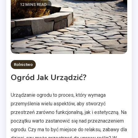
12 MINS READ
Rolnictwo
Ogród Jak Urządzić?
Urządzanie ogrodu to proces, który wymaga
przemyślenia wielu aspektów, aby stworzyć
przestrzeń zarówno funkcjonalną, jak i estetyczną. Na
początku warto zastanowić się nad przeznaczeniem
ogrodu. Czy ma to być miejsce do relaksu, zabawy dla