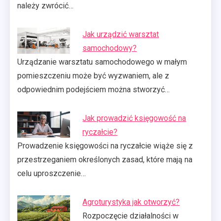
należy zwrócić…
Jak urządzić warsztat
samochodowy?
Urządzanie warsztatu samochodowego w małym
pomieszczeniu może być wyzwaniem, ale z
odpowiednim podejściem można stworzyć…
Jak prowadzić księgowość na
ryczałcie?
Prowadzenie księgowości na ryczałcie wiąże się z
przestrzeganiem określonych zasad, które mają na
celu uproszczenie…
Agroturystyka jak otworzyć?
Rozpoczęcie działalności w