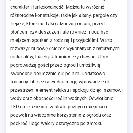
charakter i funkcjonalność. Można tu wyróżnić
różnorodne konstrukcje, takie jak altany, pergole czy
trejaże, które nie tylko stanowią osłonę przed
słońcem czy deszczem, ale również mogą być
miejscem spotkań z rodziną i przyjaciółmi. Warto
rozważyć budowę ścieżek wykonanych z naturalnych
materiałów, takich jak kamień czy drewno, które
poprowadzą gości przez ogród i umożliwią
swobodne poruszanie się po nim. Dodatkowo
fontanny lub oczka wodne mogą wprowadzić do
przestrzeni element relaksu i spokoju dzięki szumowi
wody oraz obecności roślin wodnych. Oświetlenie
LED umieszczone w strategicznych miejscach
pozwoli na wieczorne korzystanie z ogrodu oraz
podkreśli jego walory estetyczne po zmroku.