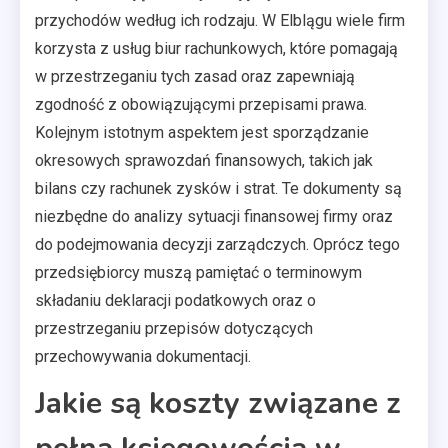
przychodów według ich rodzaju. W Elblągu wiele firm
korzysta z usług biur rachunkowych, które pomagają
w przestrzeganiu tych zasad oraz zapewniają
zgodność z obowiązującymi przepisami prawa.
Kolejnym istotnym aspektem jest sporządzanie
okresowych sprawozdań finansowych, takich jak
bilans czy rachunek zysków i strat. Te dokumenty są
niezbędne do analizy sytuacji finansowej firmy oraz
do podejmowania decyzji zarządczych. Oprócz tego
przedsiębiorcy muszą pamiętać o terminowym
składaniu deklaracji podatkowych oraz o
przestrzeganiu przepisów dotyczących
przechowywania dokumentacji.
Jakie są koszty związane z