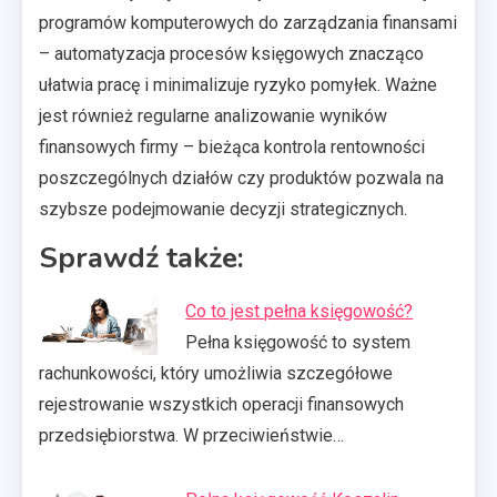
programów komputerowych do zarządzania finansami
– automatyzacja procesów księgowych znacząco
ułatwia pracę i minimalizuje ryzyko pomyłek. Ważne
jest również regularne analizowanie wyników
finansowych firmy – bieżąca kontrola rentowności
poszczególnych działów czy produktów pozwala na
szybsze podejmowanie decyzji strategicznych.
Sprawdź także:
Co to jest pełna księgowość?
Pełna księgowość to system
rachunkowości, który umożliwia szczegółowe
rejestrowanie wszystkich operacji finansowych
przedsiębiorstwa. W przeciwieństwie…