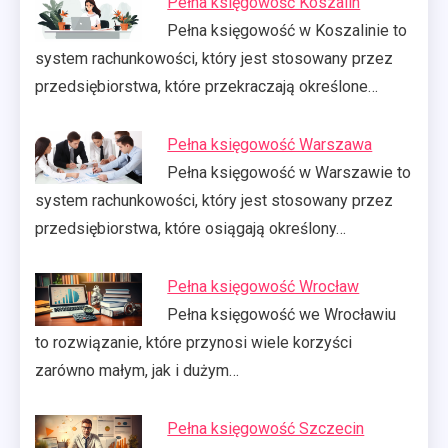
Pełna księgowość Koszalin
Pełna księgowość w Koszalinie to
system rachunkowości, który jest stosowany przez
przedsiębiorstwa, które przekraczają określone…
Pełna księgowość Warszawa
Pełna księgowość w Warszawie to
system rachunkowości, który jest stosowany przez
przedsiębiorstwa, które osiągają określony…
Pełna księgowość Wrocław
Pełna księgowość we Wrocławiu
to rozwiązanie, które przynosi wiele korzyści
zarówno małym, jak i dużym…
Pełna księgowość Szczecin