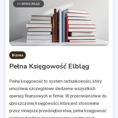
11 MINS READ
Biznes
Pełna Księgowość Elbląg
Pełna księgowość to system rachunkowości, który
umożliwia szczegółowe śledzenie wszystkich
operacji finansowych w firmie. W przeciwieństwie do
uproszczonej księgowości, która jest stosowana
przez mniejsze przedsiębiorstwa, pełna księgowość