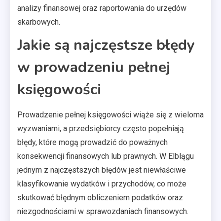
analizy finansowej oraz raportowania do urzędów
skarbowych.
Jakie są najczęstsze błędy
w prowadzeniu pełnej
księgowości
Prowadzenie pełnej księgowości wiąże się z wieloma
wyzwaniami, a przedsiębiorcy często popełniają
błędy, które mogą prowadzić do poważnych
konsekwencji finansowych lub prawnych. W Elblągu
jednym z najczęstszych błędów jest niewłaściwe
klasyfikowanie wydatków i przychodów, co może
skutkować błędnym obliczeniem podatków oraz
niezgodnościami w sprawozdaniach finansowych.