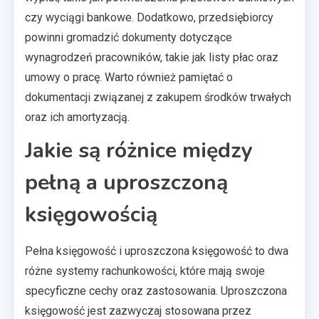
czy wyciągi bankowe. Dodatkowo, przedsiębiorcy
powinni gromadzić dokumenty dotyczące
wynagrodzeń pracowników, takie jak listy płac oraz
umowy o pracę. Warto również pamiętać o
dokumentacji związanej z zakupem środków trwałych
oraz ich amortyzacją.
Jakie są różnice między
pełną a uproszczoną
księgowością
Pełna księgowość i uproszczona księgowość to dwa
różne systemy rachunkowości, które mają swoje
specyficzne cechy oraz zastosowania. Uproszczona
księgowość jest zazwyczaj stosowana przez