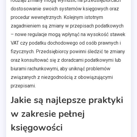
rodzaju zmiany mogą wymusić na przedsiębiorcach
dostosowanie swoich systemów księgowych oraz
procedur wewnętrznych. Kolejnym istotnym
zagadnieniem są zmiany w przepisach podatkowych
– nowe regulacje mogą wpłynąć na wysokość stawek
VAT czy podatku dochodowego od osób prawnych i
fizycznych. Przedsiębiorcy powinni śledzić te zmiany
oraz konsultować się z doradcami podatkowymi lub
biurami rachunkowymi, aby uniknąć problemów
związanych z niezgodnością z obowiązującymi
przepisami.
Jakie są najlepsze praktyki
w zakresie pełnej
księgowości