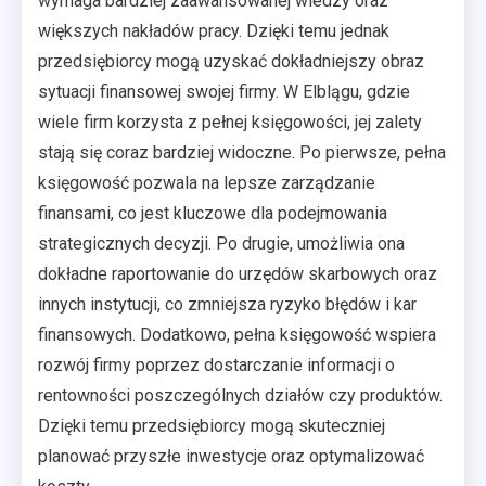
wymaga bardziej zaawansowanej wiedzy oraz
większych nakładów pracy. Dzięki temu jednak
przedsiębiorcy mogą uzyskać dokładniejszy obraz
sytuacji finansowej swojej firmy. W Elblągu, gdzie
wiele firm korzysta z pełnej księgowości, jej zalety
stają się coraz bardziej widoczne. Po pierwsze, pełna
księgowość pozwala na lepsze zarządzanie
finansami, co jest kluczowe dla podejmowania
strategicznych decyzji. Po drugie, umożliwia ona
dokładne raportowanie do urzędów skarbowych oraz
innych instytucji, co zmniejsza ryzyko błędów i kar
finansowych. Dodatkowo, pełna księgowość wspiera
rozwój firmy poprzez dostarczanie informacji o
rentowności poszczególnych działów czy produktów.
Dzięki temu przedsiębiorcy mogą skuteczniej
planować przyszłe inwestycje oraz optymalizować