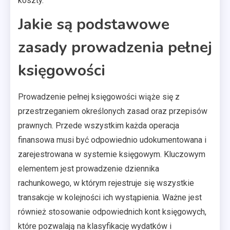
koszty.
Jakie są podstawowe
zasady prowadzenia pełnej
księgowości
Prowadzenie pełnej księgowości wiąże się z
przestrzeganiem określonych zasad oraz przepisów
prawnych. Przede wszystkim każda operacja
finansowa musi być odpowiednio udokumentowana i
zarejestrowana w systemie księgowym. Kluczowym
elementem jest prowadzenie dziennika
rachunkowego, w którym rejestruje się wszystkie
transakcje w kolejności ich wystąpienia. Ważne jest
również stosowanie odpowiednich kont księgowych,
które pozwalają na klasyfikację wydatków i