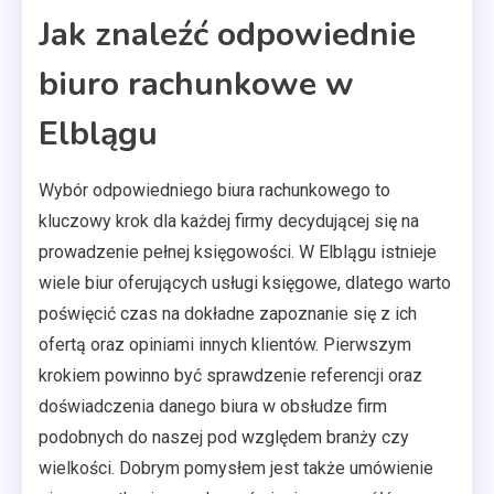
Jak znaleźć odpowiednie
biuro rachunkowe w
Elblągu
Wybór odpowiedniego biura rachunkowego to
kluczowy krok dla każdej firmy decydującej się na
prowadzenie pełnej księgowości. W Elblągu istnieje
wiele biur oferujących usługi księgowe, dlatego warto
poświęcić czas na dokładne zapoznanie się z ich
ofertą oraz opiniami innych klientów. Pierwszym
krokiem powinno być sprawdzenie referencji oraz
doświadczenia danego biura w obsłudze firm
podobnych do naszej pod względem branży czy
wielkości. Dobrym pomysłem jest także umówienie