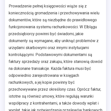
Prowadzenie pełnej księgowości wiąże się z
koniecznością gromadzenia i przechowywania wielu
dokumentów, które są niezbędne do prawidłowego
funkcjonowania systemu rachunkowości. W Elblągu
przedsiębiorcy powinni być świadomi, jakie
dokumenty są wymagane, aby uniknąć problemów z
urzędami skarbowymi oraz innymi instytucjami
kontrolującymi. Podstawowymi dokumentami są
faktury sprzedaży oraz zakupu, które stanowią dowód
na dokonane transakcje. Każda faktura musi być
odpowiednio zarejestrowana w księgach
rachunkowych, a jej kopie powinny być
przechowywane przez określony czas. Oprócz faktur,
istotne są również umowy, które regulują warunki
współpracy z kontrahentami, a także dowody wpłat i
wypłat, takie jak potwierdzenia przelewów bankowych