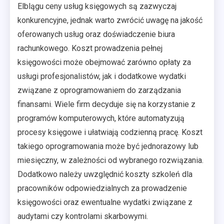
Elblągu ceny usług księgowych są zazwyczaj
konkurencyjne, jednak warto zwrócić uwagę na jakość
oferowanych usług oraz doświadczenie biura
rachunkowego. Koszt prowadzenia pełnej
księgowości może obejmować zarówno opłaty za
usługi profesjonalistów, jak i dodatkowe wydatki
związane z oprogramowaniem do zarządzania
finansami. Wiele firm decyduje się na korzystanie z
programów komputerowych, które automatyzują
procesy księgowe i ułatwiają codzienną pracę. Koszt
takiego oprogramowania może być jednorazowy lub
miesięczny, w zależności od wybranego rozwiązania.
Dodatkowo należy uwzględnić koszty szkoleń dla
pracowników odpowiedzialnych za prowadzenie
księgowości oraz ewentualne wydatki związane z
audytami czy kontrolami skarbowymi.