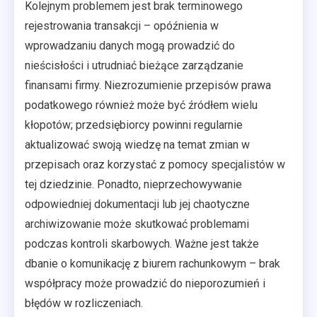
Kolejnym problemem jest brak terminowego
rejestrowania transakcji – opóźnienia w
wprowadzaniu danych mogą prowadzić do
nieścisłości i utrudniać bieżące zarządzanie
finansami firmy. Niezrozumienie przepisów prawa
podatkowego również może być źródłem wielu
kłopotów; przedsiębiorcy powinni regularnie
aktualizować swoją wiedzę na temat zmian w
przepisach oraz korzystać z pomocy specjalistów w
tej dziedzinie. Ponadto, nieprzechowywanie
odpowiedniej dokumentacji lub jej chaotyczne
archiwizowanie może skutkować problemami
podczas kontroli skarbowych. Ważne jest także
dbanie o komunikację z biurem rachunkowym – brak
współpracy może prowadzić do nieporozumień i
błędów w rozliczeniach.