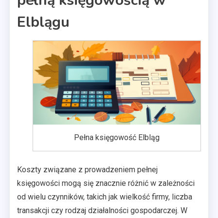
pełną księgowością w
Elblągu
Pełna księgowość Elbląg
Koszty związane z prowadzeniem pełnej
księgowości mogą się znacznie różnić w zależności
od wielu czynników, takich jak wielkość firmy, liczba
transakcji czy rodzaj działalności gospodarczej. W