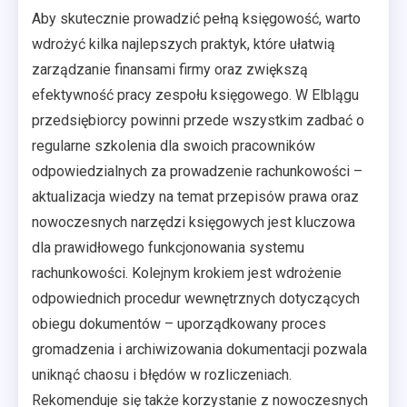
Aby skutecznie prowadzić pełną księgowość, warto
wdrożyć kilka najlepszych praktyk, które ułatwią
zarządzanie finansami firmy oraz zwiększą
efektywność pracy zespołu księgowego. W Elblągu
przedsiębiorcy powinni przede wszystkim zadbać o
regularne szkolenia dla swoich pracowników
odpowiedzialnych za prowadzenie rachunkowości –
aktualizacja wiedzy na temat przepisów prawa oraz
nowoczesnych narzędzi księgowych jest kluczowa
dla prawidłowego funkcjonowania systemu
rachunkowości. Kolejnym krokiem jest wdrożenie
odpowiednich procedur wewnętrznych dotyczących
obiegu dokumentów – uporządkowany proces
gromadzenia i archiwizowania dokumentacji pozwala
uniknąć chaosu i błędów w rozliczeniach.
Rekomenduje się także korzystanie z nowoczesnych