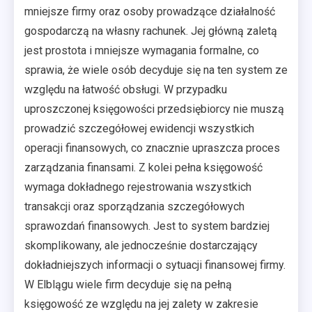
mniejsze firmy oraz osoby prowadzące działalność
gospodarczą na własny rachunek. Jej główną zaletą
jest prostota i mniejsze wymagania formalne, co
sprawia, że wiele osób decyduje się na ten system ze
względu na łatwość obsługi. W przypadku
uproszczonej księgowości przedsiębiorcy nie muszą
prowadzić szczegółowej ewidencji wszystkich
operacji finansowych, co znacznie upraszcza proces
zarządzania finansami. Z kolei pełna księgowość
wymaga dokładnego rejestrowania wszystkich
transakcji oraz sporządzania szczegółowych
sprawozdań finansowych. Jest to system bardziej
skomplikowany, ale jednocześnie dostarczający
dokładniejszych informacji o sytuacji finansowej firmy.
W Elblągu wiele firm decyduje się na pełną
księgowość ze względu na jej zalety w zakresie