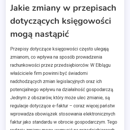
Jakie zmiany w przepisach
dotyczących księgowości
mogą nastąpić
Przepisy dotyczące księgowości często ulegają
zmianom, co wpływa na sposób prowadzenia
rachunkowości przez przedsiębiorców. W Elblągu
właściciele firm powinni być świadomi
nadchodzących zmian legislacyjnych oraz ich
potencjalnego wpływu na działalność gospodarczą.
Jednym z obszarów, który może ulec zmianie, są
regulacje dotyczące e-faktur – coraz więcej państw
wprowadza obowiązek stosowania elektronicznych
faktur jako standardu w obrocie gospodarczym. Tego