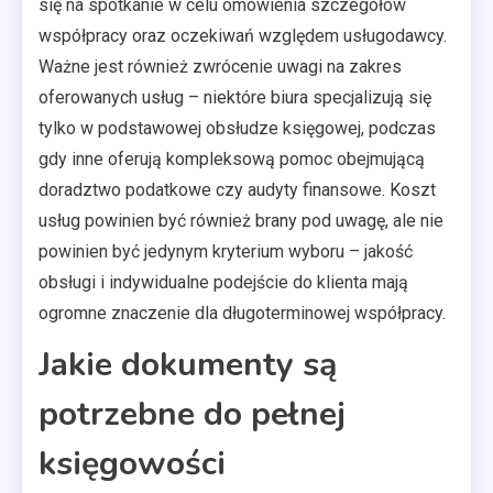
się na spotkanie w celu omówienia szczegółów
współpracy oraz oczekiwań względem usługodawcy.
Ważne jest również zwrócenie uwagi na zakres
oferowanych usług – niektóre biura specjalizują się
tylko w podstawowej obsłudze księgowej, podczas
gdy inne oferują kompleksową pomoc obejmującą
doradztwo podatkowe czy audyty finansowe. Koszt
usług powinien być również brany pod uwagę, ale nie
powinien być jedynym kryterium wyboru – jakość
obsługi i indywidualne podejście do klienta mają
ogromne znaczenie dla długoterminowej współpracy.
Jakie dokumenty są
potrzebne do pełnej
księgowości