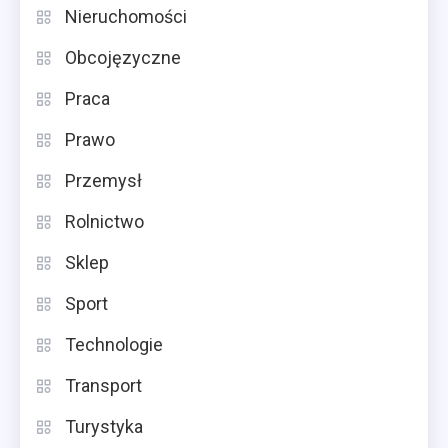
Nieruchomości
Obcojęzyczne
Praca
Prawo
Przemysł
Rolnictwo
Sklep
Sport
Technologie
Transport
Turystyka