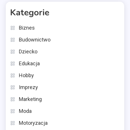
Kategorie
Biznes
Budownictwo
Dziecko
Edukacja
Hobby
Imprezy
Marketing
Moda
Motoryzacja