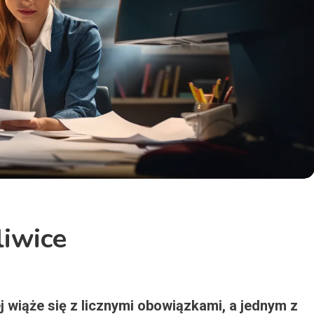
iwice
 wiąże się z licznymi obowiązkami, a jednym z