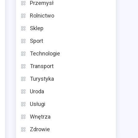
Przemysł
Rolnictwo
Sklep
Sport
Technologie
Transport
Turystyka
Uroda
Usługi
Wnętrza
Zdrowie