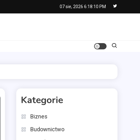
07 sie, 2026
6:18:11 PM
Kategorie
Biznes
Budownictwo