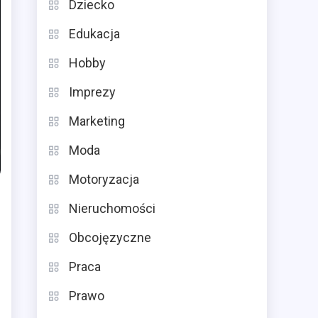
Dziecko
Edukacja
Hobby
Imprezy
Marketing
Moda
Motoryzacja
Nieruchomości
Obcojęzyczne
Praca
Prawo