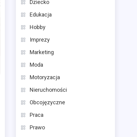
Dziecko
Edukacja
Hobby
Imprezy
Marketing
Moda
Motoryzacja
Nieruchomości
Obcojęzyczne
Praca
Prawo