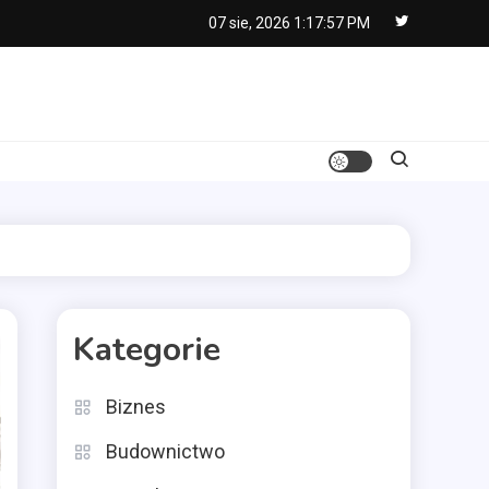
07 sie, 2026
1:17:58 PM
Kategorie
Biznes
Budownictwo