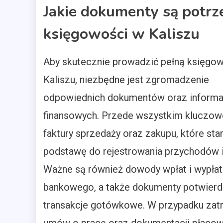
Jakie dokumenty są potrz
księgowości w Kaliszu
Aby skutecznie prowadzić pełną księgo
Kaliszu, niezbędne jest zgromadzenie
odpowiednich dokumentów oraz informa
finansowych. Przede wszystkim kluczow
faktury sprzedaży oraz zakupu, które st
podstawę do rejestrowania przychodów 
Ważne są również dowody wpłat i wypłat
bankowego, a także dokumenty potwierd
transakcje gotówkowe. W przypadku zatr