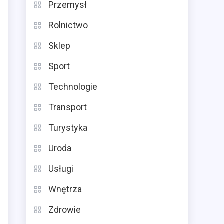
Przemysł
Rolnictwo
Sklep
Sport
Technologie
Transport
Turystyka
Uroda
Usługi
Wnętrza
Zdrowie