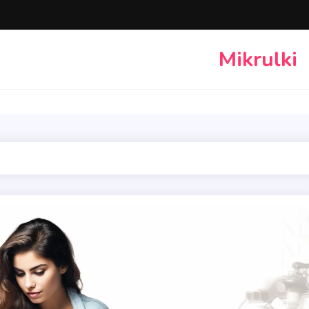
Mikrulki