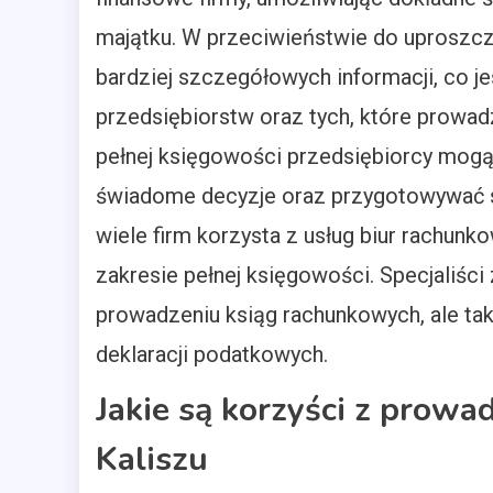
majątku. W przeciwieństwie do uproszcz
bardziej szczegółowych informacji, co je
przedsiębiorstw oraz tych, które prowad
pełnej księgowości przedsiębiorcy mogą
świadome decyzje oraz przygotowywać si
wiele firm korzysta z usług biur rachun
zakresie pełnej księgowości. Specjaliści
prowadzeniu ksiąg rachunkowych, ale ta
deklaracji podatkowych.
Jakie są korzyści z prowa
Kaliszu