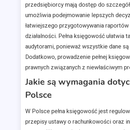
przedsiębiorcy mają dostęp do szczegóło
umożliwia podejmowanie lepszych decyzj
łatwiejszego przygotowywania raportów
działalności. Pełna księgowość ułatwia 
audytorami, ponieważ wszystkie dane są
Dodatkowo, prowadzenie pełnej księgo
prawnych związanych z niewłaściwym pr
Jakie są wymagania dotyc
Polsce
W Polsce pełna księgowość jest regulo
przepisy ustawy o rachunkowości oraz in