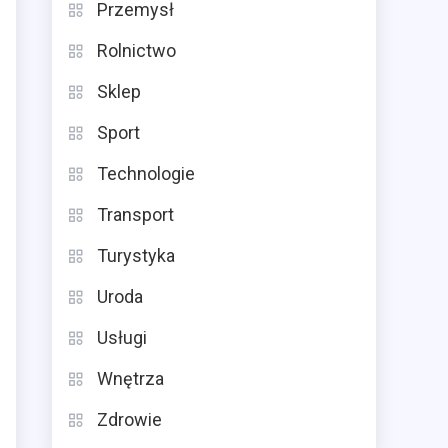
Przemysł
Rolnictwo
Sklep
Sport
Technologie
Transport
Turystyka
Uroda
Usługi
Wnętrza
Zdrowie