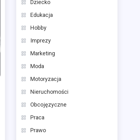
Dziecko
Edukacja
Hobby
Imprezy
Marketing
Moda
Motoryzacja
Nieruchomości
Obcojęzyczne
Praca
Prawo