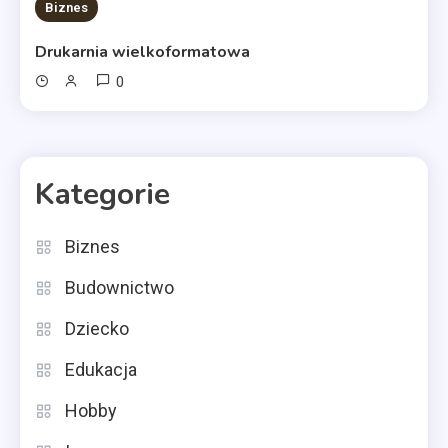
Biznes
Drukarnia wielkoformatowa
0
Kategorie
Biznes
Budownictwo
Dziecko
Edukacja
Hobby