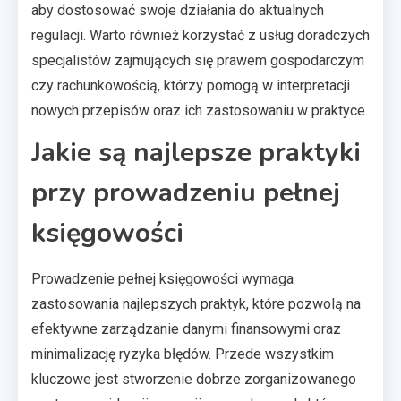
aby dostosować swoje działania do aktualnych
regulacji. Warto również korzystać z usług doradczych
specjalistów zajmujących się prawem gospodarczym
czy rachunkowością, którzy pomogą w interpretacji
nowych przepisów oraz ich zastosowaniu w praktyce.
Jakie są najlepsze praktyki
przy prowadzeniu pełnej
księgowości
Prowadzenie pełnej księgowości wymaga
zastosowania najlepszych praktyk, które pozwolą na
efektywne zarządzanie danymi finansowymi oraz
minimalizację ryzyka błędów. Przede wszystkim
kluczowe jest stworzenie dobrze zorganizowanego