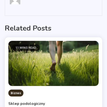
Related Posts
11 MINS READ
Biznes
Sklep podologiczny