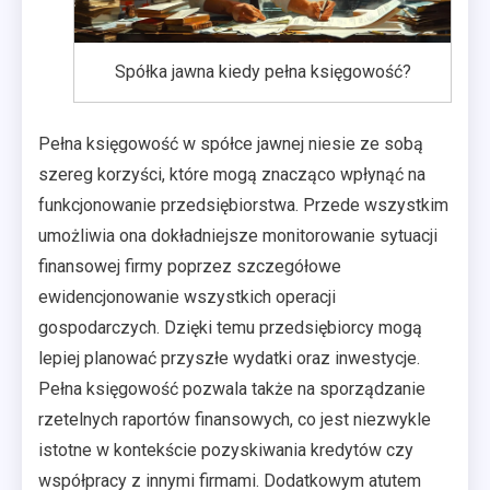
Spółka jawna kiedy pełna księgowość?
Pełna księgowość w spółce jawnej niesie ze sobą
szereg korzyści, które mogą znacząco wpłynąć na
funkcjonowanie przedsiębiorstwa. Przede wszystkim
umożliwia ona dokładniejsze monitorowanie sytuacji
finansowej firmy poprzez szczegółowe
ewidencjonowanie wszystkich operacji
gospodarczych. Dzięki temu przedsiębiorcy mogą
lepiej planować przyszłe wydatki oraz inwestycje.
Pełna księgowość pozwala także na sporządzanie
rzetelnych raportów finansowych, co jest niezwykle
istotne w kontekście pozyskiwania kredytów czy
współpracy z innymi firmami. Dodatkowym atutem