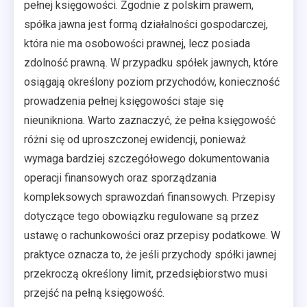
pełnej księgowości. Zgodnie z polskim prawem,
spółka jawna jest formą działalności gospodarczej,
która nie ma osobowości prawnej, lecz posiada
zdolność prawną. W przypadku spółek jawnych, które
osiągają określony poziom przychodów, konieczność
prowadzenia pełnej księgowości staje się
nieunikniona. Warto zaznaczyć, że pełna księgowość
różni się od uproszczonej ewidencji, ponieważ
wymaga bardziej szczegółowego dokumentowania
operacji finansowych oraz sporządzania
kompleksowych sprawozdań finansowych. Przepisy
dotyczące tego obowiązku regulowane są przez
ustawę o rachunkowości oraz przepisy podatkowe. W
praktyce oznacza to, że jeśli przychody spółki jawnej
przekroczą określony limit, przedsiębiorstwo musi
przejść na pełną księgowość.