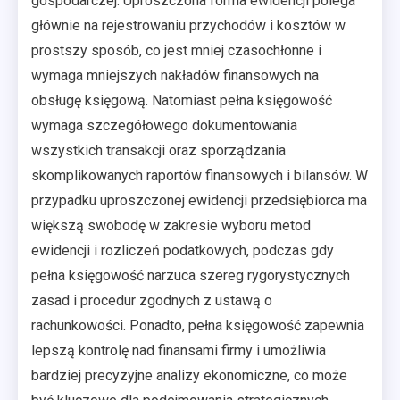
gospodarczej. Uproszczona forma ewidencji polega
głównie na rejestrowaniu przychodów i kosztów w
prostszy sposób, co jest mniej czasochłonne i
wymaga mniejszych nakładów finansowych na
obsługę księgową. Natomiast pełna księgowość
wymaga szczegółowego dokumentowania
wszystkich transakcji oraz sporządzania
skomplikowanych raportów finansowych i bilansów. W
przypadku uproszczonej ewidencji przedsiębiorca ma
większą swobodę w zakresie wyboru metod
ewidencji i rozliczeń podatkowych, podczas gdy
pełna księgowość narzuca szereg rygorystycznych
zasad i procedur zgodnych z ustawą o
rachunkowości. Ponadto, pełna księgowość zapewnia
lepszą kontrolę nad finansami firmy i umożliwia
bardziej precyzyjne analizy ekonomiczne, co może