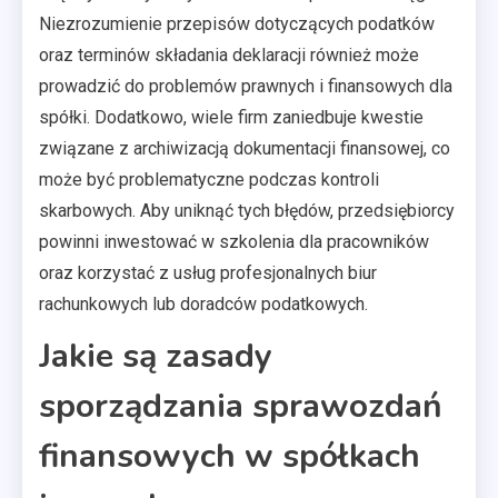
Niezrozumienie przepisów dotyczących podatków
oraz terminów składania deklaracji również może
prowadzić do problemów prawnych i finansowych dla
spółki. Dodatkowo, wiele firm zaniedbuje kwestie
związane z archiwizacją dokumentacji finansowej, co
może być problematyczne podczas kontroli
skarbowych. Aby uniknąć tych błędów, przedsiębiorcy
powinni inwestować w szkolenia dla pracowników
oraz korzystać z usług profesjonalnych biur
rachunkowych lub doradców podatkowych.
Jakie są zasady
sporządzania sprawozdań
finansowych w spółkach