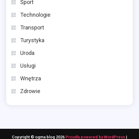
Sport
Technologie
Transport
Turystyka
Uroda
Usługi
Wnętrza
Zdrowie
Copyright © ogma blog 2026
Proudly powered by WordPress
|