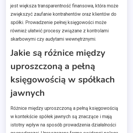
jest większa transparentność finansowa, która może
zwiększyć zaufanie kontrahentów oraz klientów do
spółki. Prowadzenie pełnej księgowości może
również ułatwić procesy związane z kontrolami
skarbowymi czy audytami wewnętrznymi.
Jakie są różnice między
uproszczoną a pełną
księgowością w spółkach
jawnych
Różnice między uproszczoną a pełną księgowością
w kontekście spółek jawnych są znaczące i mają
istotny wpływ na sposób prowadzenia działalności