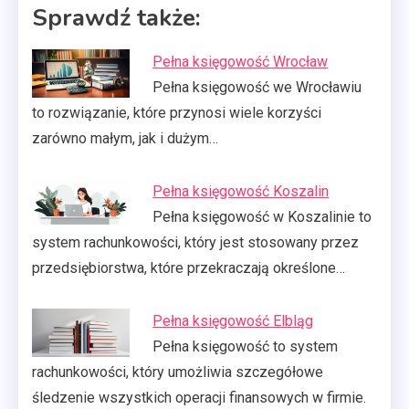
Sprawdź także:
Pełna księgowość Wrocław
Pełna księgowość we Wrocławiu
to rozwiązanie, które przynosi wiele korzyści
zarówno małym, jak i dużym…
Pełna księgowość Koszalin
Pełna księgowość w Koszalinie to
system rachunkowości, który jest stosowany przez
przedsiębiorstwa, które przekraczają określone…
Pełna księgowość Elbląg
Pełna księgowość to system
rachunkowości, który umożliwia szczegółowe
śledzenie wszystkich operacji finansowych w firmie.