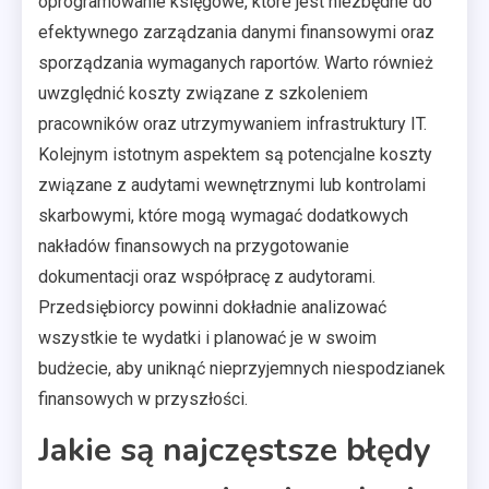
oprogramowanie księgowe, które jest niezbędne do
efektywnego zarządzania danymi finansowymi oraz
sporządzania wymaganych raportów. Warto również
uwzględnić koszty związane z szkoleniem
pracowników oraz utrzymywaniem infrastruktury IT.
Kolejnym istotnym aspektem są potencjalne koszty
związane z audytami wewnętrznymi lub kontrolami
skarbowymi, które mogą wymagać dodatkowych
nakładów finansowych na przygotowanie
dokumentacji oraz współpracę z audytorami.
Przedsiębiorcy powinni dokładnie analizować
wszystkie te wydatki i planować je w swoim
budżecie, aby uniknąć nieprzyjemnych niespodzianek
finansowych w przyszłości.
Jakie są najczęstsze błędy