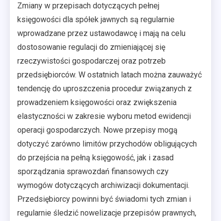
Zmiany w przepisach dotyczących pełnej
księgowości dla spółek jawnych są regularnie
wprowadzane przez ustawodawcę i mają na celu
dostosowanie regulacji do zmieniającej się
rzeczywistości gospodarczej oraz potrzeb
przedsiębiorców. W ostatnich latach można zauważyć
tendencję do uproszczenia procedur związanych z
prowadzeniem księgowości oraz zwiększenia
elastyczności w zakresie wyboru metod ewidencji
operacji gospodarczych. Nowe przepisy mogą
dotyczyć zarówno limitów przychodów obligujących
do przejścia na pełną księgowość, jak i zasad
sporządzania sprawozdań finansowych czy
wymogów dotyczących archiwizacji dokumentacji.
Przedsiębiorcy powinni być świadomi tych zmian i
regularnie śledzić nowelizacje przepisów prawnych,