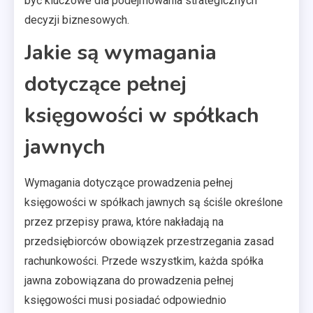
być kluczowe dla podejmowania strategicznych
decyzji biznesowych.
Jakie są wymagania
dotyczące pełnej
księgowości w spółkach
jawnych
Wymagania dotyczące prowadzenia pełnej
księgowości w spółkach jawnych są ściśle określone
przez przepisy prawa, które nakładają na
przedsiębiorców obowiązek przestrzegania zasad
rachunkowości. Przede wszystkim, każda spółka
jawna zobowiązana do prowadzenia pełnej
księgowości musi posiadać odpowiednio