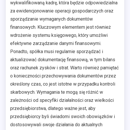
wykwalifikowaną kadrę, która będzie odpowiedzialna
za ewidencjonowanie operacji gospodarczych oraz
sporządzanie wymaganych dokumentów
finansowych. Kluczowym elementem jest również
wdrożenie systemu księgowego, który umożliwi
efektywne zarządzanie danymi finansowymi.
Ponadto, spółka musi regularnie sporządzać i
aktualizować dokumentację finansową, w tym bilans
oraz rachunek zysków i strat. Warto również pamiętać
o konieczności przechowywania dokumentów przez
określony czas, co jest istotne w przypadku kontroli
skarbowych. Wymagania te mogą się różnić w
zależności od specyfiki działalności oraz wielkości
przedsiębiorstwa, dlatego ważne jest, aby
przedsiębiorcy byli świadomi swoich obowiązków i
dostosowywali swoje działania do aktualnych