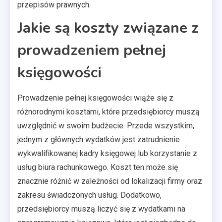
przepisów prawnych.
Jakie są koszty związane z
prowadzeniem pełnej
księgowości
Prowadzenie pełnej księgowości wiąże się z
różnorodnymi kosztami, które przedsiębiorcy muszą
uwzględnić w swoim budżecie. Przede wszystkim,
jednym z głównych wydatków jest zatrudnienie
wykwalifikowanej kadry księgowej lub korzystanie z
usług biura rachunkowego. Koszt ten może się
znacznie różnić w zależności od lokalizacji firmy oraz
zakresu świadczonych usług. Dodatkowo,
przedsiębiorcy muszą liczyć się z wydatkami na