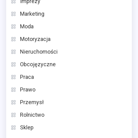
Imprezy
Marketing
Moda
Motoryzacja
Nieruchomości
Obcojęzyczne
Praca
Prawo
Przemysł
Rolnictwo
Sklep