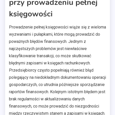
przy prowadzeniu pełnej
księgowości
Prowadzenie pełnej księgowości wiąże się z wieloma
wyzwaniami i pułapkami, które mogą prowadzić do
poważnych błędów finansowych. Jednym z
najczęstszych problemów jest niewłaściwe
klasyfikowanie transakcji, co może skutkować
błędnymi zapisami w księgach rachunkowych.
Przedsiębiorcy często popełniają również błąd
polegający na niedokładnym dokumentowaniu operacji
gospodarczych, co utrudnia późniejsze sporządzanie
raportów finansowych. Kolejnym istotnym błędem jest
brak regularności w aktualizowaniu danych
finansowych, co może prowadzić do niezgodności
między rzeczywistym stanem a zapisami w księgach.