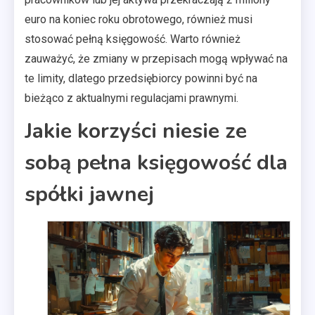
euro na koniec roku obrotowego, również musi
stosować pełną księgowość. Warto również
zauważyć, że zmiany w przepisach mogą wpływać na
te limity, dlatego przedsiębiorcy powinni być na
bieżąco z aktualnymi regulacjami prawnymi.
Jakie korzyści niesie ze
sobą pełna księgowość dla
spółki jawnej