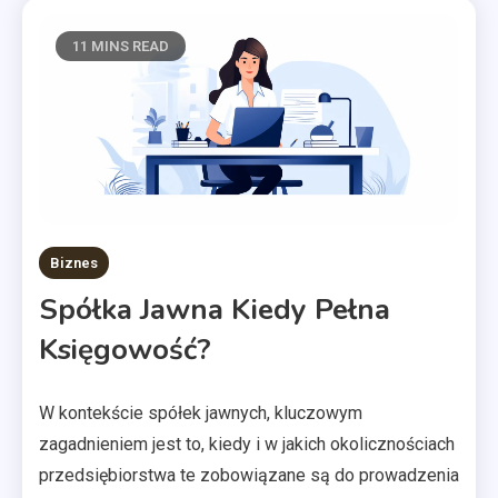
11 MINS READ
Biznes
Spółka Jawna Kiedy Pełna
Księgowość?
W kontekście spółek jawnych, kluczowym
zagadnieniem jest to, kiedy i w jakich okolicznościach
przedsiębiorstwa te zobowiązane są do prowadzenia