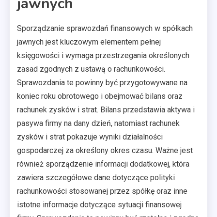
jawnych
Sporządzanie sprawozdań finansowych w spółkach
jawnych jest kluczowym elementem pełnej
księgowości i wymaga przestrzegania określonych
zasad zgodnych z ustawą o rachunkowości.
Sprawozdania te powinny być przygotowywane na
koniec roku obrotowego i obejmować bilans oraz
rachunek zysków i strat. Bilans przedstawia aktywa i
pasywa firmy na dany dzień, natomiast rachunek
zysków i strat pokazuje wyniki działalności
gospodarczej za określony okres czasu. Ważne jest
również sporządzenie informacji dodatkowej, która
zawiera szczegółowe dane dotyczące polityki
rachunkowości stosowanej przez spółkę oraz inne
istotne informacje dotyczące sytuacji finansowej