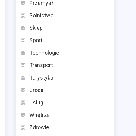
Przemysł
Rolnictwo
Sklep
Sport
Technologie
Transport
Turystyka
Uroda
Usługi
Wnętrza
Zdrowie