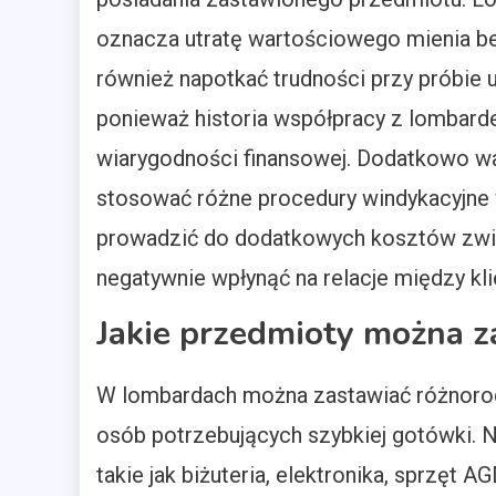
oznacza utratę wartościowego mienia be
również napotkać trudności przy próbie u
ponieważ historia współpracy z lombard
wiarygodności finansowej. Dodatkowo w
stosować różne procedury windykacyjne 
prowadzić do dodatkowych kosztów zwi
negatywnie wpłynąć na relacje między kli
Jakie przedmioty można z
W lombardach można zastawiać różnorodn
osób potrzebujących szybkiej gotówki. 
takie jak biżuteria, elektronika, sprzęt 