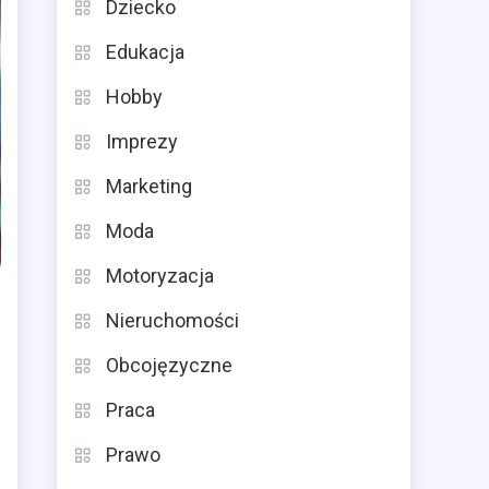
Dziecko
Edukacja
Hobby
Imprezy
Marketing
Moda
Motoryzacja
Nieruchomości
Obcojęzyczne
Praca
Prawo