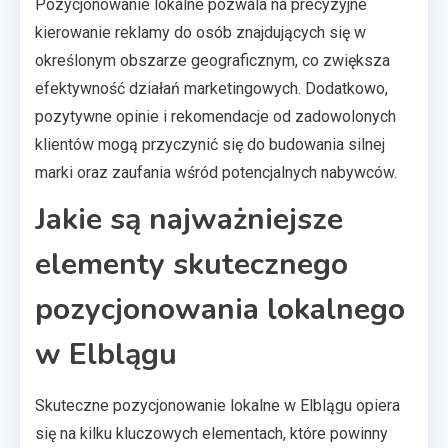
Pozycjonowanie lokalne pozwala na precyzyjne
kierowanie reklamy do osób znajdujących się w
określonym obszarze geograficznym, co zwiększa
efektywność działań marketingowych. Dodatkowo,
pozytywne opinie i rekomendacje od zadowolonych
klientów mogą przyczynić się do budowania silnej
marki oraz zaufania wśród potencjalnych nabywców.
Jakie są najważniejsze
elementy skutecznego
pozycjonowania lokalnego
w Elblągu
Skuteczne pozycjonowanie lokalne w Elblągu opiera
się na kilku kluczowych elementach, które powinny