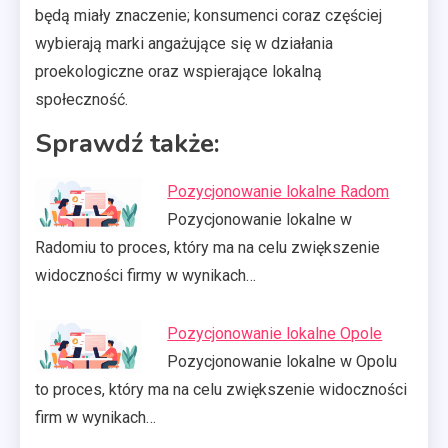
będą miały znaczenie; konsumenci coraz częściej
wybierają marki angażujące się w działania
proekologiczne oraz wspierające lokalną
społeczność.
Sprawdź także:
Pozycjonowanie lokalne Radom
Pozycjonowanie lokalne w
Radomiu to proces, który ma na celu zwiększenie
widoczności firmy w wynikach…
Pozycjonowanie lokalne Opole
Pozycjonowanie lokalne w Opolu
to proces, który ma na celu zwiększenie widoczności
firm w wynikach…