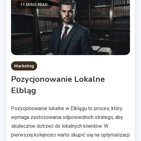
11 MINS READ
Marketing
Pozycjonowanie Lokalne
Elbląg
Pozycjonowanie lokalne w Elblągu to proces, który
wymaga zastosowania odpowiednich strategii, aby
skutecznie dotrzeć do lokalnych klientów. W
pierwszej kolejności warto skupić się na optymalizacji