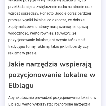
wysokie pozycje w wynikach wyszukiwania, co
przekłada się na zwiększenie ruchu na stronie oraz
wzrost sprzedaży. Ponadto Google coraz bardziej
promuje wyniki lokalne, co oznacza, że dobrze
zoptymalizowane strony mają szansę na lepszą
widoczność. Warto również zauważyć, że
pozycjonowanie lokalne jest często tańsze niż
tradycyjne formy reklamy, takie jak billboardy czy
reklama w prasie.
Jakie narzędzia wspierają
pozycjonowanie lokalne w
Elblągu
Aby skutecznie prowadzić pozycjonowanie lokalne w
Elblągu, warto wykorzystać różnorodne narzędzia