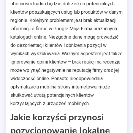
obecności trudno będzie dotrzeć do potencjalnych
klientów poszukujących usług lub produktów w danym
regionie. Kolejnym problemem jest brak aktualizacji
informacji o firmie w Google Moja Firma oraz innych
katalogach online. Niezgodne dane mogą prowadzić
do dezorientacji klientów i obniżenia pozycji w
wynikach wyszukiwania. Ważnym aspektem jest także
ignorowanie opinii klientów – brak reakcji na recenzje
może wpłynąć negatywnie na reputację firmy oraz jej
widoczność online. Ponadto nieodpowiednia
optymalizacja mobilna strony internetowej może
skutkować utratą potencjalnych klientów
korzystających z urządzeń mobilnych.
Jakie korzyści przynosi
pozycjonowanie lokalne