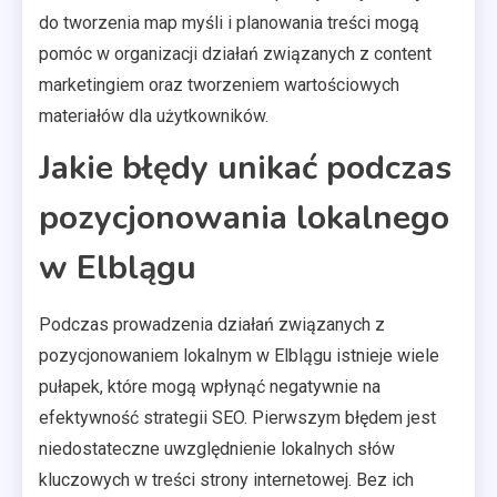
do tworzenia map myśli i planowania treści mogą
pomóc w organizacji działań związanych z content
marketingiem oraz tworzeniem wartościowych
materiałów dla użytkowników.
Jakie błędy unikać podczas
pozycjonowania lokalnego
w Elblągu
Podczas prowadzenia działań związanych z
pozycjonowaniem lokalnym w Elblągu istnieje wiele
pułapek, które mogą wpłynąć negatywnie na
efektywność strategii SEO. Pierwszym błędem jest
niedostateczne uwzględnienie lokalnych słów
kluczowych w treści strony internetowej. Bez ich