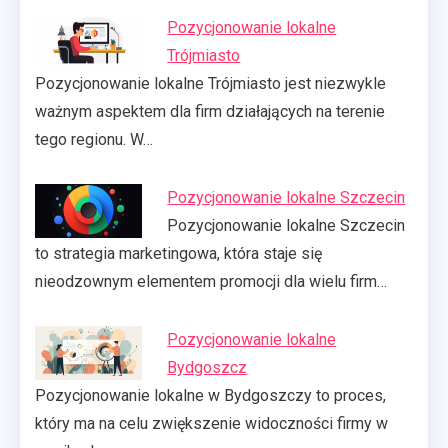
Pozycjonowanie lokalne
Trójmiasto
Pozycjonowanie lokalne Trójmiasto jest niezwykle
ważnym aspektem dla firm działających na terenie
tego regionu. W…
Pozycjonowanie lokalne Szczecin
Pozycjonowanie lokalne Szczecin
to strategia marketingowa, która staje się
nieodzownym elementem promocji dla wielu firm…
Pozycjonowanie lokalne
Bydgoszcz
Pozycjonowanie lokalne w Bydgoszczy to proces,
który ma na celu zwiększenie widoczności firmy w