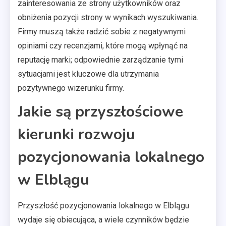
zainteresowania ze strony użytkowników oraz
obniżenia pozycji strony w wynikach wyszukiwania.
Firmy muszą także radzić sobie z negatywnymi
opiniami czy recenzjami, które mogą wpłynąć na
reputację marki; odpowiednie zarządzanie tymi
sytuacjami jest kluczowe dla utrzymania
pozytywnego wizerunku firmy.
Jakie są przyszłościowe
kierunki rozwoju
pozycjonowania lokalnego
w Elblągu
Przyszłość pozycjonowania lokalnego w Elblągu
wydaje się obiecująca, a wiele czynników będzie