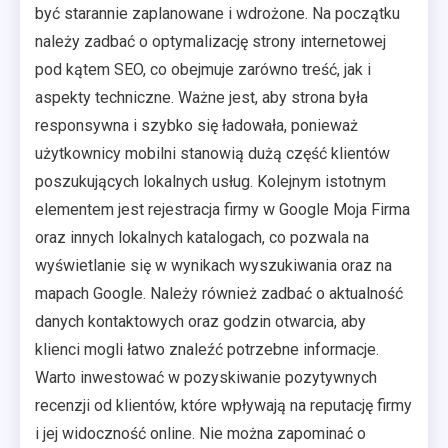
być starannie zaplanowane i wdrożone. Na początku
należy zadbać o optymalizację strony internetowej
pod kątem SEO, co obejmuje zarówno treść, jak i
aspekty techniczne. Ważne jest, aby strona była
responsywna i szybko się ładowała, ponieważ
użytkownicy mobilni stanowią dużą część klientów
poszukujących lokalnych usług. Kolejnym istotnym
elementem jest rejestracja firmy w Google Moja Firma
oraz innych lokalnych katalogach, co pozwala na
wyświetlanie się w wynikach wyszukiwania oraz na
mapach Google. Należy również zadbać o aktualność
danych kontaktowych oraz godzin otwarcia, aby
klienci mogli łatwo znaleźć potrzebne informacje.
Warto inwestować w pozyskiwanie pozytywnych
recenzji od klientów, które wpływają na reputację firmy
i jej widoczność online. Nie można zapominać o