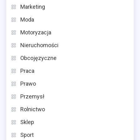
Marketing
Moda
Motoryzacja
Nieruchomości
Obcojęzyczne
Praca
Prawo
Przemysł
Rolnictwo
Sklep
Sport