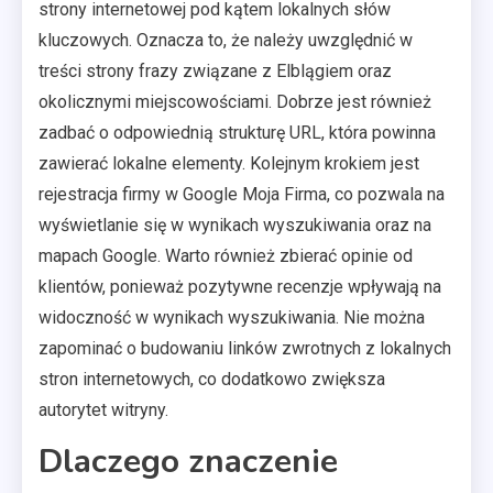
strony internetowej pod kątem lokalnych słów
kluczowych. Oznacza to, że należy uwzględnić w
treści strony frazy związane z Elblągiem oraz
okolicznymi miejscowościami. Dobrze jest również
zadbać o odpowiednią strukturę URL, która powinna
zawierać lokalne elementy. Kolejnym krokiem jest
rejestracja firmy w Google Moja Firma, co pozwala na
wyświetlanie się w wynikach wyszukiwania oraz na
mapach Google. Warto również zbierać opinie od
klientów, ponieważ pozytywne recenzje wpływają na
widoczność w wynikach wyszukiwania. Nie można
zapominać o budowaniu linków zwrotnych z lokalnych
stron internetowych, co dodatkowo zwiększa
autorytet witryny.
Dlaczego znaczenie