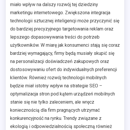
miało wpływ na dalszy rozwój tej dziedziny
marketingu internetowego. Zwiększona integracja
technologii sztucznej inteligencji może przyczynić się
do bardziej precyzyjnego targetowania reklam oraz
lepszego dopasowywania treści do potrzeb
użytkowników. W miarę jak konsumenci stają się coraz
bardziej wymagający, firmy będą musiały skupić się
na personalizacji doświadczeń zakupowych oraz
dostosowywaniu ofert do indywidualnych preferencji
klientów. Również rozwój technologii mobilnych
będzie miał istotny wpływ na strategie SEO –
optymalizacja stron pod kątem urządzeń mobilnych
stanie się nie tylko zaleceniem, ale wręcz
koniecznością dla firm pragnących utrzymać
konkurencyjność na rynku. Trendy związane z
ekologią i odpowiedzialnością społeczną również