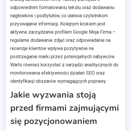
odpowiednim formatowaniu tekstu oraz dodawaniu
nagłówków i podtytułów, co ułatwia czytelnikom
przyswajanie informacji. Kolejnym krokiem jest
aktywne zarządzanie profilem Google Moja Firma –
regularne dodawanie zdjęć oraz odpowiadanie na
recenzje klientów wpływa pozytywnie na
postrzeganie marki przez potencjalnych nabywców.
Warto również korzystać z narzędzi analitycznych do
monitorowania efektywności działań SEO oraz
identyfikacji obszarów wymagających poprawy.
Jakie wyzwania stoją
przed firmami zajmującymi
się pozycjonowaniem