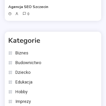
Agencja SEO Szczecin
0
Kategorie
Biznes
Budownictwo
Dziecko
Edukacja
Hobby
Imprezy