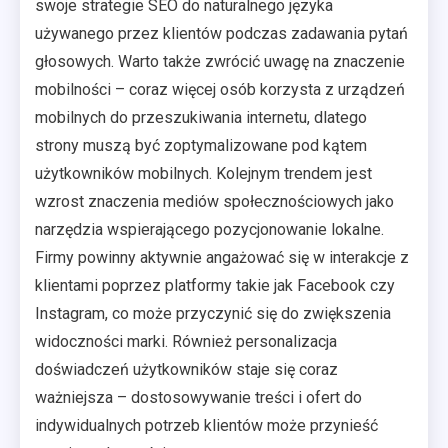
swoje strategie SEO do naturalnego języka
używanego przez klientów podczas zadawania pytań
głosowych. Warto także zwrócić uwagę na znaczenie
mobilności – coraz więcej osób korzysta z urządzeń
mobilnych do przeszukiwania internetu, dlatego
strony muszą być zoptymalizowane pod kątem
użytkowników mobilnych. Kolejnym trendem jest
wzrost znaczenia mediów społecznościowych jako
narzędzia wspierającego pozycjonowanie lokalne.
Firmy powinny aktywnie angażować się w interakcje z
klientami poprzez platformy takie jak Facebook czy
Instagram, co może przyczynić się do zwiększenia
widoczności marki. Również personalizacja
doświadczeń użytkowników staje się coraz
ważniejsza – dostosowywanie treści i ofert do
indywidualnych potrzeb klientów może przynieść