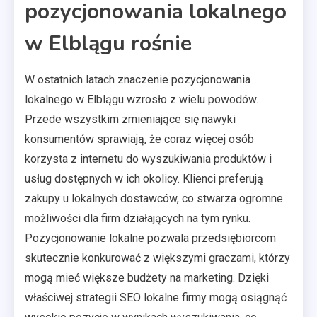
pozycjonowania lokalnego
w Elblągu rośnie
W ostatnich latach znaczenie pozycjonowania
lokalnego w Elblągu wzrosło z wielu powodów.
Przede wszystkim zmieniające się nawyki
konsumentów sprawiają, że coraz więcej osób
korzysta z internetu do wyszukiwania produktów i
usług dostępnych w ich okolicy. Klienci preferują
zakupy u lokalnych dostawców, co stwarza ogromne
możliwości dla firm działających na tym rynku.
Pozycjonowanie lokalne pozwala przedsiębiorcom
skutecznie konkurować z większymi graczami, którzy
mogą mieć większe budżety na marketing. Dzięki
właściwej strategii SEO lokalne firmy mogą osiągnąć