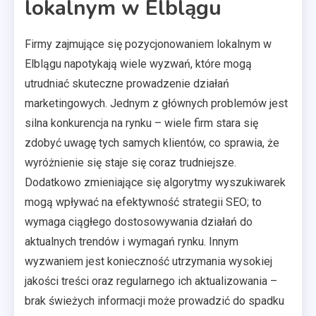
lokalnym w Elblągu
Firmy zajmujące się pozycjonowaniem lokalnym w
Elblągu napotykają wiele wyzwań, które mogą
utrudniać skuteczne prowadzenie działań
marketingowych. Jednym z głównych problemów jest
silna konkurencja na rynku – wiele firm stara się
zdobyć uwagę tych samych klientów, co sprawia, że
wyróżnienie się staje się coraz trudniejsze.
Dodatkowo zmieniające się algorytmy wyszukiwarek
mogą wpływać na efektywność strategii SEO; to
wymaga ciągłego dostosowywania działań do
aktualnych trendów i wymagań rynku. Innym
wyzwaniem jest konieczność utrzymania wysokiej
jakości treści oraz regularnego ich aktualizowania –
brak świeżych informacji może prowadzić do spadku