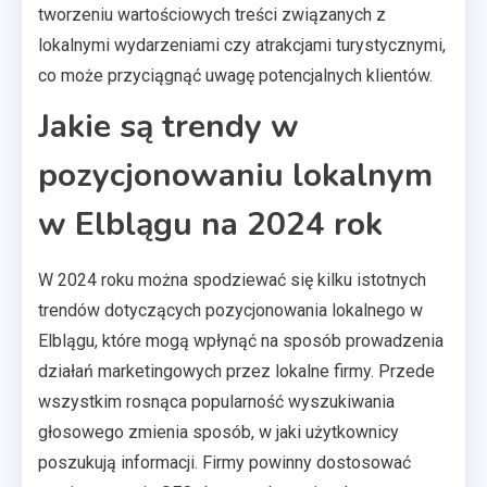
tworzeniu wartościowych treści związanych z
lokalnymi wydarzeniami czy atrakcjami turystycznymi,
co może przyciągnąć uwagę potencjalnych klientów.
Jakie są trendy w
pozycjonowaniu lokalnym
w Elblągu na 2024 rok
W 2024 roku można spodziewać się kilku istotnych
trendów dotyczących pozycjonowania lokalnego w
Elblągu, które mogą wpłynąć na sposób prowadzenia
działań marketingowych przez lokalne firmy. Przede
wszystkim rosnąca popularność wyszukiwania
głosowego zmienia sposób, w jaki użytkownicy
poszukują informacji. Firmy powinny dostosować