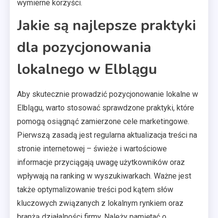
wymierne korzyści.
Jakie są najlepsze praktyki
dla pozycjonowania
lokalnego w Elblągu
Aby skutecznie prowadzić pozycjonowanie lokalne w
Elblągu, warto stosować sprawdzone praktyki, które
pomogą osiągnąć zamierzone cele marketingowe.
Pierwszą zasadą jest regularna aktualizacja treści na
stronie internetowej – świeże i wartościowe
informacje przyciągają uwagę użytkowników oraz
wpływają na ranking w wyszukiwarkach. Ważne jest
także optymalizowanie treści pod kątem słów
kluczowych związanych z lokalnym rynkiem oraz
branżą działalności firmy. Należy pamiętać o