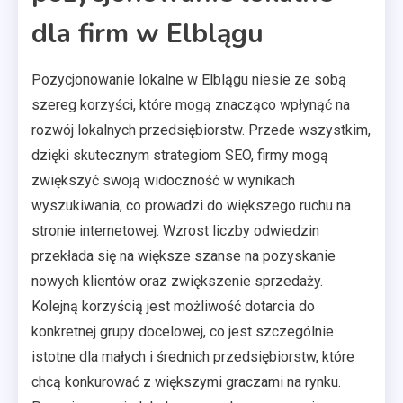
dla firm w Elblągu
Pozycjonowanie lokalne w Elblągu niesie ze sobą
szereg korzyści, które mogą znacząco wpłynąć na
rozwój lokalnych przedsiębiorstw. Przede wszystkim,
dzięki skutecznym strategiom SEO, firmy mogą
zwiększyć swoją widoczność w wynikach
wyszukiwania, co prowadzi do większego ruchu na
stronie internetowej. Wzrost liczby odwiedzin
przekłada się na większe szanse na pozyskanie
nowych klientów oraz zwiększenie sprzedaży.
Kolejną korzyścią jest możliwość dotarcia do
konkretnej grupy docelowej, co jest szczególnie
istotne dla małych i średnich przedsiębiorstw, które
chcą konkurować z większymi graczami na rynku.