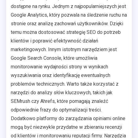
dostępne na rynku. Jednym z najpopularniejszych jest
Google Analytics, który pozwala na śledzenie ruchu na
stronie oraz analizę zachowań użytkowników. Dzięki
temu można dostosować strategię SEO do potrzeb
klientów i poprawić efektywność działań
marketingowych. Innym istotnym narzędziem jest
Google Search Console, które umożliwia
monitorowanie wydajności strony w wynikach
wyszukiwania oraz identyfikację ewentualnych
problemów technicznych. Warto także korzystać z
narzędzi do analizy słów kluczowych, takich jak
SEMrush czy Ahrefs, które pomagają znaleźć
odpowiednie frazy do optymalizacji treści.
Dodatkowo platformy do zarządzania opiniami online
mogą być niezwykle przydatne w zbieraniu recenzji
od klientów i monitorowaniu reputacji firmy. Narzędzia