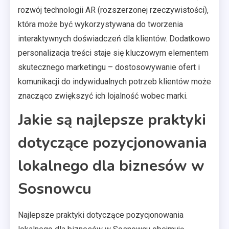
rozwój technologii AR (rozszerzonej rzeczywistości),
która może być wykorzystywana do tworzenia
interaktywnych doświadczeń dla klientów. Dodatkowo
personalizacja treści staje się kluczowym elementem
skutecznego marketingu – dostosowywanie ofert i
komunikacji do indywidualnych potrzeb klientów może
znacząco zwiększyć ich lojalność wobec marki.
Jakie są najlepsze praktyki
dotyczące pozycjonowania
lokalnego dla biznesów w
Sosnowcu
Najlepsze praktyki dotyczące pozycjonowania