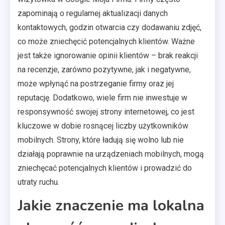
zapominają o regularnej aktualizacji danych
kontaktowych, godzin otwarcia czy dodawaniu zdjęć,
co może zniechęcić potencjalnych klientów. Ważne
jest także ignorowanie opinii klientów – brak reakcji
na recenzje, zarówno pozytywne, jak i negatywne,
może wpłynąć na postrzeganie firmy oraz jej
reputację. Dodatkowo, wiele firm nie inwestuje w
responsywność swojej strony internetowej, co jest
kluczowe w dobie rosnącej liczby użytkowników
mobilnych. Strony, które ładują się wolno lub nie
działają poprawnie na urządzeniach mobilnych, mogą
zniechęcać potencjalnych klientów i prowadzić do
utraty ruchu.
Jakie znaczenie ma lokalna