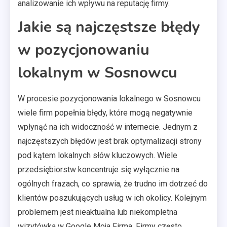
analizowanie ich wpływu na reputację firmy.
Jakie są najczęstsze błędy
w pozycjonowaniu
lokalnym w Sosnowcu
W procesie pozycjonowania lokalnego w Sosnowcu
wiele firm popełnia błędy, które mogą negatywnie
wpłynąć na ich widoczność w internecie. Jednym z
najczęstszych błędów jest brak optymalizacji strony
pod kątem lokalnych słów kluczowych. Wiele
przedsiębiorstw koncentruje się wyłącznie na
ogólnych frazach, co sprawia, że trudno im dotrzeć do
klientów poszukujących usług w ich okolicy. Kolejnym
problemem jest nieaktualna lub niekompletna
wizytówka w Google Moja Firma. Firmy często