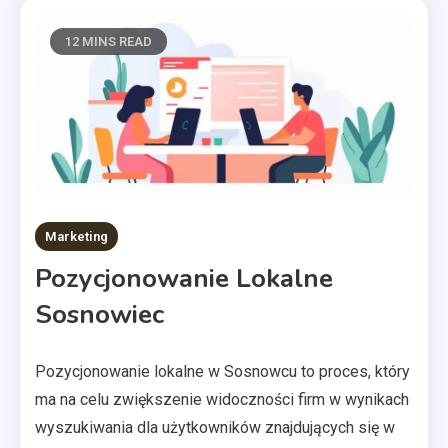
12 MINS READ
Marketing
Pozycjonowanie Lokalne
Sosnowiec
Pozycjonowanie lokalne w Sosnowcu to proces, który
ma na celu zwiększenie widoczności firm w wynikach
wyszukiwania dla użytkowników znajdujących się w