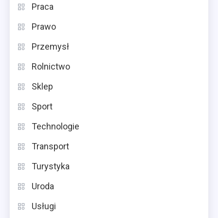
Praca
Prawo
Przemysł
Rolnictwo
Sklep
Sport
Technologie
Transport
Turystyka
Uroda
Usługi