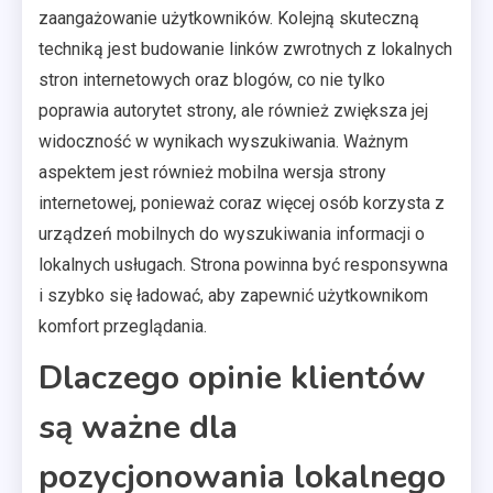
zaangażowanie użytkowników. Kolejną skuteczną
techniką jest budowanie linków zwrotnych z lokalnych
stron internetowych oraz blogów, co nie tylko
poprawia autorytet strony, ale również zwiększa jej
widoczność w wynikach wyszukiwania. Ważnym
aspektem jest również mobilna wersja strony
internetowej, ponieważ coraz więcej osób korzysta z
urządzeń mobilnych do wyszukiwania informacji o
lokalnych usługach. Strona powinna być responsywna
i szybko się ładować, aby zapewnić użytkownikom
komfort przeglądania.
Dlaczego opinie klientów
są ważne dla
pozycjonowania lokalnego