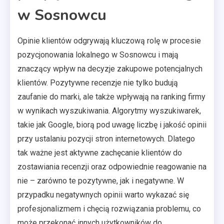
w Sosnowcu
Opinie klientów odgrywają kluczową rolę w procesie
pozycjonowania lokalnego w Sosnowcu i mają
znaczący wpływ na decyzje zakupowe potencjalnych
klientów. Pozytywne recenzje nie tylko budują
zaufanie do marki, ale także wpływają na ranking firmy
w wynikach wyszukiwania. Algorytmy wyszukiwarek,
takie jak Google, biorą pod uwagę liczbę i jakość opinii
przy ustalaniu pozycji stron internetowych. Dlatego
tak ważne jest aktywne zachęcanie klientów do
zostawiania recenzji oraz odpowiednie reagowanie na
nie – zarówno te pozytywne, jak i negatywne. W
przypadku negatywnych opinii warto wykazać się
profesjonalizmem i chęcią rozwiązania problemu, co
może przekonać innych użytkowników do