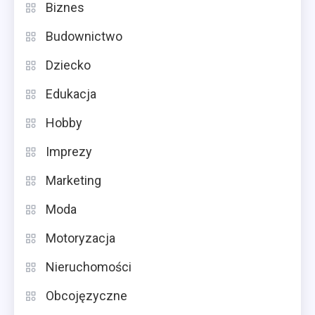
Biznes
Budownictwo
Dziecko
Edukacja
Hobby
Imprezy
Marketing
Moda
Motoryzacja
Nieruchomości
Obcojęzyczne