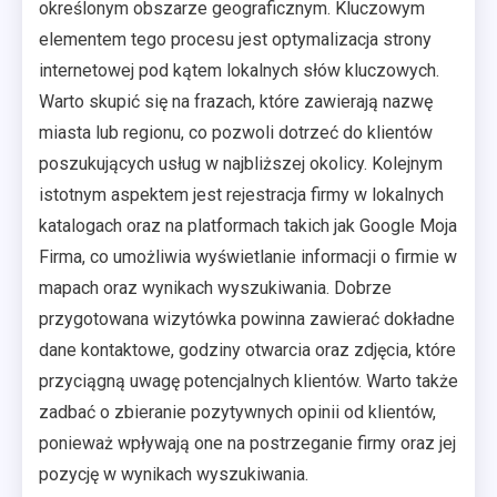
określonym obszarze geograficznym. Kluczowym
elementem tego procesu jest optymalizacja strony
internetowej pod kątem lokalnych słów kluczowych.
Warto skupić się na frazach, które zawierają nazwę
miasta lub regionu, co pozwoli dotrzeć do klientów
poszukujących usług w najbliższej okolicy. Kolejnym
istotnym aspektem jest rejestracja firmy w lokalnych
katalogach oraz na platformach takich jak Google Moja
Firma, co umożliwia wyświetlanie informacji o firmie w
mapach oraz wynikach wyszukiwania. Dobrze
przygotowana wizytówka powinna zawierać dokładne
dane kontaktowe, godziny otwarcia oraz zdjęcia, które
przyciągną uwagę potencjalnych klientów. Warto także
zadbać o zbieranie pozytywnych opinii od klientów,
ponieważ wpływają one na postrzeganie firmy oraz jej
pozycję w wynikach wyszukiwania.