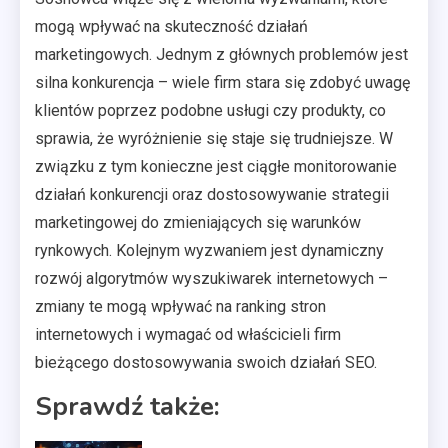
mogą wpływać na skuteczność działań
marketingowych. Jednym z głównych problemów jest
silna konkurencja – wiele firm stara się zdobyć uwagę
klientów poprzez podobne usługi czy produkty, co
sprawia, że wyróżnienie się staje się trudniejsze. W
związku z tym konieczne jest ciągłe monitorowanie
działań konkurencji oraz dostosowywanie strategii
marketingowej do zmieniających się warunków
rynkowych. Kolejnym wyzwaniem jest dynamiczny
rozwój algorytmów wyszukiwarek internetowych –
zmiany te mogą wpływać na ranking stron
internetowych i wymagać od właścicieli firm
bieżącego dostosowywania swoich działań SEO.
Sprawdź także: