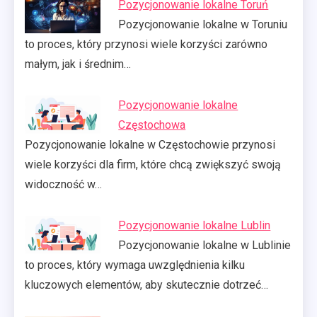
Pozycjonowanie lokalne Toruń
Pozycjonowanie lokalne w Toruniu
to proces, który przynosi wiele korzyści zarówno
małym, jak i średnim…
Pozycjonowanie lokalne
Częstochowa
Pozycjonowanie lokalne w Częstochowie przynosi
wiele korzyści dla firm, które chcą zwiększyć swoją
widoczność w…
Pozycjonowanie lokalne Lublin
Pozycjonowanie lokalne w Lublinie
to proces, który wymaga uwzględnienia kilku
kluczowych elementów, aby skutecznie dotrzeć…