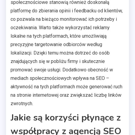
społecznościowe stanowią również doskonałą
platformę do zbierania opinii i feedbacku od klientów,
co pozwala na bieżąco monitorować ich potrzeby i
oczekiwania. Warto także wykorzystać reklamy
lokalne na tych platformach, które umożliwiają
precyzyjne targetowanie odbiorców według
lokalizacji. Dzięki temu można dotrzeć do osób
znajdujących się w pobliżu firmy i skutecznie
promować swoje usługi. Dodatkowo obecność w
mediach społecznościowych wpływa na SEO –
aktywność na tych platformach może generować ruch
na stronie internetowej oraz zwiększać liczbę linków
zwrotnych.
Jakie są korzyści płynące z
współpracy z agencją SEO