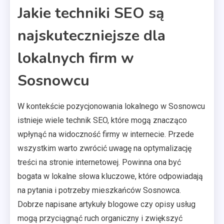
Jakie techniki SEO są
najskuteczniejsze dla
lokalnych firm w
Sosnowcu
W kontekście pozycjonowania lokalnego w Sosnowcu
istnieje wiele technik SEO, które mogą znacząco
wpłynąć na widoczność firmy w internecie. Przede
wszystkim warto zwrócić uwagę na optymalizację
treści na stronie internetowej. Powinna ona być
bogata w lokalne słowa kluczowe, które odpowiadają
na pytania i potrzeby mieszkańców Sosnowca.
Dobrze napisane artykuły blogowe czy opisy usług
mogą przyciągnąć ruch organiczny i zwiększyć