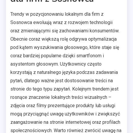
Trendy w pozycjonowaniu lokalnym dla firm z
Sosnowca ewoluują wraz z rozwojem technologii
oraz zmieniającymi się zachowaniami konsumentów.
Obecnie coraz większą rolę odgrywa optymalizacja
pod kątem wyszukiwania głosowego, które staje się
coraz bardziej popularne dzięki smartfonom i
asystentom głosowym. Użytkownicy często
korzystają z naturalnego języka podczas zadawania
pytań, dlatego ważne jest dostosowanie treści na
stronie do tego typu zapytań. Kolejnym trendem jest
rosnące znaczenie lokalnych treści wizualnych –
zdjęcia oraz filmy prezentujące produkty lub usługi
mogą przyciągnąć uwagę użytkowników i zwiększyć
zaangażowanie na stronie internetowej oraz profilach
społecznościowych. Warto również zwrócić uwagę na