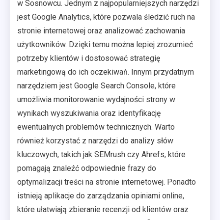
w Sosnowcu. Jednym z najpopularniejszych narzędzi
jest Google Analytics, które pozwala śledzić ruch na
stronie internetowej oraz analizować zachowania
użytkowników. Dzięki temu można lepiej zrozumieć
potrzeby klientów i dostosować strategię
marketingową do ich oczekiwań. Innym przydatnym
narzędziem jest Google Search Console, które
umożliwia monitorowanie wydajności strony w
wynikach wyszukiwania oraz identyfikację
ewentualnych problemów technicznych. Warto
również korzystać z narzędzi do analizy słów
kluczowych, takich jak SEMrush czy Ahrefs, które
pomagają znaleźć odpowiednie frazy do
optymalizacji treści na stronie internetowej. Ponadto
istnieją aplikacje do zarządzania opiniami online,
które ułatwiają zbieranie recenzji od klientów oraz