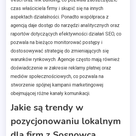
czas właściciela firmy i skupić się na innych
aspektach działalności. Ponadto współpraca z
agencją daje dostęp do narzędzi analitycznych oraz
raportów dotyczących efektywności działań SEO, co
pozwala na bieżąco monitorować postępy i
dostosowywać strategię do zmieniających się
warunków rynkowych. Agencje często mają również
doświadczenie w zakresie reklamy płatnej oraz
mediów społecznościowych, co pozwala na
stworzenie spójnej kampanii marketingowej
obejmującej różne kanały komunikacji.
Jakie są trendy w
pozycjonowaniu lokalnym
dla firm z Sosnowca