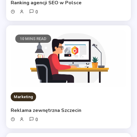
Ranking agencji SEO w Polsce
0
10 MINS READ
Marketing
Reklama zewnętrzna Szczecin
0