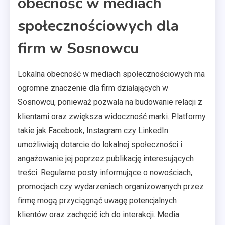
obecność w mediach
społecznościowych dla
firm w Sosnowcu
Lokalna obecność w mediach społecznościowych ma
ogromne znaczenie dla firm działających w
Sosnowcu, ponieważ pozwala na budowanie relacji z
klientami oraz zwiększa widoczność marki. Platformy
takie jak Facebook, Instagram czy LinkedIn
umożliwiają dotarcie do lokalnej społeczności i
angażowanie jej poprzez publikację interesujących
treści. Regularne posty informujące o nowościach,
promocjach czy wydarzeniach organizowanych przez
firmę mogą przyciągnąć uwagę potencjalnych
klientów oraz zachęcić ich do interakcji. Media