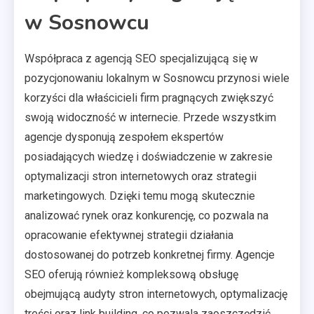
w Sosnowcu
Współpraca z agencją SEO specjalizującą się w
pozycjonowaniu lokalnym w Sosnowcu przynosi wiele
korzyści dla właścicieli firm pragnących zwiększyć
swoją widoczność w internecie. Przede wszystkim
agencje dysponują zespołem ekspertów
posiadających wiedzę i doświadczenie w zakresie
optymalizacji stron internetowych oraz strategii
marketingowych. Dzięki temu mogą skutecznie
analizować rynek oraz konkurencję, co pozwala na
opracowanie efektywnej strategii działania
dostosowanej do potrzeb konkretnej firmy. Agencje
SEO oferują również kompleksową obsługę
obejmującą audyty stron internetowych, optymalizację
treści oraz link building, co pozwala zaoszczędzić