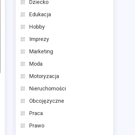
Dziecko
Edukacja
Hobby
Imprezy
Marketing
Moda
Motoryzacja
Nieruchomości
Obcojęzyczne
Praca
Prawo