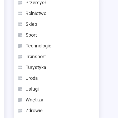
Przemysł
Rolnictwo
Sklep
Sport
Technologie
Transport
Turystyka
Uroda
Usługi
Wnętrza
Zdrowie