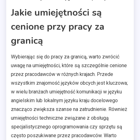
Jakie umiejętności są
cenione przy pracy za
granicą
Wybierając się do pracy za granicą, warto zwrócić
uwagę na umiejętności, które są szczególnie cenione
przez pracodawców w różnych krajach. Przede
wszystkim znajomość języków obcych jest kluczowa;
w wielu branżach umiejętność komunikacji w języku
angielskim lub lokalnym języku kraju docelowego
znacząco zwiększa szanse na zatrudnienie. Również
umiejętności techniczne związane z obsługą
specjalistycznego oprogramowania czy sprzętu są
często poszukiwane przez pracodawców. Warto