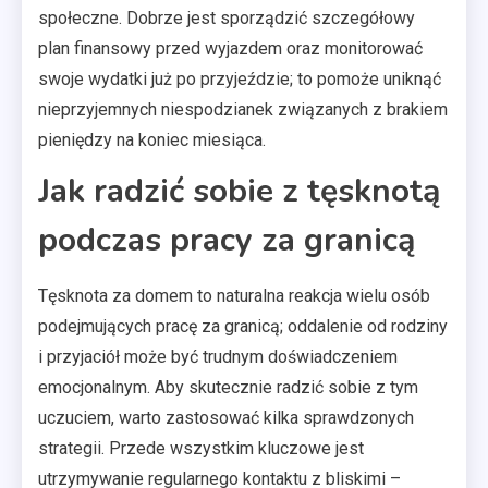
społeczne. Dobrze jest sporządzić szczegółowy
plan finansowy przed wyjazdem oraz monitorować
swoje wydatki już po przyjeździe; to pomoże uniknąć
nieprzyjemnych niespodzianek związanych z brakiem
pieniędzy na koniec miesiąca.
Jak radzić sobie z tęsknotą
podczas pracy za granicą
Tęsknota za domem to naturalna reakcja wielu osób
podejmujących pracę za granicą; oddalenie od rodziny
i przyjaciół może być trudnym doświadczeniem
emocjonalnym. Aby skutecznie radzić sobie z tym
uczuciem, warto zastosować kilka sprawdzonych
strategii. Przede wszystkim kluczowe jest
utrzymywanie regularnego kontaktu z bliskimi –