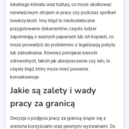
lokalnego klimatu oraz kultury, co może skutkować
niewłaściwym strojem w pracy czy podczas spotkań
towarzyskich. Inny błąd to niedostateczne
przygotowanie dokumentów; często ludzie
zapominają o ważnych papierach lub ich kopiach, co
może prowadzić do problemów z legalizacją pobytu
lub zatrudnienia. Również pomijanie kwestii
zdrowotnych, takich jak ubezpieczenie czy leki, to
częsty błąd, który może mieć poważne
konsekwencje.
Jakie są zalety i wady
pracy za granicą
Decyzja o podjęciu pracy za granicą wiąże się z
wieloma korzyściami oraz pewnymi wyzwaniami. Do