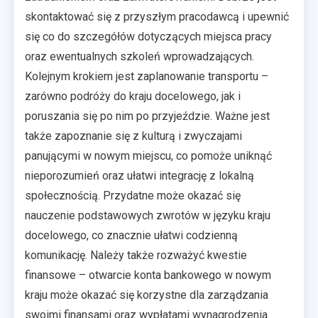
skontaktować się z przyszłym pracodawcą i upewnić
się co do szczegółów dotyczących miejsca pracy
oraz ewentualnych szkoleń wprowadzających.
Kolejnym krokiem jest zaplanowanie transportu –
zarówno podróży do kraju docelowego, jak i
poruszania się po nim po przyjeździe. Ważne jest
także zapoznanie się z kulturą i zwyczajami
panującymi w nowym miejscu, co pomoże uniknąć
nieporozumień oraz ułatwi integrację z lokalną
społecznością. Przydatne może okazać się
nauczenie podstawowych zwrotów w języku kraju
docelowego, co znacznie ułatwi codzienną
komunikację. Należy także rozważyć kwestie
finansowe – otwarcie konta bankowego w nowym
kraju może okazać się korzystne dla zarządzania
swoimi finansami oraz wypłatami wynagrodzenia.