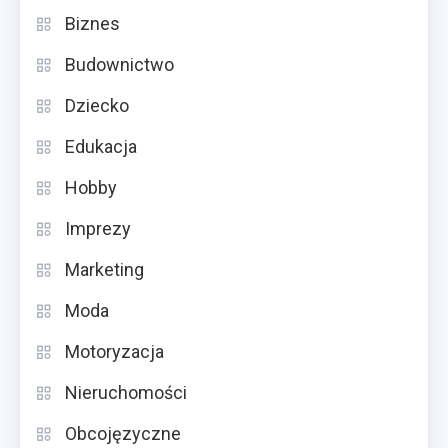
Biznes
Budownictwo
Dziecko
Edukacja
Hobby
Imprezy
Marketing
Moda
Motoryzacja
Nieruchomości
Obcojęzyczne