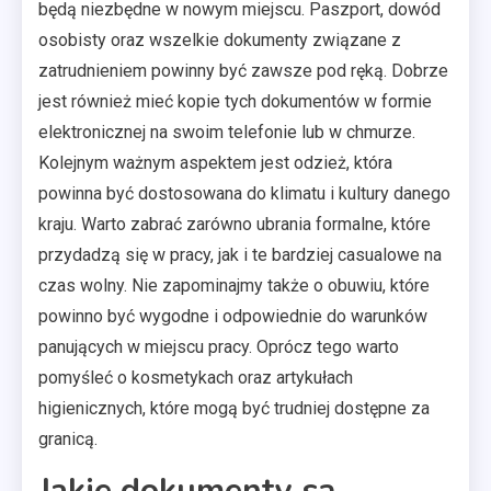
będą niezbędne w nowym miejscu. Paszport, dowód
osobisty oraz wszelkie dokumenty związane z
zatrudnieniem powinny być zawsze pod ręką. Dobrze
jest również mieć kopie tych dokumentów w formie
elektronicznej na swoim telefonie lub w chmurze.
Kolejnym ważnym aspektem jest odzież, która
powinna być dostosowana do klimatu i kultury danego
kraju. Warto zabrać zarówno ubrania formalne, które
przydadzą się w pracy, jak i te bardziej casualowe na
czas wolny. Nie zapominajmy także o obuwiu, które
powinno być wygodne i odpowiednie do warunków
panujących w miejscu pracy. Oprócz tego warto
pomyśleć o kosmetykach oraz artykułach
higienicznych, które mogą być trudniej dostępne za
granicą.
Jakie dokumenty są