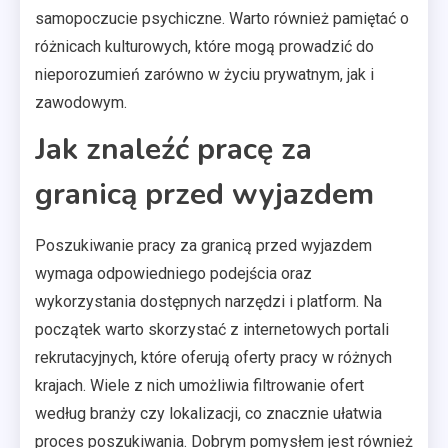
samopoczucie psychiczne. Warto również pamiętać o
różnicach kulturowych, które mogą prowadzić do
nieporozumień zarówno w życiu prywatnym, jak i
zawodowym.
Jak znaleźć pracę za
granicą przed wyjazdem
Poszukiwanie pracy za granicą przed wyjazdem
wymaga odpowiedniego podejścia oraz
wykorzystania dostępnych narzędzi i platform. Na
początek warto skorzystać z internetowych portali
rekrutacyjnych, które oferują oferty pracy w różnych
krajach. Wiele z nich umożliwia filtrowanie ofert
według branży czy lokalizacji, co znacznie ułatwia
proces poszukiwania. Dobrym pomysłem jest również