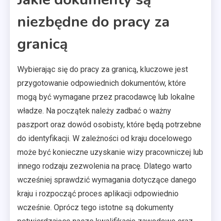
niezbędne do pracy za
granicą
Wybierając się do pracy za granicą, kluczowe jest
przygotowanie odpowiednich dokumentów, które
mogą być wymagane przez pracodawcę lub lokalne
władze. Na początek należy zadbać o ważny
paszport oraz dowód osobisty, które będą potrzebne
do identyfikacji. W zależności od kraju docelowego
może być konieczne uzyskanie wizy pracowniczej lub
innego rodzaju zezwolenia na pracę. Dlatego warto
wcześniej sprawdzić wymagania dotyczące danego
kraju i rozpocząć proces aplikacji odpowiednio
wcześnie. Oprócz tego istotne są dokumenty