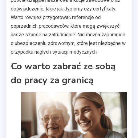
potwierdzające nasze kwalifikacje zawodowe oraz
doświadczenie, takie jak dyplomy czy certyfikaty.
Warto również przygotować referencje od
poprzednich pracodawców, które mogą zwiększyć
nasze szanse na zatrudnienie. Nie można zapomnieć
o ubezpieczeniu zdrowotnym, które jest niezbędne w
przypadku nagłych sytuacji medycznych.
Co warto zabrać ze sobą
do pracy za granicą