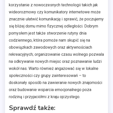
korzystanie z nowoczesnych technologii takich jak
wideorozmowy czy komunikatory internetowe może
znacznie ułatwić komunikację i sprawić, że poczujemy
się bliżej domu mimo fizycznej odległości. Dobrym
pomysłem jest także stworzenie rutyny dnia
codziennego, która pomoże nam skupić się na
obowiązkach zawodowych oraz aktywnościach
rekreacyjnych; organizowanie czasu wolnego pozwala
na odkrywanie nowych miejsc oraz poznawanie ludzi
wokół nas. Warto również angażować się w lokalne
społeczności czy grupy zainteresowań – to
doskonały sposób na zawieranie nowych znajomości
oraz budowanie wsparcia emocjonalnego poza
rodziną i przyjaciółmi z kraju ojczystego.
Sprawdź także: