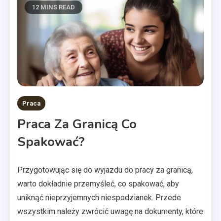
12 MINS READ
Praca
Praca Za Granicą Co
Spakować?
Przygotowując się do wyjazdu do pracy za granicą,
warto dokładnie przemyśleć, co spakować, aby
uniknąć nieprzyjemnych niespodzianek. Przede
wszystkim należy zwrócić uwagę na dokumenty, które