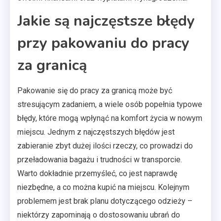
Jakie są najczęstsze błędy
przy pakowaniu do pracy
za granicą
Pakowanie się do pracy za granicą może być
stresującym zadaniem, a wiele osób popełnia typowe
błędy, które mogą wpłynąć na komfort życia w nowym
miejscu. Jednym z najczęstszych błędów jest
zabieranie zbyt dużej ilości rzeczy, co prowadzi do
przeładowania bagażu i trudności w transporcie.
Warto dokładnie przemyśleć, co jest naprawdę
niezbędne, a co można kupić na miejscu. Kolejnym
problemem jest brak planu dotyczącego odzieży –
niektórzy zapominają o dostosowaniu ubrań do