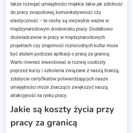
także rozwijać umiejętności miękkie takie jak zdolność
do pracy zespołowej, komunikatywność czy
elastyczność – te cechy są niezwykle ważne w
międzynarodowym środowisku pracy. Dodatkowo
doświadczenie w pracy w międzynarodowych
projektach czy znajomość różnorodnych kultur może
być atutem podczas aplikacji o pracę za granicą.
Warto również inwestować w rozwój osobisty
poprzez kursy i szkolenia związane z naszą branżą;
zdobycie certyfikatów potwierdzających nasze
umiejętności może znacząco zwiększyć naszą
atrakcyjność na rynku pracy.
Jakie są koszty życia przy
pracy za granicą