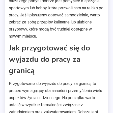
dłuższego pobytu dobrze jest pomyśleć o sprzęcie
sportowym lub hobby, które pozwoli nam na relaks po
pracy. Jeśli planujemy gotować samodzielnie, warto
zabrać ze sobą przepisy kulinarne lub ulubione
przyprawy, które mogą być trudniej dostępne w
nowym miejscu.
Jak przygotować się do
wyjazdu do pracy za
granicą
Przygotowania do wyjazdu do pracy za granicą to
proces wymagający staranności i przemyślenia wielu
aspektów życia codziennego. Na początku warto
ustalić wszystkie formalności związane z
zatrudnieniem oraz zakwaterowaniem. Dobrze jest