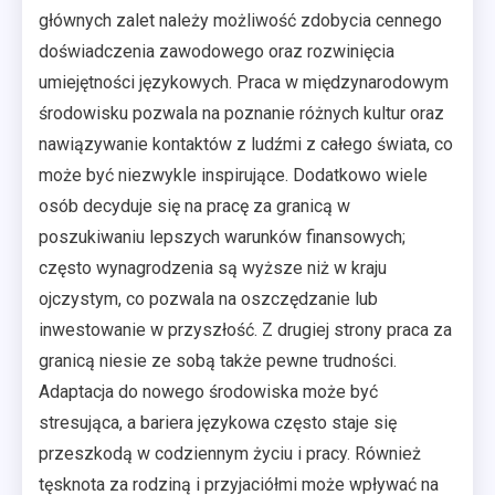
głównych zalet należy możliwość zdobycia cennego
doświadczenia zawodowego oraz rozwinięcia
umiejętności językowych. Praca w międzynarodowym
środowisku pozwala na poznanie różnych kultur oraz
nawiązywanie kontaktów z ludźmi z całego świata, co
może być niezwykle inspirujące. Dodatkowo wiele
osób decyduje się na pracę za granicą w
poszukiwaniu lepszych warunków finansowych;
często wynagrodzenia są wyższe niż w kraju
ojczystym, co pozwala na oszczędzanie lub
inwestowanie w przyszłość. Z drugiej strony praca za
granicą niesie ze sobą także pewne trudności.
Adaptacja do nowego środowiska może być
stresująca, a bariera językowa często staje się
przeszkodą w codziennym życiu i pracy. Również
tęsknota za rodziną i przyjaciółmi może wpływać na