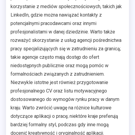
korzystanie z mediów społecznościowych, takich jak
LinkedIn, gdzie można nawiązać kontakty z
potencjalnymi pracodawcami oraz innymi
profesjonalistami w danej dziedzinie. Warto także
rozważyć skorzystanie z usług agencji pośrednictwa
pracy specjalizujących się w zatrudnieniu za granicą;
takie agencje często mają dostęp do ofert
niedostępnych publicznie oraz mogą pomóc w
formalnościach związanych z zatrudnieniem.
Niezwykle istotne jest również przygotowanie
profesjonalnego CV oraz listu motywacyjnego
dostosowanego do wymogów rynku pracy w danym
kraju. Warto zwrócić uwagę na różnice kulturowe
dotyczące aplikacji o pracę; niektóre kraje preferują
bardziej formalny styl, podczas gdy inne mogą
docenić kreatywność i oryginalność aplikacji.