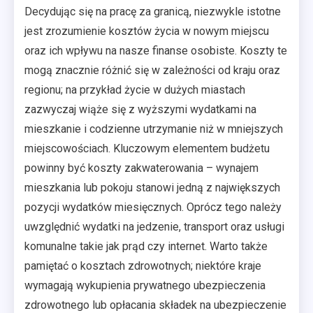
Decydując się na pracę za granicą, niezwykle istotne
jest zrozumienie kosztów życia w nowym miejscu
oraz ich wpływu na nasze finanse osobiste. Koszty te
mogą znacznie różnić się w zależności od kraju oraz
regionu; na przykład życie w dużych miastach
zazwyczaj wiąże się z wyższymi wydatkami na
mieszkanie i codzienne utrzymanie niż w mniejszych
miejscowościach. Kluczowym elementem budżetu
powinny być koszty zakwaterowania – wynajem
mieszkania lub pokoju stanowi jedną z największych
pozycji wydatków miesięcznych. Oprócz tego należy
uwzględnić wydatki na jedzenie, transport oraz usługi
komunalne takie jak prąd czy internet. Warto także
pamiętać o kosztach zdrowotnych; niektóre kraje
wymagają wykupienia prywatnego ubezpieczenia
zdrowotnego lub opłacania składek na ubezpieczenie