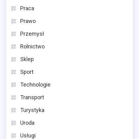
Praca
Prawo
Przemysł
Rolnictwo
Sklep
Sport
Technologie
Transport
Turystyka
Uroda
Usługi