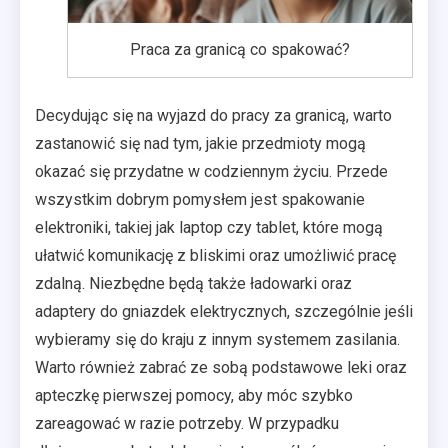
Praca za granicą co spakować?
Decydując się na wyjazd do pracy za granicą, warto
zastanowić się nad tym, jakie przedmioty mogą
okazać się przydatne w codziennym życiu. Przede
wszystkim dobrym pomysłem jest spakowanie
elektroniki, takiej jak laptop czy tablet, które mogą
ułatwić komunikację z bliskimi oraz umożliwić pracę
zdalną. Niezbędne będą także ładowarki oraz
adaptery do gniazdek elektrycznych, szczególnie jeśli
wybieramy się do kraju z innym systemem zasilania.
Warto również zabrać ze sobą podstawowe leki oraz
apteczkę pierwszej pomocy, aby móc szybko
zareagować w razie potrzeby. W przypadku