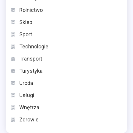
Rolnictwo
Sklep
Sport
Technologie
Transport
Turystyka
Uroda
Usługi
Wnętrza
Zdrowie