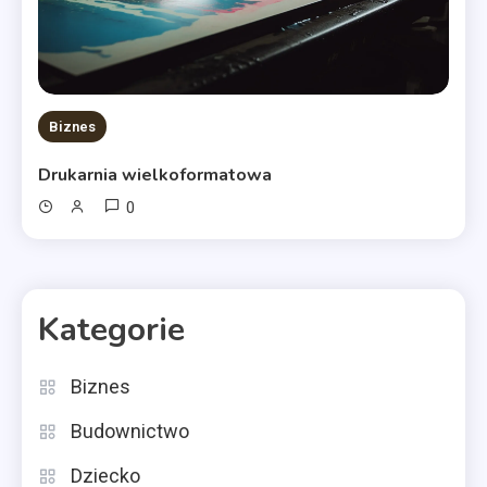
Biznes
Drukarnia wielkoformatowa
0
Kategorie
Biznes
Budownictwo
Dziecko