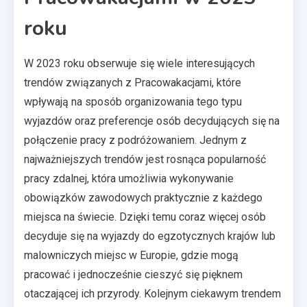
roku
W 2023 roku obserwuje się wiele interesujących
trendów związanych z Pracowakacjami, które
wpływają na sposób organizowania tego typu
wyjazdów oraz preferencje osób decydujących się na
połączenie pracy z podróżowaniem. Jednym z
najważniejszych trendów jest rosnąca popularność
pracy zdalnej, która umożliwia wykonywanie
obowiązków zawodowych praktycznie z każdego
miejsca na świecie. Dzięki temu coraz więcej osób
decyduje się na wyjazdy do egzotycznych krajów lub
malowniczych miejsc w Europie, gdzie mogą
pracować i jednocześnie cieszyć się pięknem
otaczającej ich przyrody. Kolejnym ciekawym trendem