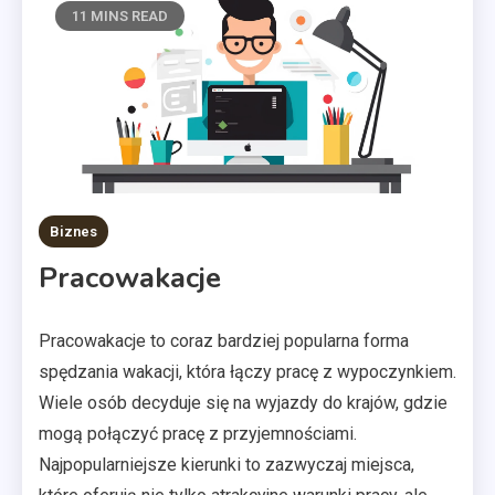
11 MINS READ
Biznes
Pracowakacje
Pracowakacje to coraz bardziej popularna forma
spędzania wakacji, która łączy pracę z wypoczynkiem.
Wiele osób decyduje się na wyjazdy do krajów, gdzie
mogą połączyć pracę z przyjemnościami.
Najpopularniejsze kierunki to zazwyczaj miejsca,