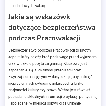
standardowych wakacji.
Jakie są wskazówki
dotyczące bezpieczeństwa
podczas Pracowakacji
Bezpieczeństwo podczas Pracowakacji to istotny
aspekt, który należy brać pod uwagę przed wyjazdem
oraz w trakcie pobytu za granicą. Kluczowe jest
zapoznanie się z lokalnymi przepisami oraz
zwyczajami panującymi w danym kraju, aby uniknąć
nieprzyjemnych sytuacji wynikających z braku
znajomości kultury czy prawa. Ważne jest również
posiadanie aktualnych informacji o sytuacji politycznej
i społecznej w miejscu pobytu oraz unikanie