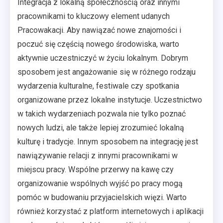
Integracja z lokalną społecznością oraz innymi
pracownikami to kluczowy element udanych
Pracowakacji. Aby nawiązać nowe znajomości i
poczuć się częścią nowego środowiska, warto
aktywnie uczestniczyć w życiu lokalnym. Dobrym
sposobem jest angażowanie się w różnego rodzaju
wydarzenia kulturalne, festiwale czy spotkania
organizowane przez lokalne instytucje. Uczestnictwo
w takich wydarzeniach pozwala nie tylko poznać
nowych ludzi, ale także lepiej zrozumieć lokalną
kulturę i tradycje. Innym sposobem na integrację jest
nawiązywanie relacji z innymi pracownikami w
miejscu pracy. Wspólne przerwy na kawę czy
organizowanie wspólnych wyjść po pracy mogą
pomóc w budowaniu przyjacielskich więzi. Warto
również korzystać z platform internetowych i aplikacji