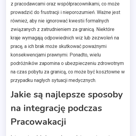
z pracodawcami oraz współpracownikami, co może
prowadzić do frustracji i nieporozumień. Ważne jest
również, aby nie ignorować kwestii formalnych
związanych z zatrudnieniem za granicą. Niektóre
kraje wymagają odpowiednich wiz lub zezwoleń na
pracę, a ich brak może skutkować poważnymi
konsekwencjami prawnymi. Ponadto, wielu
podróżników zapomina o ubezpieczeniu zdrowotnym
na czas pobytu za granicą, co może być kosztowne w
przypadku nagłych sytuacji medycznych.
Jakie są najlepsze sposoby
na integrację podczas
Pracowakacji