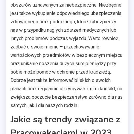
obszarów uznawanych za niebezpieczne. Niezbędne
jest także wykupienie odpowiedniego ubezpieczenia
zdrowotnego oraz podróżnego, które zabezpieczy
nas w przypadku nagłych zdarzeń medycznych lub
innych problemów podczas wyjazdu. Warto również
zadbać o swoje mienie – przechowywanie
wartościowych przedmiotów w bezpiecznym miejscu
oraz unikanie noszenia dużych sum pieniędzy przy
sobie może pomóc w ochronie przed kradzieżą.
Dobrze jest także informować bliskich o swoich
planach oraz regularnie utrzymywać z nimi kontakt, co
zwiększa poczucie bezpieczeństwa zarówno dla nas
samych, jak i dla naszych rodzin.
Jakie są trendy związane z
Pracowakacjami w 2023