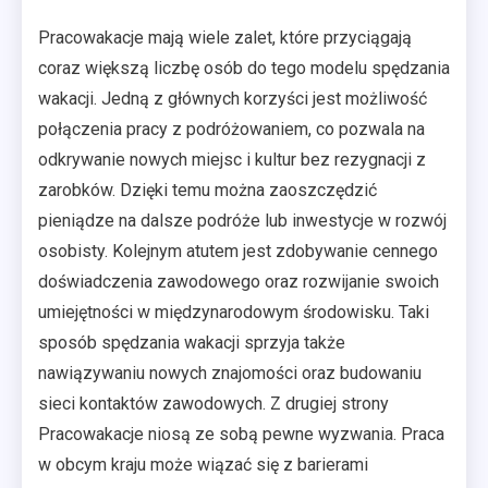
Pracowakacje mają wiele zalet, które przyciągają
coraz większą liczbę osób do tego modelu spędzania
wakacji. Jedną z głównych korzyści jest możliwość
połączenia pracy z podróżowaniem, co pozwala na
odkrywanie nowych miejsc i kultur bez rezygnacji z
zarobków. Dzięki temu można zaoszczędzić
pieniądze na dalsze podróże lub inwestycje w rozwój
osobisty. Kolejnym atutem jest zdobywanie cennego
doświadczenia zawodowego oraz rozwijanie swoich
umiejętności w międzynarodowym środowisku. Taki
sposób spędzania wakacji sprzyja także
nawiązywaniu nowych znajomości oraz budowaniu
sieci kontaktów zawodowych. Z drugiej strony
Pracowakacje niosą ze sobą pewne wyzwania. Praca
w obcym kraju może wiązać się z barierami