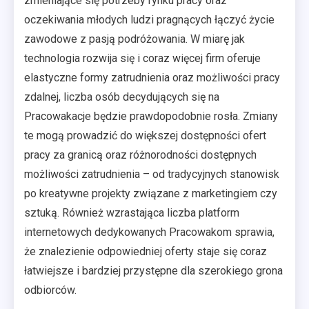
zmieniające się potrzeby rynku pracy oraz
oczekiwania młodych ludzi pragnących łączyć życie
zawodowe z pasją podróżowania. W miarę jak
technologia rozwija się i coraz więcej firm oferuje
elastyczne formy zatrudnienia oraz możliwości pracy
zdalnej, liczba osób decydujących się na
Pracowakacje będzie prawdopodobnie rosła. Zmiany
te mogą prowadzić do większej dostępności ofert
pracy za granicą oraz różnorodności dostępnych
możliwości zatrudnienia – od tradycyjnych stanowisk
po kreatywne projekty związane z marketingiem czy
sztuką. Również wzrastająca liczba platform
internetowych dedykowanych Pracowakom sprawia,
że znalezienie odpowiedniej oferty staje się coraz
łatwiejsze i bardziej przystępne dla szerokiego grona
odbiorców.