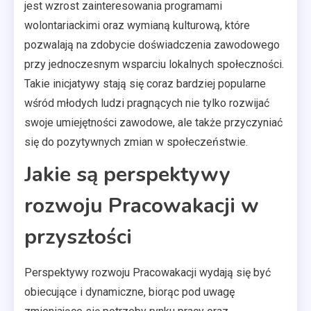
jest wzrost zainteresowania programami
wolontariackimi oraz wymianą kulturową, które
pozwalają na zdobycie doświadczenia zawodowego
przy jednoczesnym wsparciu lokalnych społeczności.
Takie inicjatywy stają się coraz bardziej popularne
wśród młodych ludzi pragnących nie tylko rozwijać
swoje umiejętności zawodowe, ale także przyczyniać
się do pozytywnych zmian w społeczeństwie.
Jakie są perspektywy
rozwoju Pracowakacji w
przyszłości
Perspektywy rozwoju Pracowakacji wydają się być
obiecujące i dynamiczne, biorąc pod uwagę