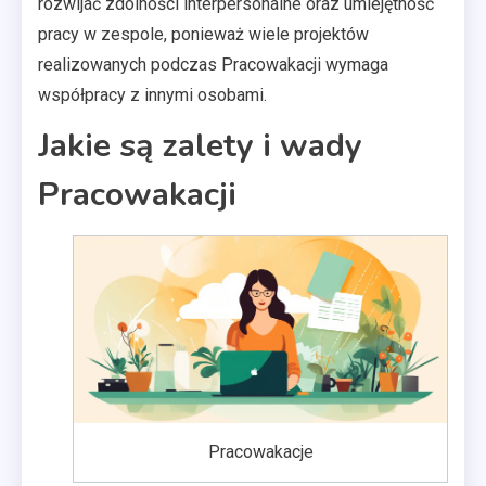
rozwijać zdolności interpersonalne oraz umiejętność
pracy w zespole, ponieważ wiele projektów
realizowanych podczas Pracowakacji wymaga
współpracy z innymi osobami.
Jakie są zalety i wady
Pracowakacji
Pracowakacje