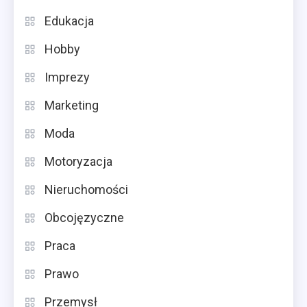
Edukacja
Hobby
Imprezy
Marketing
Moda
Motoryzacja
Nieruchomości
Obcojęzyczne
Praca
Prawo
Przemysł