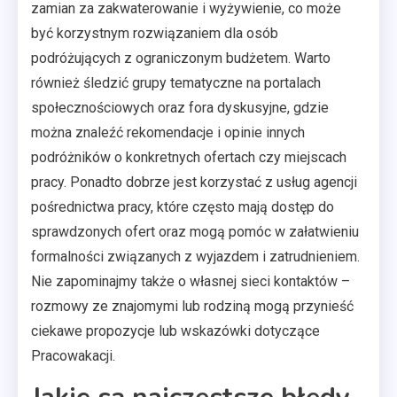
zamian za zakwaterowanie i wyżywienie, co może
być korzystnym rozwiązaniem dla osób
podróżujących z ograniczonym budżetem. Warto
również śledzić grupy tematyczne na portalach
społecznościowych oraz fora dyskusyjne, gdzie
można znaleźć rekomendacje i opinie innych
podróżników o konkretnych ofertach czy miejscach
pracy. Ponadto dobrze jest korzystać z usług agencji
pośrednictwa pracy, które często mają dostęp do
sprawdzonych ofert oraz mogą pomóc w załatwieniu
formalności związanych z wyjazdem i zatrudnieniem.
Nie zapominajmy także o własnej sieci kontaktów –
rozmowy ze znajomymi lub rodziną mogą przynieść
ciekawe propozycje lub wskazówki dotyczące
Pracowakacji.