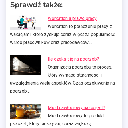
Sprawdź także:
Workation a prawo pracy
Workation to połączenie pracy z
wakacjami, które zyskuje coraz większą popularność
wśród pracowników oraz pracodawców.…
Ile czeka się na pogrzeb?
Organizacja pogrzebu to proces,
który wymaga staranności i
uwzględnienia wielu aspektów. Czas oczekiwania na
pogrzeb…
Miód nawłociowy na co jest?
Miód nawłociowy to produkt
pszczeli, który cieszy się coraz większą