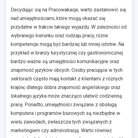
Decydując się na Pracowakacje, warto zastanowić się
nad umiejętnościami, które mogą okazać się
przydatne w trakcie takiego wyjazdu. W zależności od
wybranego kierunku oraz rodzaju pracy, różne
kompetencje mogą być bardziej lub mniej istotne. Na
przykład w branży turystycznej czy gastronomicznej
bardzo ważne są umiejętności komunikacyjne oraz
znajomość języków obcych. Osoby pracujące w tych
sektorach często mają kontakt z klientami z różnych
krajów, dlatego dobra znajomość angielskiego oraz
lokalnego języka może znacząco ułatwić codzienną
pracę. Ponadto, umiejętności związane z obsługą
komputera i programów biurowych są niezbędne w
wielu zawodach, zwłaszcza tych związanych z
marketingiem czy administracją. Warto również