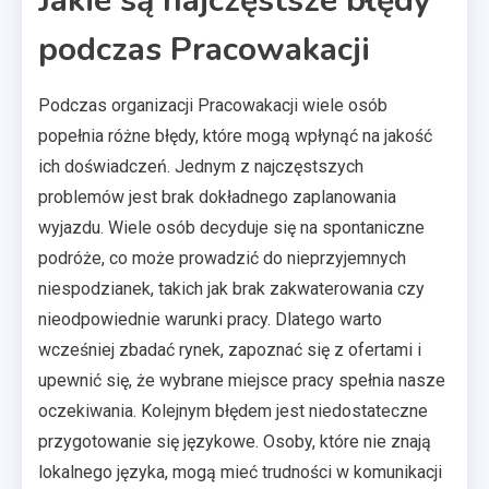
Jakie są najczęstsze błędy
podczas Pracowakacji
Podczas organizacji Pracowakacji wiele osób
popełnia różne błędy, które mogą wpłynąć na jakość
ich doświadczeń. Jednym z najczęstszych
problemów jest brak dokładnego zaplanowania
wyjazdu. Wiele osób decyduje się na spontaniczne
podróże, co może prowadzić do nieprzyjemnych
niespodzianek, takich jak brak zakwaterowania czy
nieodpowiednie warunki pracy. Dlatego warto
wcześniej zbadać rynek, zapoznać się z ofertami i
upewnić się, że wybrane miejsce pracy spełnia nasze
oczekiwania. Kolejnym błędem jest niedostateczne
przygotowanie się językowe. Osoby, które nie znają
lokalnego języka, mogą mieć trudności w komunikacji