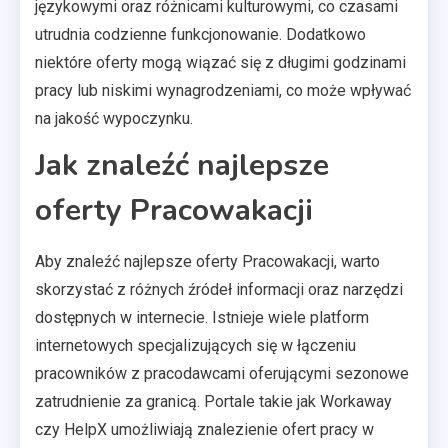
językowymi oraz różnicami kulturowymi, co czasami
utrudnia codzienne funkcjonowanie. Dodatkowo
niektóre oferty mogą wiązać się z długimi godzinami
pracy lub niskimi wynagrodzeniami, co może wpływać
na jakość wypoczynku.
Jak znaleźć najlepsze
oferty Pracowakacji
Aby znaleźć najlepsze oferty Pracowakacji, warto
skorzystać z różnych źródeł informacji oraz narzędzi
dostępnych w internecie. Istnieje wiele platform
internetowych specjalizujących się w łączeniu
pracowników z pracodawcami oferującymi sezonowe
zatrudnienie za granicą. Portale takie jak Workaway
czy HelpX umożliwiają znalezienie ofert pracy w