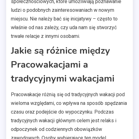
społecznościowych, które umożliwiają poznawanie
ludzi o podobnych zainteresowaniach w nowym
miejscu. Nie należy bać się inicjatywy – często to
właśnie od nas zależy, czy uda nam się stworzyć
trwałe relacje z innymi osobami.
Jakie są różnice między
Pracowakacjami a
tradycyjnymi wakacjami
Pracowakacje różnią się od tradycyjnych wakacji pod
wieloma względami, co wpływa na sposób spędzania
czasu oraz podejście do wypoczynku. Podczas
tradycyjnych wakacji głównym celem jest relaks i
odpoczynek od codziennych obowiązków
zawodowych. Osoby wybierające ten model