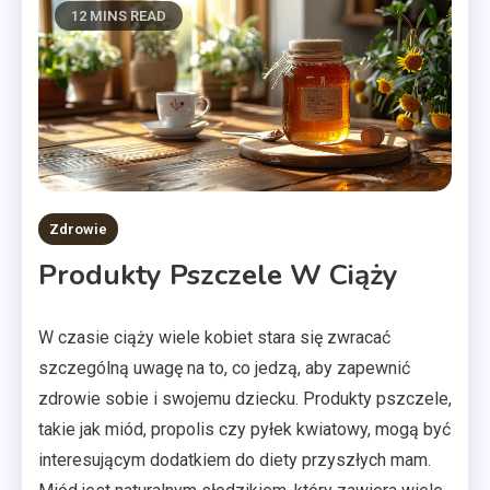
12 MINS READ
Zdrowie
Produkty Pszczele W Ciąży
W czasie ciąży wiele kobiet stara się zwracać
szczególną uwagę na to, co jedzą, aby zapewnić
zdrowie sobie i swojemu dziecku. Produkty pszczele,
takie jak miód, propolis czy pyłek kwiatowy, mogą być
interesującym dodatkiem do diety przyszłych mam.