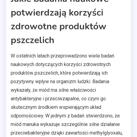
potwierdzają korzyści
zdrowotne produktów
pszczelich
W ostatnich latach przeprowadzono wiele badań
naukowych dotyczących korzyści zdrowotnych
produktów pszczelich, które potwierdzają ich
pozytywny wpływ na organizm ludzki. Badania
wykazały, że miód ma silne właściwości
antybakteryjne i przeciwzapalne, co czyni go
skutecznym środkiem wspierającym układ
odpornościowy. W jednym z badań stwierdzono, że
miód manuka wykazuje szczególnie silne działanie
przeciwbakteryjne dzięki zawartości methylglyoxalu,