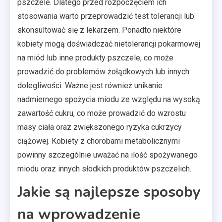
pszczele. Dlatego przed rozpoczęciem ich
stosowania warto przeprowadzić test tolerancji lub
skonsultować się z lekarzem. Ponadto niektóre
kobiety mogą doświadczać nietolerancji pokarmowej
na miód lub inne produkty pszczele, co może
prowadzić do problemów żołądkowych lub innych
dolegliwości. Ważne jest również unikanie
nadmiernego spożycia miodu ze względu na wysoką
zawartość cukru, co może prowadzić do wzrostu
masy ciała oraz zwiększonego ryzyka cukrzycy
ciążowej. Kobiety z chorobami metabolicznymi
powinny szczególnie uważać na ilość spożywanego
miodu oraz innych słodkich produktów pszczelich.
Jakie są najlepsze sposoby
na wprowadzenie