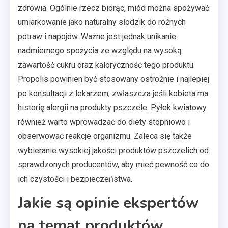
zdrowia. Ogólnie rzecz biorąc, miód można spożywać
umiarkowanie jako naturalny słodzik do różnych
potraw i napojów. Ważne jest jednak unikanie
nadmiernego spożycia ze względu na wysoką
zawartość cukru oraz kaloryczność tego produktu.
Propolis powinien być stosowany ostrożnie i najlepiej
po konsultacji z lekarzem, zwłaszcza jeśli kobieta ma
historię alergii na produkty pszczele. Pyłek kwiatowy
również warto wprowadzać do diety stopniowo i
obserwować reakcje organizmu. Zaleca się także
wybieranie wysokiej jakości produktów pszczelich od
sprawdzonych producentów, aby mieć pewność co do
ich czystości i bezpieczeństwa.
Jakie są opinie ekspertów
na temat produktów