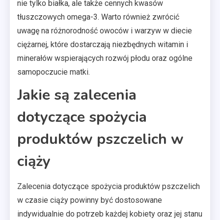
nie tylko białka, ale także cennych kwasów
tłuszczowych omega-3. Warto również zwrócić
uwagę na różnorodność owoców i warzyw w diecie
ciężarnej, które dostarczają niezbędnych witamin i
minerałów wspierających rozwój płodu oraz ogólne
samopoczucie matki.
Jakie są zalecenia
dotyczące spożycia
produktów pszczelich w
ciąży
Zalecenia dotyczące spożycia produktów pszczelich
w czasie ciąży powinny być dostosowane
indywidualnie do potrzeb każdej kobiety oraz jej stanu