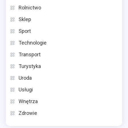
Rolnictwo
Sklep
Sport
Technologie
Transport
Turystyka
Uroda
Usługi
Wnętrza
Zdrowie