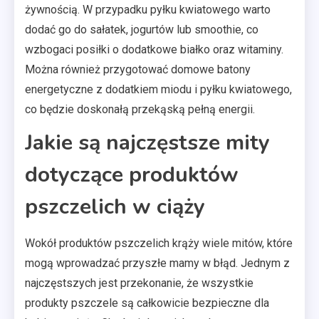
żywnością. W przypadku pyłku kwiatowego warto
dodać go do sałatek, jogurtów lub smoothie, co
wzbogaci posiłki o dodatkowe białko oraz witaminy.
Można również przygotować domowe batony
energetyczne z dodatkiem miodu i pyłku kwiatowego,
co będzie doskonałą przekąską pełną energii.
Jakie są najczęstsze mity
dotyczące produktów
pszczelich w ciąży
Wokół produktów pszczelich krąży wiele mitów, które
mogą wprowadzać przyszłe mamy w błąd. Jednym z
najczęstszych jest przekonanie, że wszystkie
produkty pszczele są całkowicie bezpieczne dla