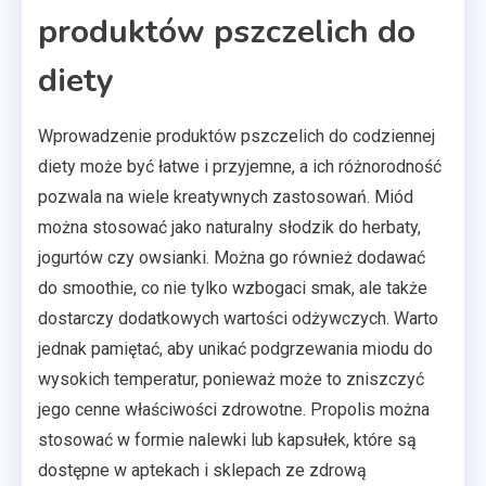
produktów pszczelich do
diety
Wprowadzenie produktów pszczelich do codziennej
diety może być łatwe i przyjemne, a ich różnorodność
pozwala na wiele kreatywnych zastosowań. Miód
można stosować jako naturalny słodzik do herbaty,
jogurtów czy owsianki. Można go również dodawać
do smoothie, co nie tylko wzbogaci smak, ale także
dostarczy dodatkowych wartości odżywczych. Warto
jednak pamiętać, aby unikać podgrzewania miodu do
wysokich temperatur, ponieważ może to zniszczyć
jego cenne właściwości zdrowotne. Propolis można
stosować w formie nalewki lub kapsułek, które są
dostępne w aptekach i sklepach ze zdrową