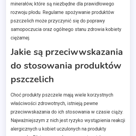
minerałów, które są niezbędne dla prawidłowego
rozwoju płodu. Regularne spożywanie produktów
pszczelich może przyczynić się do poprawy
samopoczucia oraz ogólnego stanu zdrowia kobiety
ciężarnej.
Jakie są przeciwwskazania
do stosowania produktów
pszczelich
Choć produkty pszczele mają wiele korzystnych
właściwości zdrowotnych, istnieją pewne
przeciwwskazania do ich stosowania w czasie ciąży.
Najważniejszym z nich jest ryzyko wystąpienia reakcji
alergicznych u kobiet uczulonych na produkty