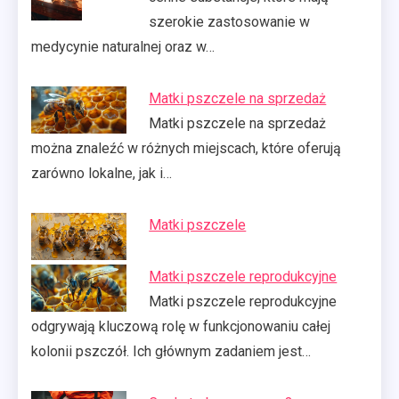
szerokie zastosowanie w
medycynie naturalnej oraz w…
Matki pszczele na sprzedaż
Matki pszczele na sprzedaż
można znaleźć w różnych miejscach, które oferują
zarówno lokalne, jak i…
Matki pszczele
Matki pszczele reprodukcyjne
Matki pszczele reprodukcyjne
odgrywają kluczową rolę w funkcjonowaniu całej
kolonii pszczół. Ich głównym zadaniem jest…