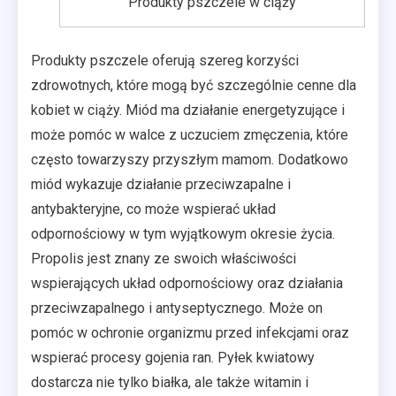
Produkty pszczele w ciąży
Produkty pszczele oferują szereg korzyści
zdrowotnych, które mogą być szczególnie cenne dla
kobiet w ciąży. Miód ma działanie energetyzujące i
może pomóc w walce z uczuciem zmęczenia, które
często towarzyszy przyszłym mamom. Dodatkowo
miód wykazuje działanie przeciwzapalne i
antybakteryjne, co może wspierać układ
odpornościowy w tym wyjątkowym okresie życia.
Propolis jest znany ze swoich właściwości
wspierających układ odpornościowy oraz działania
przeciwzapalnego i antyseptycznego. Może on
pomóc w ochronie organizmu przed infekcjami oraz
wspierać procesy gojenia ran. Pyłek kwiatowy
dostarcza nie tylko białka, ale także witamin i