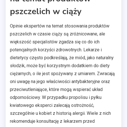
pszczelich w ciąży
Opinie ekspertów na temat stosowania produktów
pszczelich w czasie ciąży są zróżnicowane, ale
większość specjalistów zgadza się co do ich
potencjalnych korzyści zdrowotnych. Lekarze i
dietetycy często podkreślają, że miód, jako naturalny
słodzik, może być korzystnym dodatkiem do diety
ciężarnych, o ile jest spożywany z umiarem. Zwracają
oni uwagę na jego właściwości antybakteryjne oraz
przeciwutleniające, które mogą wspierać układ
odpornościowy. W przypadku propolisu i pyłku
kwiatowego eksperci zalecają ostrożność,
szczególnie u kobiet z historią alergii. Wiele z nich
rekomenduje konsultację z lekarzem przed