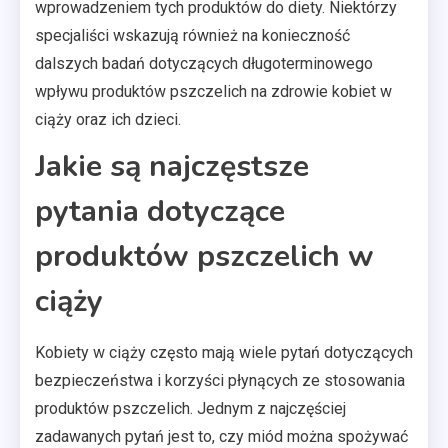
wprowadzeniem tych produktów do diety. Niektórzy
specjaliści wskazują również na konieczność
dalszych badań dotyczących długoterminowego
wpływu produktów pszczelich na zdrowie kobiet w
ciąży oraz ich dzieci.
Jakie są najczęstsze
pytania dotyczące
produktów pszczelich w
ciąży
Kobiety w ciąży często mają wiele pytań dotyczących
bezpieczeństwa i korzyści płynących ze stosowania
produktów pszczelich. Jednym z najczęściej
zadawanych pytań jest to, czy miód można spożywać