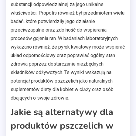
substancji odpowiedzialnej za jego unikalne
właściwości. Propolis również był przedmiotem wielu
badań, które potwierdziły jego działanie
przeciwzapalne oraz zdolność do wspierania
procesów gojenia ran. W badaniach laboratoryjnych
wykazano również, że pyłek kwiatowy może wspierać
układ odpornościowy oraz poprawiać ogólny stan
zdrowia poprzez dostarczanie niezbędnych
składników odżywczych. Te wyniki wskazują na
potencjał produktów pszczelich jako naturalnych
suplementów diety dla kobiet w ciąży oraz osób
dbających o swoje zdrowie.
Jakie są alternatywy dla
produktów pszczelich w