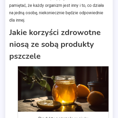
pamiętać, że każdy organizm jest inny i to, co działa
na jedną osobę, niekoniecznie będzie odpowiednie
dla innej.
Jakie korzyści zdrowotne
niosą ze sobą produkty
pszczele