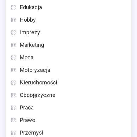
Edukacja
Hobby
Imprezy
Marketing
Moda
Motoryzacja
Nieruchomości
Obcojęzyczne
Praca
Prawo
Przemysł