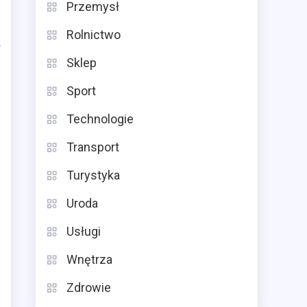
Przemysł
Rolnictwo
w
Sklep
Sport
Technologie
Transport
Turystyka
Uroda
Usługi
Wnętrza
Zdrowie