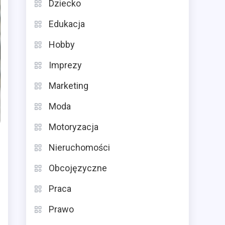
Dziecko
Edukacja
Hobby
Imprezy
Marketing
Moda
Motoryzacja
Nieruchomości
Obcojęzyczne
Praca
Prawo