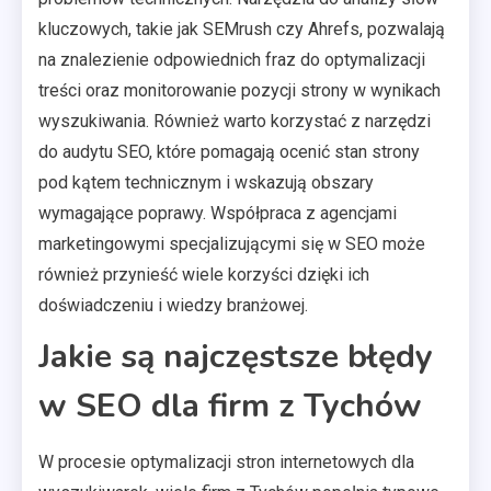
kluczowych, takie jak SEMrush czy Ahrefs, pozwalają
na znalezienie odpowiednich fraz do optymalizacji
treści oraz monitorowanie pozycji strony w wynikach
wyszukiwania. Również warto korzystać z narzędzi
do audytu SEO, które pomagają ocenić stan strony
pod kątem technicznym i wskazują obszary
wymagające poprawy. Współpraca z agencjami
marketingowymi specjalizującymi się w SEO może
również przynieść wiele korzyści dzięki ich
doświadczeniu i wiedzy branżowej.
Jakie są najczęstsze błędy
w SEO dla firm z Tychów
W procesie optymalizacji stron internetowych dla