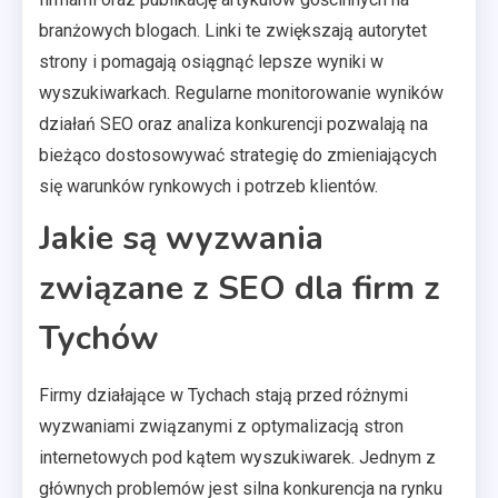
branżowych blogach. Linki te zwiększają autorytet
strony i pomagają osiągnąć lepsze wyniki w
wyszukiwarkach. Regularne monitorowanie wyników
działań SEO oraz analiza konkurencji pozwalają na
bieżąco dostosowywać strategię do zmieniających
się warunków rynkowych i potrzeb klientów.
Jakie są wyzwania
związane z SEO dla firm z
Tychów
Firmy działające w Tychach stają przed różnymi
wyzwaniami związanymi z optymalizacją stron
internetowych pod kątem wyszukiwarek. Jednym z
głównych problemów jest silna konkurencja na rynku