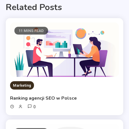
Related Posts
11 MINS READ
Marketing
Ranking agencji SEO w Polsce
0