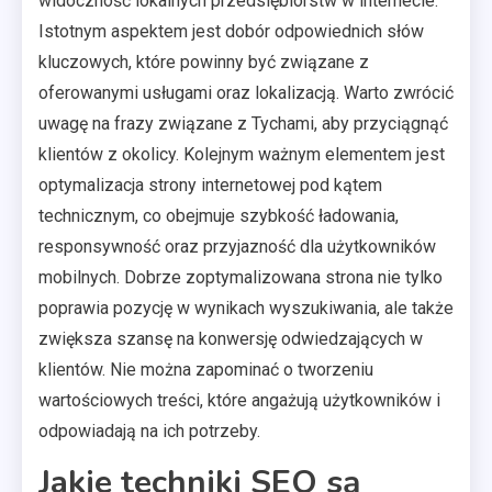
widoczność lokalnych przedsiębiorstw w internecie.
Istotnym aspektem jest dobór odpowiednich słów
kluczowych, które powinny być związane z
oferowanymi usługami oraz lokalizacją. Warto zwrócić
uwagę na frazy związane z Tychami, aby przyciągnąć
klientów z okolicy. Kolejnym ważnym elementem jest
optymalizacja strony internetowej pod kątem
technicznym, co obejmuje szybkość ładowania,
responsywność oraz przyjazność dla użytkowników
mobilnych. Dobrze zoptymalizowana strona nie tylko
poprawia pozycję w wynikach wyszukiwania, ale także
zwiększa szansę na konwersję odwiedzających w
klientów. Nie można zapominać o tworzeniu
wartościowych treści, które angażują użytkowników i
odpowiadają na ich potrzeby.
Jakie techniki SEO są