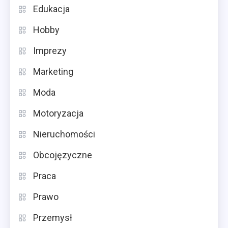
Edukacja
Hobby
Imprezy
Marketing
Moda
Motoryzacja
Nieruchomości
Obcojęzyczne
Praca
Prawo
Przemysł