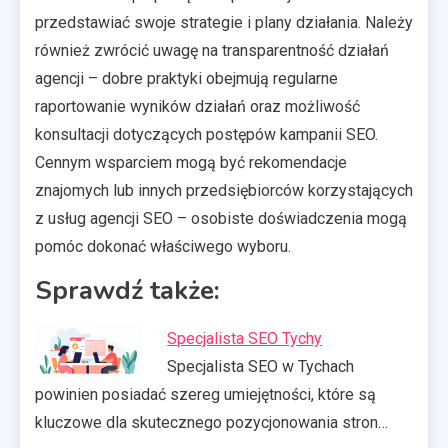
przedstawiać swoje strategie i plany działania. Należy
również zwrócić uwagę na transparentność działań
agencji – dobre praktyki obejmują regularne
raportowanie wyników działań oraz możliwość
konsultacji dotyczących postępów kampanii SEO.
Cennym wsparciem mogą być rekomendacje
znajomych lub innych przedsiębiorców korzystających
z usług agencji SEO – osobiste doświadczenia mogą
pomóc dokonać właściwego wyboru.
Sprawdź także:
Specjalista SEO Tychy
Specjalista SEO w Tychach
powinien posiadać szereg umiejętności, które są
kluczowe dla skutecznego pozycjonowania stron…