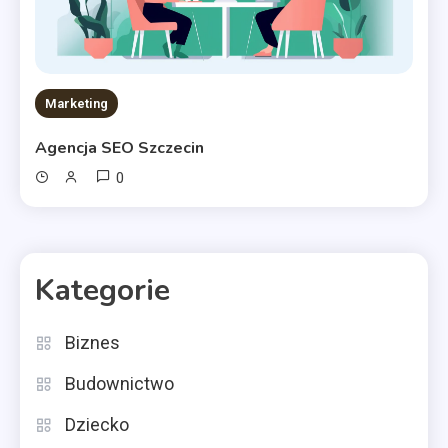
Marketing
Agencja SEO Szczecin
0
Kategorie
Biznes
Budownictwo
Dziecko