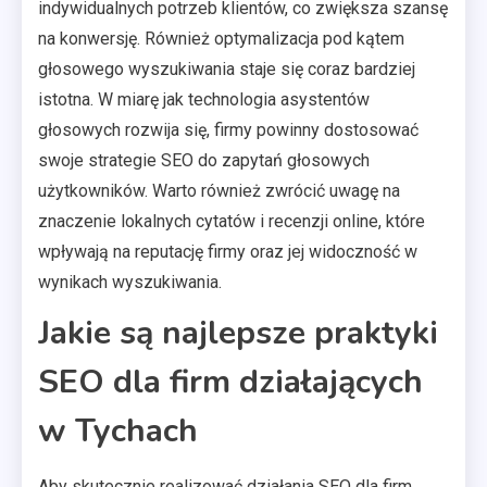
indywidualnych potrzeb klientów, co zwiększa szansę
na konwersję. Również optymalizacja pod kątem
głosowego wyszukiwania staje się coraz bardziej
istotna. W miarę jak technologia asystentów
głosowych rozwija się, firmy powinny dostosować
swoje strategie SEO do zapytań głosowych
użytkowników. Warto również zwrócić uwagę na
znaczenie lokalnych cytatów i recenzji online, które
wpływają na reputację firmy oraz jej widoczność w
wynikach wyszukiwania.
Jakie są najlepsze praktyki
SEO dla firm działających
w Tychach
Aby skutecznie realizować działania SEO dla firm