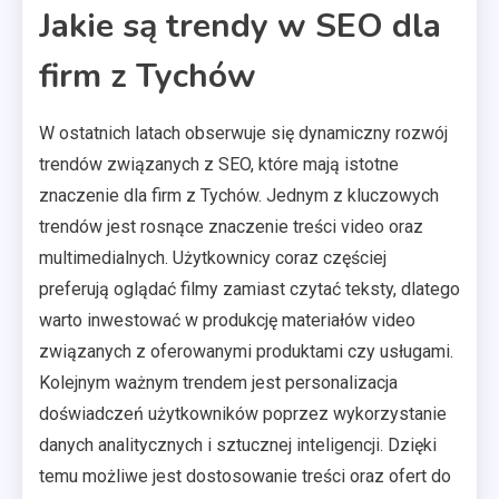
Jakie są trendy w SEO dla
firm z Tychów
W ostatnich latach obserwuje się dynamiczny rozwój
trendów związanych z SEO, które mają istotne
znaczenie dla firm z Tychów. Jednym z kluczowych
trendów jest rosnące znaczenie treści video oraz
multimedialnych. Użytkownicy coraz częściej
preferują oglądać filmy zamiast czytać teksty, dlatego
warto inwestować w produkcję materiałów video
związanych z oferowanymi produktami czy usługami.
Kolejnym ważnym trendem jest personalizacja
doświadczeń użytkowników poprzez wykorzystanie
danych analitycznych i sztucznej inteligencji. Dzięki
temu możliwe jest dostosowanie treści oraz ofert do