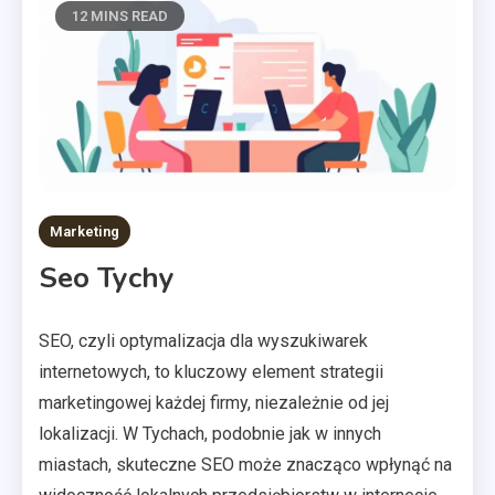
12 MINS READ
Marketing
Seo Tychy
SEO, czyli optymalizacja dla wyszukiwarek
internetowych, to kluczowy element strategii
marketingowej każdej firmy, niezależnie od jej
lokalizacji. W Tychach, podobnie jak w innych
miastach, skuteczne SEO może znacząco wpłynąć na