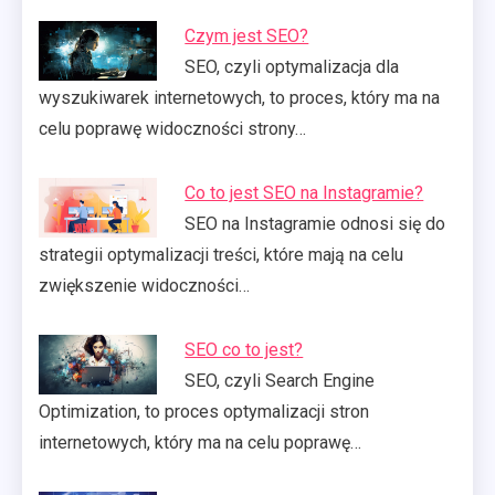
Czym jest SEO?
SEO, czyli optymalizacja dla
wyszukiwarek internetowych, to proces, który ma na
celu poprawę widoczności strony…
Co to jest SEO na Instagramie?
SEO na Instagramie odnosi się do
strategii optymalizacji treści, które mają na celu
zwiększenie widoczności…
SEO co to jest?
SEO, czyli Search Engine
Optimization, to proces optymalizacji stron
internetowych, który ma na celu poprawę…