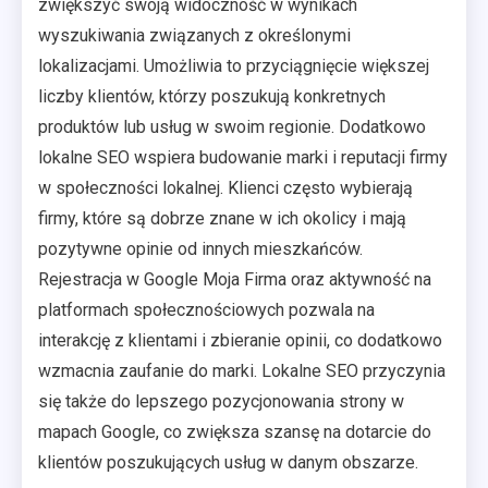
zwiększyć swoją widoczność w wynikach
wyszukiwania związanych z określonymi
lokalizacjami. Umożliwia to przyciągnięcie większej
liczby klientów, którzy poszukują konkretnych
produktów lub usług w swoim regionie. Dodatkowo
lokalne SEO wspiera budowanie marki i reputacji firmy
w społeczności lokalnej. Klienci często wybierają
firmy, które są dobrze znane w ich okolicy i mają
pozytywne opinie od innych mieszkańców.
Rejestracja w Google Moja Firma oraz aktywność na
platformach społecznościowych pozwala na
interakcję z klientami i zbieranie opinii, co dodatkowo
wzmacnia zaufanie do marki. Lokalne SEO przyczynia
się także do lepszego pozycjonowania strony w
mapach Google, co zwiększa szansę na dotarcie do
klientów poszukujących usług w danym obszarze.