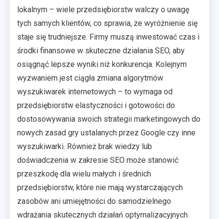
lokalnym – wiele przedsiębiorstw walczy o uwagę
tych samych klientów, co sprawia, że wyróżnienie się
staje się trudniejsze. Firmy muszą inwestować czas i
środki finansowe w skuteczne działania SEO, aby
osiągnąć lepsze wyniki niż konkurencja. Kolejnym
wyzwaniem jest ciągła zmiana algorytmów
wyszukiwarek internetowych – to wymaga od
przedsiębiorstw elastyczności i gotowości do
dostosowywania swoich strategii marketingowych do
nowych zasad gry ustalanych przez Google czy inne
wyszukiwarki. Również brak wiedzy lub
doświadczenia w zakresie SEO może stanowić
przeszkodę dla wielu małych i średnich
przedsiębiorstw, które nie mają wystarczających
zasobów ani umiejętności do samodzielnego
wdrażania skutecznych działań optymalizacyjnych.