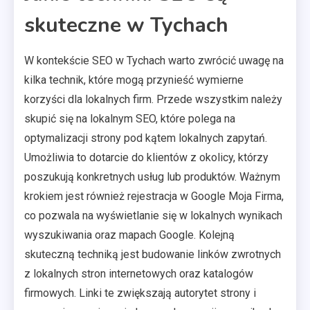
skuteczne w Tychach
W kontekście SEO w Tychach warto zwrócić uwagę na
kilka technik, które mogą przynieść wymierne
korzyści dla lokalnych firm. Przede wszystkim należy
skupić się na lokalnym SEO, które polega na
optymalizacji strony pod kątem lokalnych zapytań.
Umożliwia to dotarcie do klientów z okolicy, którzy
poszukują konkretnych usług lub produktów. Ważnym
krokiem jest również rejestracja w Google Moja Firma,
co pozwala na wyświetlanie się w lokalnych wynikach
wyszukiwania oraz mapach Google. Kolejną
skuteczną techniką jest budowanie linków zwrotnych
z lokalnych stron internetowych oraz katalogów
firmowych. Linki te zwiększają autorytet strony i