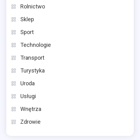
Rolnictwo
Sklep
Sport
Technologie
Transport
Turystyka
Uroda
Usługi
Wnętrza
Zdrowie