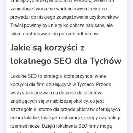
zmniejszyć efektywność SEO. Ponadto, wiele firm
zaniedbuje tworzenie wartościowych treści, co
prowadzi do niskiego zaangażowania użytkowników.
Treści powinny być nie tylko dobrze napisane, ale
także dostosowane do potrzeb odbiorców.
Jakie są korzyści z
lokalnego SEO dla Tychów
Lokalne SEO to strategia, która przynosi wiele
korzyści dla firm działających w Tychach. Przede
wszystkim pozwala na dotarcie do klientów
znajdujących się w najbliższej okolicy, co jest
szczególnie istotne dla przedsiębiorstw oferujących
usługi lokalne, takie jak restauracje, sklepy czy usługi
rzemieślnicze. Dzięki lokalnemu SEO firmy mogą