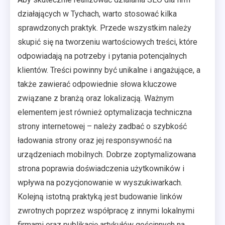
działających w Tychach, warto stosować kilka
sprawdzonych praktyk. Przede wszystkim należy
skupić się na tworzeniu wartościowych treści, które
odpowiadają na potrzeby i pytania potencjalnych
klientów. Treści powinny być unikalne i angażujące, a
także zawierać odpowiednie słowa kluczowe
związane z branżą oraz lokalizacją. Ważnym
elementem jest również optymalizacja techniczna
strony internetowej – należy zadbać o szybkość
ładowania strony oraz jej responsywność na
urządzeniach mobilnych. Dobrze zoptymalizowana
strona poprawia doświadczenia użytkowników i
wpływa na pozycjonowanie w wyszukiwarkach.
Kolejną istotną praktyką jest budowanie linków
zwrotnych poprzez współpracę z innymi lokalnymi
firmami oraz publikację artykułów gościnnych na