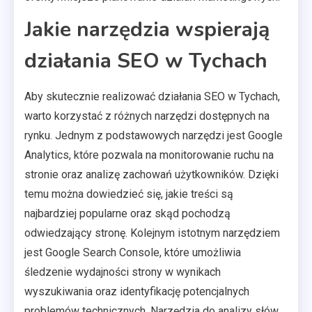
Jakie narzędzia wspierają
działania SEO w Tychach
Aby skutecznie realizować działania SEO w Tychach,
warto korzystać z różnych narzędzi dostępnych na
rynku. Jednym z podstawowych narzędzi jest Google
Analytics, które pozwala na monitorowanie ruchu na
stronie oraz analizę zachowań użytkowników. Dzięki
temu można dowiedzieć się, jakie treści są
najbardziej popularne oraz skąd pochodzą
odwiedzający stronę. Kolejnym istotnym narzędziem
jest Google Search Console, które umożliwia
śledzenie wydajności strony w wynikach
wyszukiwania oraz identyfikację potencjalnych
problemów technicznych. Narzędzia do analizy słów