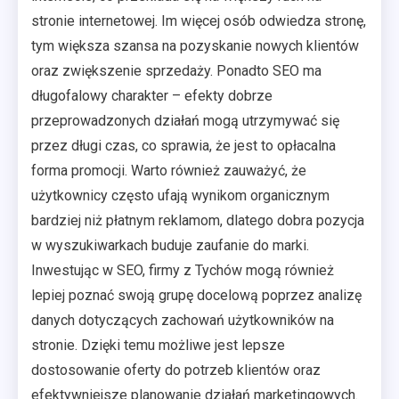
stronie internetowej. Im więcej osób odwiedza stronę,
tym większa szansa na pozyskanie nowych klientów
oraz zwiększenie sprzedaży. Ponadto SEO ma
długofalowy charakter – efekty dobrze
przeprowadzonych działań mogą utrzymywać się
przez długi czas, co sprawia, że jest to opłacalna
forma promocji. Warto również zauważyć, że
użytkownicy często ufają wynikom organicznym
bardziej niż płatnym reklamom, dlatego dobra pozycja
w wyszukiwarkach buduje zaufanie do marki.
Inwestując w SEO, firmy z Tychów mogą również
lepiej poznać swoją grupę docelową poprzez analizę
danych dotyczących zachowań użytkowników na
stronie. Dzięki temu możliwe jest lepsze
dostosowanie oferty do potrzeb klientów oraz
efektywniejsze planowanie działań marketingowych.