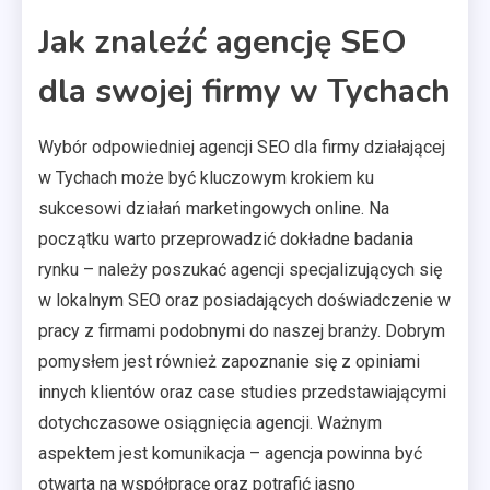
Jak znaleźć agencję SEO
dla swojej firmy w Tychach
Wybór odpowiedniej agencji SEO dla firmy działającej
w Tychach może być kluczowym krokiem ku
sukcesowi działań marketingowych online. Na
początku warto przeprowadzić dokładne badania
rynku – należy poszukać agencji specjalizujących się
w lokalnym SEO oraz posiadających doświadczenie w
pracy z firmami podobnymi do naszej branży. Dobrym
pomysłem jest również zapoznanie się z opiniami
innych klientów oraz case studies przedstawiającymi
dotychczasowe osiągnięcia agencji. Ważnym
aspektem jest komunikacja – agencja powinna być
otwarta na współpracę oraz potrafić jasno