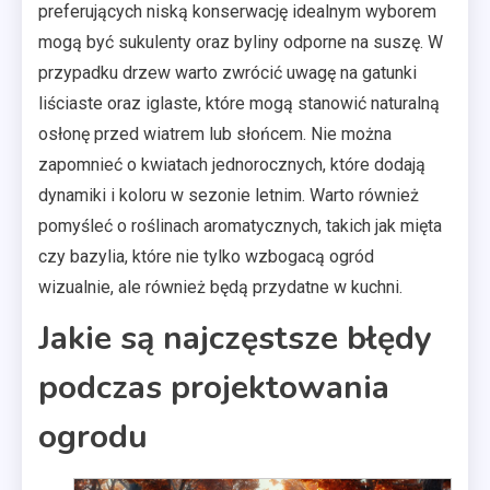
preferujących niską konserwację idealnym wyborem
mogą być sukulenty oraz byliny odporne na suszę. W
przypadku drzew warto zwrócić uwagę na gatunki
liściaste oraz iglaste, które mogą stanowić naturalną
osłonę przed wiatrem lub słońcem. Nie można
zapomnieć o kwiatach jednorocznych, które dodają
dynamiki i koloru w sezonie letnim. Warto również
pomyśleć o roślinach aromatycznych, takich jak mięta
czy bazylia, które nie tylko wzbogacą ogród
wizualnie, ale również będą przydatne w kuchni.
Jakie są najczęstsze błędy
podczas projektowania
ogrodu