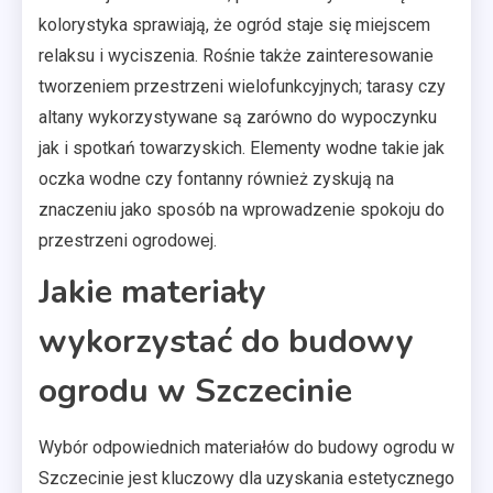
kolorystyka sprawiają, że ogród staje się miejscem
relaksu i wyciszenia. Rośnie także zainteresowanie
tworzeniem przestrzeni wielofunkcyjnych; tarasy czy
altany wykorzystywane są zarówno do wypoczynku
jak i spotkań towarzyskich. Elementy wodne takie jak
oczka wodne czy fontanny również zyskują na
znaczeniu jako sposób na wprowadzenie spokoju do
przestrzeni ogrodowej.
Jakie materiały
wykorzystać do budowy
ogrodu w Szczecinie
Wybór odpowiednich materiałów do budowy ogrodu w
Szczecinie jest kluczowy dla uzyskania estetycznego