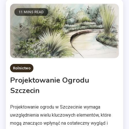
11 MINS READ
Rolnictwo
Projektowanie Ogrodu
Szczecin
Projektowanie ogrodu w Szczecinie wymaga
uwzględnienia wielu kluczowych elementów, które
mogą znacząco wpłynąć na ostateczny wygląd i