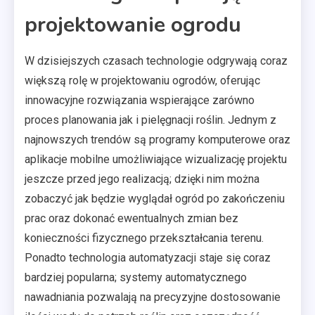
projektowanie ogrodu
W dzisiejszych czasach technologie odgrywają coraz
większą rolę w projektowaniu ogrodów, oferując
innowacyjne rozwiązania wspierające zarówno
proces planowania jak i pielęgnacji roślin. Jednym z
najnowszych trendów są programy komputerowe oraz
aplikacje mobilne umożliwiające wizualizację projektu
jeszcze przed jego realizacją; dzięki nim można
zobaczyć jak będzie wyglądał ogród po zakończeniu
prac oraz dokonać ewentualnych zmian bez
konieczności fizycznego przekształcania terenu.
Ponadto technologia automatyzacji staje się coraz
bardziej popularna; systemy automatycznego
nawadniania pozwalają na precyzyjne dostosowanie