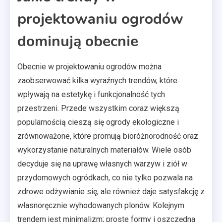
projektowaniu ogrodów
dominują obecnie
Obecnie w projektowaniu ogrodów można
zaobserwować kilka wyraźnych trendów, które
wpływają na estetykę i funkcjonalność tych
przestrzeni. Przede wszystkim coraz większą
popularnością cieszą się ogrody ekologiczne i
zrównoważone, które promują bioróżnorodność oraz
wykorzystanie naturalnych materiałów. Wiele osób
decyduje się na uprawę własnych warzyw i ziół w
przydomowych ogródkach, co nie tylko pozwala na
zdrowe odżywianie się, ale również daje satysfakcję z
własnoręcznie wyhodowanych plonów. Kolejnym
trendem jest minimalizm; proste formy i oszczędna