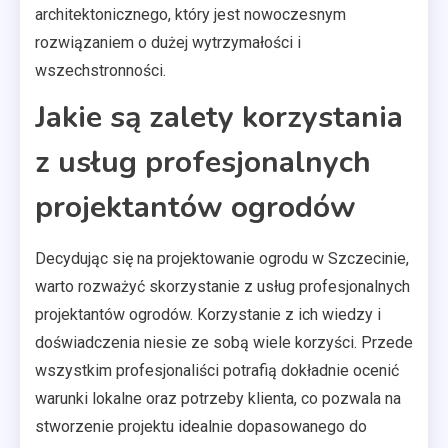
architektonicznego, który jest nowoczesnym
rozwiązaniem o dużej wytrzymałości i
wszechstronności.
Jakie są zalety korzystania
z usług profesjonalnych
projektantów ogrodów
Decydując się na projektowanie ogrodu w Szczecinie,
warto rozważyć skorzystanie z usług profesjonalnych
projektantów ogrodów. Korzystanie z ich wiedzy i
doświadczenia niesie ze sobą wiele korzyści. Przede
wszystkim profesjonaliści potrafią dokładnie ocenić
warunki lokalne oraz potrzeby klienta, co pozwala na
stworzenie projektu idealnie dopasowanego do