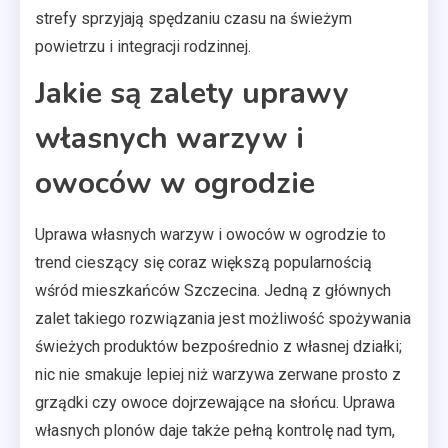
strefy sprzyjają spędzaniu czasu na świeżym
powietrzu i integracji rodzinnej.
Jakie są zalety uprawy
własnych warzyw i
owoców w ogrodzie
Uprawa własnych warzyw i owoców w ogrodzie to
trend cieszący się coraz większą popularnością
wśród mieszkańców Szczecina. Jedną z głównych
zalet takiego rozwiązania jest możliwość spożywania
świeżych produktów bezpośrednio z własnej działki;
nic nie smakuje lepiej niż warzywa zerwane prosto z
grządki czy owoce dojrzewające na słońcu. Uprawa
własnych plonów daje także pełną kontrolę nad tym,