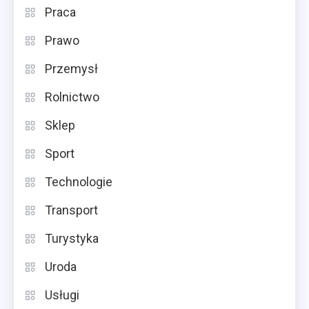
Praca
Prawo
Przemysł
Rolnictwo
Sklep
Sport
Technologie
Transport
Turystyka
Uroda
Usługi