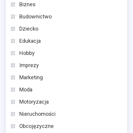
Biznes
Budownictwo
Dziecko
Edukacja
Hobby
Imprezy
Marketing
Moda
Motoryzacja
Nieruchomości
Obcojęzyczne