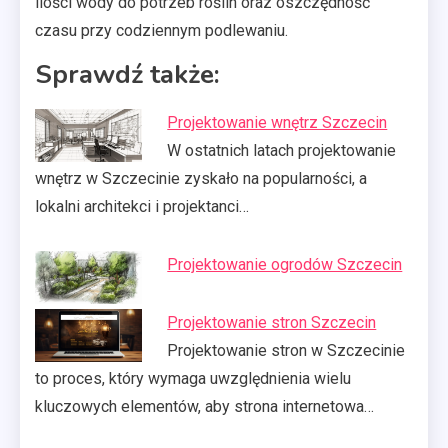
ilości wody do potrzeb roślin oraz oszczędność
czasu przy codziennym podlewaniu.
Sprawdź także:
Projektowanie wnętrz Szczecin
W ostatnich latach projektowanie
wnętrz w Szczecinie zyskało na popularności, a
lokalni architekci i projektanci…
Projektowanie ogrodów Szczecin
Projektowanie stron Szczecin
Projektowanie stron w Szczecinie
to proces, który wymaga uwzględnienia wielu
kluczowych elementów, aby strona internetowa…