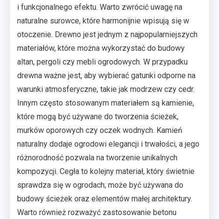
i funkcjonalnego efektu. Warto zwrócić uwagę na
naturalne surowce, które harmonijnie wpisują się w
otoczenie. Drewno jest jednym z najpopularniejszych
materiałów, które można wykorzystać do budowy
altan, pergoli czy mebli ogrodowych. W przypadku
drewna ważne jest, aby wybierać gatunki odporne na
warunki atmosferyczne, takie jak modrzew czy cedr.
Innym często stosowanym materiałem są kamienie,
które mogą być używane do tworzenia ścieżek,
murków oporowych czy oczek wodnych. Kamień
naturalny dodaje ogrodowi elegancji i trwałości, a jego
różnorodność pozwala na tworzenie unikalnych
kompozycji. Cegła to kolejny materiał, który świetnie
sprawdza się w ogrodach; może być używana do
budowy ścieżek oraz elementów małej architektury.
Warto również rozważyć zastosowanie betonu