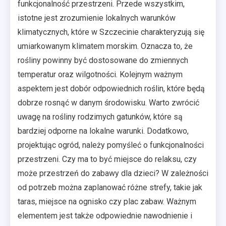
funkcjonalność przestrzeni. Przede wszystkim,
istotne jest zrozumienie lokalnych warunków
klimatycznych, które w Szczecinie charakteryzują się
umiarkowanym klimatem morskim. Oznacza to, że
rośliny powinny być dostosowane do zmiennych
temperatur oraz wilgotności. Kolejnym ważnym
aspektem jest dobór odpowiednich roślin, które będą
dobrze rosnąć w danym środowisku. Warto zwrócić
uwagę na rośliny rodzimych gatunków, które są
bardziej odporne na lokalne warunki. Dodatkowo,
projektując ogród, należy pomyśleć o funkcjonalności
przestrzeni. Czy ma to być miejsce do relaksu, czy
może przestrzeń do zabawy dla dzieci? W zależności
od potrzeb można zaplanować różne strefy, takie jak
taras, miejsce na ognisko czy plac zabaw. Ważnym
elementem jest także odpowiednie nawodnienie i