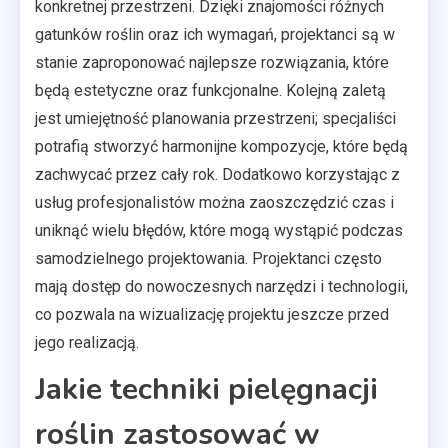
konkretnej przestrzeni. Dzięki znajomości różnych
gatunków roślin oraz ich wymagań, projektanci są w
stanie zaproponować najlepsze rozwiązania, które
będą estetyczne oraz funkcjonalne. Kolejną zaletą
jest umiejętność planowania przestrzeni; specjaliści
potrafią stworzyć harmonijne kompozycje, które będą
zachwycać przez cały rok. Dodatkowo korzystając z
usług profesjonalistów można zaoszczędzić czas i
uniknąć wielu błędów, które mogą wystąpić podczas
samodzielnego projektowania. Projektanci często
mają dostęp do nowoczesnych narzędzi i technologii,
co pozwala na wizualizację projektu jeszcze przed
jego realizacją.
Jakie techniki pielęgnacji
roślin zastosować w