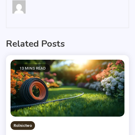
Related Posts
13 MINS READ
Rolnictwo