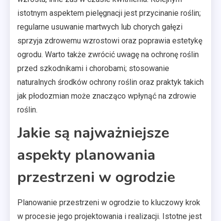
istotnym aspektem pielęgnacji jest przycinanie roślin;
regularne usuwanie martwych lub chorych gałęzi
sprzyja zdrowemu wzrostowi oraz poprawia estetykę
ogrodu. Warto także zwrócić uwagę na ochronę roślin
przed szkodnikami i chorobami; stosowanie
naturalnych środków ochrony roślin oraz praktyk takich
jak płodozmian może znacząco wpłynąć na zdrowie
roślin.
Jakie są najważniejsze
aspekty planowania
przestrzeni w ogrodzie
Planowanie przestrzeni w ogrodzie to kluczowy krok
w procesie jego projektowania i realizacji. Istotne jest