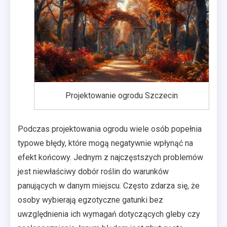
Projektowanie ogrodu Szczecin
Podczas projektowania ogrodu wiele osób popełnia
typowe błędy, które mogą negatywnie wpłynąć na
efekt końcowy. Jednym z najczęstszych problemów
jest niewłaściwy dobór roślin do warunków
panujących w danym miejscu. Często zdarza się, że
osoby wybierają egzotyczne gatunki bez
uwzględnienia ich wymagań dotyczących gleby czy