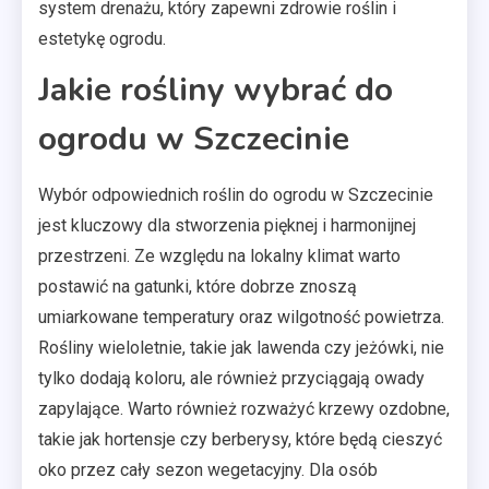
system drenażu, który zapewni zdrowie roślin i
estetykę ogrodu.
Jakie rośliny wybrać do
ogrodu w Szczecinie
Wybór odpowiednich roślin do ogrodu w Szczecinie
jest kluczowy dla stworzenia pięknej i harmonijnej
przestrzeni. Ze względu na lokalny klimat warto
postawić na gatunki, które dobrze znoszą
umiarkowane temperatury oraz wilgotność powietrza.
Rośliny wieloletnie, takie jak lawenda czy jeżówki, nie
tylko dodają koloru, ale również przyciągają owady
zapylające. Warto również rozważyć krzewy ozdobne,
takie jak hortensje czy berberysy, które będą cieszyć
oko przez cały sezon wegetacyjny. Dla osób